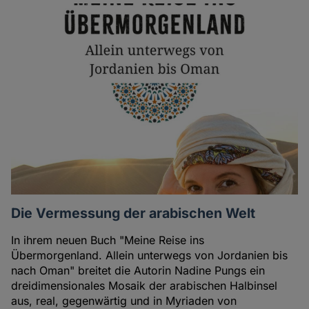
Die Vermessung der arabischen Welt
In ihrem neuen Buch "Meine Reise ins
Übermorgenland. Allein unterwegs von Jordanien bis
nach Oman" breitet die Autorin Nadine Pungs ein
dreidimensionales Mosaik der arabischen Halbinsel
aus, real, gegenwärtig und in Myriaden von