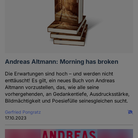
Andreas Altmann: Morning has broken
Die Erwartungen sind hoch – und werden nicht
enttäuscht! Es gilt, ein neues Buch von Andreas
Altmann vorzustellen, das, wie alle seine
vorhergehenden, an Gedankentiefe, Ausdrucksstärke,
Bildmächtigkeit und Poesiefülle seinesgleichen sucht.
Gerfried Pongratz
17.10.2023