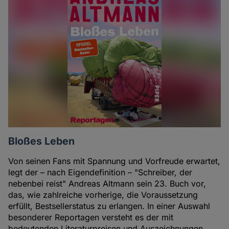
Bloßes Leben
Von seinen Fans mit Spannung und Vorfreude erwartet,
legt der – nach Eigendefinition – "Schreiber, der
nebenbei reist" Andreas Altmann sein 23. Buch vor,
das, wie zahlreiche vorherige, die Voraussetzung
erfüllt, Bestsellerstatus zu erlangen. In einer Auswahl
besonderer Reportagen versteht es der mit
bedeutenden Literaturpreisen und Auszeichnungen