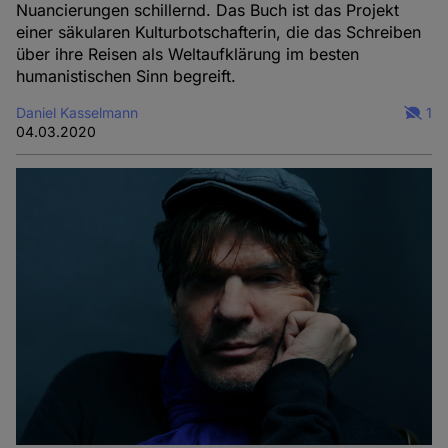
Nuancierungen schillernd. Das Buch ist das Projekt
einer säkularen Kulturbotschafterin, die das Schreiben
über ihre Reisen als Weltaufklärung im besten
humanistischen Sinn begreift.
Daniel Kasselmann
1
04.03.2020