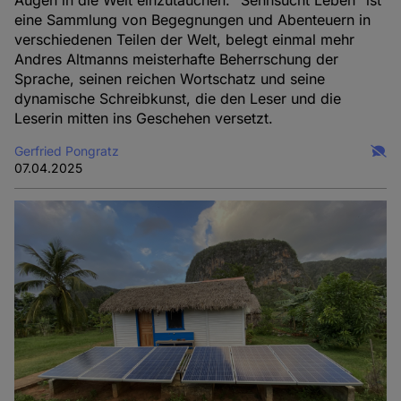
Augen in die Welt einzutauchen. "Sehnsucht Leben" ist
eine Sammlung von Begegnungen und Abenteuern in
verschiedenen Teilen der Welt, belegt einmal mehr
Andres Altmanns meisterhafte Beherrschung der
Sprache, seinen reichen Wortschatz und seine
dynamische Schreibkunst, die den Leser und die
Leserin mitten ins Geschehen versetzt.
Gerfried Pongratz
07.04.2025