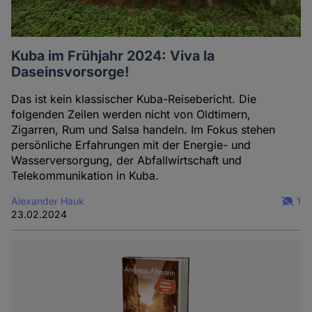
Kuba im Frühjahr 2024: Viva la
Daseinsvorsorge!
Das ist kein klassischer Kuba-Reisebericht. Die
folgenden Zeilen werden nicht von Oldtimern,
Zigarren, Rum und Salsa handeln. Im Fokus stehen
persönliche Erfahrungen mit der Energie- und
Wasserversorgung, der Abfallwirtschaft und
Telekommunikation in Kuba.
Alexander Hauk
1
23.02.2024