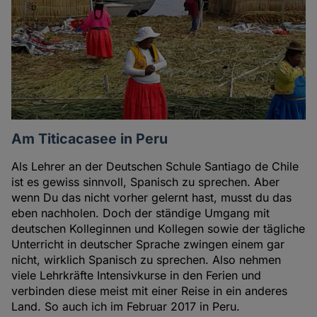
Am Titicacasee in Peru
Als Lehrer an der Deutschen Schule Santiago de Chile
ist es gewiss sinnvoll, Spanisch zu sprechen. Aber
wenn Du das nicht vorher gelernt hast, musst du das
eben nachholen. Doch der ständige Umgang mit
deutschen Kolleginnen und Kollegen sowie der tägliche
Unterricht in deutscher Sprache zwingen einem gar
nicht, wirklich Spanisch zu sprechen. Also nehmen
viele Lehrkräfte Intensivkurse in den Ferien und
verbinden diese meist mit einer Reise in ein anderes
Land. So auch ich im Februar 2017 in Peru.