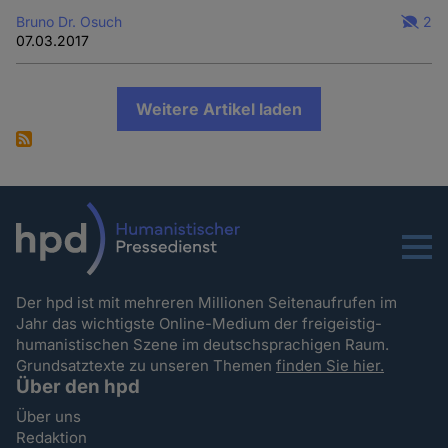
Bruno Dr. Osuch
2
07.03.2017
Weitere Artikel laden
Menu
Der hpd ist mit mehreren Millionen Seitenaufrufen im
Jahr das wichtigste Online-Medium der freigeistig-
humanistischen Szene im deutschsprachigen Raum.
Grundsatztexte zu unseren Themen
finden Sie hier.
Über den hpd
Über uns
Redaktion