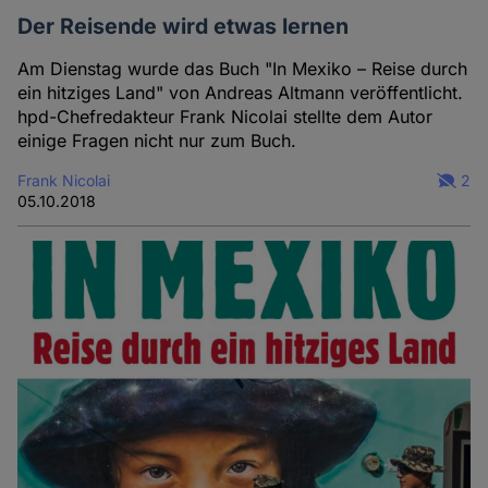
Der Reisende wird etwas lernen
Am Dienstag wurde das Buch "In Mexiko – Reise durch
ein hitziges Land" von Andreas Altmann veröffentlicht.
hpd-Chefredakteur Frank Nicolai stellte dem Autor
einige Fragen nicht nur zum Buch.
Frank Nicolai
2
05.10.2018