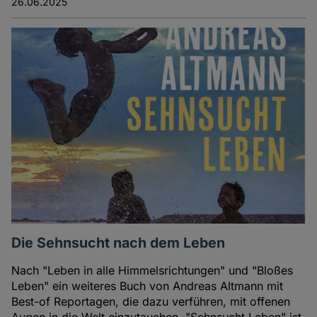
26.06.2025
Die Sehnsucht nach dem Leben
Nach "Leben in alle Himmelsrichtungen" und "Bloßes
Leben" ein weiteres Buch von Andreas Altmann mit
Best-of Reportagen, die dazu verführen, mit offenen