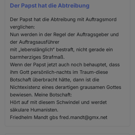
Der Papst hat die Abtreibung
Der Papst hat die Abtreibung mit Auftragsmord
verglichen:
Nun werden in der Regel der Auftragsgeber und
der Auftragsausführer
mit „lebenslänglich“ bestraft, nicht gerade ein
barmherziges Strafmaß.
Wenn der Papst jetzt auch noch behauptet, dass
ihm Gott persönlich-nachts im Traum-diese
Botschaft überbracht hätte, dann ist die
Nichtexistenz eines derartigen grausamen Gottes
bewiesen. Meine Botschaft:
Hört auf mit diesem Schwindel und werdet
säkulare Humanisten.
Friedhelm Mandt gbs fred.mandt@gmx.net