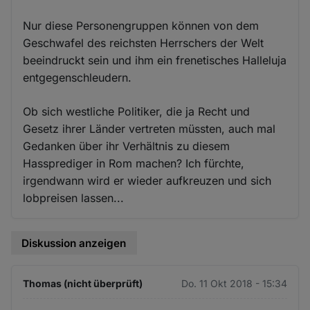
Nur diese Personengruppen können von dem
Geschwafel des reichsten Herrschers der Welt
beeindruckt sein und ihm ein frenetisches Halleluja
entgegenschleudern.
Ob sich westliche Politiker, die ja Recht und
Gesetz ihrer Länder vertreten müssten, auch mal
Gedanken über ihr Verhältnis zu diesem
Hassprediger in Rom machen? Ich fürchte,
irgendwann wird er wieder aufkreuzen und sich
lobpreisen lassen...
Diskussion anzeigen
Thomas (nicht überprüft)
Do. 11 Okt 2018 - 15:34