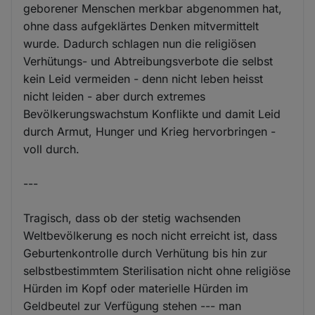
geborener Menschen merkbar abgenommen hat,
ohne dass aufgeklärtes Denken mitvermittelt
wurde. Dadurch schlagen nun die religiösen
Verhütungs- und Abtreibungsverbote die selbst
kein Leid vermeiden - denn nicht leben heisst
nicht leiden - aber durch extremes
Bevölkerungswachstum Konflikte und damit Leid
durch Armut, Hunger und Krieg hervorbringen -
voll durch.
---
Tragisch, dass ob der stetig wachsenden
Weltbevölkerung es noch nicht erreicht ist, dass
Geburtenkontrolle durch Verhütung bis hin zur
selbstbestimmtem Sterilisation nicht ohne religiöse
Hürden im Kopf oder materielle Hürden im
Geldbeutel zur Verfügung stehen --- man