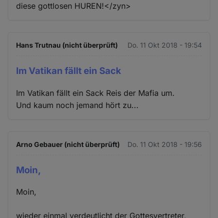
diese gottlosen HUREN!</zyn>
Hans Trutnau (nicht überprüft)
Do. 11 Okt 2018 - 19:54
Im Vatikan fällt ein Sack
Im Vatikan fällt ein Sack Reis der Mafia um.
Und kaum noch jemand hört zu...
Arno Gebauer (nicht überprüft)
Do. 11 Okt 2018 - 19:56
Moin,
Moin,
wieder einmal verdeutlicht der Gottesvertreter,