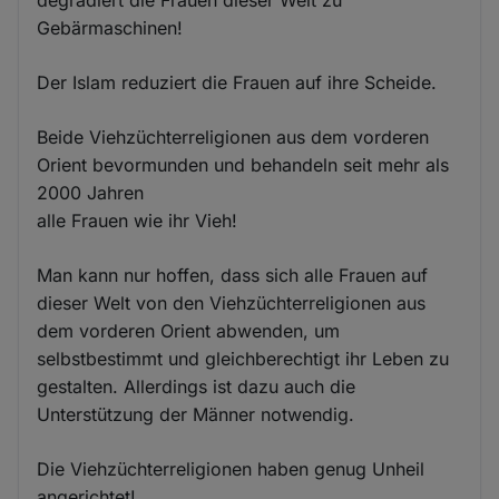
Gebärmaschinen!
Der Islam reduziert die Frauen auf ihre Scheide.
Beide Viehzüchterreligionen aus dem vorderen
Orient bevormunden und behandeln seit mehr als
2000 Jahren
alle Frauen wie ihr Vieh!
Man kann nur hoffen, dass sich alle Frauen auf
dieser Welt von den Viehzüchterreligionen aus
dem vorderen Orient abwenden, um
selbstbestimmt und gleichberechtigt ihr Leben zu
gestalten. Allerdings ist dazu auch die
Unterstützung der Männer notwendig.
Die Viehzüchterreligionen haben genug Unheil
angerichtet!