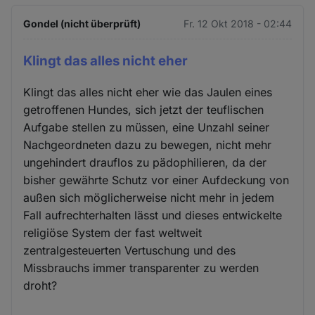
Gondel (nicht überprüft)
Fr. 12 Okt 2018 - 02:44
Klingt das alles nicht eher
Klingt das alles nicht eher wie das Jaulen eines
getroffenen Hundes, sich jetzt der teuflischen
Aufgabe stellen zu müssen, eine Unzahl seiner
Nachgeordneten dazu zu bewegen, nicht mehr
ungehindert drauflos zu pädophilieren, da der
bisher gewährte Schutz vor einer Aufdeckung von
außen sich möglicherweise nicht mehr in jedem
Fall aufrechterhalten lässt und dieses entwickelte
religiöse System der fast weltweit
zentralgesteuerten Vertuschung und des
Missbrauchs immer transparenter zu werden
droht?