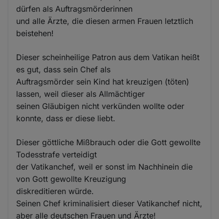
dürfen als Auftragsmörderinnen
und alle Ärzte, die diesen armen Frauen letztlich
beistehen!
Dieser scheinheilige Patron aus dem Vatikan heißt
es gut, dass sein Chef als
Auftragsmörder sein Kind hat kreuzigen (töten)
lassen, weil dieser als Allmächtiger
seinen Gläubigen nicht verkünden wollte oder
konnte, dass er diese liebt.
Dieser göttliche Mißbrauch oder die Gott gewollte
Todesstrafe verteidigt
der Vatikanchef, weil er sonst im Nachhinein die
von Gott gewollte Kreuzigung
diskreditieren würde.
Seinen Chef kriminalisiert dieser Vatikanchef nicht,
aber alle deutschen Frauen und Ärzte!