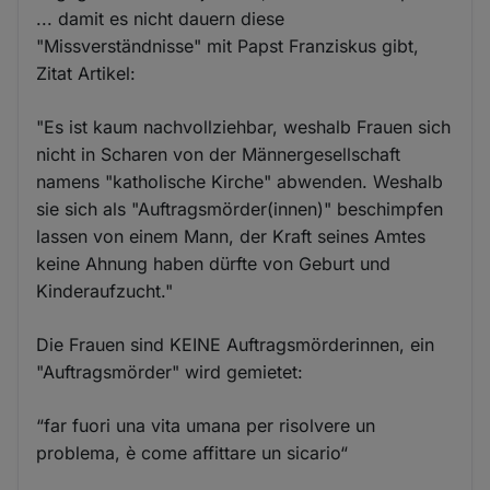
... damit es nicht dauern diese
"Missverständnisse" mit Papst Franziskus gibt,
Zitat Artikel:
"Es ist kaum nachvollziehbar, weshalb Frauen sich
nicht in Scharen von der Männergesellschaft
namens "katholische Kirche" abwenden. Weshalb
sie sich als "Auftragsmörder(innen)" beschimpfen
lassen von einem Mann, der Kraft seines Amtes
keine Ahnung haben dürfte von Geburt und
Kinderaufzucht."
Die Frauen sind KEINE Auftragsmörderinnen, ein
"Auftragsmörder" wird gemietet:
“far fuori una vita umana per risolvere un
problema, è come affittare un sicario“