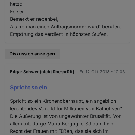
hetzt:
Es sei,
Bemerkt er nebenbei,
Als ob man einen Auftragsmörder würd' berufen.
Empörung das verdient in höchsten Stufen.
Diskussion anzeigen
Edgar Schwer (nicht überprüft)
Fr. 12 Okt 2018 - 10:03
Spricht so ein
Spricht so ein Kirchenoberhaupt, ein angeblich
leuchtendes Vorbild für Millionen von Katholiken?
Die Äußerung ist von ungewohnter Brutalität. Vor
allem tritt Jorge Mario Bergoglio SJ damit ein
Recht der Frauen mit Füßen, das sie sich im