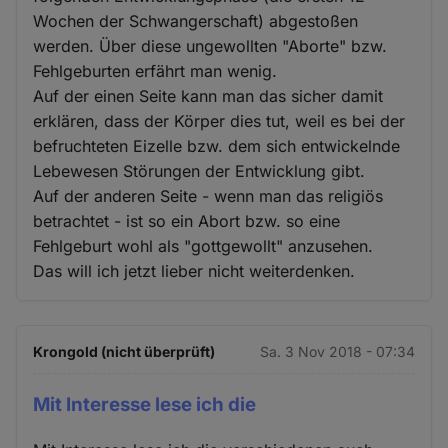
Wochen der Schwangerschaft) abgestoßen
werden. Über diese ungewollten "Aborte" bzw.
Fehlgeburten erfährt man wenig.
Auf der einen Seite kann man das sicher damit
erklären, dass der Körper dies tut, weil es bei der
befruchteten Eizelle bzw. dem sich entwickelnde
Lebewesen Störungen der Entwicklung gibt.
Auf der anderen Seite - wenn man das religiös
betrachtet - ist so ein Abort bzw. so eine
Fehlgeburt wohl als "gottgewollt" anzusehen.
Das will ich jetzt lieber nicht weiterdenken.
Krongold (nicht überprüft)
Sa. 3 Nov 2018 - 07:34
Mit Interesse lese ich die