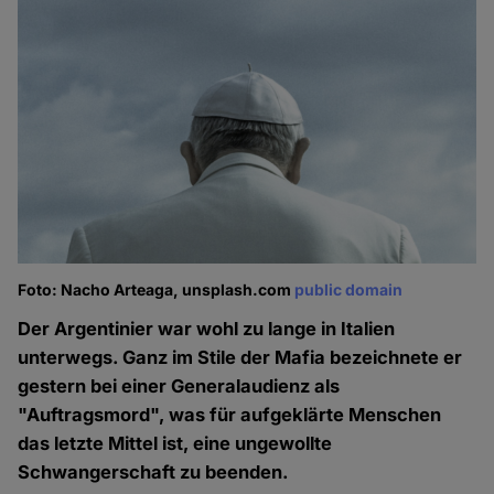
Foto: Nacho Arteaga, unsplash.com
public domain
Der Argentinier war wohl zu lange in Italien
unterwegs. Ganz im Stile der Mafia bezeichnete er
gestern bei einer Generalaudienz als
"Auftragsmord", was für aufgeklärte Menschen
das letzte Mittel ist, eine ungewollte
Schwangerschaft zu beenden.