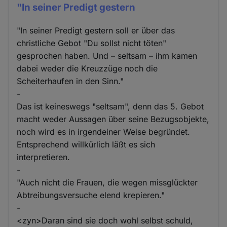
"In seiner Predigt gestern
"In seiner Predigt gestern soll er über das
christliche Gebot "Du sollst nicht töten"
gesprochen haben. Und – seltsam – ihm kamen
dabei weder die Kreuzzüge noch die
Scheiterhaufen in den Sinn."
-
Das ist keineswegs "seltsam", denn das 5. Gebot
macht weder Aussagen über seine Bezugsobjekte,
noch wird es in irgendeiner Weise begründet.
Entsprechend willkürlich läßt es sich
interpretieren.
-
"Auch nicht die Frauen, die wegen missglückter
Abtreibungsversuche elend krepieren."
-
<zyn>Daran sind sie doch wohl selbst schuld,