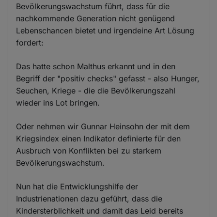
Bevölkerungswachstum führt, dass für die
nachkommende Generation nicht genügend
Lebenschancen bietet und irgendeine Art Lösung
fordert:
Das hatte schon Malthus erkannt und in den
Begriff der "positiv checks" gefasst - also Hunger,
Seuchen, Kriege - die die Bevölkerungszahl
wieder ins Lot bringen.
Oder nehmen wir Gunnar Heinsohn der mit dem
Kriegsindex einen Indikator definierte für den
Ausbruch von Konflikten bei zu starkem
Bevölkerungswachstum.
Nun hat die Entwicklungshilfe der
Industrienationen dazu geführt, dass die
Kindersterblichkeit und damit das Leid bereits