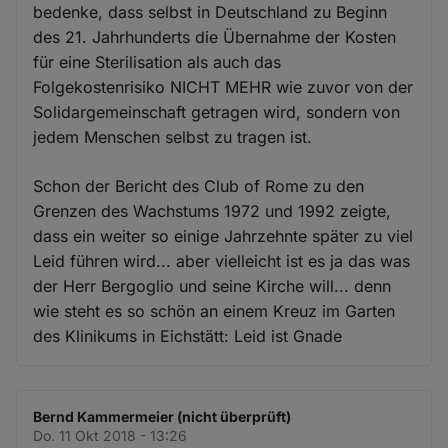
bedenke, dass selbst in Deutschland zu Beginn
des 21. Jahrhunderts die Übernahme der Kosten
für eine Sterilisation als auch das
Folgekostenrisiko NICHT MEHR wie zuvor von der
Solidargemeinschaft getragen wird, sondern von
jedem Menschen selbst zu tragen ist.
Schon der Bericht des Club of Rome zu den
Grenzen des Wachstums 1972 und 1992 zeigte,
dass ein weiter so einige Jahrzehnte später zu viel
Leid führen wird... aber vielleicht ist es ja das was
der Herr Bergoglio und seine Kirche will... denn
wie steht es so schön an einem Kreuz im Garten
des Klinikums in Eichstätt: Leid ist Gnade
Bernd Kammermeier (nicht überprüft)
Do. 11 Okt 2018 - 13:26