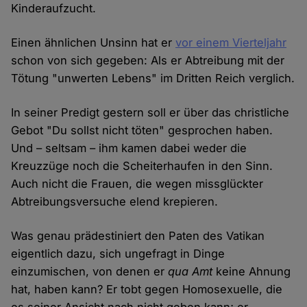
Kinderaufzucht.
Einen ähnlichen Unsinn hat er
vor einem Vierteljahr
schon von sich gegeben: Als er Abtreibung mit der
Tötung "unwerten Lebens" im Dritten Reich verglich.
In seiner Predigt gestern soll er über das christliche
Gebot "Du sollst nicht töten" gesprochen haben.
Und – seltsam – ihm kamen dabei weder die
Kreuzzüge noch die Scheiterhaufen in den Sinn.
Auch nicht die Frauen, die wegen missglückter
Abtreibungsversuche elend krepieren.
Was genau prädestiniert den Paten des Vatikan
eigentlich dazu, sich ungefragt in Dinge
einzumischen, von denen er
qua Amt
keine Ahnung
hat, haben kann? Er tobt gegen Homosexuelle, die