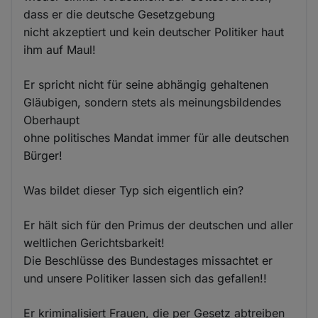
dass er die deutsche Gesetzgebung
nicht akzeptiert und kein deutscher Politiker haut
ihm auf Maul!
Er spricht nicht für seine abhängig gehaltenen
Gläubigen, sondern stets als meinungsbildendes
Oberhaupt
ohne politisches Mandat immer für alle deutschen
Bürger!
Was bildet dieser Typ sich eigentlich ein?
Er hält sich für den Primus der deutschen und aller
weltlichen Gerichtsbarkeit!
Die Beschlüsse des Bundestages missachtet er
und unsere Politiker lassen sich das gefallen!!
Er kriminalisiert Frauen, die per Gesetz abtreiben