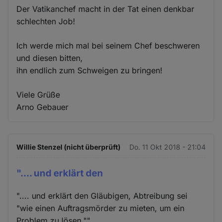
Der Vatikanchef macht in der Tat einen denkbar
schlechten Job!
Ich werde mich mal bei seinem Chef beschweren
und diesen bitten,
ihn endlich zum Schweigen zu bringen!
Viele Grüße
Arno Gebauer
Willie Stenzel (nicht überprüft)
Do. 11 Okt 2018 - 21:04
".... und erklärt den
".... und erklärt den Gläubigen, Abtreibung sei
"wie einen Auftragsmörder zu mieten, um ein
Problem zu lösen.""