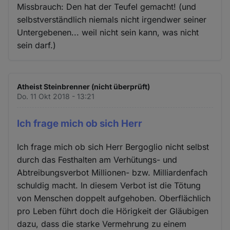
Missbrauch: Den hat der Teufel gemacht! (und
selbstverständlich niemals nicht irgendwer seiner
Untergebenen... weil nicht sein kann, was nicht
sein darf.)
Atheist Steinbrenner (nicht überprüft)
Do. 11 Okt 2018 - 13:21
Ich frage mich ob sich Herr
Ich frage mich ob sich Herr Bergoglio nicht selbst
durch das Festhalten am Verhütungs- und
Abtreibungsverbot Millionen- bzw. Milliardenfach
schuldig macht. In diesem Verbot ist die Tötung
von Menschen doppelt aufgehoben. Oberflächlich
pro Leben führt doch die Hörigkeit der Gläubigen
dazu, dass die starke Vermehrung zu einem