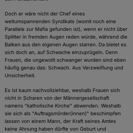
Doch er wäre nicht der Chef eines
weltumspannenden Syndikats (womit noch eine
Parallele zur Mafia gefunden ist), wenn er nicht über
Splitter in fremden Augen reden würde, während die
Balken aus den eigenen Augen starren. Da bietet es
sich doch an, auf Schwache einzuprügeln. Denn
Frauen, die ungewollt schwanger wurden sind eben
häufig genau das: Schwach. Aus Verzweiflung und
Unsicherheit.
Es ist kaum nachvollziehbar, weshalb Frauen sich
nicht in Scharen von der Männergesellschaft
namens "katholische Kirche" abwenden. Weshalb
sie sich als "Auftragsmörder(innen)" beschimpfen
lassen von einem Mann, der Kraft seines Amtes
keine Ahnung haben dürfte von Geburt und