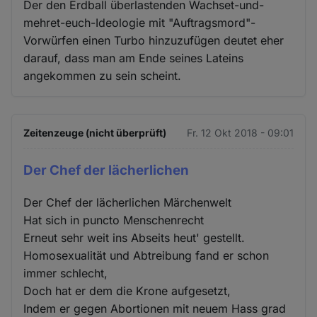
Der den Erdball überlastenden Wachset-und-
mehret-euch-Ideologie mit "Auftragsmord"-
Vorwürfen einen Turbo hinzuzufügen deutet eher
darauf, dass man am Ende seines Lateins
angekommen zu sein scheint.
Zeitenzeuge (nicht überprüft)
Fr. 12 Okt 2018 - 09:01
Der Chef der lächerlichen
Der Chef der lächerlichen Märchenwelt
Hat sich in puncto Menschenrecht
Erneut sehr weit ins Abseits heut' gestellt.
Homosexualität und Abtreibung fand er schon
immer schlecht,
Doch hat er dem die Krone aufgesetzt,
Indem er gegen Abortionen mit neuem Hass grad