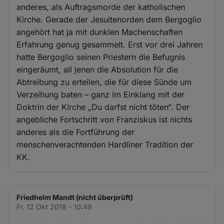
anderes, als Auftragsmorde der katholischen
Kirche. Gerade der Jesuitenorden dem Bergoglio
angehört hat ja mit dunklen Machenschaften
Erfahrung genug gesammelt. Erst vor drei Jahren
hatte Bergoglio seinen Priestern die Befugnis
eingeräumt, all jenen die Absolution für die
Abtreibung zu erteilen, die für diese Sünde um
Verzeihung baten – ganz im Einklang mit der
Doktrin der Kirche „Du darfst nicht töten“. Der
angebliche Fortschritt von Franziskus ist nichts
anderes als die Fortführung der
menschenverachtenden Hardliner Tradition der
KK.
Friedhelm Mandt (nicht überprüft)
Fr. 12 Okt 2018 - 10:49