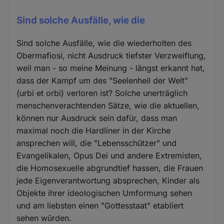
Sind solche Ausfälle, wie die
Sind solche Ausfälle, wie die wiederholten des
Obermafiosi, nicht Ausdruck tiefster Verzweiflung,
weil man - so meine Meinung - längst erkannt hat,
dass der Kampf um des "Seelenheil der Welt"
(urbi et orbi) verloren ist? Solche unerträglich
menschenverachtenden Sätze, wie die aktuellen,
können nur Ausdruck sein dafür, dass man
maximal noch die Hardliner in der Kirche
ansprechen will, die "Lebensschützer" und
Evangelikalen, Opus Dei und andere Extremisten,
die Homosexuelle abgrundtief hassen, die Frauen
jede Eigenverantwortung absprechen, Kinder als
Objekte ihrer ideologischen Umformung sehen
und am liebsten einen "Gottesstaat" etabliert
sehen würden.