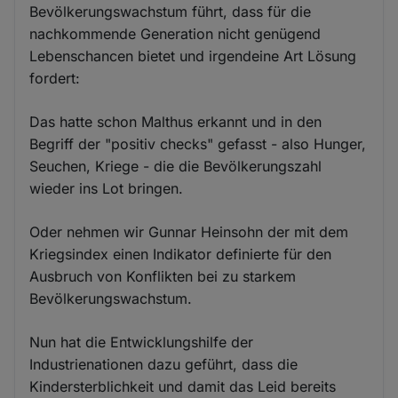
Bevölkerungswachstum führt, dass für die
nachkommende Generation nicht genügend
Lebenschancen bietet und irgendeine Art Lösung
fordert:
Das hatte schon Malthus erkannt und in den
Begriff der "positiv checks" gefasst - also Hunger,
Seuchen, Kriege - die die Bevölkerungszahl
wieder ins Lot bringen.
Oder nehmen wir Gunnar Heinsohn der mit dem
Kriegsindex einen Indikator definierte für den
Ausbruch von Konflikten bei zu starkem
Bevölkerungswachstum.
Nun hat die Entwicklungshilfe der
Industrienationen dazu geführt, dass die
Kindersterblichkeit und damit das Leid bereits