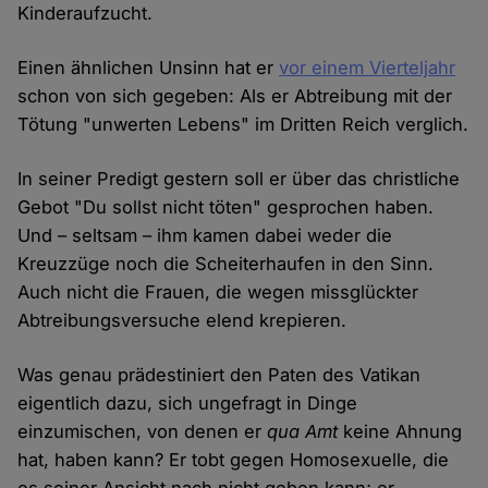
Kinderaufzucht.
Einen ähnlichen Unsinn hat er
vor einem Vierteljahr
schon von sich gegeben: Als er Abtreibung mit der
Tötung "unwerten Lebens" im Dritten Reich verglich.
In seiner Predigt gestern soll er über das christliche
Gebot "Du sollst nicht töten" gesprochen haben.
Und – seltsam – ihm kamen dabei weder die
Kreuzzüge noch die Scheiterhaufen in den Sinn.
Auch nicht die Frauen, die wegen missglückter
Abtreibungsversuche elend krepieren.
Was genau prädestiniert den Paten des Vatikan
eigentlich dazu, sich ungefragt in Dinge
einzumischen, von denen er
qua Amt
keine Ahnung
hat, haben kann? Er tobt gegen Homosexuelle, die