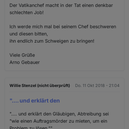
Der Vatikanchef macht in der Tat einen denkbar
schlechten Job!
Ich werde mich mal bei seinem Chef beschweren
und diesen bitten,
ihn endlich zum Schweigen zu bringen!
Viele Grüße
Arno Gebauer
Willie Stenzel (nicht überprüft)
Do. 11 Okt 2018 - 21:04
".... und erklärt den
".... und erklärt den Gläubigen, Abtreibung sei
"wie einen Auftragsmörder zu mieten, um ein
Problem zu lösen.""