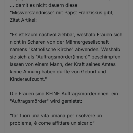
... damit es nicht dauern diese
"Missverständnisse" mit Papst Franziskus gibt,
Zitat Artikel:
"Es ist kaum nachvollziehbar, weshalb Frauen sich
nicht in Scharen von der Männergesellschaft
namens "katholische Kirche" abwenden. Weshalb
sie sich als "Auftragsmörder(innen)" beschimpfen
lassen von einem Mann, der Kraft seines Amtes
keine Ahnung haben dürfte von Geburt und
Kinderaufzucht."
Die Frauen sind KEINE Auftragsmörderinnen, ein
"Auftragsmörder" wird gemietet:
“far fuori una vita umana per risolvere un
problema, è come affittare un sicario“