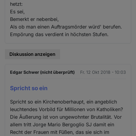
hetzt:
Es sei,
Bemerkt er nebenbei,
Als ob man einen Auftragsmörder würd' berufen.
Empörung das verdient in höchsten Stufen.
Diskussion anzeigen
Edgar Schwer (nicht überprüft)
Fr. 12 Okt 2018 - 10:03
Spricht so ein
Spricht so ein Kirchenoberhaupt, ein angeblich
leuchtendes Vorbild für Millionen von Katholiken?
Die Äußerung ist von ungewohnter Brutalität. Vor
allem tritt Jorge Mario Bergoglio SJ damit ein
Recht der Frauen mit Füßen, das sie sich im