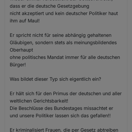
dass er die deutsche Gesetzgebung
nicht akzeptiert und kein deutscher Politiker haut
ihm auf Maul!
Er spricht nicht für seine abhängig gehaltenen
Gläubigen, sondern stets als meinungsbildendes
Oberhaupt
ohne politisches Mandat immer für alle deutschen
Bürger!
Was bildet dieser Typ sich eigentlich ein?
Er hält sich für den Primus der deutschen und aller
weltlichen Gerichtsbarkeit!
Die Beschlüsse des Bundestages missachtet er
und unsere Politiker lassen sich das gefallen!!
Er kriminalisiert Frauen, die per Gesetz abtreiben