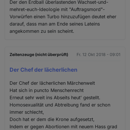
Der den Erdball überlastenden Wachset-und-
mehret-euch-Ideologie mit "Auftragsmord"-
Vorwürfen einen Turbo hinzuzufügen deutet eher
darauf, dass man am Ende seines Lateins
angekommen zu sein scheint.
Zeitenzeuge (nicht überprüft)
Fr. 12 Okt 2018 - 09:01
Der Chef der lächerlichen
Der Chef der lächerlichen Märchenwelt
Hat sich in puncto Menschenrecht
Erneut sehr weit ins Abseits heut' gestellt.
Homosexualität und Abtreibung fand er schon
immer schlecht,
Doch hat er dem die Krone aufgesetzt,
Indem er gegen Abortionen mit neuem Hass grad