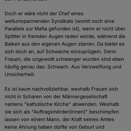
Doch er wäre nicht der Chef eines
weltumspannenden Syndikats (womit noch eine
Parallele zur Mafia gefunden ist), wenn er nicht über
Splitter in fremden Augen reden würde, während die
Balken aus den eigenen Augen starren. Da bietet es
sich doch an, auf Schwache einzuprügeln. Denn
Frauen, die ungewollt schwanger wurden sind eben
häufig genau das: Schwach. Aus Verzweiflung und
Unsicherheit.
Es ist kaum nachvollziehbar, weshalb Frauen sich
nicht in Scharen von der Männergesellschaft
namens "katholische Kirche" abwenden. Weshalb
sie sich als "Auftragsmörder(innen)" beschimpfen
lassen von einem Mann, der Kraft seines Amtes
keine Ahnung haben dürfte von Geburt und