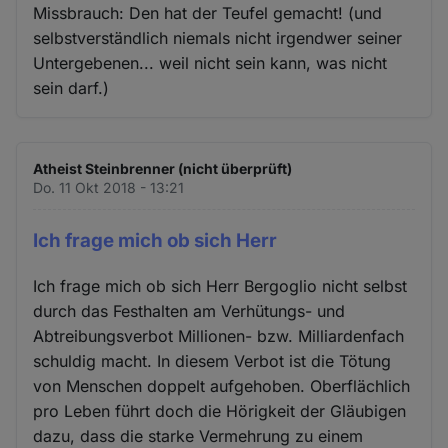
Missbrauch: Den hat der Teufel gemacht! (und
selbstverständlich niemals nicht irgendwer seiner
Untergebenen... weil nicht sein kann, was nicht
sein darf.)
Atheist Steinbrenner (nicht überprüft)
Do. 11 Okt 2018 - 13:21
Ich frage mich ob sich Herr
Ich frage mich ob sich Herr Bergoglio nicht selbst
durch das Festhalten am Verhütungs- und
Abtreibungsverbot Millionen- bzw. Milliardenfach
schuldig macht. In diesem Verbot ist die Tötung
von Menschen doppelt aufgehoben. Oberflächlich
pro Leben führt doch die Hörigkeit der Gläubigen
dazu, dass die starke Vermehrung zu einem