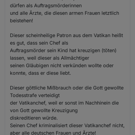
dürfen als Auftragsmörderinnen
und alle Ärzte, die diesen armen Frauen letztlich
beistehen!
Dieser scheinheilige Patron aus dem Vatikan heißt
es gut, dass sein Chef als
Auftragsmörder sein Kind hat kreuzigen (töten)
lassen, weil dieser als Allmächtiger
seinen Gläubigen nicht verkünden wollte oder
konnte, dass er diese liebt.
Dieser göttliche Mißbrauch oder die Gott gewollte
Todesstrafe verteidigt
der Vatikanchef, weil er sonst im Nachhinein die
von Gott gewollte Kreuzigung
diskreditieren würde.
Seinen Chef kriminalisiert dieser Vatikanchef nicht,
aber alle deutschen Frauen und Ärzte!