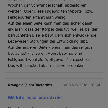
Wochen der Schwangerschaft) abgestoßen
werden. Über diese ungewollten "Aborte" bzw.
Fehlgeburten erfährt man wenig.
Auf der einen Seite kann man das sicher damit
erklären, dass der Körper dies tut, weil es bei der
befruchteten Eizelle bzw. dem sich entwickelnde
Lebewesen Störungen der Entwicklung gibt.
Auf der anderen Seite - wenn man das religiös
betrachtet - ist so ein Abort bzw. so eine
Fehlgeburt wohl als "gottgewollt" anzusehen.
Das will ich jetzt lieber nicht weiterdenken.
Krongold (nicht überprüft)
Sa. 3 Nov 2018 - 07:34
Mit Interesse lese ich die