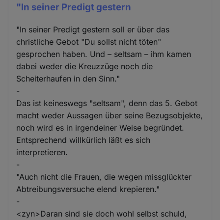
"In seiner Predigt gestern
"In seiner Predigt gestern soll er über das
christliche Gebot "Du sollst nicht töten"
gesprochen haben. Und – seltsam – ihm kamen
dabei weder die Kreuzzüge noch die
Scheiterhaufen in den Sinn."
-
Das ist keineswegs "seltsam", denn das 5. Gebot
macht weder Aussagen über seine Bezugsobjekte,
noch wird es in irgendeiner Weise begründet.
Entsprechend willkürlich läßt es sich
interpretieren.
-
"Auch nicht die Frauen, die wegen missglückter
Abtreibungsversuche elend krepieren."
-
<zyn>Daran sind sie doch wohl selbst schuld,