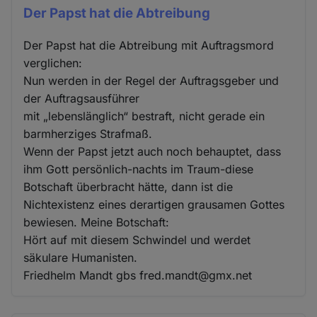
Der Papst hat die Abtreibung
Der Papst hat die Abtreibung mit Auftragsmord
verglichen:
Nun werden in der Regel der Auftragsgeber und
der Auftragsausführer
mit „lebenslänglich“ bestraft, nicht gerade ein
barmherziges Strafmaß.
Wenn der Papst jetzt auch noch behauptet, dass
ihm Gott persönlich-nachts im Traum-diese
Botschaft überbracht hätte, dann ist die
Nichtexistenz eines derartigen grausamen Gottes
bewiesen. Meine Botschaft:
Hört auf mit diesem Schwindel und werdet
säkulare Humanisten.
Friedhelm Mandt gbs fred.mandt@gmx.net