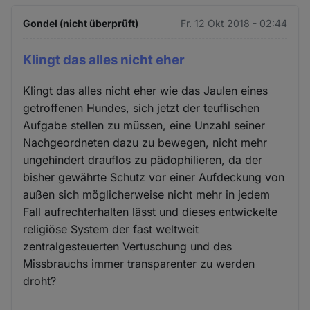
Gondel (nicht überprüft)
Fr. 12 Okt 2018 - 02:44
Klingt das alles nicht eher
Klingt das alles nicht eher wie das Jaulen eines
getroffenen Hundes, sich jetzt der teuflischen
Aufgabe stellen zu müssen, eine Unzahl seiner
Nachgeordneten dazu zu bewegen, nicht mehr
ungehindert drauflos zu pädophilieren, da der
bisher gewährte Schutz vor einer Aufdeckung von
außen sich möglicherweise nicht mehr in jedem
Fall aufrechterhalten lässt und dieses entwickelte
religiöse System der fast weltweit
zentralgesteuerten Vertuschung und des
Missbrauchs immer transparenter zu werden
droht?