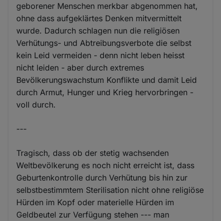
geborener Menschen merkbar abgenommen hat,
ohne dass aufgeklärtes Denken mitvermittelt
wurde. Dadurch schlagen nun die religiösen
Verhütungs- und Abtreibungsverbote die selbst
kein Leid vermeiden - denn nicht leben heisst
nicht leiden - aber durch extremes
Bevölkerungswachstum Konflikte und damit Leid
durch Armut, Hunger und Krieg hervorbringen -
voll durch.
---
Tragisch, dass ob der stetig wachsenden
Weltbevölkerung es noch nicht erreicht ist, dass
Geburtenkontrolle durch Verhütung bis hin zur
selbstbestimmtem Sterilisation nicht ohne religiöse
Hürden im Kopf oder materielle Hürden im
Geldbeutel zur Verfügung stehen --- man