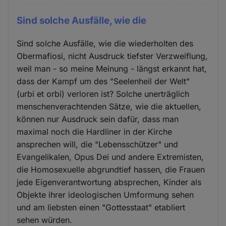
Sind solche Ausfälle, wie die
Sind solche Ausfälle, wie die wiederholten des
Obermafiosi, nicht Ausdruck tiefster Verzweiflung,
weil man - so meine Meinung - längst erkannt hat,
dass der Kampf um des "Seelenheil der Welt"
(urbi et orbi) verloren ist? Solche unerträglich
menschenverachtenden Sätze, wie die aktuellen,
können nur Ausdruck sein dafür, dass man
maximal noch die Hardliner in der Kirche
ansprechen will, die "Lebensschützer" und
Evangelikalen, Opus Dei und andere Extremisten,
die Homosexuelle abgrundtief hassen, die Frauen
jede Eigenverantwortung absprechen, Kinder als
Objekte ihrer ideologischen Umformung sehen
und am liebsten einen "Gottesstaat" etabliert
sehen würden.