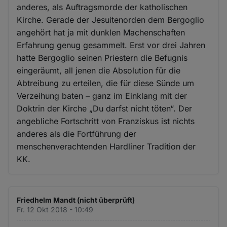
anderes, als Auftragsmorde der katholischen
Kirche. Gerade der Jesuitenorden dem Bergoglio
angehört hat ja mit dunklen Machenschaften
Erfahrung genug gesammelt. Erst vor drei Jahren
hatte Bergoglio seinen Priestern die Befugnis
eingeräumt, all jenen die Absolution für die
Abtreibung zu erteilen, die für diese Sünde um
Verzeihung baten – ganz im Einklang mit der
Doktrin der Kirche „Du darfst nicht töten“. Der
angebliche Fortschritt von Franziskus ist nichts
anderes als die Fortführung der
menschenverachtenden Hardliner Tradition der
KK.
Friedhelm Mandt (nicht überprüft)
Fr. 12 Okt 2018 - 10:49