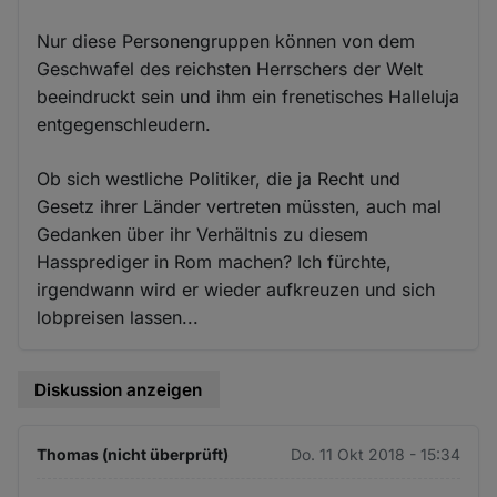
Nur diese Personengruppen können von dem
Geschwafel des reichsten Herrschers der Welt
beeindruckt sein und ihm ein frenetisches Halleluja
entgegenschleudern.
Ob sich westliche Politiker, die ja Recht und
Gesetz ihrer Länder vertreten müssten, auch mal
Gedanken über ihr Verhältnis zu diesem
Hassprediger in Rom machen? Ich fürchte,
irgendwann wird er wieder aufkreuzen und sich
lobpreisen lassen...
Diskussion anzeigen
Thomas (nicht überprüft)
Do. 11 Okt 2018 - 15:34