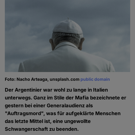
Foto: Nacho Arteaga, unsplash.com
public domain
Der Argentinier war wohl zu lange in Italien
unterwegs. Ganz im Stile der Mafia bezeichnete er
gestern bei einer Generalaudienz als
"Auftragsmord", was für aufgeklärte Menschen
das letzte Mittel ist, eine ungewollte
Schwangerschaft zu beenden.