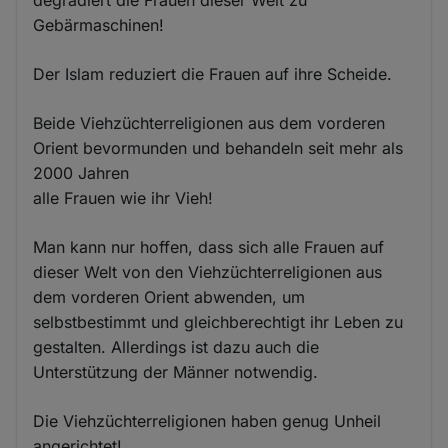
Gebärmaschinen!
Der Islam reduziert die Frauen auf ihre Scheide.
Beide Viehzüchterreligionen aus dem vorderen
Orient bevormunden und behandeln seit mehr als
2000 Jahren
alle Frauen wie ihr Vieh!
Man kann nur hoffen, dass sich alle Frauen auf
dieser Welt von den Viehzüchterreligionen aus
dem vorderen Orient abwenden, um
selbstbestimmt und gleichberechtigt ihr Leben zu
gestalten. Allerdings ist dazu auch die
Unterstützung der Männer notwendig.
Die Viehzüchterreligionen haben genug Unheil
angerichtet!