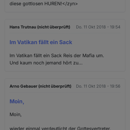
diese gottlosen HUREN!</zyn>
Hans Trutnau (nicht überprüft)
Do. 11 Okt 2018 - 19:54
Im Vatikan fällt ein Sack
Im Vatikan fällt ein Sack Reis der Mafia um.
Und kaum noch jemand hört zu...
Arno Gebauer (nicht überprüft)
Do. 11 Okt 2018 - 19:56
Moin,
Moin,
wieder einmal verdeutlicht der Gottesvertreter,