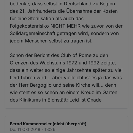
bedenke, dass selbst in Deutschland zu Beginn
des 21. Jahrhunderts die Übernahme der Kosten
für eine Sterilisation als auch das
Folgekostenrisiko NICHT MEHR wie zuvor von der
Solidargemeinschaft getragen wird, sondern von
jedem Menschen selbst zu tragen ist.
Schon der Bericht des Club of Rome zu den
Grenzen des Wachstums 1972 und 1992 zeigte,
dass ein weiter so einige Jahrzehnte später zu viel
Leid führen wird... aber vielleicht ist es ja das was
der Herr Bergoglio und seine Kirche will... denn
wie steht es so schön an einem Kreuz im Garten
des Klinikums in Eichstätt: Leid ist Gnade
Bernd Kammermeier (nicht überprüft)
Do. 11 Okt 2018 - 13:26