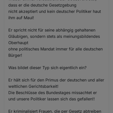
dass er die deutsche Gesetzgebung
nicht akzeptiert und kein deutscher Politiker haut
ihm auf Maul!
Er spricht nicht für seine abhängig gehaltenen
Gläubigen, sondern stets als meinungsbildendes
Oberhaupt
ohne politisches Mandat immer für alle deutschen
Bürger!
Was bildet dieser Typ sich eigentlich ein?
Er hält sich für den Primus der deutschen und aller
weltlichen Gerichtsbarkeit!
Die Beschlüsse des Bundestages missachtet er
und unsere Politiker lassen sich das gefallen!!
Er kriminalisiert Frauen, die per Gesetz abtreiben