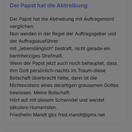
Der Papst hat die Abtreibung
Der Papst hat die Abtreibung mit Auftragsmord
verglichen:
Nun werden in der Regel der Auftragsgeber und
der Auftragsausführer
mit „lebenslänglich“ bestraft, nicht gerade ein
barmherziges Strafmaß.
Wenn der Papst jetzt auch noch behauptet, dass
ihm Gott persönlich-nachts im Traum-diese
Botschaft überbracht hätte, dann ist die
Nichtexistenz eines derartigen grausamen Gottes
bewiesen. Meine Botschaft:
Hört auf mit diesem Schwindel und werdet
säkulare Humanisten.
Friedhelm Mandt gbs fred.mandt@gmx.net