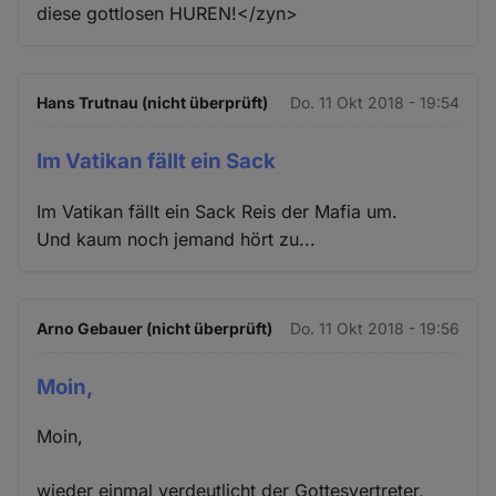
diese gottlosen HUREN!</zyn>
Hans Trutnau (nicht überprüft)
Do. 11 Okt 2018 - 19:54
Im Vatikan fällt ein Sack
Im Vatikan fällt ein Sack Reis der Mafia um.
Und kaum noch jemand hört zu...
Arno Gebauer (nicht überprüft)
Do. 11 Okt 2018 - 19:56
Moin,
Moin,
wieder einmal verdeutlicht der Gottesvertreter,