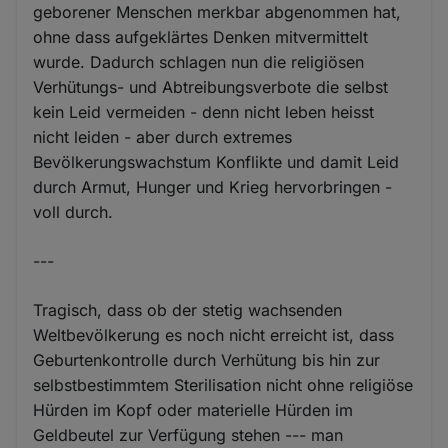
geborener Menschen merkbar abgenommen hat,
ohne dass aufgeklärtes Denken mitvermittelt
wurde. Dadurch schlagen nun die religiösen
Verhütungs- und Abtreibungsverbote die selbst
kein Leid vermeiden - denn nicht leben heisst
nicht leiden - aber durch extremes
Bevölkerungswachstum Konflikte und damit Leid
durch Armut, Hunger und Krieg hervorbringen -
voll durch.
---
Tragisch, dass ob der stetig wachsenden
Weltbevölkerung es noch nicht erreicht ist, dass
Geburtenkontrolle durch Verhütung bis hin zur
selbstbestimmtem Sterilisation nicht ohne religiöse
Hürden im Kopf oder materielle Hürden im
Geldbeutel zur Verfügung stehen --- man