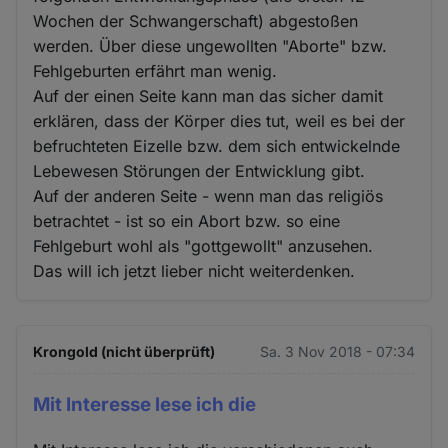
Wochen der Schwangerschaft) abgestoßen
werden. Über diese ungewollten "Aborte" bzw.
Fehlgeburten erfährt man wenig.
Auf der einen Seite kann man das sicher damit
erklären, dass der Körper dies tut, weil es bei der
befruchteten Eizelle bzw. dem sich entwickelnde
Lebewesen Störungen der Entwicklung gibt.
Auf der anderen Seite - wenn man das religiös
betrachtet - ist so ein Abort bzw. so eine
Fehlgeburt wohl als "gottgewollt" anzusehen.
Das will ich jetzt lieber nicht weiterdenken.
Krongold (nicht überprüft)
Sa. 3 Nov 2018 - 07:34
Mit Interesse lese ich die