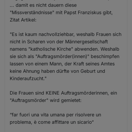
... damit es nicht dauern diese
"Missverständnisse" mit Papst Franziskus gibt,
Zitat Artikel:
"Es ist kaum nachvollziehbar, weshalb Frauen sich
nicht in Scharen von der Männergesellschaft
namens "katholische Kirche" abwenden. Weshalb
sie sich als "Auftragsmörder(innen)" beschimpfen
lassen von einem Mann, der Kraft seines Amtes
keine Ahnung haben dürfte von Geburt und
Kinderaufzucht."
Die Frauen sind KEINE Auftragsmörderinnen, ein
"Auftragsmörder" wird gemietet:
“far fuori una vita umana per risolvere un
problema, è come affittare un sicario“