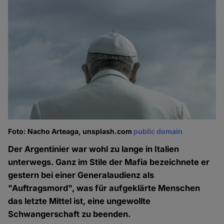
Foto: Nacho Arteaga, unsplash.com
public domain
Der Argentinier war wohl zu lange in Italien
unterwegs. Ganz im Stile der Mafia bezeichnete er
gestern bei einer Generalaudienz als
"Auftragsmord", was für aufgeklärte Menschen
das letzte Mittel ist, eine ungewollte
Schwangerschaft zu beenden.