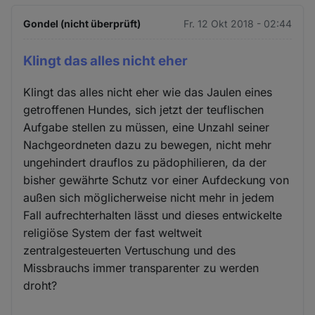
Gondel (nicht überprüft)
Fr. 12 Okt 2018 - 02:44
Klingt das alles nicht eher
Klingt das alles nicht eher wie das Jaulen eines
getroffenen Hundes, sich jetzt der teuflischen
Aufgabe stellen zu müssen, eine Unzahl seiner
Nachgeordneten dazu zu bewegen, nicht mehr
ungehindert drauflos zu pädophilieren, da der
bisher gewährte Schutz vor einer Aufdeckung von
außen sich möglicherweise nicht mehr in jedem
Fall aufrechterhalten lässt und dieses entwickelte
religiöse System der fast weltweit
zentralgesteuerten Vertuschung und des
Missbrauchs immer transparenter zu werden
droht?