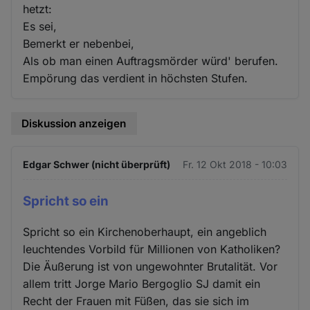
hetzt:
Es sei,
Bemerkt er nebenbei,
Als ob man einen Auftragsmörder würd' berufen.
Empörung das verdient in höchsten Stufen.
Diskussion anzeigen
Edgar Schwer (nicht überprüft)
Fr. 12 Okt 2018 - 10:03
Spricht so ein
Spricht so ein Kirchenoberhaupt, ein angeblich
leuchtendes Vorbild für Millionen von Katholiken?
Die Äußerung ist von ungewohnter Brutalität. Vor
allem tritt Jorge Mario Bergoglio SJ damit ein
Recht der Frauen mit Füßen, das sie sich im