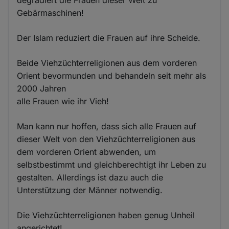
Gebärmaschinen!
Der Islam reduziert die Frauen auf ihre Scheide.
Beide Viehzüchterreligionen aus dem vorderen
Orient bevormunden und behandeln seit mehr als
2000 Jahren
alle Frauen wie ihr Vieh!
Man kann nur hoffen, dass sich alle Frauen auf
dieser Welt von den Viehzüchterreligionen aus
dem vorderen Orient abwenden, um
selbstbestimmt und gleichberechtigt ihr Leben zu
gestalten. Allerdings ist dazu auch die
Unterstützung der Männer notwendig.
Die Viehzüchterreligionen haben genug Unheil
angerichtet!