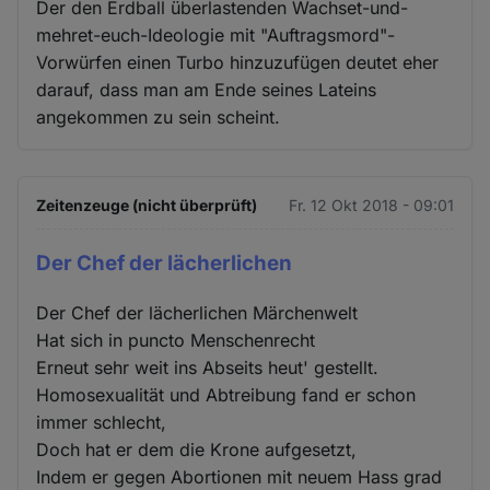
Der den Erdball überlastenden Wachset-und-
mehret-euch-Ideologie mit "Auftragsmord"-
Vorwürfen einen Turbo hinzuzufügen deutet eher
darauf, dass man am Ende seines Lateins
angekommen zu sein scheint.
Zeitenzeuge (nicht überprüft)
Fr. 12 Okt 2018 - 09:01
Der Chef der lächerlichen
Der Chef der lächerlichen Märchenwelt
Hat sich in puncto Menschenrecht
Erneut sehr weit ins Abseits heut' gestellt.
Homosexualität und Abtreibung fand er schon
immer schlecht,
Doch hat er dem die Krone aufgesetzt,
Indem er gegen Abortionen mit neuem Hass grad