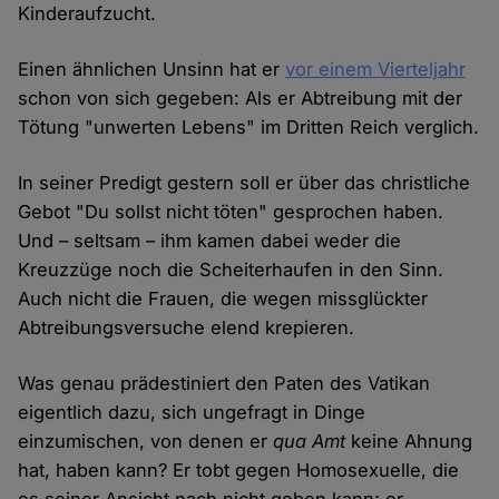
Kinderaufzucht.
Einen ähnlichen Unsinn hat er
vor einem Vierteljahr
schon von sich gegeben: Als er Abtreibung mit der
Tötung "unwerten Lebens" im Dritten Reich verglich.
In seiner Predigt gestern soll er über das christliche
Gebot "Du sollst nicht töten" gesprochen haben.
Und – seltsam – ihm kamen dabei weder die
Kreuzzüge noch die Scheiterhaufen in den Sinn.
Auch nicht die Frauen, die wegen missglückter
Abtreibungsversuche elend krepieren.
Was genau prädestiniert den Paten des Vatikan
eigentlich dazu, sich ungefragt in Dinge
einzumischen, von denen er
qua Amt
keine Ahnung
hat, haben kann? Er tobt gegen Homosexuelle, die