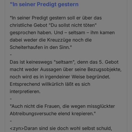
"In seiner Predigt gestern
"In seiner Predigt gestern soll er über das
christliche Gebot "Du sollst nicht töten"
gesprochen haben. Und – seltsam – ihm kamen
dabei weder die Kreuzzüge noch die
Scheiterhaufen in den Sinn."
-
Das ist keineswegs "seltsam", denn das 5. Gebot
macht weder Aussagen über seine Bezugsobjekte,
noch wird es in irgendeiner Weise begründet.
Entsprechend willkürlich läßt es sich
interpretieren.
-
"Auch nicht die Frauen, die wegen missglückter
Abtreibungsversuche elend krepieren."
-
<zyn>Daran sind sie doch wohl selbst schuld,