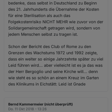
bedenke, dass selbst in Deutschland zu Beginn
des 21. Jahrhunderts die Übernahme der Kosten
für eine Sterilisation als auch das
Folgekostenrisiko NICHT MEHR wie zuvor von der
Solidargemeinschaft getragen wird, sondern von
jedem Menschen selbst zu tragen ist.
Schon der Bericht des Club of Rome zu den
Grenzen des Wachstums 1972 und 1992 zeigte,
dass ein weiter so einige Jahrzehnte später zu viel
Leid führen wird... aber vielleicht ist es ja das was
der Herr Bergoglio und seine Kirche will... denn
wie steht es so schön an einem Kreuz im Garten
des Klinikums in Eichstätt: Leid ist Gnade
Bernd Kammermeier (nicht überprüft)
Do. 11 Okt 2018 - 13:26