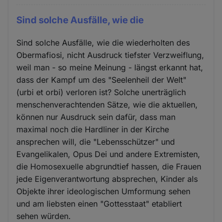
Sind solche Ausfälle, wie die
Sind solche Ausfälle, wie die wiederholten des
Obermafiosi, nicht Ausdruck tiefster Verzweiflung,
weil man - so meine Meinung - längst erkannt hat,
dass der Kampf um des "Seelenheil der Welt"
(urbi et orbi) verloren ist? Solche unerträglich
menschenverachtenden Sätze, wie die aktuellen,
können nur Ausdruck sein dafür, dass man
maximal noch die Hardliner in der Kirche
ansprechen will, die "Lebensschützer" und
Evangelikalen, Opus Dei und andere Extremisten,
die Homosexuelle abgrundtief hassen, die Frauen
jede Eigenverantwortung absprechen, Kinder als
Objekte ihrer ideologischen Umformung sehen
und am liebsten einen "Gottesstaat" etabliert
sehen würden.