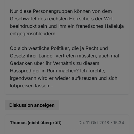
Nur diese Personengruppen können von dem
Geschwafel des reichsten Herrschers der Welt
beeindruckt sein und ihm ein frenetisches Halleluja
entgegenschleudern.
Ob sich westliche Politiker, die ja Recht und
Gesetz ihrer Länder vertreten müssten, auch mal
Gedanken über ihr Verhältnis zu diesem
Hassprediger in Rom machen? Ich fürchte,
irgendwann wird er wieder aufkreuzen und sich
lobpreisen lassen...
Diskussion anzeigen
Thomas (nicht überprüft)
Do. 11 Okt 2018 - 15:34