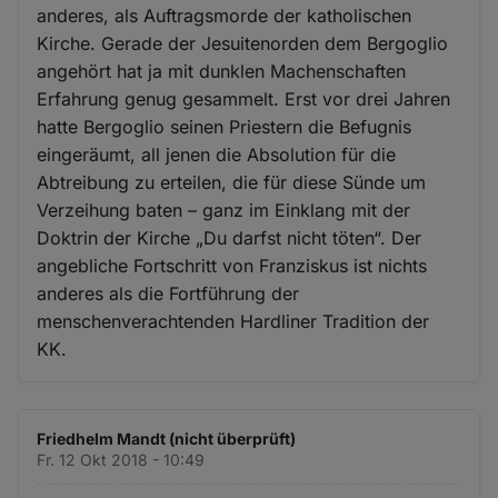
anderes, als Auftragsmorde der katholischen
Kirche. Gerade der Jesuitenorden dem Bergoglio
angehört hat ja mit dunklen Machenschaften
Erfahrung genug gesammelt. Erst vor drei Jahren
hatte Bergoglio seinen Priestern die Befugnis
eingeräumt, all jenen die Absolution für die
Abtreibung zu erteilen, die für diese Sünde um
Verzeihung baten – ganz im Einklang mit der
Doktrin der Kirche „Du darfst nicht töten“. Der
angebliche Fortschritt von Franziskus ist nichts
anderes als die Fortführung der
menschenverachtenden Hardliner Tradition der
KK.
Friedhelm Mandt (nicht überprüft)
Fr. 12 Okt 2018 - 10:49