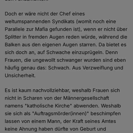
Doch er wäre nicht der Chef eines
weltumspannenden Syndikats (womit noch eine
Parallele zur Mafia gefunden ist), wenn er nicht über
Splitter in fremden Augen reden würde, während die
Balken aus den eigenen Augen starren. Da bietet es
sich doch an, auf Schwache einzuprügeln. Denn
Frauen, die ungewollt schwanger wurden sind eben
häufig genau das: Schwach. Aus Verzweiflung und
Unsicherheit.
Es ist kaum nachvollziehbar, weshalb Frauen sich
nicht in Scharen von der Männergesellschaft
namens "katholische Kirche" abwenden. Weshalb
sie sich als "Auftragsmörder(innen)" beschimpfen
lassen von einem Mann, der Kraft seines Amtes
keine Ahnung haben dürfte von Geburt und