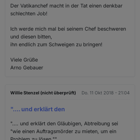
Der Vatikanchef macht in der Tat einen denkbar
schlechten Job!
Ich werde mich mal bei seinem Chef beschweren
und diesen bitten,
ihn endlich zum Schweigen zu bringen!
Viele Grüße
Arno Gebauer
Willie Stenzel (nicht überprüft)
Do. 11 Okt 2018 - 21:04
".... und erklärt den
".... und erklärt den Gläubigen, Abtreibung sei
"wie einen Auftragsmörder zu mieten, um ein
Problem zu lösen.""