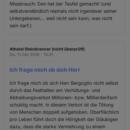
Missbrauch: Den hat der Teufel gemacht! (und
selbstverständlich niemals nicht irgendwer seiner
Untergebenen... weil nicht sein kann, was nicht
sein darf.)
Atheist Steinbrenner (nicht überprüft)
Do. 11 Okt 2018 - 13:21
Ich frage mich ob sich Herr
Ich frage mich ob sich Herr Bergoglio nicht selbst
durch das Festhalten am Verhütungs- und
Abtreibungsverbot Millionen- bzw. Milliardenfach
schuldig macht. In diesem Verbot ist die Tötung
von Menschen doppelt aufgehoben. Oberflächlich
pro Leben führt doch die Hörigkeit der Gläubigen
dazu, dass die starke Vermehrung zu einem