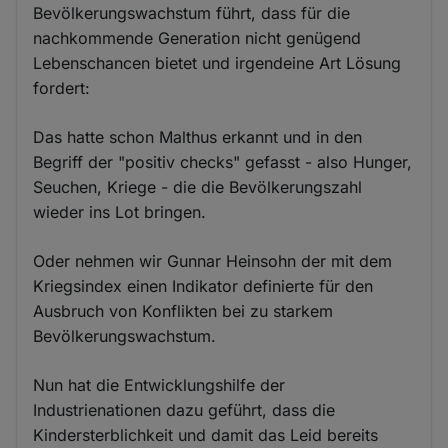
Bevölkerungswachstum führt, dass für die
nachkommende Generation nicht genügend
Lebenschancen bietet und irgendeine Art Lösung
fordert:
Das hatte schon Malthus erkannt und in den
Begriff der "positiv checks" gefasst - also Hunger,
Seuchen, Kriege - die die Bevölkerungszahl
wieder ins Lot bringen.
Oder nehmen wir Gunnar Heinsohn der mit dem
Kriegsindex einen Indikator definierte für den
Ausbruch von Konflikten bei zu starkem
Bevölkerungswachstum.
Nun hat die Entwicklungshilfe der
Industrienationen dazu geführt, dass die
Kindersterblichkeit und damit das Leid bereits