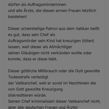
dürfen als Auftragsmörderinnen
und alle Ärzte, die diesen armen Frauen letztlich
beistehen!
Dieser scheinheilige Patron aus dem Vatikan heißt
es gut, dass sein Chef als
Auftragsmörder sein Kind hat kreuzigen (töten)
lassen, weil dieser als Allmächtiger
seinen Gläubigen nicht verkünden wollte oder
konnte, dass er diese liebt.
Dieser göttliche Mißbrauch oder die Gott gewollte
Todesstrafe verteidigt
der Vatikanchef, weil er sonst im Nachhinein die
von Gott gewollte Kreuzigung
diskreditieren würde.
Seinen Chef kriminalisiert dieser Vatikanchef nicht,
aber alle deutschen Frauen und Ärzte!