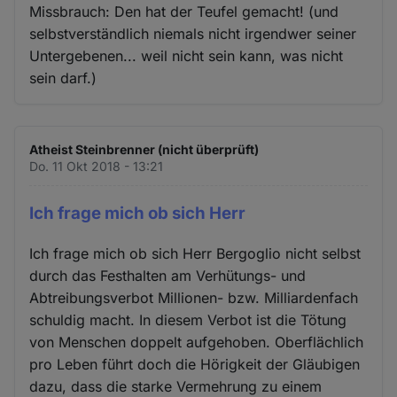
Missbrauch: Den hat der Teufel gemacht! (und
selbstverständlich niemals nicht irgendwer seiner
Untergebenen... weil nicht sein kann, was nicht
sein darf.)
Atheist Steinbrenner (nicht überprüft)
Do. 11 Okt 2018 - 13:21
Ich frage mich ob sich Herr
Ich frage mich ob sich Herr Bergoglio nicht selbst
durch das Festhalten am Verhütungs- und
Abtreibungsverbot Millionen- bzw. Milliardenfach
schuldig macht. In diesem Verbot ist die Tötung
von Menschen doppelt aufgehoben. Oberflächlich
pro Leben führt doch die Hörigkeit der Gläubigen
dazu, dass die starke Vermehrung zu einem