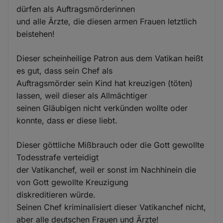
dürfen als Auftragsmörderinnen
und alle Ärzte, die diesen armen Frauen letztlich
beistehen!
Dieser scheinheilige Patron aus dem Vatikan heißt
es gut, dass sein Chef als
Auftragsmörder sein Kind hat kreuzigen (töten)
lassen, weil dieser als Allmächtiger
seinen Gläubigen nicht verkünden wollte oder
konnte, dass er diese liebt.
Dieser göttliche Mißbrauch oder die Gott gewollte
Todesstrafe verteidigt
der Vatikanchef, weil er sonst im Nachhinein die
von Gott gewollte Kreuzigung
diskreditieren würde.
Seinen Chef kriminalisiert dieser Vatikanchef nicht,
aber alle deutschen Frauen und Ärzte!