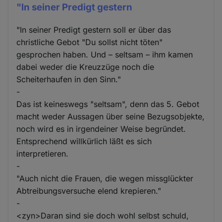
"In seiner Predigt gestern
"In seiner Predigt gestern soll er über das
christliche Gebot "Du sollst nicht töten"
gesprochen haben. Und – seltsam – ihm kamen
dabei weder die Kreuzzüge noch die
Scheiterhaufen in den Sinn."
-
Das ist keineswegs "seltsam", denn das 5. Gebot
macht weder Aussagen über seine Bezugsobjekte,
noch wird es in irgendeiner Weise begründet.
Entsprechend willkürlich läßt es sich
interpretieren.
-
"Auch nicht die Frauen, die wegen missglückter
Abtreibungsversuche elend krepieren."
-
<zyn>Daran sind sie doch wohl selbst schuld,