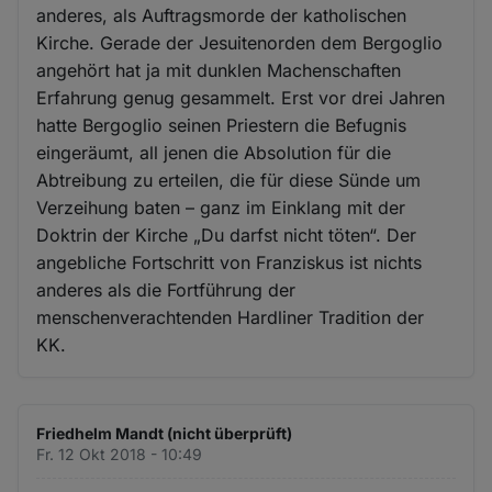
anderes, als Auftragsmorde der katholischen
Kirche. Gerade der Jesuitenorden dem Bergoglio
angehört hat ja mit dunklen Machenschaften
Erfahrung genug gesammelt. Erst vor drei Jahren
hatte Bergoglio seinen Priestern die Befugnis
eingeräumt, all jenen die Absolution für die
Abtreibung zu erteilen, die für diese Sünde um
Verzeihung baten – ganz im Einklang mit der
Doktrin der Kirche „Du darfst nicht töten“. Der
angebliche Fortschritt von Franziskus ist nichts
anderes als die Fortführung der
menschenverachtenden Hardliner Tradition der
KK.
Friedhelm Mandt (nicht überprüft)
Fr. 12 Okt 2018 - 10:49