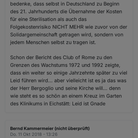
bedenke, dass selbst in Deutschland zu Beginn
des 21. Jahrhunderts die Übernahme der Kosten
für eine Sterilisation als auch das
Folgekostenrisiko NICHT MEHR wie zuvor von der
Solidargemeinschaft getragen wird, sondern von
jedem Menschen selbst zu tragen ist.
Schon der Bericht des Club of Rome zu den
Grenzen des Wachstums 1972 und 1992 zeigte,
dass ein weiter so einige Jahrzehnte später zu viel
Leid führen wird... aber vielleicht ist es ja das was
der Herr Bergoglio und seine Kirche will... denn
wie steht es so schön an einem Kreuz im Garten
des Klinikums in Eichstätt: Leid ist Gnade
Bernd Kammermeier (nicht überprüft)
Do. 11 Okt 2018 - 13:26