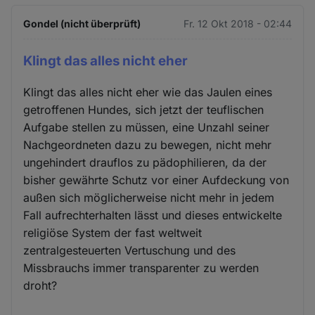
Gondel (nicht überprüft)
Fr. 12 Okt 2018 - 02:44
Klingt das alles nicht eher
Klingt das alles nicht eher wie das Jaulen eines
getroffenen Hundes, sich jetzt der teuflischen
Aufgabe stellen zu müssen, eine Unzahl seiner
Nachgeordneten dazu zu bewegen, nicht mehr
ungehindert drauflos zu pädophilieren, da der
bisher gewährte Schutz vor einer Aufdeckung von
außen sich möglicherweise nicht mehr in jedem
Fall aufrechterhalten lässt und dieses entwickelte
religiöse System der fast weltweit
zentralgesteuerten Vertuschung und des
Missbrauchs immer transparenter zu werden
droht?