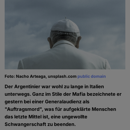
Foto: Nacho Arteaga, unsplash.com
public domain
Der Argentinier war wohl zu lange in Italien
unterwegs. Ganz im Stile der Mafia bezeichnete er
gestern bei einer Generalaudienz als
"Auftragsmord", was für aufgeklärte Menschen
das letzte Mittel ist, eine ungewollte
Schwangerschaft zu beenden.