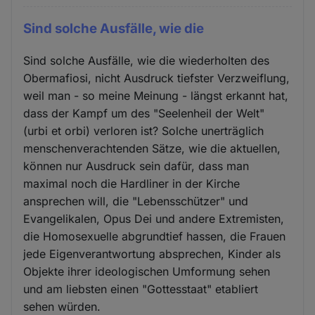
Sind solche Ausfälle, wie die
Sind solche Ausfälle, wie die wiederholten des
Obermafiosi, nicht Ausdruck tiefster Verzweiflung,
weil man - so meine Meinung - längst erkannt hat,
dass der Kampf um des "Seelenheil der Welt"
(urbi et orbi) verloren ist? Solche unerträglich
menschenverachtenden Sätze, wie die aktuellen,
können nur Ausdruck sein dafür, dass man
maximal noch die Hardliner in der Kirche
ansprechen will, die "Lebensschützer" und
Evangelikalen, Opus Dei und andere Extremisten,
die Homosexuelle abgrundtief hassen, die Frauen
jede Eigenverantwortung absprechen, Kinder als
Objekte ihrer ideologischen Umformung sehen
und am liebsten einen "Gottesstaat" etabliert
sehen würden.