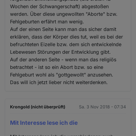
Wochen der Schwangerschaft) abgestoßen
werden. Über diese ungewollten "Aborte" bzw.
Fehlgeburten erfährt man wenig.
Auf der einen Seite kann man das sicher damit
erklären, dass der Körper dies tut, weil es bei der
befruchteten Eizelle bzw. dem sich entwickelnde
Lebewesen Störungen der Entwicklung gibt.
Auf der anderen Seite - wenn man das religiös
betrachtet - ist so ein Abort bzw. so eine
Fehlgeburt wohl als "gottgewollt" anzusehen.
Das will ich jetzt lieber nicht weiterdenken.
Krongold (nicht überprüft)
Sa. 3 Nov 2018 - 07:34
Mit Interesse lese ich die