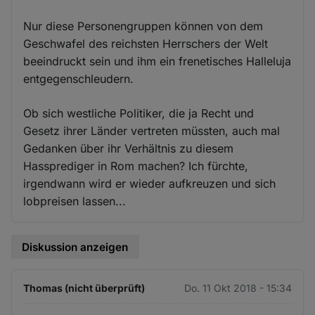
Nur diese Personengruppen können von dem
Geschwafel des reichsten Herrschers der Welt
beeindruckt sein und ihm ein frenetisches Halleluja
entgegenschleudern.
Ob sich westliche Politiker, die ja Recht und
Gesetz ihrer Länder vertreten müssten, auch mal
Gedanken über ihr Verhältnis zu diesem
Hassprediger in Rom machen? Ich fürchte,
irgendwann wird er wieder aufkreuzen und sich
lobpreisen lassen...
Diskussion anzeigen
Thomas (nicht überprüft)
Do. 11 Okt 2018 - 15:34