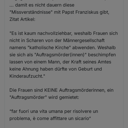
... damit es nicht dauern diese
"Missverständnisse" mit Papst Franziskus gibt,
Zitat Artikel:
"Es ist kaum nachvollziehbar, weshalb Frauen sich
nicht in Scharen von der Männergesellschaft
namens "katholische Kirche" abwenden. Weshalb
sie sich als "Auftragsmörder(innen)" beschimpfen
lassen von einem Mann, der Kraft seines Amtes
keine Ahnung haben dürfte von Geburt und
Kinderaufzucht."
Die Frauen sind KEINE Auftragsmörderinnen, ein
"Auftragsmörder" wird gemietet:
“far fuori una vita umana per risolvere un
problema, è come affittare un sicario“