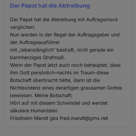
Der Papst hat die Abtreibung
Der Papst hat die Abtreibung mit Auftragsmord
verglichen:
Nun werden in der Regel der Auftragsgeber und
der Auftragsausführer
mit „lebenslänglich“ bestraft, nicht gerade ein
barmherziges Strafmaß.
Wenn der Papst jetzt auch noch behauptet, dass
ihm Gott persönlich-nachts im Traum-diese
Botschaft überbracht hätte, dann ist die
Nichtexistenz eines derartigen grausamen Gottes
bewiesen. Meine Botschaft:
Hört auf mit diesem Schwindel und werdet
säkulare Humanisten.
Friedhelm Mandt gbs fred.mandt@gmx.net