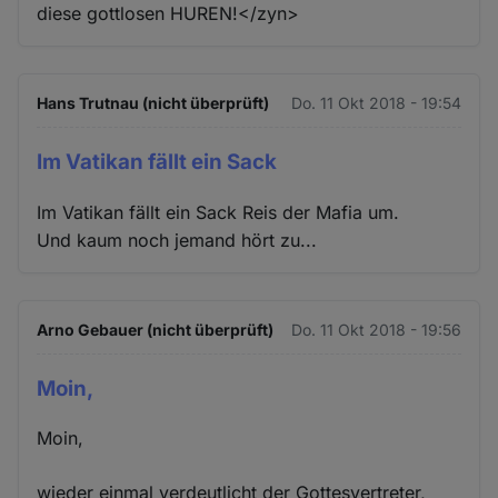
diese gottlosen HUREN!</zyn>
Hans Trutnau (nicht überprüft)
Do. 11 Okt 2018 - 19:54
Im Vatikan fällt ein Sack
Im Vatikan fällt ein Sack Reis der Mafia um.
Und kaum noch jemand hört zu...
Arno Gebauer (nicht überprüft)
Do. 11 Okt 2018 - 19:56
Moin,
Moin,
wieder einmal verdeutlicht der Gottesvertreter,