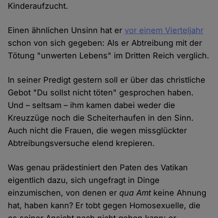
Kinderaufzucht.
Einen ähnlichen Unsinn hat er
vor einem Vierteljahr
schon von sich gegeben: Als er Abtreibung mit der
Tötung "unwerten Lebens" im Dritten Reich verglich.
In seiner Predigt gestern soll er über das christliche
Gebot "Du sollst nicht töten" gesprochen haben.
Und – seltsam – ihm kamen dabei weder die
Kreuzzüge noch die Scheiterhaufen in den Sinn.
Auch nicht die Frauen, die wegen missglückter
Abtreibungsversuche elend krepieren.
Was genau prädestiniert den Paten des Vatikan
eigentlich dazu, sich ungefragt in Dinge
einzumischen, von denen er
qua Amt
keine Ahnung
hat, haben kann? Er tobt gegen Homosexuelle, die