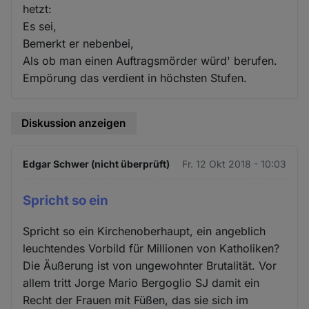
hetzt:
Es sei,
Bemerkt er nebenbei,
Als ob man einen Auftragsmörder würd' berufen.
Empörung das verdient in höchsten Stufen.
Diskussion anzeigen
Edgar Schwer (nicht überprüft)
Fr. 12 Okt 2018 - 10:03
Spricht so ein
Spricht so ein Kirchenoberhaupt, ein angeblich
leuchtendes Vorbild für Millionen von Katholiken?
Die Äußerung ist von ungewohnter Brutalität. Vor
allem tritt Jorge Mario Bergoglio SJ damit ein
Recht der Frauen mit Füßen, das sie sich im