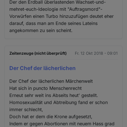
Der den Erdball überlastenden Wachset-und-
mehret-euch-Ideologie mit "Auftragsmord"-
Vorwürfen einen Turbo hinzuzufügen deutet eher
darauf, dass man am Ende seines Lateins
angekommen zu sein scheint.
Zeitenzeuge (nicht überprüft)
Fr. 12 Okt 2018 - 09:01
Der Chef der lächerlichen
Der Chef der lächerlichen Märchenwelt
Hat sich in puncto Menschenrecht
Erneut sehr weit ins Abseits heut' gestellt.
Homosexualität und Abtreibung fand er schon
immer schlecht,
Doch hat er dem die Krone aufgesetzt,
Indem er gegen Abortionen mit neuem Hass grad