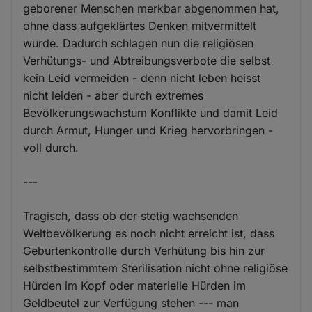
geborener Menschen merkbar abgenommen hat,
ohne dass aufgeklärtes Denken mitvermittelt
wurde. Dadurch schlagen nun die religiösen
Verhütungs- und Abtreibungsverbote die selbst
kein Leid vermeiden - denn nicht leben heisst
nicht leiden - aber durch extremes
Bevölkerungswachstum Konflikte und damit Leid
durch Armut, Hunger und Krieg hervorbringen -
voll durch.
---
Tragisch, dass ob der stetig wachsenden
Weltbevölkerung es noch nicht erreicht ist, dass
Geburtenkontrolle durch Verhütung bis hin zur
selbstbestimmtem Sterilisation nicht ohne religiöse
Hürden im Kopf oder materielle Hürden im
Geldbeutel zur Verfügung stehen --- man