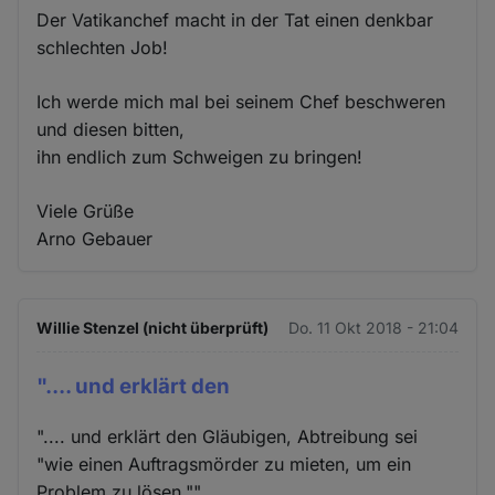
Der Vatikanchef macht in der Tat einen denkbar
schlechten Job!
Ich werde mich mal bei seinem Chef beschweren
und diesen bitten,
ihn endlich zum Schweigen zu bringen!
Viele Grüße
Arno Gebauer
Willie Stenzel (nicht überprüft)
Do. 11 Okt 2018 - 21:04
".... und erklärt den
".... und erklärt den Gläubigen, Abtreibung sei
"wie einen Auftragsmörder zu mieten, um ein
Problem zu lösen.""