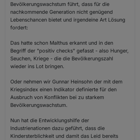
Bevölkerungswachstum führt, dass für die
nachkommende Generation nicht genügend
Lebenschancen bietet und irgendeine Art Lösung
fordert:
Das hatte schon Malthus erkannt und in den
Begriff der "positiv checks" gefasst - also Hunger,
Seuchen, Kriege - die die Bevölkerungszahl
wieder ins Lot bringen.
Oder nehmen wir Gunnar Heinsohn der mit dem
Kriegsindex einen Indikator definierte für den
Ausbruch von Konflikten bei zu starkem
Bevölkerungswachstum.
Nun hat die Entwicklungshilfe der
Industrienationen dazu geführt, dass die
Kindersterblichkeit und damit das Leid bereits