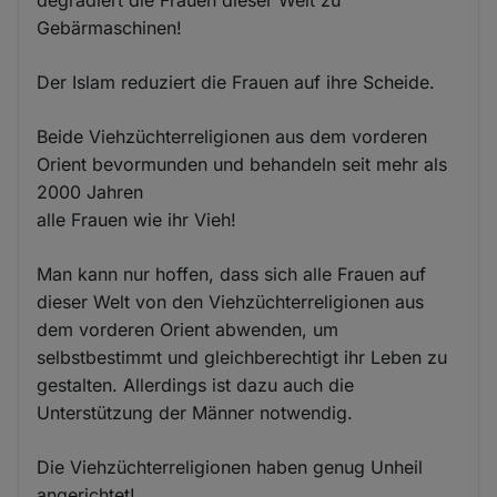
Gebärmaschinen!
Der Islam reduziert die Frauen auf ihre Scheide.
Beide Viehzüchterreligionen aus dem vorderen
Orient bevormunden und behandeln seit mehr als
2000 Jahren
alle Frauen wie ihr Vieh!
Man kann nur hoffen, dass sich alle Frauen auf
dieser Welt von den Viehzüchterreligionen aus
dem vorderen Orient abwenden, um
selbstbestimmt und gleichberechtigt ihr Leben zu
gestalten. Allerdings ist dazu auch die
Unterstützung der Männer notwendig.
Die Viehzüchterreligionen haben genug Unheil
angerichtet!