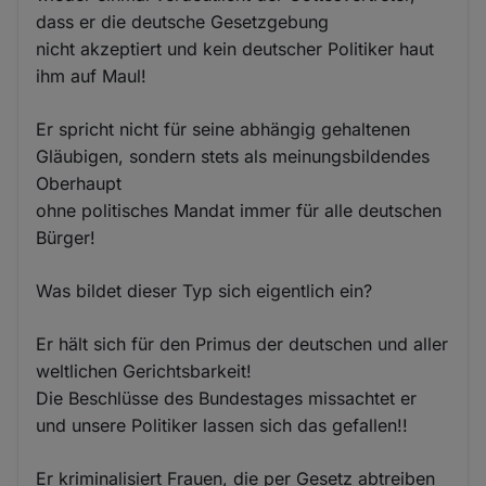
dass er die deutsche Gesetzgebung
nicht akzeptiert und kein deutscher Politiker haut
ihm auf Maul!
Er spricht nicht für seine abhängig gehaltenen
Gläubigen, sondern stets als meinungsbildendes
Oberhaupt
ohne politisches Mandat immer für alle deutschen
Bürger!
Was bildet dieser Typ sich eigentlich ein?
Er hält sich für den Primus der deutschen und aller
weltlichen Gerichtsbarkeit!
Die Beschlüsse des Bundestages missachtet er
und unsere Politiker lassen sich das gefallen!!
Er kriminalisiert Frauen, die per Gesetz abtreiben