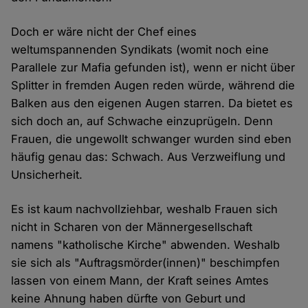
Doch er wäre nicht der Chef eines
weltumspannenden Syndikats (womit noch eine
Parallele zur Mafia gefunden ist), wenn er nicht über
Splitter in fremden Augen reden würde, während die
Balken aus den eigenen Augen starren. Da bietet es
sich doch an, auf Schwache einzuprügeln. Denn
Frauen, die ungewollt schwanger wurden sind eben
häufig genau das: Schwach. Aus Verzweiflung und
Unsicherheit.
Es ist kaum nachvollziehbar, weshalb Frauen sich
nicht in Scharen von der Männergesellschaft
namens "katholische Kirche" abwenden. Weshalb
sie sich als "Auftragsmörder(innen)" beschimpfen
lassen von einem Mann, der Kraft seines Amtes
keine Ahnung haben dürfte von Geburt und