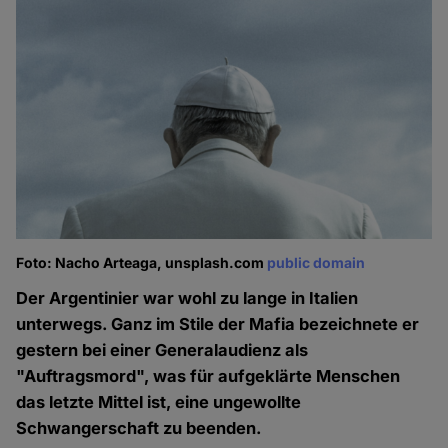
Foto: Nacho Arteaga, unsplash.com
public domain
Der Argentinier war wohl zu lange in Italien
unterwegs. Ganz im Stile der Mafia bezeichnete er
gestern bei einer Generalaudienz als
"Auftragsmord", was für aufgeklärte Menschen
das letzte Mittel ist, eine ungewollte
Schwangerschaft zu beenden.