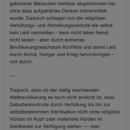
geborener Menschen merkbar abgenommen hat,
ohne dass aufgeklärtes Denken mitvermittelt
wurde. Dadurch schlagen nun die religiösen
Verhütungs- und Abtreibungsverbote die selbst
kein Leid vermeiden - denn nicht leben heisst
nicht leiden - aber durch extremes
Bevölkerungswachstum Konflikte und damit Leid
durch Armut, Hunger und Krieg hervorbringen -
voll durch.
---
Tragisch, dass ob der stetig wachsenden
Weltbevölkerung es noch nicht erreicht ist, dass
Geburtenkontrolle durch Verhütung bis hin zur
selbstbestimmtem Sterilisation nicht ohne religiöse
Hürden im Kopf oder materielle Hürden im
Geldbeutel zur Verfügung stehen --- man