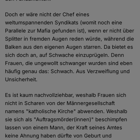
Doch er wäre nicht der Chef eines
weltumspannenden Syndikats (womit noch eine
Parallele zur Mafia gefunden ist), wenn er nicht über
Splitter in fremden Augen reden würde, während die
Balken aus den eigenen Augen starren. Da bietet es
sich doch an, auf Schwache einzuprügeln. Denn
Frauen, die ungewollt schwanger wurden sind eben
häufig genau das: Schwach. Aus Verzweiflung und
Unsicherheit.
Es ist kaum nachvollziehbar, weshalb Frauen sich
nicht in Scharen von der Männergesellschaft
namens "katholische Kirche" abwenden. Weshalb
sie sich als "Auftragsmörder(innen)" beschimpfen
lassen von einem Mann, der Kraft seines Amtes
keine Ahnung haben dürfte von Geburt und