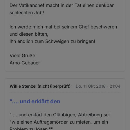
Der Vatikanchef macht in der Tat einen denkbar
schlechten Job!
Ich werde mich mal bei seinem Chef beschweren
und diesen bitten,
ihn endlich zum Schweigen zu bringen!
Viele Grüße
Arno Gebauer
Willie Stenzel (nicht überprüft)
Do. 11 Okt 2018 - 21:04
".... und erklärt den
".... und erklärt den Gläubigen, Abtreibung sei
"wie einen Auftragsmörder zu mieten, um ein
Problem zu lösen.""