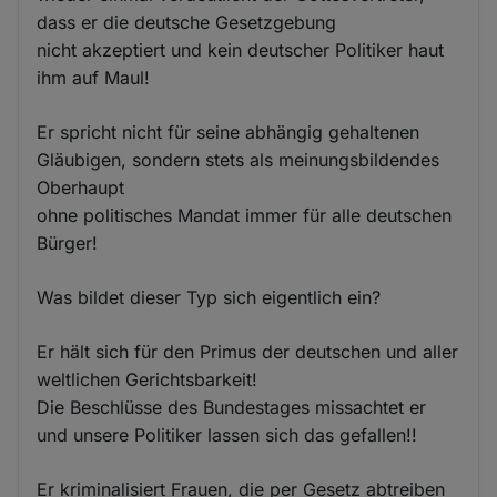
dass er die deutsche Gesetzgebung
nicht akzeptiert und kein deutscher Politiker haut
ihm auf Maul!
Er spricht nicht für seine abhängig gehaltenen
Gläubigen, sondern stets als meinungsbildendes
Oberhaupt
ohne politisches Mandat immer für alle deutschen
Bürger!
Was bildet dieser Typ sich eigentlich ein?
Er hält sich für den Primus der deutschen und aller
weltlichen Gerichtsbarkeit!
Die Beschlüsse des Bundestages missachtet er
und unsere Politiker lassen sich das gefallen!!
Er kriminalisiert Frauen, die per Gesetz abtreiben