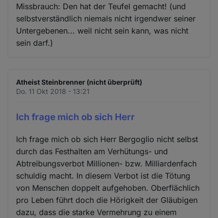
Missbrauch: Den hat der Teufel gemacht! (und
selbstverständlich niemals nicht irgendwer seiner
Untergebenen... weil nicht sein kann, was nicht
sein darf.)
Atheist Steinbrenner (nicht überprüft)
Do. 11 Okt 2018 - 13:21
Ich frage mich ob sich Herr
Ich frage mich ob sich Herr Bergoglio nicht selbst
durch das Festhalten am Verhütungs- und
Abtreibungsverbot Millionen- bzw. Milliardenfach
schuldig macht. In diesem Verbot ist die Tötung
von Menschen doppelt aufgehoben. Oberflächlich
pro Leben führt doch die Hörigkeit der Gläubigen
dazu, dass die starke Vermehrung zu einem