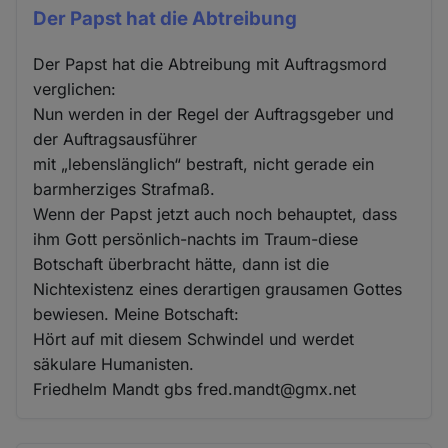
Der Papst hat die Abtreibung
Der Papst hat die Abtreibung mit Auftragsmord
verglichen:
Nun werden in der Regel der Auftragsgeber und
der Auftragsausführer
mit „lebenslänglich“ bestraft, nicht gerade ein
barmherziges Strafmaß.
Wenn der Papst jetzt auch noch behauptet, dass
ihm Gott persönlich-nachts im Traum-diese
Botschaft überbracht hätte, dann ist die
Nichtexistenz eines derartigen grausamen Gottes
bewiesen. Meine Botschaft:
Hört auf mit diesem Schwindel und werdet
säkulare Humanisten.
Friedhelm Mandt gbs fred.mandt@gmx.net