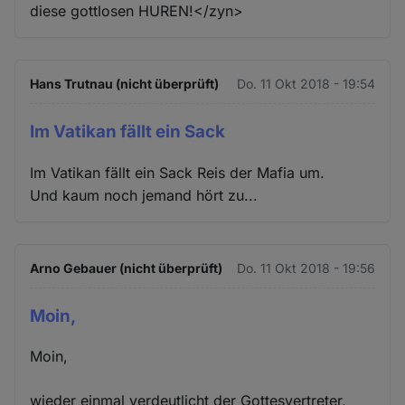
diese gottlosen HUREN!</zyn>
Hans Trutnau (nicht überprüft)
Do. 11 Okt 2018 - 19:54
Im Vatikan fällt ein Sack
Im Vatikan fällt ein Sack Reis der Mafia um.
Und kaum noch jemand hört zu...
Arno Gebauer (nicht überprüft)
Do. 11 Okt 2018 - 19:56
Moin,
Moin,
wieder einmal verdeutlicht der Gottesvertreter,