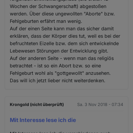
Wochen der Schwangerschaft) abgestoßen
werden. Über diese ungewollten "Aborte" bzw.
Fehlgeburten erfährt man wenig.
Auf der einen Seite kann man das sicher damit
erklären, dass der Körper dies tut, weil es bei der
befruchteten Eizelle bzw. dem sich entwickelnde
Lebewesen Störungen der Entwicklung gibt.
Auf der anderen Seite - wenn man das religiös
betrachtet - ist so ein Abort bzw. so eine
Fehlgeburt wohl als "gottgewollt" anzusehen.
Das will ich jetzt lieber nicht weiterdenken.
Krongold (nicht überprüft)
Sa. 3 Nov 2018 - 07:34
Mit Interesse lese ich die