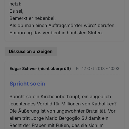
hetzt:
Es sei,
Bemerkt er nebenbei,
Als ob man einen Auftragsmörder würd' berufen.
Empörung das verdient in höchsten Stufen.
Diskussion anzeigen
Edgar Schwer (nicht überprüft)
Fr. 12 Okt 2018 - 10:03
Spricht so ein
Spricht so ein Kirchenoberhaupt, ein angeblich
leuchtendes Vorbild für Millionen von Katholiken?
Die Äußerung ist von ungewohnter Brutalität. Vor
allem tritt Jorge Mario Bergoglio SJ damit ein
Recht der Frauen mit Füßen, das sie sich im