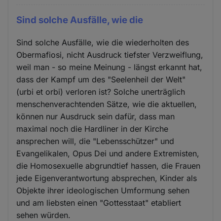
Sind solche Ausfälle, wie die
Sind solche Ausfälle, wie die wiederholten des
Obermafiosi, nicht Ausdruck tiefster Verzweiflung,
weil man - so meine Meinung - längst erkannt hat,
dass der Kampf um des "Seelenheil der Welt"
(urbi et orbi) verloren ist? Solche unerträglich
menschenverachtenden Sätze, wie die aktuellen,
können nur Ausdruck sein dafür, dass man
maximal noch die Hardliner in der Kirche
ansprechen will, die "Lebensschützer" und
Evangelikalen, Opus Dei und andere Extremisten,
die Homosexuelle abgrundtief hassen, die Frauen
jede Eigenverantwortung absprechen, Kinder als
Objekte ihrer ideologischen Umformung sehen
und am liebsten einen "Gottesstaat" etabliert
sehen würden.