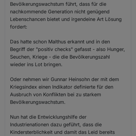
Bevölkerungswachstum führt, dass für die
nachkommende Generation nicht genügend
Lebenschancen bietet und irgendeine Art Lösung
fordert:
Das hatte schon Malthus erkannt und in den
Begriff der "positiv checks" gefasst - also Hunger,
Seuchen, Kriege - die die Bevölkerungszahl
wieder ins Lot bringen.
Oder nehmen wir Gunnar Heinsohn der mit dem
Kriegsindex einen Indikator definierte für den
Ausbruch von Konflikten bei zu starkem
Bevölkerungswachstum.
Nun hat die Entwicklungshilfe der
Industrienationen dazu geführt, dass die
Kindersterblichkeit und damit das Leid bereits