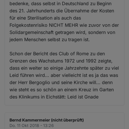
bedenke, dass selbst in Deutschland zu Beginn
des 21. Jahrhunderts die Übernahme der Kosten
für eine Sterilisation als auch das
Folgekostenrisiko NICHT MEHR wie zuvor von der
Solidargemeinschaft getragen wird, sondern von
jedem Menschen selbst zu tragen ist.
Schon der Bericht des Club of Rome zu den
Grenzen des Wachstums 1972 und 1992 zeigte,
dass ein weiter so einige Jahrzehnte später zu viel
Leid führen wird... aber vielleicht ist es ja das was
der Herr Bergoglio und seine Kirche will... denn
wie steht es so schön an einem Kreuz im Garten
des Klinikums in Eichstätt: Leid ist Gnade
Bernd Kammermeier (nicht überprüft)
Do. 11 Okt 2018 - 13:26