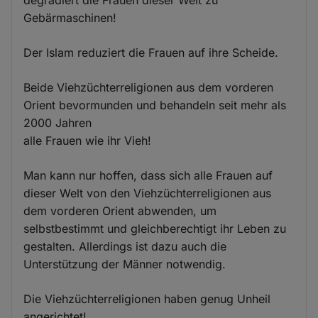
Gebärmaschinen!
Der Islam reduziert die Frauen auf ihre Scheide.
Beide Viehzüchterreligionen aus dem vorderen
Orient bevormunden und behandeln seit mehr als
2000 Jahren
alle Frauen wie ihr Vieh!
Man kann nur hoffen, dass sich alle Frauen auf
dieser Welt von den Viehzüchterreligionen aus
dem vorderen Orient abwenden, um
selbstbestimmt und gleichberechtigt ihr Leben zu
gestalten. Allerdings ist dazu auch die
Unterstützung der Männer notwendig.
Die Viehzüchterreligionen haben genug Unheil
angerichtet!