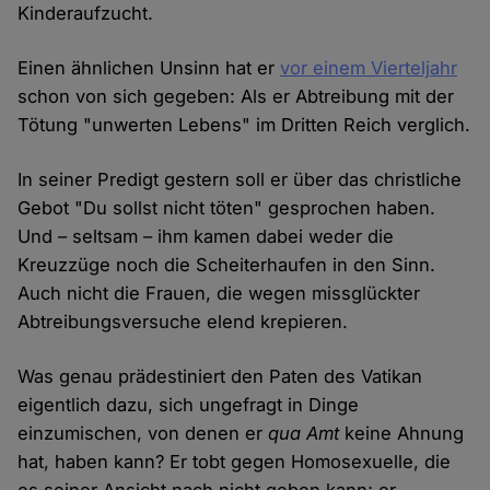
Kinderaufzucht.
Einen ähnlichen Unsinn hat er
vor einem Vierteljahr
schon von sich gegeben: Als er Abtreibung mit der
Tötung "unwerten Lebens" im Dritten Reich verglich.
In seiner Predigt gestern soll er über das christliche
Gebot "Du sollst nicht töten" gesprochen haben.
Und – seltsam – ihm kamen dabei weder die
Kreuzzüge noch die Scheiterhaufen in den Sinn.
Auch nicht die Frauen, die wegen missglückter
Abtreibungsversuche elend krepieren.
Was genau prädestiniert den Paten des Vatikan
eigentlich dazu, sich ungefragt in Dinge
einzumischen, von denen er
qua Amt
keine Ahnung
hat, haben kann? Er tobt gegen Homosexuelle, die