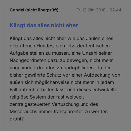
Gondel (nicht überprüft)
Fr. 12 Okt 2018 - 02:44
Klingt das alles nicht eher
Klingt das alles nicht eher wie das Jaulen eines
getroffenen Hundes, sich jetzt der teuflischen
Aufgabe stellen zu müssen, eine Unzahl seiner
Nachgeordneten dazu zu bewegen, nicht mehr
ungehindert drauflos zu pädophilieren, da der
bisher gewährte Schutz vor einer Aufdeckung von
außen sich möglicherweise nicht mehr in jedem
Fall aufrechterhalten lässt und dieses entwickelte
religiöse System der fast weltweit
zentralgesteuerten Vertuschung und des
Missbrauchs immer transparenter zu werden
droht?