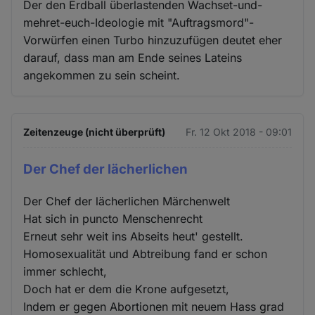
Der den Erdball überlastenden Wachset-und-
mehret-euch-Ideologie mit "Auftragsmord"-
Vorwürfen einen Turbo hinzuzufügen deutet eher
darauf, dass man am Ende seines Lateins
angekommen zu sein scheint.
Zeitenzeuge (nicht überprüft)
Fr. 12 Okt 2018 - 09:01
Der Chef der lächerlichen
Der Chef der lächerlichen Märchenwelt
Hat sich in puncto Menschenrecht
Erneut sehr weit ins Abseits heut' gestellt.
Homosexualität und Abtreibung fand er schon
immer schlecht,
Doch hat er dem die Krone aufgesetzt,
Indem er gegen Abortionen mit neuem Hass grad