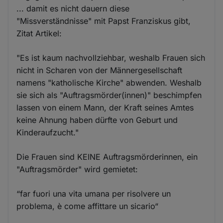
... damit es nicht dauern diese
"Missverständnisse" mit Papst Franziskus gibt,
Zitat Artikel:
"Es ist kaum nachvollziehbar, weshalb Frauen sich
nicht in Scharen von der Männergesellschaft
namens "katholische Kirche" abwenden. Weshalb
sie sich als "Auftragsmörder(innen)" beschimpfen
lassen von einem Mann, der Kraft seines Amtes
keine Ahnung haben dürfte von Geburt und
Kinderaufzucht."
Die Frauen sind KEINE Auftragsmörderinnen, ein
"Auftragsmörder" wird gemietet:
“far fuori una vita umana per risolvere un
problema, è come affittare un sicario“