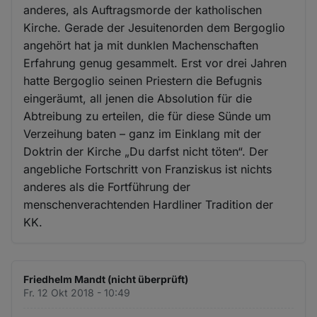
anderes, als Auftragsmorde der katholischen
Kirche. Gerade der Jesuitenorden dem Bergoglio
angehört hat ja mit dunklen Machenschaften
Erfahrung genug gesammelt. Erst vor drei Jahren
hatte Bergoglio seinen Priestern die Befugnis
eingeräumt, all jenen die Absolution für die
Abtreibung zu erteilen, die für diese Sünde um
Verzeihung baten – ganz im Einklang mit der
Doktrin der Kirche „Du darfst nicht töten“. Der
angebliche Fortschritt von Franziskus ist nichts
anderes als die Fortführung der
menschenverachtenden Hardliner Tradition der
KK.
Friedhelm Mandt (nicht überprüft)
Fr. 12 Okt 2018 - 10:49