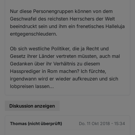
Nur diese Personengruppen können von dem
Geschwafel des reichsten Herrschers der Welt
beeindruckt sein und ihm ein frenetisches Halleluja
entgegenschleudern.
Ob sich westliche Politiker, die ja Recht und
Gesetz ihrer Länder vertreten müssten, auch mal
Gedanken über ihr Verhältnis zu diesem
Hassprediger in Rom machen? Ich fürchte,
irgendwann wird er wieder aufkreuzen und sich
lobpreisen lassen...
Diskussion anzeigen
Thomas (nicht überprüft)
Do. 11 Okt 2018 - 15:34