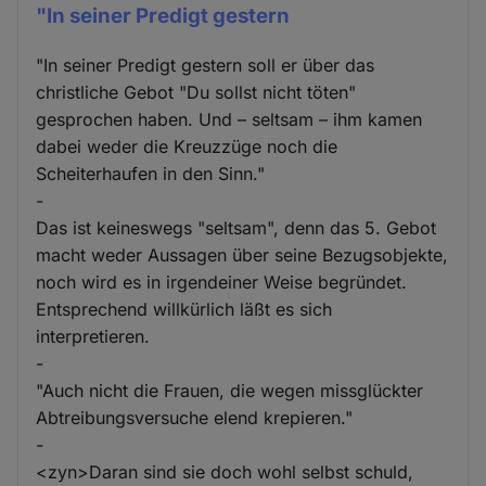
"In seiner Predigt gestern
"In seiner Predigt gestern soll er über das
christliche Gebot "Du sollst nicht töten"
gesprochen haben. Und – seltsam – ihm kamen
dabei weder die Kreuzzüge noch die
Scheiterhaufen in den Sinn."
-
Das ist keineswegs "seltsam", denn das 5. Gebot
macht weder Aussagen über seine Bezugsobjekte,
noch wird es in irgendeiner Weise begründet.
Entsprechend willkürlich läßt es sich
interpretieren.
-
"Auch nicht die Frauen, die wegen missglückter
Abtreibungsversuche elend krepieren."
-
<zyn>Daran sind sie doch wohl selbst schuld,