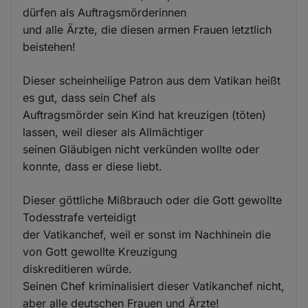
dürfen als Auftragsmörderinnen
und alle Ärzte, die diesen armen Frauen letztlich
beistehen!
Dieser scheinheilige Patron aus dem Vatikan heißt
es gut, dass sein Chef als
Auftragsmörder sein Kind hat kreuzigen (töten)
lassen, weil dieser als Allmächtiger
seinen Gläubigen nicht verkünden wollte oder
konnte, dass er diese liebt.
Dieser göttliche Mißbrauch oder die Gott gewollte
Todesstrafe verteidigt
der Vatikanchef, weil er sonst im Nachhinein die
von Gott gewollte Kreuzigung
diskreditieren würde.
Seinen Chef kriminalisiert dieser Vatikanchef nicht,
aber alle deutschen Frauen und Ärzte!