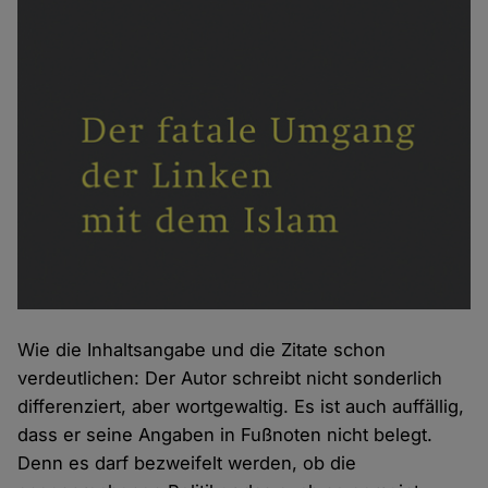
Wie die Inhaltsangabe und die Zitate schon
verdeutlichen: Der Autor schreibt nicht sonderlich
differenziert, aber wortgewaltig. Es ist auch auffällig,
dass er seine Angaben in Fußnoten nicht belegt.
Denn es darf bezweifelt werden, ob die