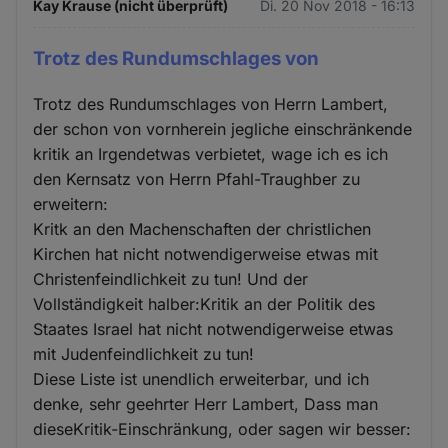
Kay Krause (nicht überprüft)
Di. 20 Nov 2018 - 16:13
Trotz des Rundumschlages von
Trotz des Rundumschlages von Herrn Lambert,
der schon von vornherein jegliche einschränkende
kritik an Irgendetwas verbietet, wage ich es ich
den Kernsatz von Herrn Pfahl-Traughber zu
erweitern:
Kritk an den Machenschaften der christlichen
Kirchen hat nicht notwendigerweise etwas mit
Christenfeindlichkeit zu tun! Und der
Vollständigkeit halber:Kritik an der Politik des
Staates Israel hat nicht notwendigerweise etwas
mit Judenfeindlichkeit zu tun!
Diese Liste ist unendlich erweiterbar, und ich
denke, sehr geehrter Herr Lambert, Dass man
dieseKritik-Einschränkung, oder sagen wir besser: