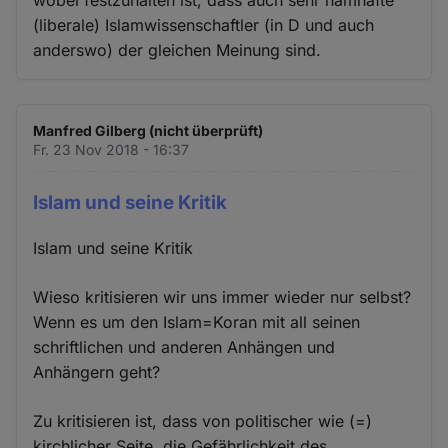
(liberale) Islamwissenschaftler (in D und auch
anderswo) der gleichen Meinung sind.
Manfred Gilberg (nicht überprüft)
Fr. 23 Nov 2018 - 16:37
Islam und seine Kritik
Islam und seine Kritik
Wieso kritisieren wir uns immer wieder nur selbst?
Wenn es um den Islam=Koran mit all seinen
schriftlichen und anderen Anhängen und
Anhängern geht?
Zu kritisieren ist, dass von politischer wie (=)
kirchlicher Seite, die Gefährlichkeit des