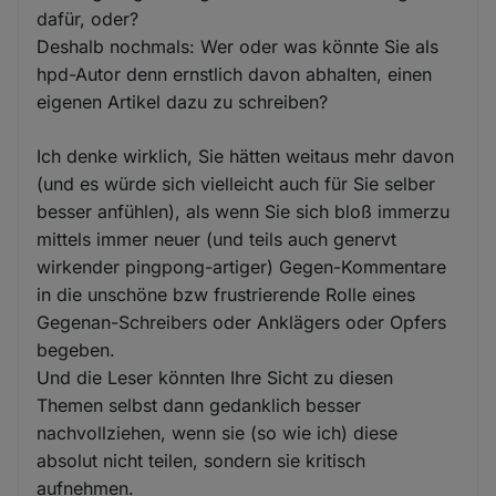
dafür, oder?
Deshalb nochmals: Wer oder was könnte Sie als
hpd-Autor denn ernstlich davon abhalten, einen
eigenen Artikel dazu zu schreiben?
Ich denke wirklich, Sie hätten weitaus mehr davon
(und es würde sich vielleicht auch für Sie selber
besser anfühlen), als wenn Sie sich bloß immerzu
mittels immer neuer (und teils auch genervt
wirkender pingpong-artiger) Gegen-Kommentare
in die unschöne bzw frustrierende Rolle eines
Gegenan-Schreibers oder Anklägers oder Opfers
begeben.
Und die Leser könnten Ihre Sicht zu diesen
Themen selbst dann gedanklich besser
nachvollziehen, wenn sie (so wie ich) diese
absolut nicht teilen, sondern sie kritisch
aufnehmen.