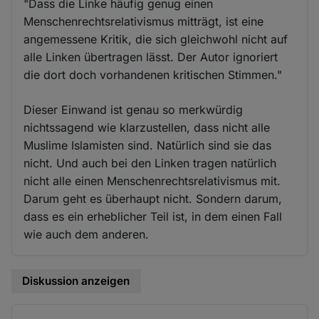
"Dass die Linke häufig genug einen
Menschenrechtsrelativismus mitträgt, ist eine
angemessene Kritik, die sich gleichwohl nicht auf
alle Linken übertragen lässt. Der Autor ignoriert
die dort doch vorhandenen kritischen Stimmen."
Dieser Einwand ist genau so merkwürdig
nichtssagend wie klarzustellen, dass nicht alle
Muslime Islamisten sind. Natürlich sind sie das
nicht. Und auch bei den Linken tragen natürlich
nicht alle einen Menschenrechtsrelativismus mit.
Darum geht es überhaupt nicht. Sondern darum,
dass es ein erheblicher Teil ist, in dem einen Fall
wie auch dem anderen.
Diskussion anzeigen