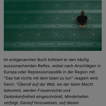
Im erstgenannten Buch kritisiert er den häufig
auszumachenden Reflex, wobei nach Anschlägen in
Europa oder Repressionspolitik in der Region mit:
"Das hat nichts mit dem Islam zu tun" reagiert wird.
Denn:
"Überall auf der Welt, wo der Islam Macht
bekommt, werden Frauenrechte und
Gedankenfreiheit eingeschränkt, Minderheiten
verfolgt. Darauf hinzuweisen, auf diesen