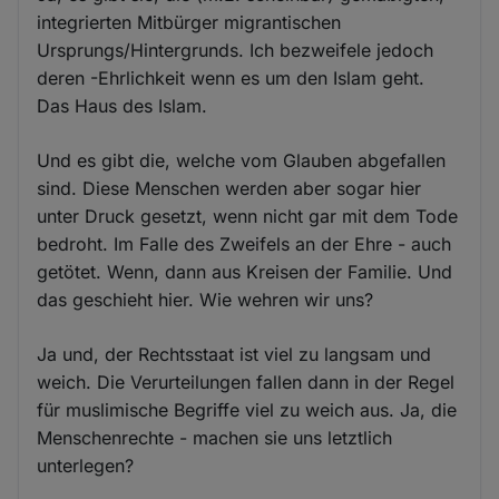
integrierten Mitbürger migrantischen
Ursprungs/Hintergrunds. Ich bezweifele jedoch
deren -Ehrlichkeit wenn es um den Islam geht.
Das Haus des Islam.
Und es gibt die, welche vom Glauben abgefallen
sind. Diese Menschen werden aber sogar hier
unter Druck gesetzt, wenn nicht gar mit dem Tode
bedroht. Im Falle des Zweifels an der Ehre - auch
getötet. Wenn, dann aus Kreisen der Familie. Und
das geschieht hier. Wie wehren wir uns?
Ja und, der Rechtsstaat ist viel zu langsam und
weich. Die Verurteilungen fallen dann in der Regel
für muslimische Begriffe viel zu weich aus. Ja, die
Menschenrechte - machen sie uns letztlich
unterlegen?