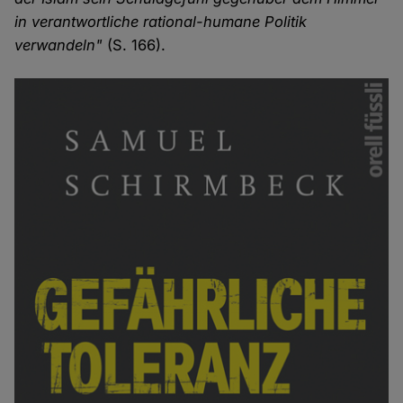
in verantwortliche rational-humane Politik
verwandeln"
(S. 166).