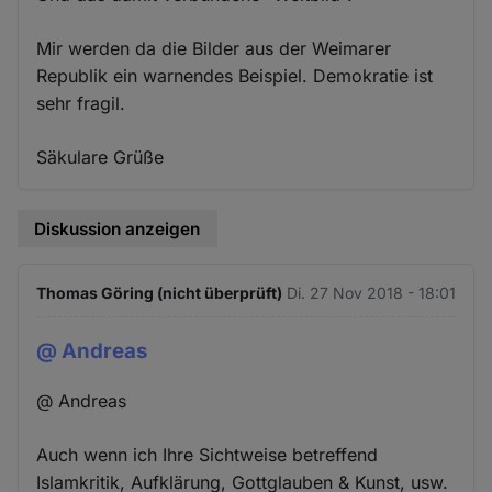
Mir werden da die Bilder aus der Weimarer
Republik ein warnendes Beispiel. Demokratie ist
sehr fragil.
Säkulare Grüße
Diskussion anzeigen
Thomas Göring (nicht überprüft)
Di. 27 Nov 2018 - 18:01
@ Andreas
@ Andreas
Auch wenn ich Ihre Sichtweise betreffend
Islamkritik, Aufklärung, Gottglauben & Kunst, usw.