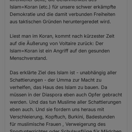
Islam=Koran (etc.) für unsere schwer erkämpfte
Demokratie und die damit verbunden Freiheiten
aus taktischen Gründen heruntergeredet wird.
Liest man im Koran, kommt nach kürzester Zeit
auf die Äußerung von Voltaire zurück: Der
Islam=Koran ist ein Angriff auf den gesunden
Menschverstand.
Das erklärte Ziel des Islam ist - unabhängig aller
Schattierungen - der Umma zur Macht zu
verhelfen, das Haus des Islam zu bauen. Da
müssen in der Diaspora eben auch Opfer gebracht
werden. Und das tun Muslime aller Schattierungen
eben auch. Und sie fordern uns heraus mit
Verschleierung, Kopftuch, Burkini, Badestunden
für muslimische Frauen , Verweigerung des
Sportunterrichtes oder Schulausflüge für Mädchen