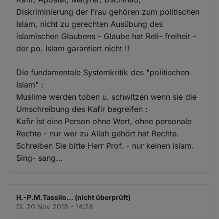
Diskriminierung der Frau gehören zum politischen
Islam, nicht zu gerechten Ausübung des
islamischen Glaubens - Glaube hat Reli- freiheit -
der po. Islam garantiert nicht !!
Die fundamentale Systemkritik des "politischen
Islam" :
Muslime werden toben u. schwitzen wenn sie die
Umschreibung des Kafir begreifen :
Kafir ist eine Person ohne Wert, ohne personale
Rechte - nur wer zu Allah gehört hat Rechte.
Schreiben Sie bitte Herr Prof. - nur keinen islam.
Sing- sang...
H.-P.M.Tassilo… (nicht überprüft)
Di. 20 Nov 2018 - 14:28