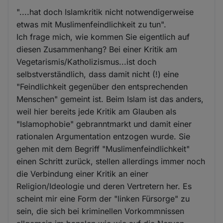
"....hat doch Islamkritik nicht notwendigerweise
etwas mit Muslimenfeindlichkeit zu tun".
Ich frage mich, wie kommen Sie eigentlich auf
diesen Zusammenhang? Bei einer Kritik am
Vegetarismis/Katholizismus...ist doch
selbstverständlich, dass damit nicht (!) eine
"Feindlichkeit gegenüber den entsprechenden
Menschen" gemeint ist. Beim Islam ist das anders,
weil hier bereits jede Kritik am Glauben als
"Islamophobie" gebranntmarkt und damit einer
rationalen Argumentation entzogen wurde. Sie
gehen mit dem Begriff "Muslimenfeindlichkeit"
einen Schritt zurück, stellen allerdings immer noch
die Verbindung einer Kritik an einer
Religion/Ideologie und deren Vertretern her. Es
scheint mir eine Form der "linken Fürsorge" zu
sein, die sich bei kriminellen Vorkommnissen