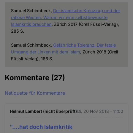
Samuel Schirmbeck,
Der islamische Kreuzzug und der
ratlose Westen. Warum wir eine selbstbewusste
Islamkritik brauchen
, Zürich 2017 (Orell Füssli-Verlag),
285 S.
Samuel Schirmbeck,
Gefährliche Toleranz. Der fatale
Umgang der Linken mit dem Islam
, Zürich 2018 (Orell
Füssli-Verlag), 166 S.
Kommentare
(27)
Netiquette für Kommentare
Helmut Lambert (nicht überprüft)
Di. 20 Nov 2018 - 11:00
"....hat doch Islamkritik