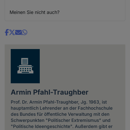
Meinen Sie nicht auch?
Share
news
Armin Pfahl-Traughber
Prof. Dr. Armin Pfahl-Traughber, Jg. 1963, ist
hauptamtlich Lehrender an der Fachhochschule
des Bundes für öffentliche Verwaltung mit den
Schwerpunkten "Politischer Extremismus" und
"Politische Ideengeschichte". Außerdem gibt er