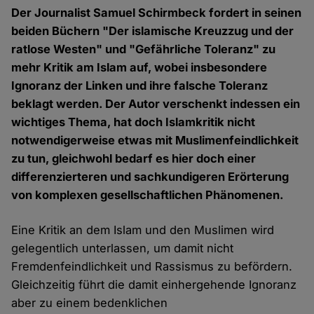
Der Journalist Samuel Schirmbeck fordert in seinen
beiden Büchern "Der islamische Kreuzzug und der
ratlose Westen" und "Gefährliche Toleranz" zu
mehr Kritik am Islam auf, wobei insbesondere
Ignoranz der Linken und ihre falsche Toleranz
beklagt werden. Der Autor verschenkt indessen ein
wichtiges Thema, hat doch Islamkritik nicht
notwendigerweise etwas mit Muslimenfeindlichkeit
zu tun, gleichwohl bedarf es hier doch einer
differenzierteren und sachkundigeren Erörterung
von komplexen gesellschaftlichen Phänomenen.
Eine Kritik an dem Islam und den Muslimen wird
gelegentlich unterlassen, um damit nicht
Fremdenfeindlichkeit und Rassismus zu befördern.
Gleichzeitig führt die damit einhergehende Ignoranz
aber zu einem bedenklichen