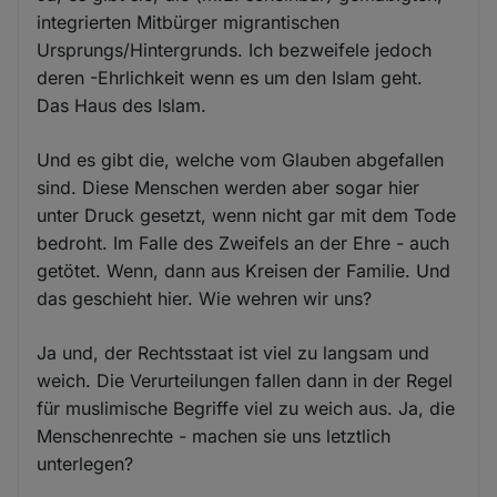
integrierten Mitbürger migrantischen
Ursprungs/Hintergrunds. Ich bezweifele jedoch
deren -Ehrlichkeit wenn es um den Islam geht.
Das Haus des Islam.
Und es gibt die, welche vom Glauben abgefallen
sind. Diese Menschen werden aber sogar hier
unter Druck gesetzt, wenn nicht gar mit dem Tode
bedroht. Im Falle des Zweifels an der Ehre - auch
getötet. Wenn, dann aus Kreisen der Familie. Und
das geschieht hier. Wie wehren wir uns?
Ja und, der Rechtsstaat ist viel zu langsam und
weich. Die Verurteilungen fallen dann in der Regel
für muslimische Begriffe viel zu weich aus. Ja, die
Menschenrechte - machen sie uns letztlich
unterlegen?