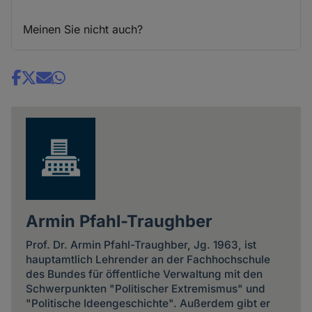
Meinen Sie nicht auch?
Share
news
Armin Pfahl-Traughber
Prof. Dr. Armin Pfahl-Traughber, Jg. 1963, ist
hauptamtlich Lehrender an der Fachhochschule
des Bundes für öffentliche Verwaltung mit den
Schwerpunkten "Politischer Extremismus" und
"Politische Ideengeschichte". Außerdem gibt er