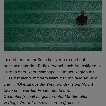
Im erstgenannten Buch kritisiert er den häufig
auszumachenden Reflex, wobei nach Anschlägen in
Europa oder Repressionspolitik in der Region mit:
"Das hat nichts mit dem Islam zu tun" reagiert wird.
Denn:
"Überall auf der Welt, wo der Islam Macht
bekommt, werden Frauenrechte und
Gedankenfreiheit eingeschränkt, Minderheiten
verfolgt. Darauf hinzuweisen, auf diesen