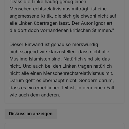
"Dass die Linke häufig genug einen
Menschenrechtsrelativismus mitträgt, ist eine
angemessene Kritik, die sich gleichwohl nicht auf
alle Linken übertragen lässt. Der Autor ignoriert
die dort doch vorhandenen kritischen Stimmen."
Dieser Einwand ist genau so merkwürdig
nichtssagend wie klarzustellen, dass nicht alle
Muslime Islamisten sind. Natürlich sind sie das
nicht. Und auch bei den Linken tragen natürlich
nicht alle einen Menschenrechtsrelativismus mit.
Darum geht es überhaupt nicht. Sondern darum,
dass es ein erheblicher Teil ist, in dem einen Fall
wie auch dem anderen.
Diskussion anzeigen