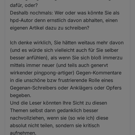
dafür, oder?
Deshalb nochmals: Wer oder was könnte Sie als
hpd-Autor denn ernstlich davon abhalten, einen
eigenen Artikel dazu zu schreiben?
Ich denke wirklich, Sie hätten weitaus mehr davon
(und es würde sich vielleicht auch für Sie selber
besser anfühlen), als wenn Sie sich bloß immerzu
mittels immer neuer (und teils auch genervt
wirkender pingpong-artiger) Gegen-Kommentare
in die unschöne bzw frustrierende Rolle eines
Gegenan-Schreibers oder Anklägers oder Opfers
begeben.
Und die Leser könnten Ihre Sicht zu diesen
Themen selbst dann gedanklich besser
nachvollziehen, wenn sie (so wie ich) diese
absolut nicht teilen, sondern sie kritisch
aufnehmen.