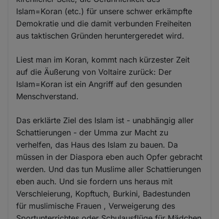
Islam=Koran (etc.) für unsere schwer erkämpfte
Demokratie und die damit verbunden Freiheiten
aus taktischen Gründen heruntergeredet wird.
Liest man im Koran, kommt nach kürzester Zeit
auf die Äußerung von Voltaire zurück: Der
Islam=Koran ist ein Angriff auf den gesunden
Menschverstand.
Das erklärte Ziel des Islam ist - unabhängig aller
Schattierungen - der Umma zur Macht zu
verhelfen, das Haus des Islam zu bauen. Da
müssen in der Diaspora eben auch Opfer gebracht
werden. Und das tun Muslime aller Schattierungen
eben auch. Und sie fordern uns heraus mit
Verschleierung, Kopftuch, Burkini, Badestunden
für muslimische Frauen , Verweigerung des
Sportunterrichtes oder Schulausflüge für Mädchen