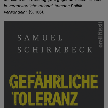
in verantwortliche rational-humane Politik
verwandeln"
(S. 166).