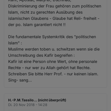
Diskriminierung der Frau gehören zum politischen
Islam, nicht zu gerechten Ausübung des
islamischen Glaubens - Glaube hat Reli- freiheit -
der po. Islam garantiert nicht !!
Die fundamentale Systemkritik des "politischen
Islam" :
Muslime werden toben u. schwitzen wenn sie die
Umschreibung des Kafir begreifen :
Kafir ist eine Person ohne Wert, ohne personale
Rechte - nur wer zu Allah gehört hat Rechte.
Schreiben Sie bitte Herr Prof. - nur keinen islam.
Sing- sang...
H.-P.M.Tassilo… (nicht überprüft)
Di. 20 Nov 2018 - 14:28