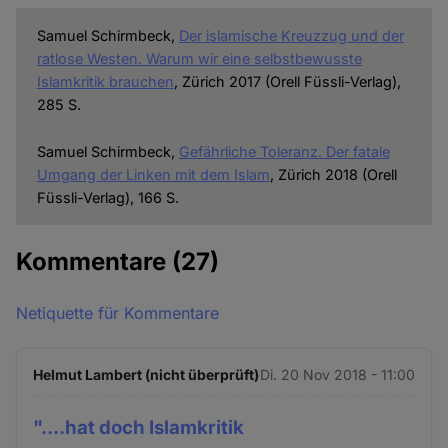
Samuel Schirmbeck,
Der islamische Kreuzzug und der
ratlose Westen. Warum wir eine selbstbewusste
Islamkritik brauchen
, Zürich 2017 (Orell Füssli-Verlag),
285 S.
Samuel Schirmbeck,
Gefährliche Toleranz. Der fatale
Umgang der Linken mit dem Islam
, Zürich 2018 (Orell
Füssli-Verlag), 166 S.
Kommentare
(27)
Netiquette für Kommentare
Helmut Lambert (nicht überprüft)
Di. 20 Nov 2018 - 11:00
"....hat doch Islamkritik