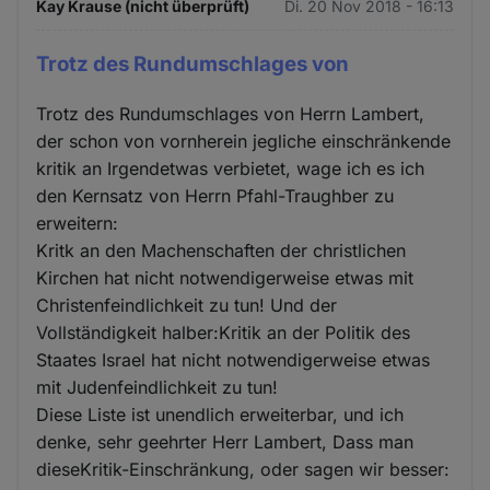
Kay Krause (nicht überprüft)
Di. 20 Nov 2018 - 16:13
Trotz des Rundumschlages von
Trotz des Rundumschlages von Herrn Lambert,
der schon von vornherein jegliche einschränkende
kritik an Irgendetwas verbietet, wage ich es ich
den Kernsatz von Herrn Pfahl-Traughber zu
erweitern:
Kritk an den Machenschaften der christlichen
Kirchen hat nicht notwendigerweise etwas mit
Christenfeindlichkeit zu tun! Und der
Vollständigkeit halber:Kritik an der Politik des
Staates Israel hat nicht notwendigerweise etwas
mit Judenfeindlichkeit zu tun!
Diese Liste ist unendlich erweiterbar, und ich
denke, sehr geehrter Herr Lambert, Dass man
dieseKritik-Einschränkung, oder sagen wir besser: