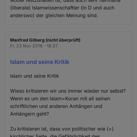
(liberale) Islamwissenschaftler (in D und auch
anderswo) der gleichen Meinung sind.
Manfred Gilberg (nicht überprüft)
Fr. 23 Nov 2018 - 16:37
Islam und seine Kritik
Islam und seine Kritik
Wieso kritisieren wir uns immer wieder nur selbst?
Wenn es um den Islam=Koran mit all seinen
schriftlichen und anderen Anhängen und
Anhängern geht?
Zu kritisieren ist, dass von politischer wie (=)
kirchlicher Seite, die Gefährlichkeit des