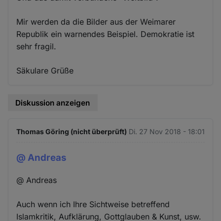
Mir werden da die Bilder aus der Weimarer
Republik ein warnendes Beispiel. Demokratie ist
sehr fragil.
Säkulare Grüße
Diskussion anzeigen
Thomas Göring (nicht überprüft)
Di. 27 Nov 2018 - 18:01
@ Andreas
@ Andreas
Auch wenn ich Ihre Sichtweise betreffend
Islamkritik, Aufklärung, Gottglauben & Kunst, usw.