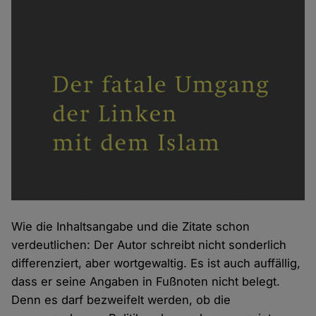
Wie die Inhaltsangabe und die Zitate schon
verdeutlichen: Der Autor schreibt nicht sonderlich
differenziert, aber wortgewaltig. Es ist auch auffällig,
dass er seine Angaben in Fußnoten nicht belegt.
Denn es darf bezweifelt werden, ob die