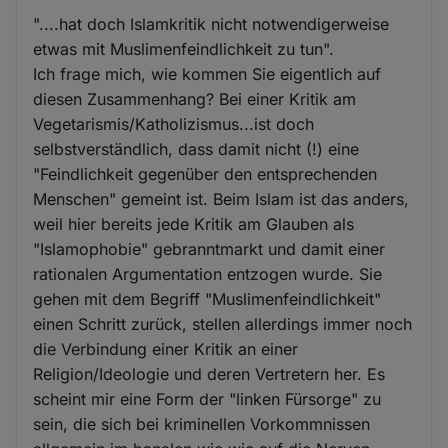
"....hat doch Islamkritik nicht notwendigerweise
etwas mit Muslimenfeindlichkeit zu tun".
Ich frage mich, wie kommen Sie eigentlich auf
diesen Zusammenhang? Bei einer Kritik am
Vegetarismis/Katholizismus...ist doch
selbstverständlich, dass damit nicht (!) eine
"Feindlichkeit gegenüber den entsprechenden
Menschen" gemeint ist. Beim Islam ist das anders,
weil hier bereits jede Kritik am Glauben als
"Islamophobie" gebranntmarkt und damit einer
rationalen Argumentation entzogen wurde. Sie
gehen mit dem Begriff "Muslimenfeindlichkeit"
einen Schritt zurück, stellen allerdings immer noch
die Verbindung einer Kritik an einer
Religion/Ideologie und deren Vertretern her. Es
scheint mir eine Form der "linken Fürsorge" zu
sein, die sich bei kriminellen Vorkommnissen