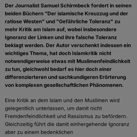
Der Journalist Samuel Schirmbeck fordert in seinen
beiden Büchern "Der islamische Kreuzzug und der
ratlose Westen" und "Gefährliche Toleranz" zu
mehr Kritik am Islam auf, wobei insbesondere
Ignoranz der Linken und ihre falsche Toleranz
beklagt werden. Der Autor verschenkt indessen ein
wichtiges Thema, hat doch Islamkritik nicht
notwendigerweise etwas mit Muslimenfeindlichkeit
zu tun, gleichwohl bedarf es hier doch einer
differenzierteren und sachkundigeren Erörterung
von komplexen gesellschaftlichen Phänomenen.
Eine Kritik an dem Islam und den Muslimen wird
gelegentlich unterlassen, um damit nicht
Fremdenfeindlichkeit und Rassismus zu befördern.
Gleichzeitig führt die damit einhergehende Ignoranz
aber zu einem bedenklichen