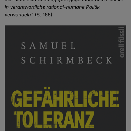
in verantwortliche rational-humane Politik
verwandeln"
(S. 166).