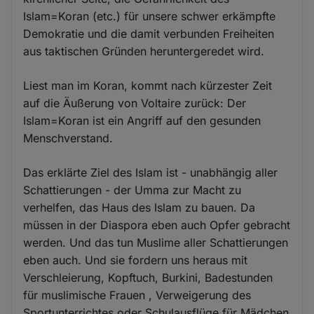
Islam=Koran (etc.) für unsere schwer erkämpfte
Demokratie und die damit verbunden Freiheiten
aus taktischen Gründen heruntergeredet wird.
Liest man im Koran, kommt nach kürzester Zeit
auf die Äußerung von Voltaire zurück: Der
Islam=Koran ist ein Angriff auf den gesunden
Menschverstand.
Das erklärte Ziel des Islam ist - unabhängig aller
Schattierungen - der Umma zur Macht zu
verhelfen, das Haus des Islam zu bauen. Da
müssen in der Diaspora eben auch Opfer gebracht
werden. Und das tun Muslime aller Schattierungen
eben auch. Und sie fordern uns heraus mit
Verschleierung, Kopftuch, Burkini, Badestunden
für muslimische Frauen , Verweigerung des
Sportunterrichtes oder Schulausflüge für Mädchen