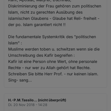
Diskriminierung der Frau gehören zum politischen
Islam, nicht zu gerechten Ausübung des
islamischen Glaubens - Glaube hat Reli- freiheit -
der po. Islam garantiert nicht !!
Die fundamentale Systemkritik des "politischen
Islam" :
Muslime werden toben u. schwitzen wenn sie die
Umschreibung des Kafir begreifen :
Kafir ist eine Person ohne Wert, ohne personale
Rechte - nur wer zu Allah gehört hat Rechte.
Schreiben Sie bitte Herr Prof. - nur keinen islam.
Sing- sang...
H.-P.M.Tassilo… (nicht überprüft)
Di. 20 Nov 2018 - 14:28