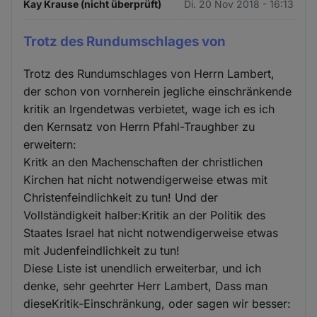
Kay Krause (nicht überprüft)
Di. 20 Nov 2018 - 16:13
Trotz des Rundumschlages von
Trotz des Rundumschlages von Herrn Lambert,
der schon von vornherein jegliche einschränkende
kritik an Irgendetwas verbietet, wage ich es ich
den Kernsatz von Herrn Pfahl-Traughber zu
erweitern:
Kritk an den Machenschaften der christlichen
Kirchen hat nicht notwendigerweise etwas mit
Christenfeindlichkeit zu tun! Und der
Vollständigkeit halber:Kritik an der Politik des
Staates Israel hat nicht notwendigerweise etwas
mit Judenfeindlichkeit zu tun!
Diese Liste ist unendlich erweiterbar, und ich
denke, sehr geehrter Herr Lambert, Dass man
dieseKritik-Einschränkung, oder sagen wir besser: