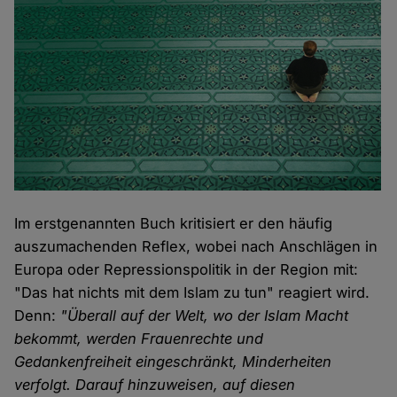
Im erstgenannten Buch kritisiert er den häufig
auszumachenden Reflex, wobei nach Anschlägen in
Europa oder Repressionspolitik in der Region mit:
"Das hat nichts mit dem Islam zu tun" reagiert wird.
Denn:
"Überall auf der Welt, wo der Islam Macht
bekommt, werden Frauenrechte und
Gedankenfreiheit eingeschränkt, Minderheiten
verfolgt. Darauf hinzuweisen, auf diesen