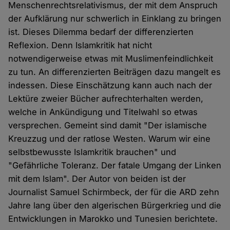
Menschenrechtsrelativismus, der mit dem Anspruch
der Aufklärung nur schwerlich in Einklang zu bringen
ist. Dieses Dilemma bedarf der differenzierten
Reflexion. Denn Islamkritik hat nicht
notwendigerweise etwas mit Muslimenfeindlichkeit
zu tun. An differenzierten Beiträgen dazu mangelt es
indessen. Diese Einschätzung kann auch nach der
Lektüre zweier Bücher aufrechterhalten werden,
welche in Ankündigung und Titelwahl so etwas
versprechen. Gemeint sind damit "Der islamische
Kreuzzug und der ratlose Westen. Warum wir eine
selbstbewusste Islamkritik brauchen" und
"Gefährliche Toleranz. Der fatale Umgang der Linken
mit dem Islam". Der Autor von beiden ist der
Journalist Samuel Schirmbeck, der für die ARD zehn
Jahre lang über den algerischen Bürgerkrieg und die
Entwicklungen in Marokko und Tunesien berichtete.