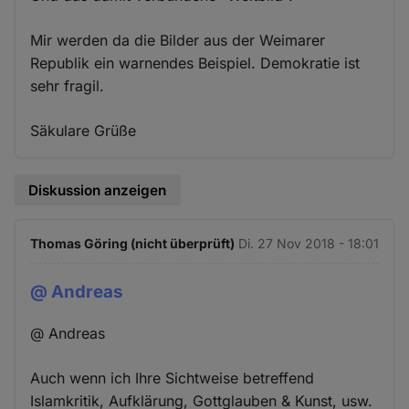
Mir werden da die Bilder aus der Weimarer
Republik ein warnendes Beispiel. Demokratie ist
sehr fragil.
Säkulare Grüße
Diskussion anzeigen
Thomas Göring (nicht überprüft)
Di. 27 Nov 2018 - 18:01
@ Andreas
@ Andreas
Auch wenn ich Ihre Sichtweise betreffend
Islamkritik, Aufklärung, Gottglauben & Kunst, usw.