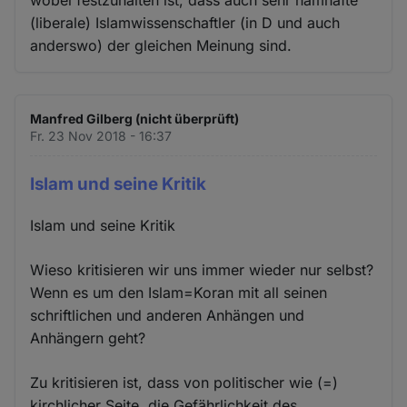
(liberale) Islamwissenschaftler (in D und auch
anderswo) der gleichen Meinung sind.
Manfred Gilberg (nicht überprüft)
Fr. 23 Nov 2018 - 16:37
Islam und seine Kritik
Islam und seine Kritik
Wieso kritisieren wir uns immer wieder nur selbst?
Wenn es um den Islam=Koran mit all seinen
schriftlichen und anderen Anhängen und
Anhängern geht?
Zu kritisieren ist, dass von politischer wie (=)
kirchlicher Seite, die Gefährlichkeit des