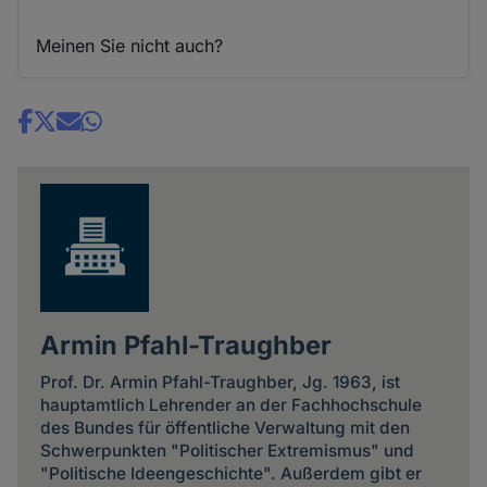
Meinen Sie nicht auch?
Share
news
Armin Pfahl-Traughber
Prof. Dr. Armin Pfahl-Traughber, Jg. 1963, ist
hauptamtlich Lehrender an der Fachhochschule
des Bundes für öffentliche Verwaltung mit den
Schwerpunkten "Politischer Extremismus" und
"Politische Ideengeschichte". Außerdem gibt er