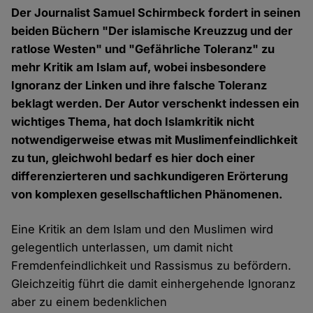
Der Journalist Samuel Schirmbeck fordert in seinen
beiden Büchern "Der islamische Kreuzzug und der
ratlose Westen" und "Gefährliche Toleranz" zu
mehr Kritik am Islam auf, wobei insbesondere
Ignoranz der Linken und ihre falsche Toleranz
beklagt werden. Der Autor verschenkt indessen ein
wichtiges Thema, hat doch Islamkritik nicht
notwendigerweise etwas mit Muslimenfeindlichkeit
zu tun, gleichwohl bedarf es hier doch einer
differenzierteren und sachkundigeren Erörterung
von komplexen gesellschaftlichen Phänomenen.
Eine Kritik an dem Islam und den Muslimen wird
gelegentlich unterlassen, um damit nicht
Fremdenfeindlichkeit und Rassismus zu befördern.
Gleichzeitig führt die damit einhergehende Ignoranz
aber zu einem bedenklichen