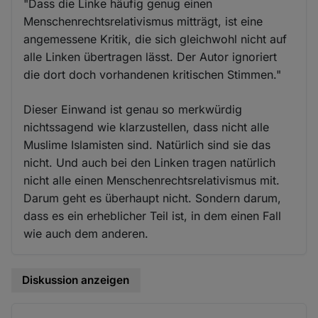
"Dass die Linke häufig genug einen
Menschenrechtsrelativismus mitträgt, ist eine
angemessene Kritik, die sich gleichwohl nicht auf
alle Linken übertragen lässt. Der Autor ignoriert
die dort doch vorhandenen kritischen Stimmen."
Dieser Einwand ist genau so merkwürdig
nichtssagend wie klarzustellen, dass nicht alle
Muslime Islamisten sind. Natürlich sind sie das
nicht. Und auch bei den Linken tragen natürlich
nicht alle einen Menschenrechtsrelativismus mit.
Darum geht es überhaupt nicht. Sondern darum,
dass es ein erheblicher Teil ist, in dem einen Fall
wie auch dem anderen.
Diskussion anzeigen