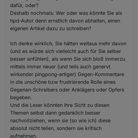
dafür, oder?
Deshalb nochmals: Wer oder was könnte Sie als
hpd-Autor denn ernstlich davon abhalten, einen
eigenen Artikel dazu zu schreiben?
Ich denke wirklich, Sie hätten weitaus mehr davon
(und es würde sich vielleicht auch für Sie selber
besser anfühlen), als wenn Sie sich bloß immerzu
mittels immer neuer (und teils auch genervt
wirkender pingpong-artiger) Gegen-Kommentare
in die unschöne bzw frustrierende Rolle eines
Gegenan-Schreibers oder Anklägers oder Opfers
begeben.
Und die Leser könnten Ihre Sicht zu diesen
Themen selbst dann gedanklich besser
nachvollziehen, wenn sie (so wie ich) diese
absolut nicht teilen, sondern sie kritisch
aufnehmen.