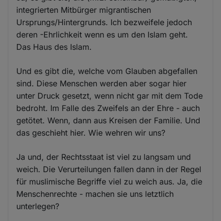
integrierten Mitbürger migrantischen
Ursprungs/Hintergrunds. Ich bezweifele jedoch
deren -Ehrlichkeit wenn es um den Islam geht.
Das Haus des Islam.
Und es gibt die, welche vom Glauben abgefallen
sind. Diese Menschen werden aber sogar hier
unter Druck gesetzt, wenn nicht gar mit dem Tode
bedroht. Im Falle des Zweifels an der Ehre - auch
getötet. Wenn, dann aus Kreisen der Familie. Und
das geschieht hier. Wie wehren wir uns?
Ja und, der Rechtsstaat ist viel zu langsam und
weich. Die Verurteilungen fallen dann in der Regel
für muslimische Begriffe viel zu weich aus. Ja, die
Menschenrechte - machen sie uns letztlich
unterlegen?