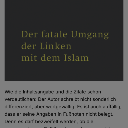
Wie die Inhaltsangabe und die Zitate schon
verdeutlichen: Der Autor schreibt nicht sonderlich
differenziert, aber wortgewaltig. Es ist auch auffällig,
dass er seine Angaben in Fußnoten nicht belegt.
Denn es darf bezweifelt werden, ob die