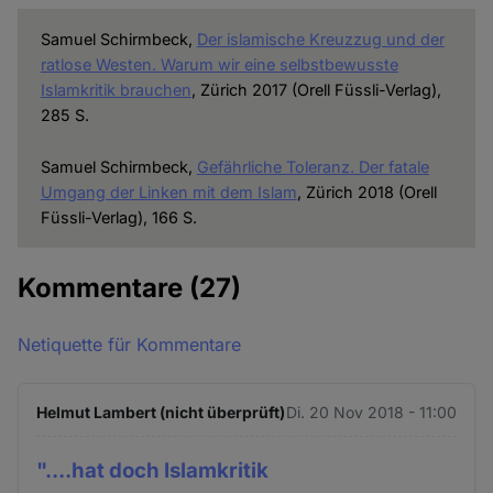
Samuel Schirmbeck,
Der islamische Kreuzzug und der
ratlose Westen. Warum wir eine selbstbewusste
Islamkritik brauchen
, Zürich 2017 (Orell Füssli-Verlag),
285 S.
Samuel Schirmbeck,
Gefährliche Toleranz. Der fatale
Umgang der Linken mit dem Islam
, Zürich 2018 (Orell
Füssli-Verlag), 166 S.
Kommentare
(27)
Netiquette für Kommentare
Helmut Lambert (nicht überprüft)
Di. 20 Nov 2018 - 11:00
"....hat doch Islamkritik