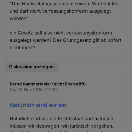
"Das Neutralitätsgesetz ist in seinem Wortlaut klar
und darf nicht verfassungskonform ausgelegt
werden"
ein Gesetz soll also nicht verfassungskonform
ausgelegt werden? Das Grundgesetz gilt ab sofort
nicht mehr?
Diskussion anzeigen
Bernd Kammermeier (nicht überprüft)
Do. 29 Nov 2018 - 11:39
Natürlich sind wir ein
Natürlich sind wir ein Rechtsstaat und natürlich
müssen wir deswegen rein juristisch vorgehen.