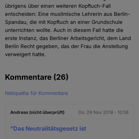
übrigens über einen weiteren Kopftuch-Fall
entscheiden: Eine muslimische Lehrerin aus Berlin-
Spandau, die mit Kopftuch an einer Grundschule
unterrichten wollte. Auch in diesem Fall hatte die
erste Instanz, das Berliner Arbeitsgericht, dem Land
Berlin Recht gegeben, das der Frau die Anstellung
verweigert hatte.
Kommentare
(26)
Netiquette für Kommentare
Andreas (nicht überprüft)
Do. 29 Nov 2018 - 10:58
"Das Neutralitätsgesetz ist