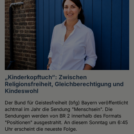
„Kinderkopftuch“: Zwischen
Religionsfreiheit, Gleichberechtigung und
Kindeswohl
Der Bund für Geistesfreiheit (bfg) Bayern veröffentlicht
achtmal im Jahr die Sendung "Menschsein". Die
Sendungen werden von BR 2 innerhalb des Formats
"Positionen" ausgestrahlt. An diesem Sonntag um 6:45
Uhr erscheint die neueste Folge.