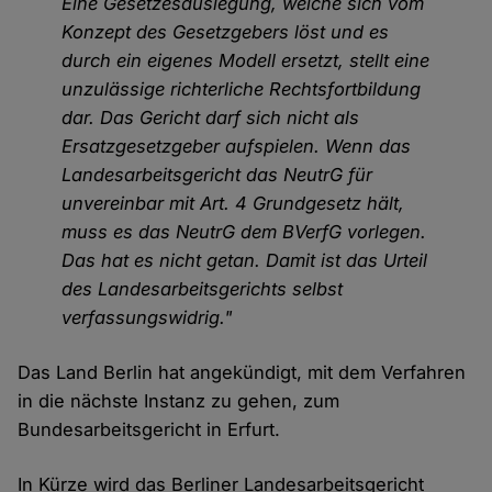
Eine Gesetzesauslegung, welche sich vom
Konzept des Gesetzgebers löst und es
durch ein eigenes Modell ersetzt, stellt eine
unzulässige richterliche Rechtsfortbildung
dar. Das Gericht darf sich nicht als
Ersatzgesetzgeber aufspielen. Wenn das
Landesarbeitsgericht das NeutrG für
unvereinbar mit Art. 4 Grundgesetz hält,
muss es das NeutrG dem BVerfG vorlegen.
Das hat es nicht getan. Damit ist das Urteil
des Landesarbeitsgerichts selbst
verfassungswidrig."
Das Land Berlin hat angekündigt, mit dem Verfahren
in die nächste Instanz zu gehen, zum
Bundesarbeitsgericht in Erfurt.
In Kürze wird das Berliner Landesarbeitsgericht