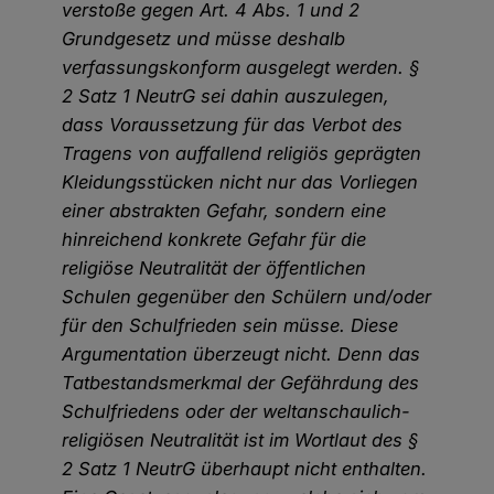
verstoße gegen Art. 4 Abs. 1 und 2
Grundgesetz und müsse deshalb
verfassungskonform ausgelegt werden. §
2 Satz 1 NeutrG sei dahin auszulegen,
dass Voraussetzung für das Verbot des
Tragens von auffallend religiös geprägten
Kleidungsstücken nicht nur das Vorliegen
einer abstrakten Gefahr, sondern eine
hinreichend konkrete Gefahr für die
religiöse Neutralität der öffentlichen
Schulen gegenüber den Schülern und/oder
für den Schulfrieden sein müsse. Diese
Argumentation überzeugt nicht. Denn das
Tatbestandsmerkmal der Gefährdung des
Schulfriedens oder der weltanschaulich-
religiösen Neutralität ist im Wortlaut des §
2 Satz 1 NeutrG überhaupt nicht enthalten.