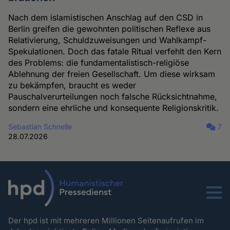
Nach dem islamistischen Anschlag auf den CSD in
Berlin greifen die gewohnten politischen Reflexe aus
Relativierung, Schuldzuweisungen und Wahlkampf-
Spekulationen. Doch das fatale Ritual verfehlt den Kern
des Problems: die fundamentalistisch-religiöse
Ablehnung der freien Gesellschaft. Um diese wirksam
zu bekämpfen, braucht es weder
Pauschalverurteilungen noch falsche Rücksichtnahme,
sondern eine ehrliche und konsequente Religionskritik.
Sebastian Schnelle
7
28.07.2026
Menu
Der hpd ist mit mehreren Millionen Seitenaufrufen im