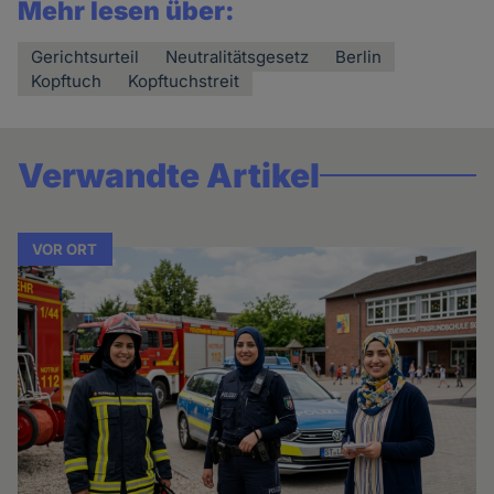
Mehr lesen über:
Gerichtsurteil
Neutralitätsgesetz
Berlin
Kopftuch
Kopftuchstreit
Verwandte Artikel
VOR ORT