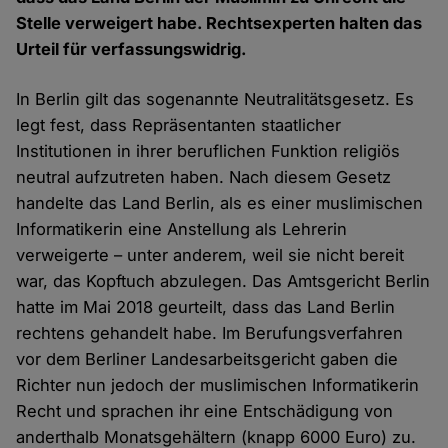
Stelle verweigert habe. Rechtsexperten halten das
Urteil für verfassungswidrig.
In Berlin gilt das sogenannte Neutralitätsgesetz. Es
legt fest, dass Repräsentanten staatlicher
Institutionen in ihrer beruflichen Funktion religiös
neutral aufzutreten haben. Nach diesem Gesetz
handelte das Land Berlin, als es einer muslimischen
Informatikerin eine Anstellung als Lehrerin
verweigerte – unter anderem, weil sie nicht bereit
war, das Kopftuch abzulegen. Das Amtsgericht Berlin
hatte im Mai 2018 geurteilt, dass das Land Berlin
rechtens gehandelt habe. Im Berufungsverfahren
vor dem Berliner Landesarbeitsgericht gaben die
Richter nun jedoch der muslimischen Informatikerin
Recht und sprachen ihr eine Entschädigung von
anderthalb Monatsgehältern (knapp 6000 Euro) zu.