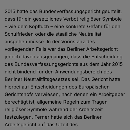
2015 hatte das Bundesverfassungsgericht geurteilt,
dass für ein gesetzliches Verbot religiöser Symbole
– wie dem Kopftuch – eine konkrete Gefahr für den
Schulfrieden oder die staatliche Neutralität
ausgehen müsse. In der Vorinstanz des
vorliegenden Falls war das Berliner Arbeitsgericht
jedoch davon ausgegangen, dass die Entscheidung
des Bundesverfassungsgerichts aus dem Jahr 2015
nicht bindend für den Anwendungsbereich des
Berliner Neutralitätsgesetzes sei. Das Gericht hatte
hierbei auf Entscheidungen des Europäischen
Gerichtshofs verwiesen, nach denen ein Arbeitgeber
berechtigt ist, allgemeine Regeln zum Tragen
religiöser Symbole während der Arbeitszeit
festzulegen. Ferner hatte sich das Berliner
Arbeitsgericht auf das Urteil des