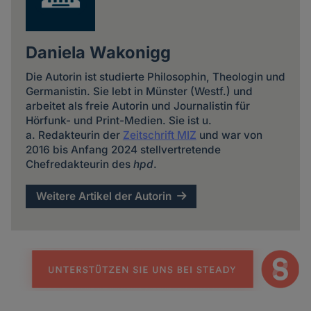
Daniela Wakonigg
Die Autorin ist studierte Philosophin, Theologin und
Germanistin. Sie lebt in Münster (Westf.) und
arbeitet als freie Autorin und Journalistin für
Hörfunk- und Print-Medien. Sie ist u.
a. Redakteurin der
Zeitschrift MIZ
und war von
2016 bis Anfang 2024 stellvertretende
Chefredakteurin des
hpd
.
Weitere Artikel der Autorin