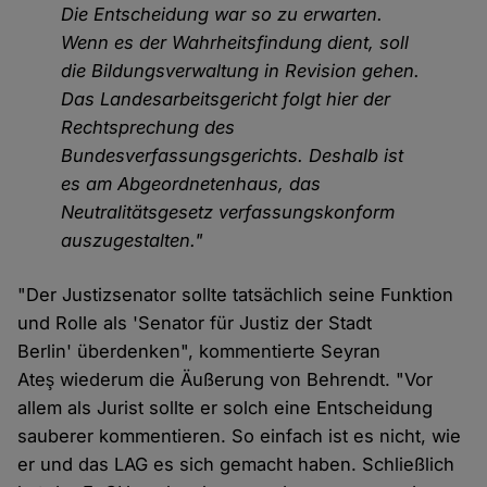
Die Entscheidung war so zu erwarten.
Wenn es der Wahrheitsfindung dient, soll
die Bildungsverwaltung in Revision gehen.
Das Landesarbeitsgericht folgt hier der
Rechtsprechung des
Bundesverfassungsgerichts. Deshalb ist
es am Abgeordnetenhaus, das
Neutralitätsgesetz verfassungskonform
auszugestalten."
"Der Justizsenator sollte tatsächlich seine Funktion
und Rolle als 'Senator für Justiz der Stadt
Berlin' überdenken", kommentierte Seyran
Ateş wiederum die Äußerung von Behrendt. "Vor
allem als Jurist sollte er solch eine Entscheidung
sauberer kommentieren. So einfach ist es nicht, wie
er und das LAG es sich gemacht haben. Schließlich