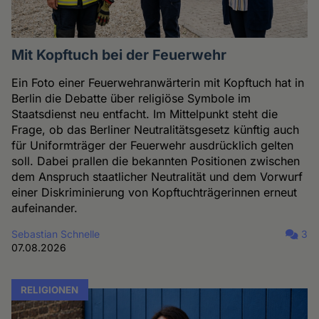
Mit Kopftuch bei der Feuerwehr
Ein Foto einer Feuerwehranwärterin mit Kopftuch hat in
Berlin die Debatte über religiöse Symbole im
Staatsdienst neu entfacht. Im Mittelpunkt steht die
Frage, ob das Berliner Neutralitätsgesetz künftig auch
für Uniformträger der Feuerwehr ausdrücklich gelten
soll. Dabei prallen die bekannten Positionen zwischen
dem Anspruch staatlicher Neutralität und dem Vorwurf
einer Diskriminierung von Kopftuchträgerinnen erneut
aufeinander.
Sebastian Schnelle
3
07.08.2026
RELIGIONEN