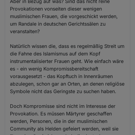
Aber in Bezug auf was? Sind das nicht reine
Provokationen vonseiten dieser wenigen
muslimischen Frauen, die vorgeschickt werden,
um Randale in deutschen Gerichtssälen zu
veranstalten?
Natürlich wissen die, dass es regelmäßig Streit um
die Fahne des Islamismus auf dem Kopf
instrumentalisierter Frauen geht. Wie einfach wäre
es - ein wenig Kompromissbereitschaft
vorausgesetzt - das Kopftuch in Innenräumen
abzulegen, schon gar an Orten, an denen religiöse
Symbole nicht das Geringste zu suchen haben.
Doch Kompromisse sind nicht im Interesse der
Provokation. Es müssen Märtyrer geschaffen
werden, Personen, die in der muslimischen
Community als Helden gefeiert werden, weil sie