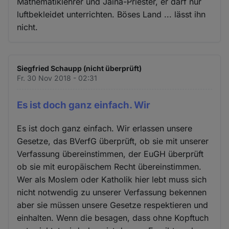
Mathematiklehrer und Jaina-Priester, er darf nur
luftbekleidet unterrichten. Böses Land ... lässt ihn
nicht.
Siegfried Schaupp (nicht überprüft)
Fr. 30 Nov 2018 - 02:31
Es ist doch ganz einfach. Wir
Es ist doch ganz einfach. Wir erlassen unsere
Gesetze, das BVerfG überprüft, ob sie mit unserer
Verfassung übereinstimmen, der EuGH überprüft
ob sie mit europäischem Recht übereinstimmen.
Wer als Moslem oder Katholik hier lebt muss sich
nicht notwendig zu unserer Verfassung bekennen
aber sie müssen unsere Gesetze respektieren und
einhalten. Wenn die besagen, dass ohne Kopftuch