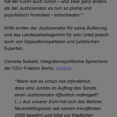
hat der EuGH auch schon – und zwar ganz anders
als der Justizsenator es nun so plump und
populistisch formuliert – entschieden."
Kritik ernten der Justizsenator für seine Äußerung
und das Landesarbeitsgericht für sein Urteil jedoch
auch von Oppositionsparteien und juristischen
Experten.
Cornelia Seibeld, integrationspolitische Sprecherin
der CDU-Fraktion Berlin,
erklärte
:
"Wann war es schon mal erforderlich,
dass eine Juristin im Auftrag des Senats
einen Justizsenator öffentlich maßregelt?
(…) Aus unserer Sicht hat sich das Berliner
Neutralitätsgesetz seit seinem Inkrafttreten
2005 bewährt und trägt zur friedlichen