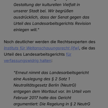
Gestaltung der kulturellen Vielfalt in
unserer Stadt bei. Wir begrüßen
ausdrücklich, dass der Senat gegen das
Urteil des Landesarbeitsgerichts Revision
einlegen will."
Noch deutlicher werden die Rechtsexperten des
Instituts für Weltanschauungsrecht (ifw)
, die das
Urteil des Landesarbeitsgerichts
für
verfassungswidrig halten
:
"Erneut nimmt das Landesarbeitsgericht
eine Auslegung des § 2 Satz 1
Neutralitätsgesetz Berlin (NeutrG)
entgegen dem Wortlaut vor. Im Urteil vom
Februar 2017 hatte das Gericht
argumentiert: Die Regelung in § 2 NeutrG