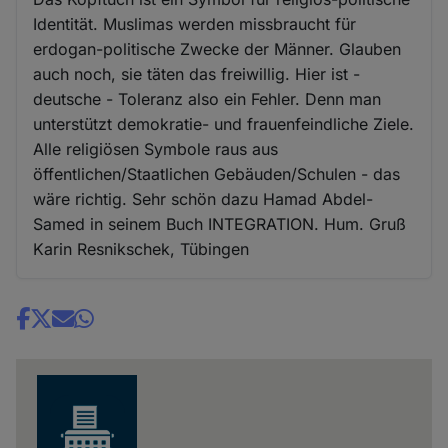
Identität. Muslimas werden missbraucht für
erdogan-politische Zwecke der Männer. Glauben
auch noch, sie täten das freiwillig. Hier ist -
deutsche - Toleranz also ein Fehler. Denn man
unterstützt demokratie- und frauenfeindliche Ziele.
Alle religiösen Symbole raus aus
öffentlichen/Staatlichen Gebäuden/Schulen - das
wäre richtig. Sehr schön dazu Hamad Abdel-
Samed in seinem Buch INTEGRATION. Hum. Gruß
Karin Resnikschek, Tübingen
Share
news