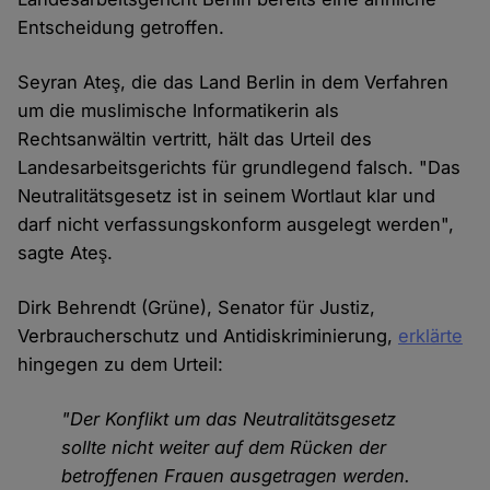
Entscheidung getroffen.
Seyran Ateş, die das Land Berlin in dem Verfahren
um die muslimische Informatikerin als
Rechtsanwältin vertritt, hält das Urteil des
Landesarbeitsgerichts für grundlegend falsch. "Das
Neutralitätsgesetz ist in seinem Wortlaut klar und
darf nicht verfassungskonform ausgelegt werden",
sagte Ateş.
Dirk Behrendt (Grüne), Senator für Justiz,
Verbraucherschutz und Antidiskriminierung,
erklärte
hingegen zu dem Urteil:
"Der Konflikt um das Neutralitätsgesetz
sollte nicht weiter auf dem Rücken der
betroffenen Frauen ausgetragen werden.