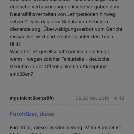
deutsche verfassungsgerichtliche Vorgaben zum
Neutralitätsverhalten von Lehrpersonen hinweg
setzen? Dass das dem Schutz von Schülern
dienende sog. Überwältigungsverbot vom Gericht
missachtet wird und ersatzlos unter den Tisch
fällt?
Was aber ist gesellschaftspolitisch die Folge,
wenn - wegen solcher Fehlurteile - deutsche
Gerichte in der Öffentlichkeit an Akzeptanz
einbüßen?
mgs (nicht überprüft)
Do. 29 Nov 2018 - 16:42
Furchtbar, diese
Furchtbar, diese Diskriminierung. Mein Kumpel ist