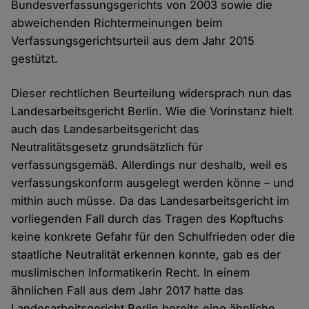
Bundesverfassungsgerichts von 2003 sowie die
abweichenden Richtermeinungen beim
Verfassungsgerichtsurteil aus dem Jahr 2015
gestützt.
Dieser rechtlichen Beurteilung widersprach nun das
Landesarbeitsgericht Berlin. Wie die Vorinstanz hielt
auch das Landesarbeitsgericht das
Neutralitätsgesetz grundsätzlich für
verfassungsgemäß. Allerdings nur deshalb, weil es
verfassungskonform ausgelegt werden könne – und
mithin auch müsse. Da das Landesarbeitsgericht im
vorliegenden Fall durch das Tragen des Kopftuchs
keine konkrete Gefahr für den Schulfrieden oder die
staatliche Neutralität erkennen konnte, gab es der
muslimischen Informatikerin Recht. In einem
ähnlichen Fall aus dem Jahr 2017 hatte das
Landesarbeitsgericht Berlin bereits eine ähnliche