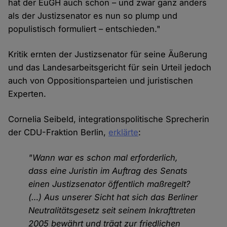
hat der EuGH auch schon – und zwar ganz anders
als der Justizsenator es nun so plump und
populistisch formuliert – entschieden."
Kritik ernten der Justizsenator für seine Äußerung
und das Landesarbeitsgericht für sein Urteil jedoch
auch von Oppositionsparteien und juristischen
Experten.
Cornelia Seibeld, integrationspolitische Sprecherin
der CDU-Fraktion Berlin,
erklärte
:
"Wann war es schon mal erforderlich,
dass eine Juristin im Auftrag des Senats
einen Justizsenator öffentlich maßregelt?
(…) Aus unserer Sicht hat sich das Berliner
Neutralitätsgesetz seit seinem Inkrafttreten
2005 bewährt und trägt zur friedlichen