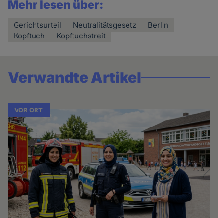
Mehr lesen über:
Gerichtsurteil
Neutralitätsgesetz
Berlin
Kopftuch
Kopftuchstreit
Verwandte Artikel
VOR ORT