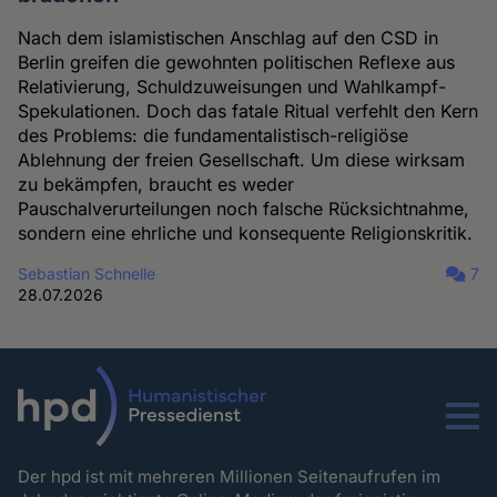
Nach dem islamistischen Anschlag auf den CSD in
Berlin greifen die gewohnten politischen Reflexe aus
Relativierung, Schuldzuweisungen und Wahlkampf-
Spekulationen. Doch das fatale Ritual verfehlt den Kern
des Problems: die fundamentalistisch-religiöse
Ablehnung der freien Gesellschaft. Um diese wirksam
zu bekämpfen, braucht es weder
Pauschalverurteilungen noch falsche Rücksichtnahme,
sondern eine ehrliche und konsequente Religionskritik.
Sebastian Schnelle
7
28.07.2026
Menu
Der hpd ist mit mehreren Millionen Seitenaufrufen im