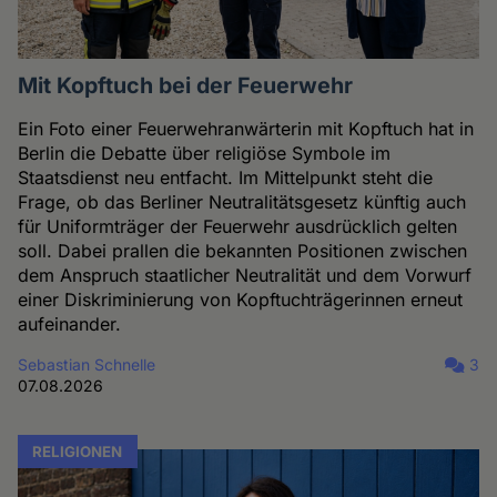
Mit Kopftuch bei der Feuerwehr
Ein Foto einer Feuerwehranwärterin mit Kopftuch hat in
Berlin die Debatte über religiöse Symbole im
Staatsdienst neu entfacht. Im Mittelpunkt steht die
Frage, ob das Berliner Neutralitätsgesetz künftig auch
für Uniformträger der Feuerwehr ausdrücklich gelten
soll. Dabei prallen die bekannten Positionen zwischen
dem Anspruch staatlicher Neutralität und dem Vorwurf
einer Diskriminierung von Kopftuchträgerinnen erneut
aufeinander.
Sebastian Schnelle
3
07.08.2026
RELIGIONEN