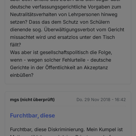
deutsche verfassungsgerichtliche Vorgaben zum
Neutralitätsverhalten von Lehrpersonen hinweg
setzen? Dass das dem Schutz von Schülern
dienende sog. Überwältigungsverbot vom Gericht
missachtet wird und ersatzlos unter den Tisch
fällt?
Was aber ist gesellschaftspolitisch die Folge,
wenn - wegen solcher Fehlurteile - deutsche
Gerichte in der Öffentlichkeit an Akzeptanz
einbüßen?
mgs (nicht überprüft)
Do. 29 Nov 2018 - 16:42
Furchtbar, diese
Furchtbar, diese Diskriminierung. Mein Kumpel ist