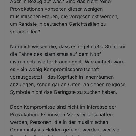
Aber in Bezug auf was? Sind das nicht reine
Provokationen vonseiten dieser wenigen
muslimischen Frauen, die vorgeschickt werden,
um Randale in deutschen Gerichtssälen zu
veranstalten?
Natürlich wissen die, dass es regelmäßig Streit um
die Fahne des Islamismus auf dem Kopf
instrumentalisierter Frauen geht. Wie einfach wäre
es - ein wenig Kompromissbereitschaft
vorausgesetzt - das Kopftuch in Innenräumen
abzulegen, schon gar an Orten, an denen religiöse
Symbole nicht das Geringste zu suchen haben.
Doch Kompromisse sind nicht im Interesse der
Provokation. Es müssen Märtyrer geschaffen
werden, Personen, die in der muslimischen
Community als Helden gefeiert werden, weil sie