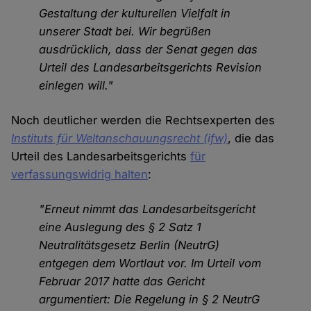
Gestaltung der kulturellen Vielfalt in
unserer Stadt bei. Wir begrüßen
ausdrücklich, dass der Senat gegen das
Urteil des Landesarbeitsgerichts Revision
einlegen will."
Noch deutlicher werden die Rechtsexperten des
Instituts für Weltanschauungsrecht (ifw)
, die das
Urteil des Landesarbeitsgerichts
für
verfassungswidrig halten
:
"Erneut nimmt das Landesarbeitsgericht
eine Auslegung des § 2 Satz 1
Neutralitätsgesetz Berlin (NeutrG)
entgegen dem Wortlaut vor. Im Urteil vom
Februar 2017 hatte das Gericht
argumentiert: Die Regelung in § 2 NeutrG