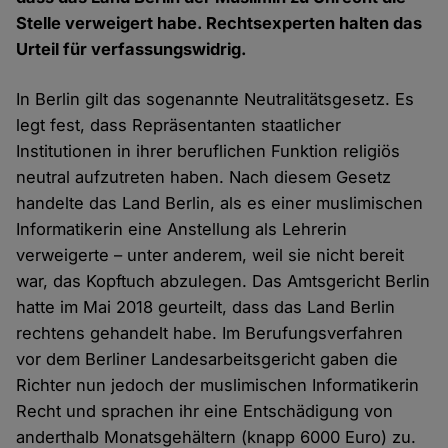
Stelle verweigert habe. Rechtsexperten halten das
Urteil für verfassungswidrig.
In Berlin gilt das sogenannte Neutralitätsgesetz. Es
legt fest, dass Repräsentanten staatlicher
Institutionen in ihrer beruflichen Funktion religiös
neutral aufzutreten haben. Nach diesem Gesetz
handelte das Land Berlin, als es einer muslimischen
Informatikerin eine Anstellung als Lehrerin
verweigerte – unter anderem, weil sie nicht bereit
war, das Kopftuch abzulegen. Das Amtsgericht Berlin
hatte im Mai 2018 geurteilt, dass das Land Berlin
rechtens gehandelt habe. Im Berufungsverfahren
vor dem Berliner Landesarbeitsgericht gaben die
Richter nun jedoch der muslimischen Informatikerin
Recht und sprachen ihr eine Entschädigung von
anderthalb Monatsgehältern (knapp 6000 Euro) zu.