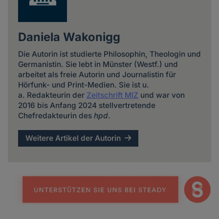
Daniela Wakonigg
Die Autorin ist studierte Philosophin, Theologin und
Germanistin. Sie lebt in Münster (Westf.) und
arbeitet als freie Autorin und Journalistin für
Hörfunk- und Print-Medien. Sie ist u.
a. Redakteurin der
Zeitschrift MIZ
und war von
2016 bis Anfang 2024 stellvertretende
Chefredakteurin des
hpd
.
Weitere Artikel der Autorin