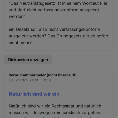
"Das Neutralitätsgesetz ist in seinem Wortlaut klar
und darf nicht verfassungskonform ausgelegt
werden"
ein Gesetz soll also nicht verfassungskonform
ausgelegt werden? Das Grundgesetz gilt ab sofort
nicht mehr?
Diskussion anzeigen
Bernd Kammermeier (nicht überprüft)
Do. 29 Nov 2018 - 11:39
Natürlich sind wir ein
Natürlich sind wir ein Rechtsstaat und natürlich
müssen wir deswegen rein juristisch vorgehen.