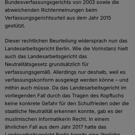
Bundesverfassungsgerichts von 2003 sowie die
abweichenden Richtermeinungen beim
Verfassungsgerichtsurteil aus dem Jahr 2015
gestützt.
Dieser rechtlichen Beurteilung widersprach nun das
Landesarbeitsgericht Berlin. Wie die Vorinstanz hielt
auch das Landesarbeitsgericht das
Neutralitätsgesetz grundsätzlich für
verfassungsgemäß. Allerdings nur deshalb, weil es
verfassungskonform ausgelegt werden könne – und
mithin auch müsse. Da das Landesarbeitsgericht im
vorliegenden Fall durch das Tragen des Kopftuchs
keine konkrete Gefahr für den Schulfrieden oder die
staatliche Neutralität erkennen konnte, gab es der
muslimischen Informatikerin Recht. In einem
ähnlichen Fall aus dem Jahr 2017 hatte das
Landesarbeitsgericht Berlin bereits eine ähnliche