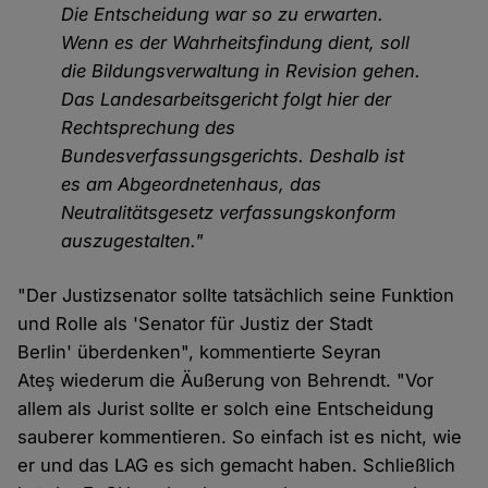
Die Entscheidung war so zu erwarten.
Wenn es der Wahrheitsfindung dient, soll
die Bildungsverwaltung in Revision gehen.
Das Landesarbeitsgericht folgt hier der
Rechtsprechung des
Bundesverfassungsgerichts. Deshalb ist
es am Abgeordnetenhaus, das
Neutralitätsgesetz verfassungskonform
auszugestalten."
"Der Justizsenator sollte tatsächlich seine Funktion
und Rolle als 'Senator für Justiz der Stadt
Berlin' überdenken", kommentierte Seyran
Ateş wiederum die Äußerung von Behrendt. "Vor
allem als Jurist sollte er solch eine Entscheidung
sauberer kommentieren. So einfach ist es nicht, wie
er und das LAG es sich gemacht haben. Schließlich