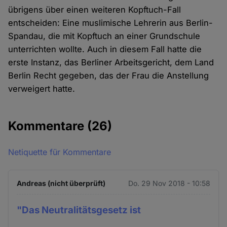
übrigens über einen weiteren Kopftuch-Fall
entscheiden: Eine muslimische Lehrerin aus Berlin-
Spandau, die mit Kopftuch an einer Grundschule
unterrichten wollte. Auch in diesem Fall hatte die
erste Instanz, das Berliner Arbeitsgericht, dem Land
Berlin Recht gegeben, das der Frau die Anstellung
verweigert hatte.
Kommentare
(26)
Netiquette für Kommentare
Andreas (nicht überprüft)
Do. 29 Nov 2018 - 10:58
"Das Neutralitätsgesetz ist