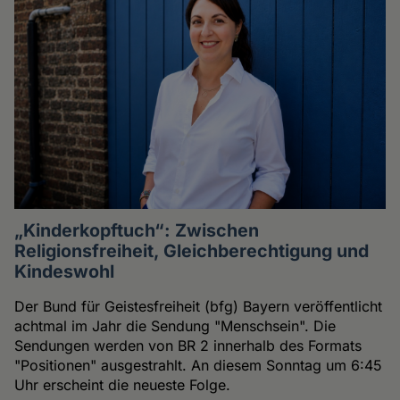
„Kinderkopftuch“: Zwischen
Religionsfreiheit, Gleichberechtigung und
Kindeswohl
Der Bund für Geistesfreiheit (bfg) Bayern veröffentlicht
achtmal im Jahr die Sendung "Menschsein". Die
Sendungen werden von BR 2 innerhalb des Formats
"Positionen" ausgestrahlt. An diesem Sonntag um 6:45
Uhr erscheint die neueste Folge.