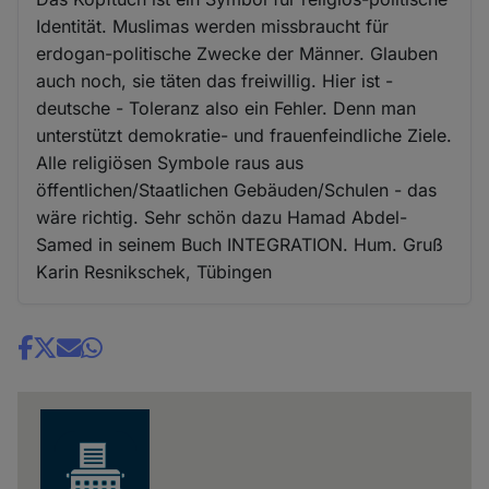
Identität. Muslimas werden missbraucht für
erdogan-politische Zwecke der Männer. Glauben
auch noch, sie täten das freiwillig. Hier ist -
deutsche - Toleranz also ein Fehler. Denn man
unterstützt demokratie- und frauenfeindliche Ziele.
Alle religiösen Symbole raus aus
öffentlichen/Staatlichen Gebäuden/Schulen - das
wäre richtig. Sehr schön dazu Hamad Abdel-
Samed in seinem Buch INTEGRATION. Hum. Gruß
Karin Resnikschek, Tübingen
Share
news