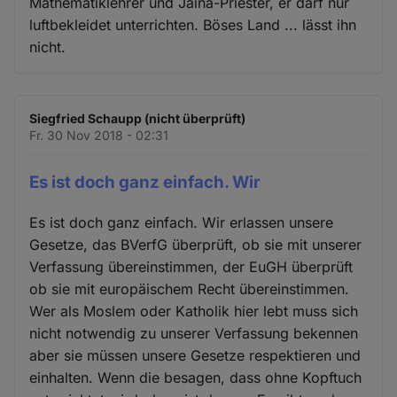
Mathematiklehrer und Jaina-Priester, er darf nur
luftbekleidet unterrichten. Böses Land ... lässt ihn
nicht.
Siegfried Schaupp (nicht überprüft)
Fr. 30 Nov 2018 - 02:31
Es ist doch ganz einfach. Wir
Es ist doch ganz einfach. Wir erlassen unsere
Gesetze, das BVerfG überprüft, ob sie mit unserer
Verfassung übereinstimmen, der EuGH überprüft
ob sie mit europäischem Recht übereinstimmen.
Wer als Moslem oder Katholik hier lebt muss sich
nicht notwendig zu unserer Verfassung bekennen
aber sie müssen unsere Gesetze respektieren und
einhalten. Wenn die besagen, dass ohne Kopftuch