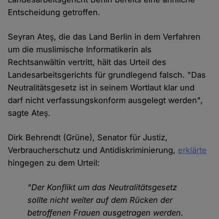
Entscheidung getroffen.
Seyran Ateş, die das Land Berlin in dem Verfahren
um die muslimische Informatikerin als
Rechtsanwältin vertritt, hält das Urteil des
Landesarbeitsgerichts für grundlegend falsch. "Das
Neutralitätsgesetz ist in seinem Wortlaut klar und
darf nicht verfassungskonform ausgelegt werden",
sagte Ateş.
Dirk Behrendt (Grüne), Senator für Justiz,
Verbraucherschutz und Antidiskriminierung,
erklärte
hingegen zu dem Urteil:
"Der Konflikt um das Neutralitätsgesetz
sollte nicht weiter auf dem Rücken der
betroffenen Frauen ausgetragen werden.