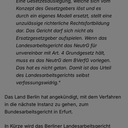
Eine Gesetzesauslegung, welche sich vom
Konzept des Gesetzgebers löst und es
durch ein eigenes Modell ersetzt, stellt eine
unzulässige richterliche Rechtsfortbildung
dar. Das Gericht darf sich nicht als
Ersatzgesetzgeber aufspielen. Wenn das
Landesarbeitsgericht das NeutrG für
unvereinbar mit Art. 4 Grundgesetz hält,
muss es das NeutrG dem BVerfG vorlegen.
Das hat es nicht getan. Damit ist das Urteil
des Landesarbeitsgerichts selbst
verfassungswidrig."
Das Land Berlin hat angekündigt, mit dem Verfahren
in die nächste Instanz zu gehen, zum
Bundesarbeitsgericht in Erfurt.
In Kürze wird das Berliner Landesarbeitsgericht