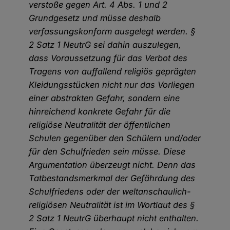
verstoße gegen Art. 4 Abs. 1 und 2
Grundgesetz und müsse deshalb
verfassungskonform ausgelegt werden. §
2 Satz 1 NeutrG sei dahin auszulegen,
dass Voraussetzung für das Verbot des
Tragens von auffallend religiös geprägten
Kleidungsstücken nicht nur das Vorliegen
einer abstrakten Gefahr, sondern eine
hinreichend konkrete Gefahr für die
religiöse Neutralität der öffentlichen
Schulen gegenüber den Schülern und/oder
für den Schulfrieden sein müsse. Diese
Argumentation überzeugt nicht. Denn das
Tatbestandsmerkmal der Gefährdung des
Schulfriedens oder der weltanschaulich-
religiösen Neutralität ist im Wortlaut des §
2 Satz 1 NeutrG überhaupt nicht enthalten.