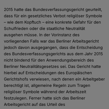
2015 hatte das Bundesverfassungsgericht geurteilt,
dass für ein gesetzliches Verbot religiöser Symbole
– wie dem Kopftuch – eine konkrete Gefahr für den
Schulfrieden oder die staatliche Neutralität
ausgehen müsse. In der Vorinstanz des
vorliegenden Falls war das Berliner Arbeitsgericht
jedoch davon ausgegangen, dass die Entscheidung
des Bundesverfassungsgerichts aus dem Jahr 2015
nicht bindend für den Anwendungsbereich des
Berliner Neutralitätsgesetzes sei. Das Gericht hatte
hierbei auf Entscheidungen des Europäischen
Gerichtshofs verwiesen, nach denen ein Arbeitgeber
berechtigt ist, allgemeine Regeln zum Tragen
religiöser Symbole während der Arbeitszeit
festzulegen. Ferner hatte sich das Berliner
Arbeitsgericht auf das Urteil des