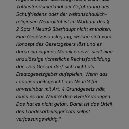
Tatbestandsmerkmal der Gefährdung des
Schulfriedens oder der weltanschaulich-
religiösen Neutralität ist im Wortlaut des §
2 Satz 1 NeutrG überhaupt nicht enthalten.
Eine Gesetzesauslegung, welche sich vom
Konzept des Gesetzgebers löst und es
durch ein eigenes Modell ersetzt, stellt eine
unzulässige richterliche Rechtsfortbildung
dar. Das Gericht darf sich nicht als
Ersatzgesetzgeber aufspielen. Wenn das
Landesarbeitsgericht das NeutrG für
unvereinbar mit Art. 4 Grundgesetz hält,
muss es das NeutrG dem BVerfG vorlegen.
Das hat es nicht getan. Damit ist das Urteil
des Landesarbeitsgerichts selbst
verfassungswidrig."