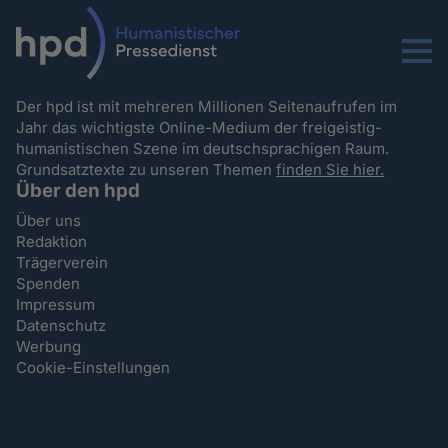
Menu
Der hpd ist mit mehreren Millionen Seitenaufrufen im
Jahr das wichtigste Online-Medium der freigeistig-
humanistischen Szene im deutschsprachigen Raum.
Grundsatztexte zu unseren Themen
finden Sie hier.
Über den hpd
Über uns
Redaktion
Trägerverein
Spenden
Impressum
Datenschutz
Werbung
Cookie-Einstellungen