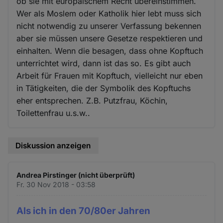
ob sie mit europäischem Recht übereinstimmen.
Wer als Moslem oder Katholik hier lebt muss sich
nicht notwendig zu unserer Verfassung bekennen
aber sie müssen unsere Gesetze respektieren und
einhalten. Wenn die besagen, dass ohne Kopftuch
unterrichtet wird, dann ist das so. Es gibt auch
Arbeit für Frauen mit Kopftuch, vielleicht nur eben
in Tätigkeiten, die der Symbolik des Kopftuchs
eher entsprechen. Z.B. Putzfrau, Köchin,
Toilettenfrau u.s.w..
Diskussion anzeigen
Andrea Pirstinger (nicht überprüft)
Fr. 30 Nov 2018 - 03:58
Als ich in den 70/80er Jahren