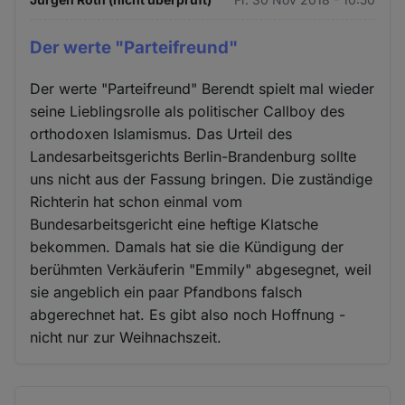
Der werte "Parteifreund"
Der werte "Parteifreund" Berendt spielt mal wieder
seine Lieblingsrolle als politischer Callboy des
orthodoxen Islamismus. Das Urteil des
Landesarbeitsgerichts Berlin-Brandenburg sollte
uns nicht aus der Fassung bringen. Die zuständige
Richterin hat schon einmal vom
Bundesarbeitsgericht eine heftige Klatsche
bekommen. Damals hat sie die Kündigung der
berühmten Verkäuferin "Emmily" abgesegnet, weil
sie angeblich ein paar Pfandbons falsch
abgerechnet hat. Es gibt also noch Hoffnung -
nicht nur zur Weihnachszeit.