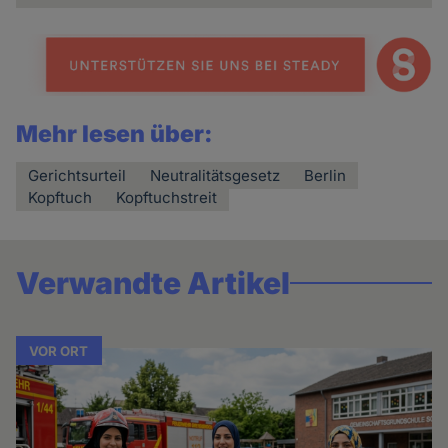
Mehr lesen über:
Gerichtsurteil
Neutralitätsgesetz
Berlin
Kopftuch
Kopftuchstreit
Verwandte Artikel
VOR ORT