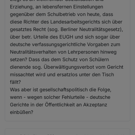
Erziehung, an lebensfernen Einstellungen
gegenüber dem Schulbetrieb von heute, dass
diese Richter des Landesarbeitsgerichts sich über
gesatztes Recht (sog. Berliner Neutralitätsgesetz),
über betr. Urteile des EUGH und sich sogar über
deutsche verfassungsgerichtliche Vorgaben zum
Neutralitätsverhalten von Lehrpersonen hinweg
setzen? Dass das dem Schutz von Schülern
dienende sog. Überwältigungsverbot vom Gericht
missachtet wird und ersatzlos unter den Tisch
fällt?
Was aber ist gesellschaftspolitisch die Folge,
wenn - wegen solcher Fehlurteile - deutsche
Gerichte in der Öffentlichkeit an Akzeptanz
einbüßen?