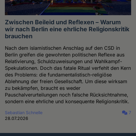
Zwischen Beileid und Reflexen – Warum
wir nach Berlin eine ehrliche Religionskritik
brauchen
Nach dem islamistischen Anschlag auf den CSD in
Berlin greifen die gewohnten politischen Reflexe aus
Relativierung, Schuldzuweisungen und Wahlkampf-
Spekulationen. Doch das fatale Ritual verfehlt den Kern
des Problems: die fundamentalistisch-religiöse
Ablehnung der freien Gesellschaft. Um diese wirksam
zu bekämpfen, braucht es weder
Pauschalverurteilungen noch falsche Rücksichtnahme,
sondern eine ehrliche und konsequente Religionskritik.
Sebastian Schnelle
7
28.07.2026