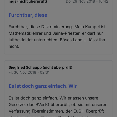
mgs (nicht überprüft)
Do. 29 Nov 2018 - 16:42
Furchtbar, diese
Furchtbar, diese Diskriminierung. Mein Kumpel ist
Mathematiklehrer und Jaina-Priester, er darf nur
luftbekleidet unterrichten. Böses Land ... lässt ihn
nicht.
Siegfried Schaupp (nicht überprüft)
Fr. 30 Nov 2018 - 02:31
Es ist doch ganz einfach. Wir
Es ist doch ganz einfach. Wir erlassen unsere
Gesetze, das BVerfG überprüft, ob sie mit unserer
Verfassung übereinstimmen, der EuGH überprüft