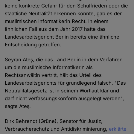
keine konkrete Gefahr für den Schulfrieden oder die
staatliche Neutralität erkennen konnte, gab es der
muslimischen Informatikerin Recht. In einem
ähnlichen Fall aus dem Jahr 2017 hatte das
Landesarbeitsgericht Berlin bereits eine ähnliche
Entscheidung getroffen.
Seyran Ateş, die das Land Berlin in dem Verfahren
um die muslimische Informatikerin als
Rechtsanwältin vertritt, hält das Urteil des
Landesarbeitsgerichts für grundlegend falsch. "Das
Neutralitätsgesetz ist in seinem Wortlaut klar und
darf nicht verfassungskonform ausgelegt werden",
sagte Ateş.
Dirk Behrendt (Grüne), Senator für Justiz,
Verbraucherschutz und Antidiskriminierung,
erklärte