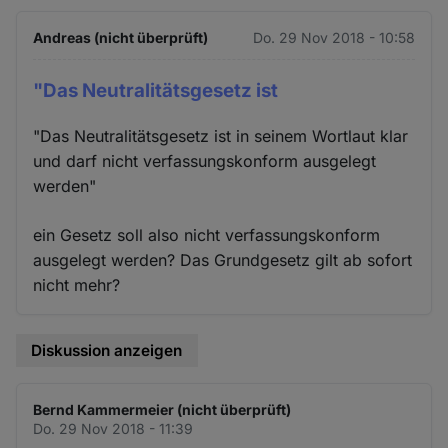
Andreas (nicht überprüft)
Do. 29 Nov 2018 - 10:58
"Das Neutralitätsgesetz ist
"Das Neutralitätsgesetz ist in seinem Wortlaut klar
und darf nicht verfassungskonform ausgelegt
werden"
ein Gesetz soll also nicht verfassungskonform
ausgelegt werden? Das Grundgesetz gilt ab sofort
nicht mehr?
Diskussion anzeigen
Bernd Kammermeier (nicht überprüft)
Do. 29 Nov 2018 - 11:39