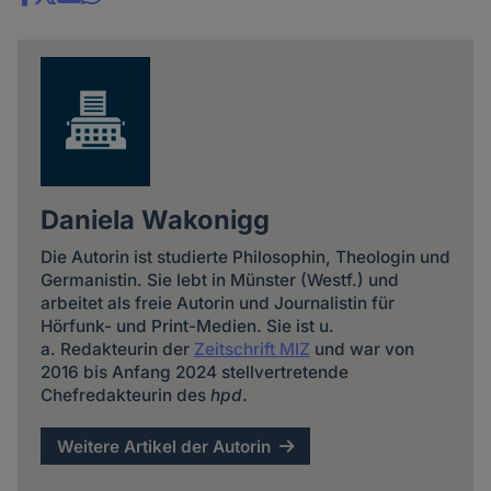
Share
news
Daniela Wakonigg
Die Autorin ist studierte Philosophin, Theologin und
Germanistin. Sie lebt in Münster (Westf.) und
arbeitet als freie Autorin und Journalistin für
Hörfunk- und Print-Medien. Sie ist u.
a. Redakteurin der
Zeitschrift MIZ
und war von
2016 bis Anfang 2024 stellvertretende
Chefredakteurin des
hpd
.
Weitere Artikel der Autorin