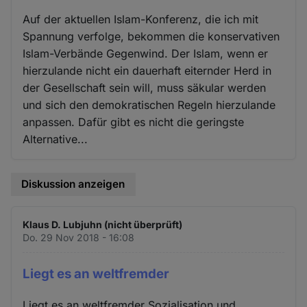
Auf der aktuellen Islam-Konferenz, die ich mit
Spannung verfolge, bekommen die konservativen
Islam-Verbände Gegenwind. Der Islam, wenn er
hierzulande nicht ein dauerhaft eiternder Herd in
der Gesellschaft sein will, muss säkular werden
und sich den demokratischen Regeln hierzulande
anpassen. Dafür gibt es nicht die geringste
Alternative...
Diskussion anzeigen
Klaus D. Lubjuhn (nicht überprüft)
Do. 29 Nov 2018 - 16:08
Liegt es an weltfremder
Liegt es an weltfremder Sozialisation und