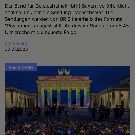
Der Bund für Geistesfreiheit (bfg) Bayern veröffentlicht
achtmal im Jahr die Sendung "Menschsein". Die
Sendungen werden von BR 2 innerhalb des Formats
"Positionen" ausgestrahlt. An diesem Sonntag um 6:45
Uhr erscheint die neueste Folge.
bfg Bayern
30.07.2026
RELIGIONEN