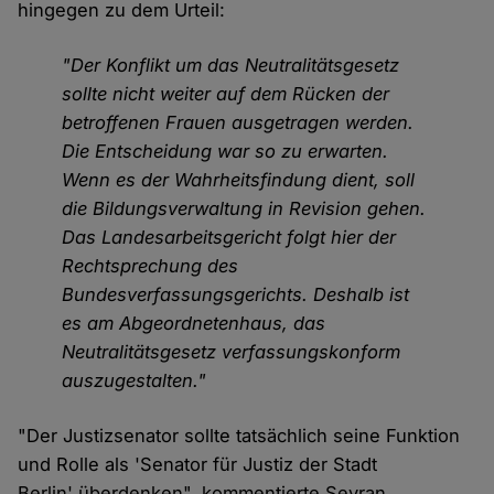
hingegen zu dem Urteil:
"Der Konflikt um das Neutralitätsgesetz
sollte nicht weiter auf dem Rücken der
betroffenen Frauen ausgetragen werden.
Die Entscheidung war so zu erwarten.
Wenn es der Wahrheitsfindung dient, soll
die Bildungsverwaltung in Revision gehen.
Das Landesarbeitsgericht folgt hier der
Rechtsprechung des
Bundesverfassungsgerichts. Deshalb ist
es am Abgeordnetenhaus, das
Neutralitätsgesetz verfassungskonform
auszugestalten."
"Der Justizsenator sollte tatsächlich seine Funktion
und Rolle als 'Senator für Justiz der Stadt
Berlin' überdenken", kommentierte Seyran