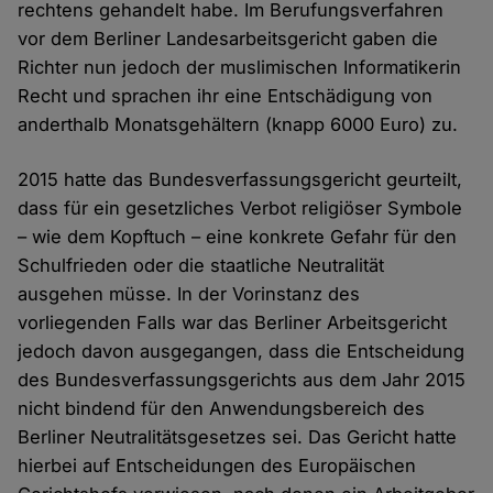
rechtens gehandelt habe. Im Berufungsverfahren
vor dem Berliner Landesarbeitsgericht gaben die
Richter nun jedoch der muslimischen Informatikerin
Recht und sprachen ihr eine Entschädigung von
anderthalb Monatsgehältern (knapp 6000 Euro) zu.
2015 hatte das Bundesverfassungsgericht geurteilt,
dass für ein gesetzliches Verbot religiöser Symbole
– wie dem Kopftuch – eine konkrete Gefahr für den
Schulfrieden oder die staatliche Neutralität
ausgehen müsse. In der Vorinstanz des
vorliegenden Falls war das Berliner Arbeitsgericht
jedoch davon ausgegangen, dass die Entscheidung
des Bundesverfassungsgerichts aus dem Jahr 2015
nicht bindend für den Anwendungsbereich des
Berliner Neutralitätsgesetzes sei. Das Gericht hatte
hierbei auf Entscheidungen des Europäischen