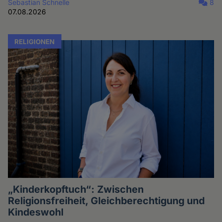
Sebastian Schnelle
8
07.08.2026
RELIGIONEN
„Kinderkopftuch“: Zwischen
Religionsfreiheit, Gleichberechtigung und
Kindeswohl