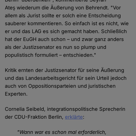
Ateş wiederum die Äußerung von Behrendt. "Vor
allem als Jurist sollte er solch eine Entscheidung
sauberer kommentieren. So einfach ist es nicht, wie
er und das LAG es sich gemacht haben. Schließlich
hat der EuGH auch schon – und zwar ganz anders
als der Justizsenator es nun so plump und
populistisch formuliert – entschieden."
Kritik ernten der Justizsenator für seine Äußerung
und das Landesarbeitsgericht für sein Urteil jedoch
auch von Oppositionsparteien und juristischen
Experten.
Cornelia Seibeld, integrationspolitische Sprecherin
der CDU-Fraktion Berlin,
erklärte
:
"Wann war es schon mal erforderlich,