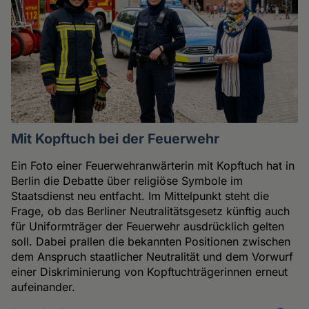
Mit Kopftuch bei der Feuerwehr
Ein Foto einer Feuerwehranwärterin mit Kopftuch hat in
Berlin die Debatte über religiöse Symbole im
Staatsdienst neu entfacht. Im Mittelpunkt steht die
Frage, ob das Berliner Neutralitätsgesetz künftig auch
für Uniformträger der Feuerwehr ausdrücklich gelten
soll. Dabei prallen die bekannten Positionen zwischen
dem Anspruch staatlicher Neutralität und dem Vorwurf
einer Diskriminierung von Kopftuchträgerinnen erneut
aufeinander.