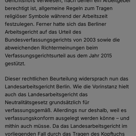
Gerichtshofs verwiesen, nach denen ein Arbeitgeber
berechtigt ist, allgemeine Regeln zum Tragen
religiöser Symbole während der Arbeitszeit
festzulegen. Ferner hatte sich das Berliner
Arbeitsgericht auf das Urteil des
Bundesverfassungsgerichts von 2003 sowie die
abweichenden Richtermeinungen beim
Verfassungsgerichtsurteil aus dem Jahr 2015
gestützt.
Dieser rechtlichen Beurteilung widersprach nun das
Landesarbeitsgericht Berlin. Wie die Vorinstanz hielt
auch das Landesarbeitsgericht das
Neutralitätsgesetz grundsätzlich für
verfassungsgemäß. Allerdings nur deshalb, weil es
verfassungskonform ausgelegt werden könne – und
mithin auch müsse. Da das Landesarbeitsgericht im
vorliegenden Fall durch das Tragen des Kopftuchs