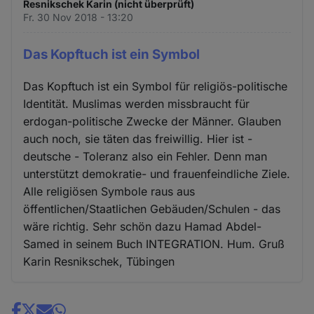
Resnikschek Karin (nicht überprüft)
Fr. 30 Nov 2018 - 13:20
Das Kopftuch ist ein Symbol
Das Kopftuch ist ein Symbol für religiös-politische
Identität. Muslimas werden missbraucht für
erdogan-politische Zwecke der Männer. Glauben
auch noch, sie täten das freiwillig. Hier ist -
deutsche - Toleranz also ein Fehler. Denn man
unterstützt demokratie- und frauenfeindliche Ziele.
Alle religiösen Symbole raus aus
öffentlichen/Staatlichen Gebäuden/Schulen - das
wäre richtig. Sehr schön dazu Hamad Abdel-
Samed in seinem Buch INTEGRATION. Hum. Gruß
Karin Resnikschek, Tübingen