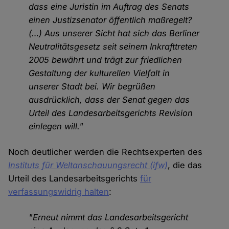
dass eine Juristin im Auftrag des Senats
einen Justizsenator öffentlich maßregelt?
(…) Aus unserer Sicht hat sich das Berliner
Neutralitätsgesetz seit seinem Inkrafttreten
2005 bewährt und trägt zur friedlichen
Gestaltung der kulturellen Vielfalt in
unserer Stadt bei. Wir begrüßen
ausdrücklich, dass der Senat gegen das
Urteil des Landesarbeitsgerichts Revision
einlegen will."
Noch deutlicher werden die Rechtsexperten des
Instituts für Weltanschauungsrecht (ifw)
, die das
Urteil des Landesarbeitsgerichts
für
verfassungswidrig halten
:
"Erneut nimmt das Landesarbeitsgericht