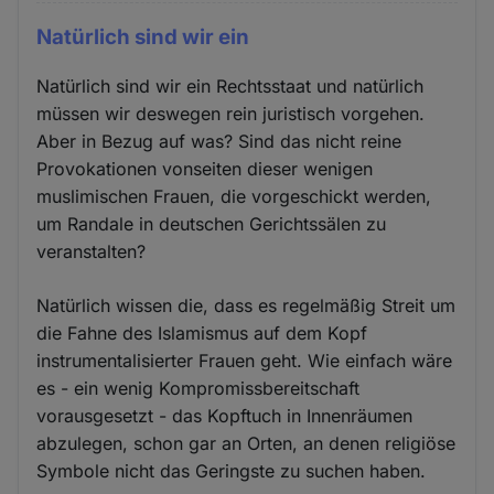
Natürlich sind wir ein
Natürlich sind wir ein Rechtsstaat und natürlich
müssen wir deswegen rein juristisch vorgehen.
Aber in Bezug auf was? Sind das nicht reine
Provokationen vonseiten dieser wenigen
muslimischen Frauen, die vorgeschickt werden,
um Randale in deutschen Gerichtssälen zu
veranstalten?
Natürlich wissen die, dass es regelmäßig Streit um
die Fahne des Islamismus auf dem Kopf
instrumentalisierter Frauen geht. Wie einfach wäre
es - ein wenig Kompromissbereitschaft
vorausgesetzt - das Kopftuch in Innenräumen
abzulegen, schon gar an Orten, an denen religiöse
Symbole nicht das Geringste zu suchen haben.