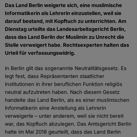
Das Land Berlin weigerte sich, eine muslimische
Informatikerin als Lehrerin einzustellen, weil sie
darauf bestand, mit Kopftuch zu unterrichten. Am
Dienstag urteilte das Landesarbeitsgericht Berlin,
dass das Land Berlin der Muslimin zu Unrecht die
Stelle verweigert habe. Rechtsexperten halten das
Urteil für verfassungswidrig.
In Berlin gilt das sogenannte Neutralitätsgesetz. Es
legt fest, dass Repräsentanten staatlicher
Institutionen in ihrer beruflichen Funktion religiös
neutral aufzutreten haben. Nach diesem Gesetz
handelte das Land Berlin, als es einer muslimischen
Informatikerin eine Anstellung als Lehrerin
verweigerte – unter anderem, weil sie nicht bereit
war, das Kopftuch abzulegen. Das Amtsgericht Berlin
hatte im Mai 2018 geurteilt, dass das Land Berlin