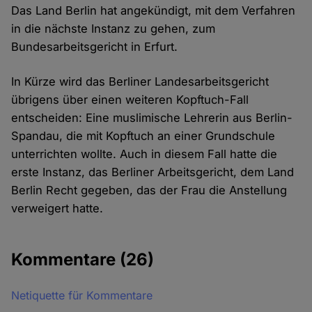
Das Land Berlin hat angekündigt, mit dem Verfahren
in die nächste Instanz zu gehen, zum
Bundesarbeitsgericht in Erfurt.
In Kürze wird das Berliner Landesarbeitsgericht
übrigens über einen weiteren Kopftuch-Fall
entscheiden: Eine muslimische Lehrerin aus Berlin-
Spandau, die mit Kopftuch an einer Grundschule
unterrichten wollte. Auch in diesem Fall hatte die
erste Instanz, das Berliner Arbeitsgericht, dem Land
Berlin Recht gegeben, das der Frau die Anstellung
verweigert hatte.
Kommentare
(26)
Netiquette für Kommentare