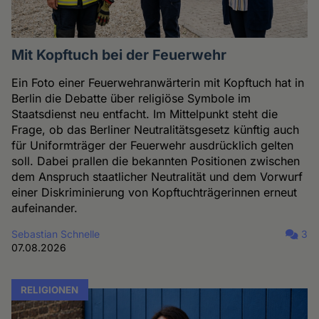
Mit Kopftuch bei der Feuerwehr
Ein Foto einer Feuerwehranwärterin mit Kopftuch hat in
Berlin die Debatte über religiöse Symbole im
Staatsdienst neu entfacht. Im Mittelpunkt steht die
Frage, ob das Berliner Neutralitätsgesetz künftig auch
für Uniformträger der Feuerwehr ausdrücklich gelten
soll. Dabei prallen die bekannten Positionen zwischen
dem Anspruch staatlicher Neutralität und dem Vorwurf
einer Diskriminierung von Kopftuchträgerinnen erneut
aufeinander.
Sebastian Schnelle
3
07.08.2026
RELIGIONEN