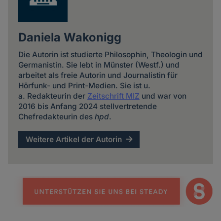
Daniela Wakonigg
Die Autorin ist studierte Philosophin, Theologin und
Germanistin. Sie lebt in Münster (Westf.) und
arbeitet als freie Autorin und Journalistin für
Hörfunk- und Print-Medien. Sie ist u.
a. Redakteurin der
Zeitschrift MIZ
und war von
2016 bis Anfang 2024 stellvertretende
Chefredakteurin des
hpd
.
Weitere Artikel der Autorin