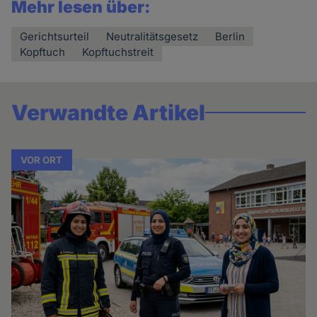
Mehr lesen über:
Gerichtsurteil
Neutralitätsgesetz
Berlin
Kopftuch
Kopftuchstreit
Verwandte Artikel
VOR ORT