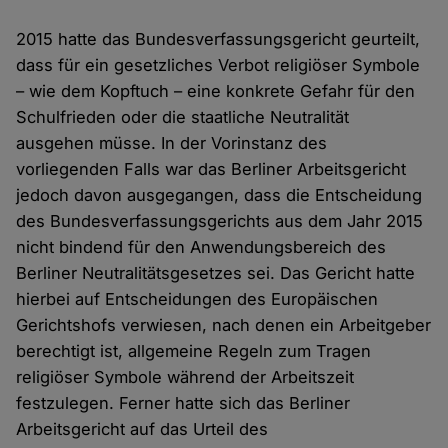
2015 hatte das Bundesverfassungsgericht geurteilt,
dass für ein gesetzliches Verbot religiöser Symbole
– wie dem Kopftuch – eine konkrete Gefahr für den
Schulfrieden oder die staatliche Neutralität
ausgehen müsse. In der Vorinstanz des
vorliegenden Falls war das Berliner Arbeitsgericht
jedoch davon ausgegangen, dass die Entscheidung
des Bundesverfassungsgerichts aus dem Jahr 2015
nicht bindend für den Anwendungsbereich des
Berliner Neutralitätsgesetzes sei. Das Gericht hatte
hierbei auf Entscheidungen des Europäischen
Gerichtshofs verwiesen, nach denen ein Arbeitgeber
berechtigt ist, allgemeine Regeln zum Tragen
religiöser Symbole während der Arbeitszeit
festzulegen. Ferner hatte sich das Berliner
Arbeitsgericht auf das Urteil des