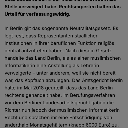
Stelle verweigert habe. Rechtsexperten halten das
Urteil für verfassungswidrig.
In Berlin gilt das sogenannte Neutralitätsgesetz. Es
legt fest, dass Repräsentanten staatlicher
Institutionen in ihrer beruflichen Funktion religiös
neutral aufzutreten haben. Nach diesem Gesetz
handelte das Land Berlin, als es einer muslimischen
Informatikerin eine Anstellung als Lehrerin
verweigerte – unter anderem, weil sie nicht bereit
war, das Kopftuch abzulegen. Das Amtsgericht Berlin
hatte im Mai 2018 geurteilt, dass das Land Berlin
rechtens gehandelt habe. Im Berufungsverfahren
vor dem Berliner Landesarbeitsgericht gaben die
Richter nun jedoch der muslimischen Informatikerin
Recht und sprachen ihr eine Entschädigung von
anderthalb Monatsgehältern (knapp 6000 Euro) zu.