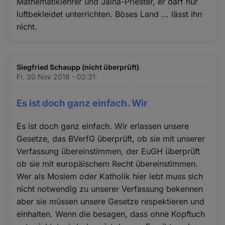
Mathematiklehrer und Jaina-Priester, er darf nur
luftbekleidet unterrichten. Böses Land ... lässt ihn
nicht.
Siegfried Schaupp (nicht überprüft)
Fr. 30 Nov 2018 - 02:31
Es ist doch ganz einfach. Wir
Es ist doch ganz einfach. Wir erlassen unsere
Gesetze, das BVerfG überprüft, ob sie mit unserer
Verfassung übereinstimmen, der EuGH überprüft
ob sie mit europäischem Recht übereinstimmen.
Wer als Moslem oder Katholik hier lebt muss sich
nicht notwendig zu unserer Verfassung bekennen
aber sie müssen unsere Gesetze respektieren und
einhalten. Wenn die besagen, dass ohne Kopftuch