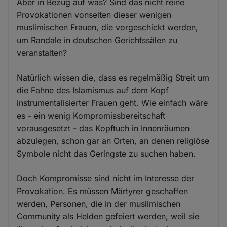
Aber in Bezug auf was? Sind das nicht reine
Provokationen vonseiten dieser wenigen
muslimischen Frauen, die vorgeschickt werden,
um Randale in deutschen Gerichtssälen zu
veranstalten?
Natürlich wissen die, dass es regelmäßig Streit um
die Fahne des Islamismus auf dem Kopf
instrumentalisierter Frauen geht. Wie einfach wäre
es - ein wenig Kompromissbereitschaft
vorausgesetzt - das Kopftuch in Innenräumen
abzulegen, schon gar an Orten, an denen religiöse
Symbole nicht das Geringste zu suchen haben.
Doch Kompromisse sind nicht im Interesse der
Provokation. Es müssen Märtyrer geschaffen
werden, Personen, die in der muslimischen
Community als Helden gefeiert werden, weil sie