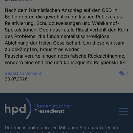
Nach dem islamistischen Anschlag auf den CSD in
Berlin greifen die gewohnten politischen Reflexe aus
Relativierung, Schuldzuweisungen und Wahlkampf-
Spekulationen. Doch das fatale Ritual verfehlt den Kern
des Problems: die fundamentalistisch-religiöse
Ablehnung der freien Gesellschaft. Um diese wirksam
zu bekämpfen, braucht es weder
Pauschalverurteilungen noch falsche Rücksichtnahme,
sondern eine ehrliche und konsequente Religionskritik.
Sebastian Schnelle
7
28.07.2026
Menu
Der hpd ist mit mehreren Millionen Seitenaufrufen im