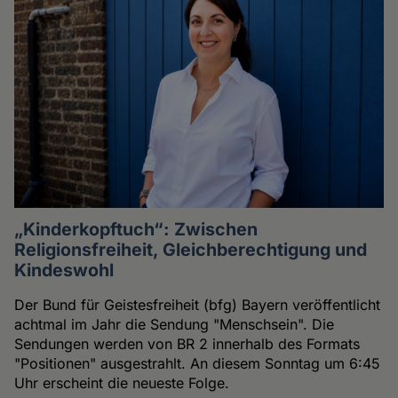
„Kinderkopftuch“: Zwischen
Religionsfreiheit, Gleichberechtigung und
Kindeswohl
Der Bund für Geistesfreiheit (bfg) Bayern veröffentlicht
achtmal im Jahr die Sendung "Menschsein". Die
Sendungen werden von BR 2 innerhalb des Formats
"Positionen" ausgestrahlt. An diesem Sonntag um 6:45
Uhr erscheint die neueste Folge.