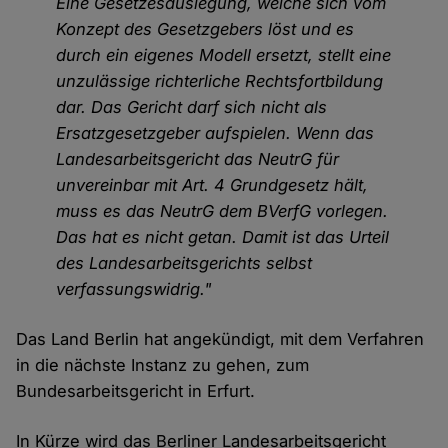
Eine Gesetzesauslegung, welche sich vom
Konzept des Gesetzgebers löst und es
durch ein eigenes Modell ersetzt, stellt eine
unzulässige richterliche Rechtsfortbildung
dar. Das Gericht darf sich nicht als
Ersatzgesetzgeber aufspielen. Wenn das
Landesarbeitsgericht das NeutrG für
unvereinbar mit Art. 4 Grundgesetz hält,
muss es das NeutrG dem BVerfG vorlegen.
Das hat es nicht getan. Damit ist das Urteil
des Landesarbeitsgerichts selbst
verfassungswidrig."
Das Land Berlin hat angekündigt, mit dem Verfahren
in die nächste Instanz zu gehen, zum
Bundesarbeitsgericht in Erfurt.
In Kürze wird das Berliner Landesarbeitsgericht