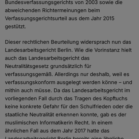
Bundesverfassungsgerichts von 2003 sowie die
abweichenden Richtermeinungen beim
Verfassungsgerichtsurteil aus dem Jahr 2015
gestützt.
Dieser rechtlichen Beurteilung widersprach nun das
Landesarbeitsgericht Berlin. Wie die Vorinstanz hielt
auch das Landesarbeitsgericht das
Neutralitätsgesetz grundsätzlich für
verfassungsgemäß. Allerdings nur deshalb, weil es
verfassungskonform ausgelegt werden könne – und
mithin auch müsse. Da das Landesarbeitsgericht im
vorliegenden Fall durch das Tragen des Kopftuchs
keine konkrete Gefahr für den Schulfrieden oder die
staatliche Neutralität erkennen konnte, gab es der
muslimischen Informatikerin Recht. In einem
ähnlichen Fall aus dem Jahr 2017 hatte das
Landesarbeitsgericht Berlin bereits eine ähnliche