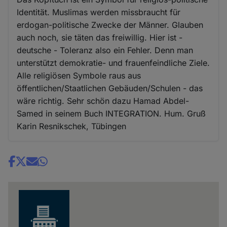
Identität. Muslimas werden missbraucht für
erdogan-politische Zwecke der Männer. Glauben
auch noch, sie täten das freiwillig. Hier ist -
deutsche - Toleranz also ein Fehler. Denn man
unterstützt demokratie- und frauenfeindliche Ziele.
Alle religiösen Symbole raus aus
öffentlichen/Staatlichen Gebäuden/Schulen - das
wäre richtig. Sehr schön dazu Hamad Abdel-
Samed in seinem Buch INTEGRATION. Hum. Gruß
Karin Resnikschek, Tübingen
Share
news