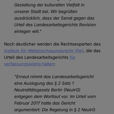
Gestaltung der kulturellen Vielfalt in
unserer Stadt bei. Wir begrüßen
ausdrücklich, dass der Senat gegen das
Urteil des Landesarbeitsgerichts Revision
einlegen will."
Noch deutlicher werden die Rechtsexperten des
Instituts für Weltanschauungsrecht (ifw)
, die das
Urteil des Landesarbeitsgerichts
für
verfassungswidrig halten
:
"Erneut nimmt das Landesarbeitsgericht
eine Auslegung des § 2 Satz 1
Neutralitätsgesetz Berlin (NeutrG)
entgegen dem Wortlaut vor. Im Urteil vom
Februar 2017 hatte das Gericht
argumentiert: Die Regelung in § 2 NeutrG