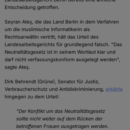
Entscheidung getroffen.
Seyran Ateş, die das Land Berlin in dem Verfahren
um die muslimische Informatikerin als
Rechtsanwältin vertritt, hält das Urteil des
Landesarbeitsgerichts für grundlegend falsch. "Das
Neutralitätsgesetz ist in seinem Wortlaut klar und
darf nicht verfassungskonform ausgelegt werden",
sagte Ateş.
Dirk Behrendt (Grüne), Senator für Justiz,
Verbraucherschutz und Antidiskriminierung,
erklärte
hingegen zu dem Urteil:
"Der Konflikt um das Neutralitätsgesetz
sollte nicht weiter auf dem Rücken der
betroffenen Frauen ausgetragen werden.