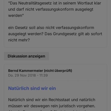
"Das Neutralitätsgesetz ist in seinem Wortlaut klar
und darf nicht verfassungskonform ausgelegt
werden"
ein Gesetz soll also nicht verfassungskonform
ausgelegt werden? Das Grundgesetz gilt ab sofort
nicht mehr?
Diskussion anzeigen
Bernd Kammermeier (nicht überprüft)
Do. 29 Nov 2018 - 11:39
Natürlich sind wir ein
Natürlich sind wir ein Rechtsstaat und natürlich
müssen wir deswegen rein juristisch vorgehen.