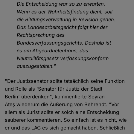
Die Entscheidung war so zu erwarten.
Wenn es der Wahrheitsfindung dient, soll
die Bildungsverwaltung in Revision gehen.
Das Landesarbeitsgericht folgt hier der
Rechtsprechung des
Bundesverfassungsgerichts. Deshalb ist
es am Abgeordnetenhaus, das
Neutralitätsgesetz verfassungskonform
auszugestalten."
"Der Justizsenator sollte tatsächlich seine Funktion
und Rolle als 'Senator für Justiz der Stadt
Berlin' überdenken", kommentierte Seyran
Ateş wiederum die Äußerung von Behrendt. "Vor
allem als Jurist sollte er solch eine Entscheidung
sauberer kommentieren. So einfach ist es nicht, wie
er und das LAG es sich gemacht haben. Schließlich