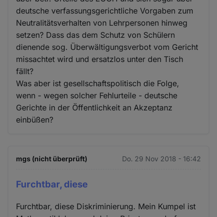
deutsche verfassungsgerichtliche Vorgaben zum
Neutralitätsverhalten von Lehrpersonen hinweg
setzen? Dass das dem Schutz von Schülern
dienende sog. Überwältigungsverbot vom Gericht
missachtet wird und ersatzlos unter den Tisch
fällt?
Was aber ist gesellschaftspolitisch die Folge,
wenn - wegen solcher Fehlurteile - deutsche
Gerichte in der Öffentlichkeit an Akzeptanz
einbüßen?
mgs (nicht überprüft)
Do. 29 Nov 2018 - 16:42
Furchtbar, diese
Furchtbar, diese Diskriminierung. Mein Kumpel ist