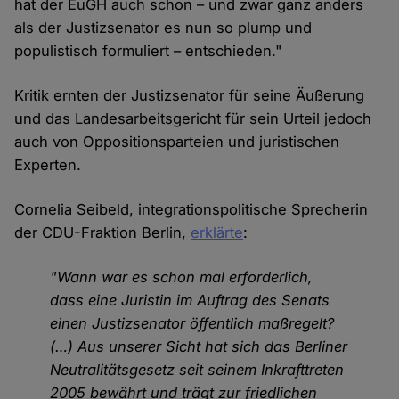
hat der EuGH auch schon – und zwar ganz anders
als der Justizsenator es nun so plump und
populistisch formuliert – entschieden."
Kritik ernten der Justizsenator für seine Äußerung
und das Landesarbeitsgericht für sein Urteil jedoch
auch von Oppositionsparteien und juristischen
Experten.
Cornelia Seibeld, integrationspolitische Sprecherin
der CDU-Fraktion Berlin,
erklärte
:
"Wann war es schon mal erforderlich,
dass eine Juristin im Auftrag des Senats
einen Justizsenator öffentlich maßregelt?
(…) Aus unserer Sicht hat sich das Berliner
Neutralitätsgesetz seit seinem Inkrafttreten
2005 bewährt und trägt zur friedlichen