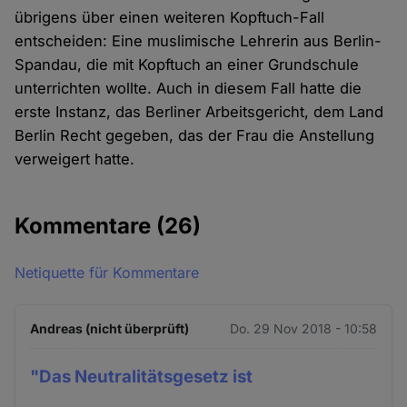
übrigens über einen weiteren Kopftuch-Fall
entscheiden: Eine muslimische Lehrerin aus Berlin-
Spandau, die mit Kopftuch an einer Grundschule
unterrichten wollte. Auch in diesem Fall hatte die
erste Instanz, das Berliner Arbeitsgericht, dem Land
Berlin Recht gegeben, das der Frau die Anstellung
verweigert hatte.
Kommentare
(26)
Netiquette für Kommentare
Andreas (nicht überprüft)
Do. 29 Nov 2018 - 10:58
"Das Neutralitätsgesetz ist