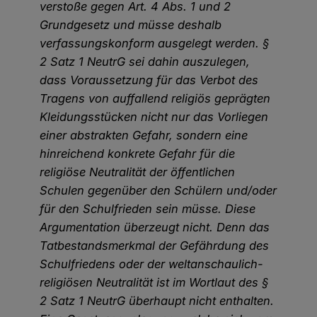
verstoße gegen Art. 4 Abs. 1 und 2
Grundgesetz und müsse deshalb
verfassungskonform ausgelegt werden. §
2 Satz 1 NeutrG sei dahin auszulegen,
dass Voraussetzung für das Verbot des
Tragens von auffallend religiös geprägten
Kleidungsstücken nicht nur das Vorliegen
einer abstrakten Gefahr, sondern eine
hinreichend konkrete Gefahr für die
religiöse Neutralität der öffentlichen
Schulen gegenüber den Schülern und/oder
für den Schulfrieden sein müsse. Diese
Argumentation überzeugt nicht. Denn das
Tatbestandsmerkmal der Gefährdung des
Schulfriedens oder der weltanschaulich-
religiösen Neutralität ist im Wortlaut des §
2 Satz 1 NeutrG überhaupt nicht enthalten.