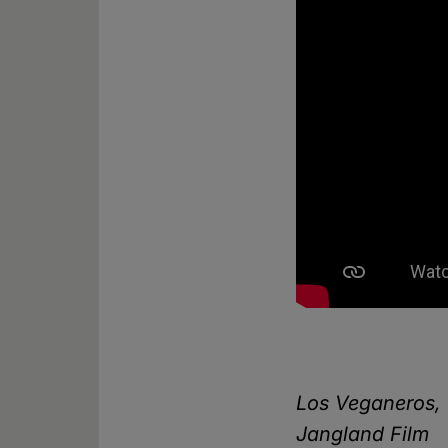
Los Veganeros, 
Jangland Film