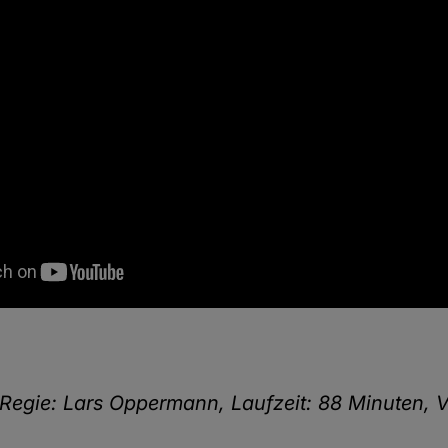
Regie: Lars Oppermann, Laufzeit: 88 Minuten, V