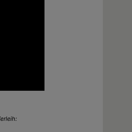
erleih: