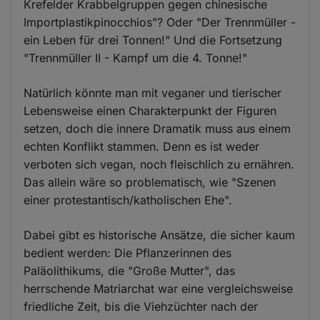
Krefelder Krabbelgruppen gegen chinesische
Importplastikpinocchios"? Oder "Der Trennmüller -
ein Leben für drei Tonnen!" Und die Fortsetzung
"Trennmüller II - Kampf um die 4. Tonne!"
Natürlich könnte man mit veganer und tierischer
Lebensweise einen Charakterpunkt der Figuren
setzen, doch die innere Dramatik muss aus einem
echten Konflikt stammen. Denn es ist weder
verboten sich vegan, noch fleischlich zu ernähren.
Das allein wäre so problematisch, wie "Szenen
einer protestantisch/katholischen Ehe".
Dabei gibt es historische Ansätze, die sicher kaum
bedient werden: Die Pflanzerinnen des
Paläolithikums, die "Große Mutter", das
herrschende Matriarchat war eine vergleichsweise
friedliche Zeit, bis die Viehzüchter nach der