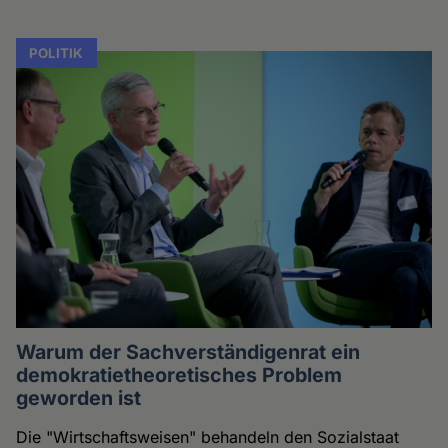
POLITIK
Warum der Sachverständigenrat ein
demokratietheoretisches Problem
geworden ist
Die "Wirtschaftsweisen" behandeln den Sozialstaat