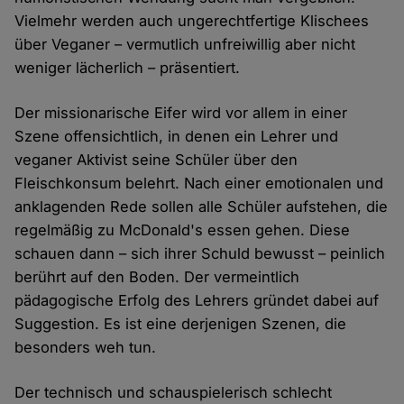
Vielmehr werden auch ungerechtfertige Klischees
über Veganer – vermutlich unfreiwillig aber nicht
weniger lächerlich – präsentiert.
Der missionarische Eifer wird vor allem in einer
Szene offensichtlich, in denen ein Lehrer und
veganer Aktivist seine Schüler über den
Fleischkonsum belehrt. Nach einer emotionalen und
anklagenden Rede sollen alle Schüler aufstehen, die
regelmäßig zu McDonald's essen gehen. Diese
schauen dann – sich ihrer Schuld bewusst – peinlich
berührt auf den Boden. Der vermeintlich
pädagogische Erfolg des Lehrers gründet dabei auf
Suggestion. Es ist eine derjenigen Szenen, die
besonders weh tun.
Der technisch und schauspielerisch schlecht