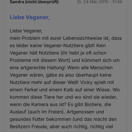
Sandra (nicht überprüft)
Di. 24 Mär 2015 - 11:49
Liebe Veganer,
Liebe Veganer,
mein Problem mit eurer Lebenssichtweise ist, dass
es leider keine Veganer-Nutztiere gibt! Kein
Veganer hält Nutztiere (ihr habt ja oft schon
Probleme mit diesem Wort) und kümmert sich um
eine artgerechte Haltung! Wenn alle Menschen
Veganer wären, gäbe es also überhaupt keine
Nutztiere mehr auf dieser Welt! Vicky spielt mit
einem Ferkel und einem Kalb auf einer Wiese. Wo
kommen diese Tiere her und wo sind sie wieder,
wenn die Kamera aus ist? Es gibt Biotiere, die
Auslauf (auch im Freien), Artgenossen und
gesundes Futter bekommen (und das macht den
Besitzern Freude, aber auch richtig, richtig viel