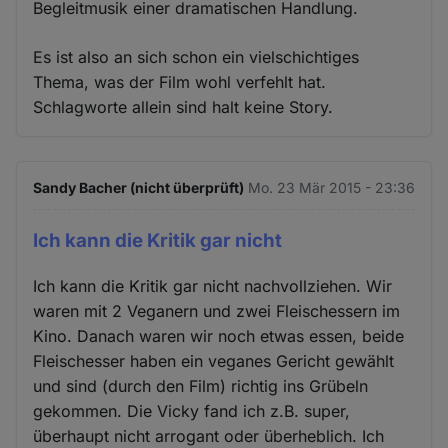
Begleitmusik einer dramatischen Handlung.
Es ist also an sich schon ein vielschichtiges
Thema, was der Film wohl verfehlt hat.
Schlagworte allein sind halt keine Story.
Sandy Bacher (nicht überprüft)
Mo. 23 Mär 2015 - 23:36
Ich kann die Kritik gar nicht
Ich kann die Kritik gar nicht nachvollziehen. Wir
waren mit 2 Veganern und zwei Fleischessern im
Kino. Danach waren wir noch etwas essen, beide
Fleischesser haben ein veganes Gericht gewählt
und sind (durch den Film) richtig ins Grübeln
gekommen. Die Vicky fand ich z.B. super,
überhaupt nicht arrogant oder überheblich. Ich