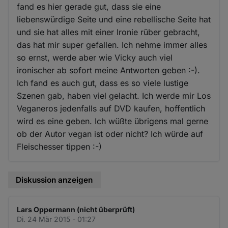
fand es hier gerade gut, dass sie eine
liebenswürdige Seite und eine rebellische Seite hat
und sie hat alles mit einer Ironie rüber gebracht,
das hat mir super gefallen. Ich nehme immer alles
so ernst, werde aber wie Vicky auch viel
ironischer ab sofort meine Antworten geben :-).
Ich fand es auch gut, dass es so viele lustige
Szenen gab, haben viel gelacht. Ich werde mir Los
Veganeros jedenfalls auf DVD kaufen, hoffentlich
wird es eine geben. Ich wüßte übrigens mal gerne
ob der Autor vegan ist oder nicht? Ich würde auf
Fleischesser tippen :-)
Diskussion anzeigen
Lars Oppermann (nicht überprüft)
Di. 24 Mär 2015 - 01:27