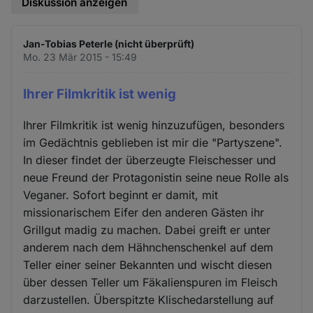
Diskussion anzeigen
Jan-Tobias Peterle (nicht überprüft)
Mo. 23 Mär 2015 - 15:49
Ihrer Filmkritik ist wenig
Ihrer Filmkritik ist wenig hinzuzufügen, besonders
im Gedächtnis geblieben ist mir die "Partyszene".
In dieser findet der überzeugte Fleischesser und
neue Freund der Protagonistin seine neue Rolle als
Veganer. Sofort beginnt er damit, mit
missionarischem Eifer den anderen Gästen ihr
Grillgut madig zu machen. Dabei greift er unter
anderem nach dem Hähnchenschenkel auf dem
Teller einer seiner Bekannten und wischt diesen
über dessen Teller um Fäkalienspuren im Fleisch
darzustellen. Überspitzte Klischedarstellung auf