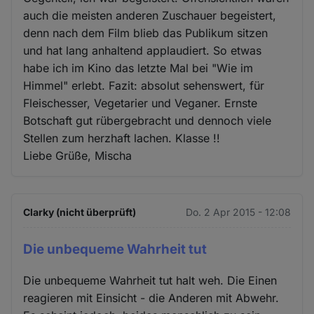
auch die meisten anderen Zuschauer begeistert,
denn nach dem Film blieb das Publikum sitzen
und hat lang anhaltend applaudiert. So etwas
habe ich im Kino das letzte Mal bei "Wie im
Himmel" erlebt. Fazit: absolut sehenswert, für
Fleischesser, Vegetarier und Veganer. Ernste
Botschaft gut rübergebracht und dennoch viele
Stellen zum herzhaft lachen. Klasse !!
Liebe Grüße, Mischa
Clarky (nicht überprüft)
Do. 2 Apr 2015 - 12:08
Die unbequeme Wahrheit tut
Die unbequeme Wahrheit tut halt weh. Die Einen
reagieren mit Einsicht - die Anderen mit Abwehr.