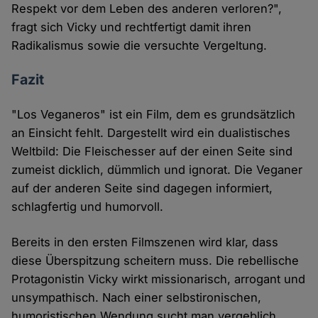
Respekt vor dem Leben des anderen verloren?",
fragt sich Vicky und rechtfertigt damit ihren
Radikalismus sowie die versuchte Vergeltung.
Fazit
"Los Veganeros" ist ein Film, dem es grundsätzlich
an Einsicht fehlt. Dargestellt wird ein dualistisches
Weltbild: Die Fleischesser auf der einen Seite sind
zumeist dicklich, dümmlich und ignorat. Die Veganer
auf der anderen Seite sind dagegen informiert,
schlagfertig und humorvoll.
Bereits in den ersten Filmszenen wird klar, dass
diese Überspitzung scheitern muss. Die rebellische
Protagonistin Vicky wirkt missionarisch, arrogant und
unsympathisch. Nach einer selbstironischen,
humoristischen Wendung sucht man vergeblich.