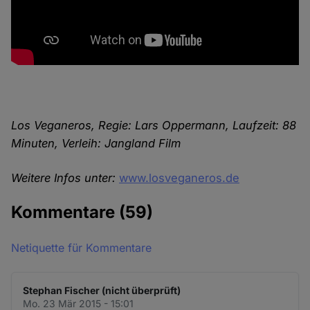
Los Veganeros, Regie: Lars Oppermann, Laufzeit: 88
Minuten, Verleih: Jangland Film
Weitere Infos unter:
www.losveganeros.de
Kommentare
(59)
Netiquette für Kommentare
Stephan Fischer (nicht überprüft)
Mo. 23 Mär 2015 - 15:01