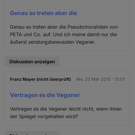
Genau so treten aber die
Genau so treten aber die Pseudomoralisten von
PETA und Co. auf. Und ich meine damit nur die
äußerst sendungsbewussten Veganer.
Diskussion anzeigen
Franz Mayer (nicht überprüft)
Mo. 23 Mär 2015 - 15:07
Vertragen es die Veganer
Vertragen es die Veganer leicht nicht, wenn ihnen
der Spiegel vorgehalten wird?