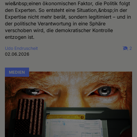
wie&nbsp;einen ökonomischen Faktor, die Politik folgt
den Experten. So entsteht eine Situation,&nbsp;in der
Expertise nicht mehr berät, sondern legitimiert – und in
der politische Verantwortung in eine Sphäre
verschoben wird, die demokratischer Kontrolle
entzogen ist.
Udo Endruscheit
2
02.06.2026
MEDIEN