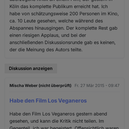
Köln das komplette Publikum erreicht hat. Ich
habe von schätzungsweise 200 Personen im Kino,
ca. 10 Leute gesehen, welche während des
Abspannes hinausgingen. Der komplette Rest gab
einen riesigen Applaus, und bei der
anschließenden Diskussionsrunde gab es keinen,
der die Meinung des Autors teilte.
Diskussion anzeigen
Mischa Weber (nicht überprüft)
Fr. 27 Mär 2015 - 09:47
Habe den Film Los Veganeros
Habe den Film Los Veganeros gestern abend
gesehen, und kann die Kritik nicht teilen. Im
Gegenteil, ich war begeistert. Offensichtlich waren