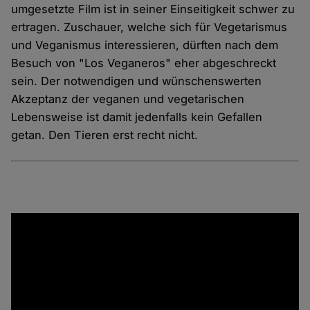
umgesetzte Film ist in seiner Einseitigkeit schwer zu
ertragen. Zuschauer, welche sich für Vegetarismus
und Veganismus interessieren, dürften nach dem
Besuch von "Los Veganeros" eher abgeschreckt
sein. Der notwendigen und wünschenswerten
Akzeptanz der veganen und vegetarischen
Lebensweise ist damit jedenfalls kein Gefallen
getan. Den Tieren erst recht nicht.