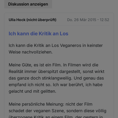
Diskussion anzeigen
Ulla Hock (nicht überprüft)
Do. 26 Mär 2015 - 12:52
Ich kann die Kritik an Los
Ich kann die Kritik an Los Veganeros in keinster
Weise nachvollziehen.
Meine Güte, es ist ein Film. In Filmen wird die
Realität immer überspitzt dargestellt, sonst wirkt
das ganze doch stinklangweilig. Und genau das
empfand ich nicht so. Ich war berührt, ich habe
gelacht und mit gelitten.
Meine persönliche Meinung: nicht der Film
schadet der veganen Szene, sondern diese völlig
überzogene Kritik an einem Film, der gestern in