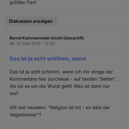
größter Fan!
Diskussion anzeigen
Bernd Kammermeier (nicht überprüft)
Mi. 25 Mär 2015 - 13:32
Das ist ja echt schlimm, wenn
Das ist ja echt schlimm, wenn ich mir einige der
Kommentare hier durchlese - auf beiden "Seiten".
Als ob es um die Wurst geht! Was ist denn nur
los?
Gilt seit neustem: "Religion ist tot - es lebe der
Veganismus!"?