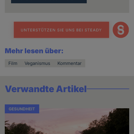
Mehr lesen über:
Film
Veganismus
Kommentar
Verwandte Artikel
GESUNDHEIT