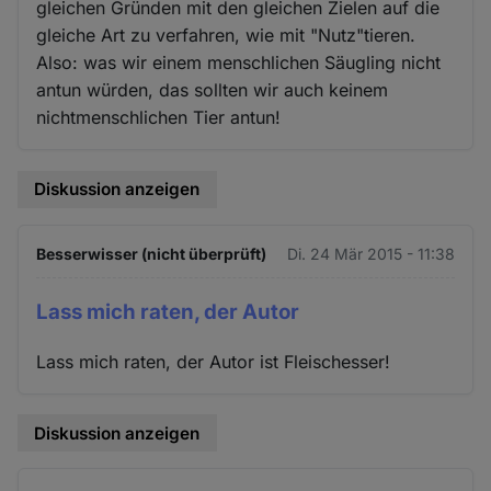
gleichen Gründen mit den gleichen Zielen auf die
gleiche Art zu verfahren, wie mit "Nutz"tieren.
Also: was wir einem menschlichen Säugling nicht
antun würden, das sollten wir auch keinem
nichtmenschlichen Tier antun!
Diskussion anzeigen
Besserwisser (nicht überprüft)
Di. 24 Mär 2015 - 11:38
Lass mich raten, der Autor
Lass mich raten, der Autor ist Fleischesser!
Diskussion anzeigen