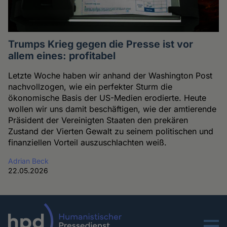
Trumps Krieg gegen die Presse ist vor
allem eines: profitabel
Letzte Woche haben wir anhand der Washington Post
nachvollzogen, wie ein perfekter Sturm die
ökonomische Basis der US-Medien erodierte. Heute
wollen wir uns damit beschäftigen, wie der amtierende
Präsident der Vereinigten Staaten den prekären
Zustand der Vierten Gewalt zu seinem politischen und
finanziellen Vorteil auszuschlachten weiß.
Adrian Beck
22.05.2026