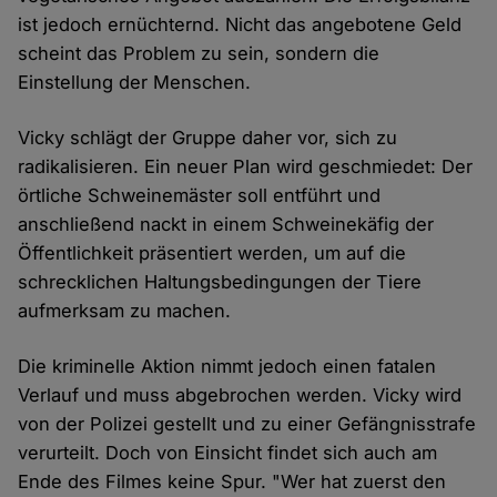
ist jedoch ernüchternd. Nicht das angebotene Geld
scheint das Problem zu sein, sondern die
Einstellung der Menschen.
Vicky schlägt der Gruppe daher vor, sich zu
radikalisieren. Ein neuer Plan wird geschmiedet: Der
örtliche Schweinemäster soll entführt und
anschließend nackt in einem Schweinekäfig der
Öffentlichkeit präsentiert werden, um auf die
schrecklichen Haltungsbedingungen der Tiere
aufmerksam zu machen.
Die kriminelle Aktion nimmt jedoch einen fatalen
Verlauf und muss abgebrochen werden. Vicky wird
von der Polizei gestellt und zu einer Gefängnisstrafe
verurteilt. Doch von Einsicht findet sich auch am
Ende des Filmes keine Spur. "Wer hat zuerst den