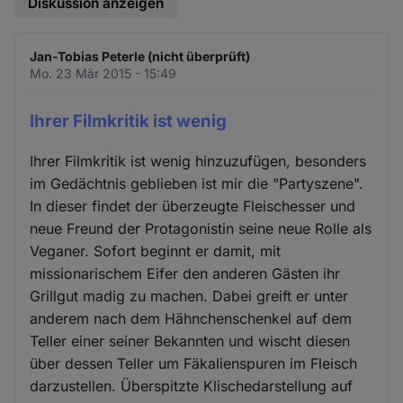
Diskussion anzeigen
Jan-Tobias Peterle (nicht überprüft)
Mo. 23 Mär 2015 - 15:49
Ihrer Filmkritik ist wenig
Ihrer Filmkritik ist wenig hinzuzufügen, besonders
im Gedächtnis geblieben ist mir die "Partyszene".
In dieser findet der überzeugte Fleischesser und
neue Freund der Protagonistin seine neue Rolle als
Veganer. Sofort beginnt er damit, mit
missionarischem Eifer den anderen Gästen ihr
Grillgut madig zu machen. Dabei greift er unter
anderem nach dem Hähnchenschenkel auf dem
Teller einer seiner Bekannten und wischt diesen
über dessen Teller um Fäkalienspuren im Fleisch
darzustellen. Überspitzte Klischedarstellung auf