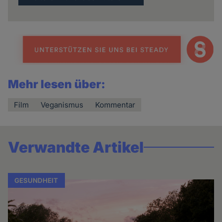
Mehr lesen über:
Film
Veganismus
Kommentar
Verwandte Artikel
GESUNDHEIT