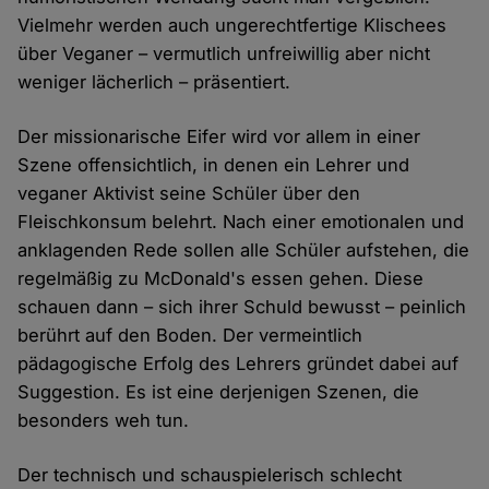
Vielmehr werden auch ungerechtfertige Klischees
über Veganer – vermutlich unfreiwillig aber nicht
weniger lächerlich – präsentiert.
Der missionarische Eifer wird vor allem in einer
Szene offensichtlich, in denen ein Lehrer und
veganer Aktivist seine Schüler über den
Fleischkonsum belehrt. Nach einer emotionalen und
anklagenden Rede sollen alle Schüler aufstehen, die
regelmäßig zu McDonald's essen gehen. Diese
schauen dann – sich ihrer Schuld bewusst – peinlich
berührt auf den Boden. Der vermeintlich
pädagogische Erfolg des Lehrers gründet dabei auf
Suggestion. Es ist eine derjenigen Szenen, die
besonders weh tun.
Der technisch und schauspielerisch schlecht