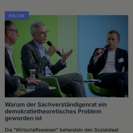
POLITIK
Warum der Sachverständigenrat ein
demokratietheoretisches Problem
geworden ist
Die "Wirtschaftsweisen" behandeln den Sozialstaat