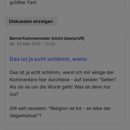
größter Fan!
Diskussion anzeigen
Bernd Kammermeier (nicht überprüft)
Mi. 25 Mär 2015 - 13:32
Das ist ja echt schlimm, wenn
Das ist ja echt schlimm, wenn ich mir einige der
Kommentare hier durchlese - auf beiden "Seiten".
Als ob es um die Wurst geht! Was ist denn nur
los?
Gilt seit neustem: "Religion ist tot - es lebe der
Veganismus!"?