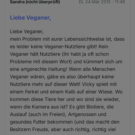
Sandra (nicht überprüft)
Di. 24 Mär 2015 - 11:49
Liebe Veganer,
Liebe Veganer,
mein Problem mit eurer Lebenssichtweise ist, dass
es leider keine Veganer-Nutztiere gibt! Kein
Veganer hält Nutztiere (ihr habt ja oft schon
Probleme mit diesem Wort) und kümmert sich um
eine artgerechte Haltung! Wenn alle Menschen
Veganer wären, gäbe es also überhaupt keine
Nutztiere mehr auf dieser Welt! Vicky spielt mit
einem Ferkel und einem Kalb auf einer Wiese. Wo
kommen diese Tiere her und wo sind sie wieder,
wenn die Kamera aus ist? Es gibt Biotiere, die
Auslauf (auch im Freien), Artgenossen und
gesundes Futter bekommen (und das macht den
Besitzern Freude, aber auch richtig, richtig viel