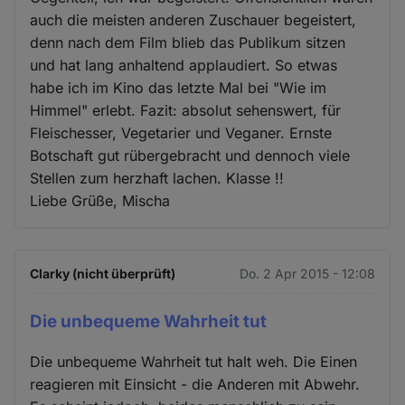
auch die meisten anderen Zuschauer begeistert,
denn nach dem Film blieb das Publikum sitzen
und hat lang anhaltend applaudiert. So etwas
habe ich im Kino das letzte Mal bei "Wie im
Himmel" erlebt. Fazit: absolut sehenswert, für
Fleischesser, Vegetarier und Veganer. Ernste
Botschaft gut rübergebracht und dennoch viele
Stellen zum herzhaft lachen. Klasse !!
Liebe Grüße, Mischa
Clarky (nicht überprüft)
Do. 2 Apr 2015 - 12:08
Die unbequeme Wahrheit tut
Die unbequeme Wahrheit tut halt weh. Die Einen
reagieren mit Einsicht - die Anderen mit Abwehr.