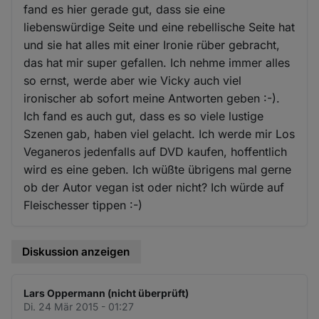
fand es hier gerade gut, dass sie eine
liebenswürdige Seite und eine rebellische Seite hat
und sie hat alles mit einer Ironie rüber gebracht,
das hat mir super gefallen. Ich nehme immer alles
so ernst, werde aber wie Vicky auch viel
ironischer ab sofort meine Antworten geben :-).
Ich fand es auch gut, dass es so viele lustige
Szenen gab, haben viel gelacht. Ich werde mir Los
Veganeros jedenfalls auf DVD kaufen, hoffentlich
wird es eine geben. Ich wüßte übrigens mal gerne
ob der Autor vegan ist oder nicht? Ich würde auf
Fleischesser tippen :-)
Diskussion anzeigen
Lars Oppermann (nicht überprüft)
Di. 24 Mär 2015 - 01:27