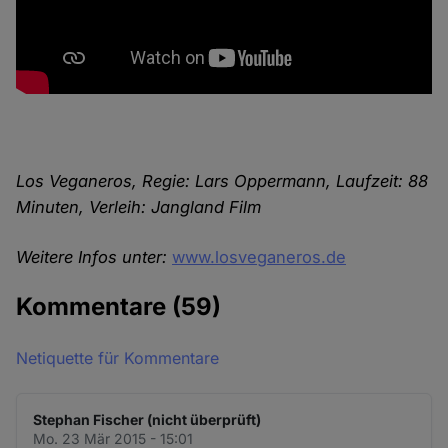
Los Veganeros, Regie: Lars Oppermann, Laufzeit: 88
Minuten, Verleih: Jangland Film
Weitere Infos unter:
www.losveganeros.de
Kommentare
(59)
Netiquette für Kommentare
Stephan Fischer (nicht überprüft)
Mo. 23 Mär 2015 - 15:01