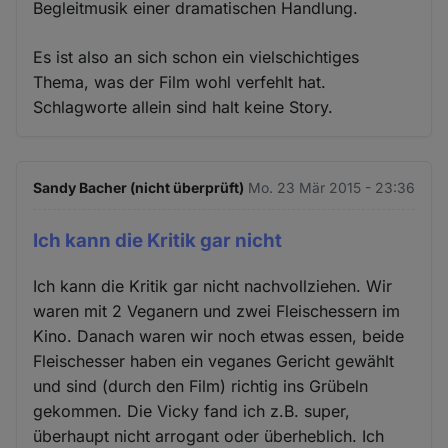
Begleitmusik einer dramatischen Handlung.
Es ist also an sich schon ein vielschichtiges
Thema, was der Film wohl verfehlt hat.
Schlagworte allein sind halt keine Story.
Sandy Bacher (nicht überprüft)
Mo. 23 Mär 2015 - 23:36
Ich kann die Kritik gar nicht
Ich kann die Kritik gar nicht nachvollziehen. Wir
waren mit 2 Veganern und zwei Fleischessern im
Kino. Danach waren wir noch etwas essen, beide
Fleischesser haben ein veganes Gericht gewählt
und sind (durch den Film) richtig ins Grübeln
gekommen. Die Vicky fand ich z.B. super,
überhaupt nicht arrogant oder überheblich. Ich