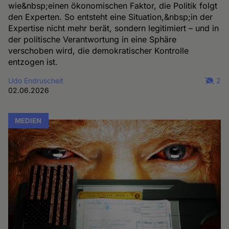
wie&nbsp;einen ökonomischen Faktor, die Politik folgt
den Experten. So entsteht eine Situation,&nbsp;in der
Expertise nicht mehr berät, sondern legitimiert – und in
der politische Verantwortung in eine Sphäre
verschoben wird, die demokratischer Kontrolle
entzogen ist.
Udo Endruscheit
2
02.06.2026
MEDIEN