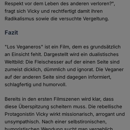
Respekt vor dem Leben des anderen verloren?",
fragt sich Vicky und rechtfertigt damit ihren
Radikalismus sowie die versuchte Vergeltung.
Fazit
"Los Veganeros" ist ein Film, dem es grundsätzlich
an Einsicht fehlt. Dargestellt wird ein dualistisches
Weltbild: Die Fleischesser auf der einen Seite sind
zumeist dicklich, dümmlich und ignorat. Die Veganer
auf der anderen Seite sind dagegen informiert,
schlagfertig und humorvoll.
Bereits in den ersten Filmszenen wird klar, dass
diese Überspitzung scheitern muss. Die rebellische
Protagonistin Vicky wirkt missionarisch, arrogant und
unsympathisch. Nach einer selbstironischen,
humoristischen Wendung sucht man vergeblich.