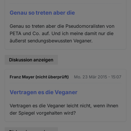
Genau so treten aber die
Genau so treten aber die Pseudomoralisten von
PETA und Co. auf. Und ich meine damit nur die
äußerst sendungsbewussten Veganer.
Diskussion anzeigen
Franz Mayer (nicht überprüft)
Mo. 23 Mär 2015 - 15:07
Vertragen es die Veganer
Vertragen es die Veganer leicht nicht, wenn ihnen
der Spiegel vorgehalten wird?