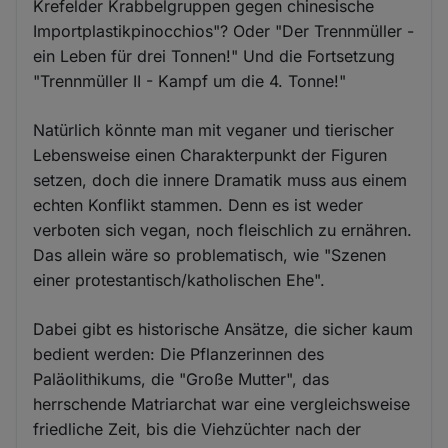
Krefelder Krabbelgruppen gegen chinesische
Importplastikpinocchios"? Oder "Der Trennmüller -
ein Leben für drei Tonnen!" Und die Fortsetzung
"Trennmüller II - Kampf um die 4. Tonne!"
Natürlich könnte man mit veganer und tierischer
Lebensweise einen Charakterpunkt der Figuren
setzen, doch die innere Dramatik muss aus einem
echten Konflikt stammen. Denn es ist weder
verboten sich vegan, noch fleischlich zu ernähren.
Das allein wäre so problematisch, wie "Szenen
einer protestantisch/katholischen Ehe".
Dabei gibt es historische Ansätze, die sicher kaum
bedient werden: Die Pflanzerinnen des
Paläolithikums, die "Große Mutter", das
herrschende Matriarchat war eine vergleichsweise
friedliche Zeit, bis die Viehzüchter nach der