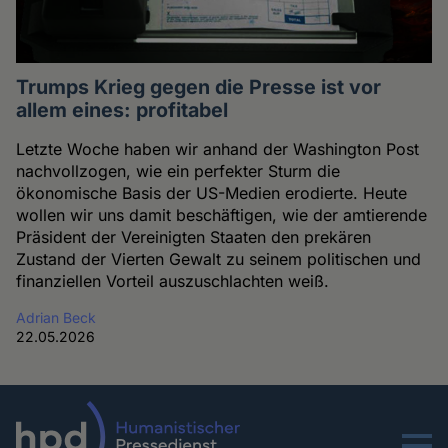
Trumps Krieg gegen die Presse ist vor
allem eines: profitabel
Letzte Woche haben wir anhand der Washington Post
nachvollzogen, wie ein perfekter Sturm die
ökonomische Basis der US-Medien erodierte. Heute
wollen wir uns damit beschäftigen, wie der amtierende
Präsident der Vereinigten Staaten den prekären
Zustand der Vierten Gewalt zu seinem politischen und
finanziellen Vorteil auszuschlachten weiß.
Adrian Beck
22.05.2026