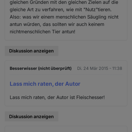
gleichen Gründen mit den gleichen Zielen auf die
gleiche Art zu verfahren, wie mit "Nutz"tieren.
Also: was wir einem menschlichen Säugling nicht
antun würden, das sollten wir auch keinem
nichtmenschlichen Tier antun!
Diskussion anzeigen
Besserwisser (nicht überprüft)
Di. 24 Mär 2015 - 11:38
Lass mich raten, der Autor
Lass mich raten, der Autor ist Fleischesser!
Diskussion anzeigen