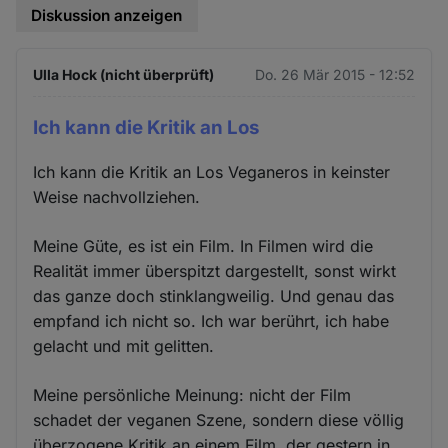
Diskussion anzeigen
Ulla Hock (nicht überprüft)
Do. 26 Mär 2015 - 12:52
Ich kann die Kritik an Los
Ich kann die Kritik an Los Veganeros in keinster
Weise nachvollziehen.
Meine Güte, es ist ein Film. In Filmen wird die
Realität immer überspitzt dargestellt, sonst wirkt
das ganze doch stinklangweilig. Und genau das
empfand ich nicht so. Ich war berührt, ich habe
gelacht und mit gelitten.
Meine persönliche Meinung: nicht der Film
schadet der veganen Szene, sondern diese völlig
überzogene Kritik an einem Film, der gestern in