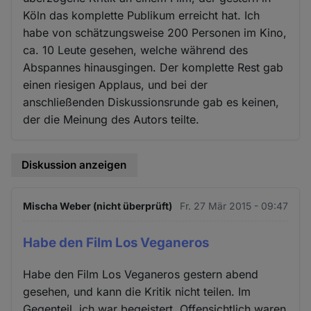
Köln das komplette Publikum erreicht hat. Ich
habe von schätzungsweise 200 Personen im Kino,
ca. 10 Leute gesehen, welche während des
Abspannes hinausgingen. Der komplette Rest gab
einen riesigen Applaus, und bei der
anschließenden Diskussionsrunde gab es keinen,
der die Meinung des Autors teilte.
Diskussion anzeigen
Mischa Weber (nicht überprüft)
Fr. 27 Mär 2015 - 09:47
Habe den Film Los Veganeros
Habe den Film Los Veganeros gestern abend
gesehen, und kann die Kritik nicht teilen. Im
Gegenteil, ich war begeistert. Offensichtlich waren