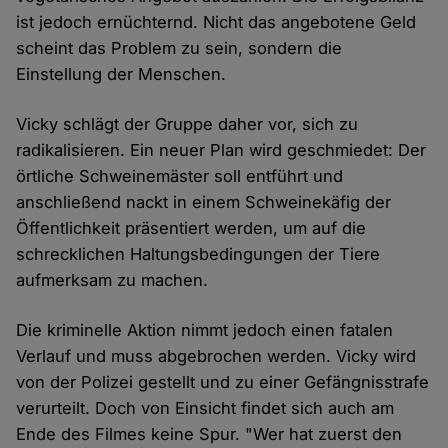
ist jedoch ernüchternd. Nicht das angebotene Geld
scheint das Problem zu sein, sondern die
Einstellung der Menschen.
Vicky schlägt der Gruppe daher vor, sich zu
radikalisieren. Ein neuer Plan wird geschmiedet: Der
örtliche Schweinemäster soll entführt und
anschließend nackt in einem Schweinekäfig der
Öffentlichkeit präsentiert werden, um auf die
schrecklichen Haltungsbedingungen der Tiere
aufmerksam zu machen.
Die kriminelle Aktion nimmt jedoch einen fatalen
Verlauf und muss abgebrochen werden. Vicky wird
von der Polizei gestellt und zu einer Gefängnisstrafe
verurteilt. Doch von Einsicht findet sich auch am
Ende des Filmes keine Spur. "Wer hat zuerst den