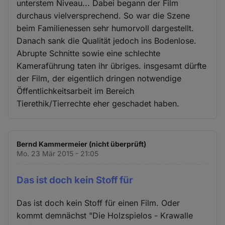
unterstem Niveau... Dabei begann der Film
durchaus vielversprechend. So war die Szene
beim Familienessen sehr humorvoll dargestellt.
Danach sank die Qualität jedoch ins Bodenlose.
Abrupte Schnitte sowie eine schlechte
Kameraführung taten ihr übriges. insgesamt dürfte
der Film, der eigentlich dringen notwendige
Öffentlichkeitsarbeit im Bereich
Tierethik/Tierrechte eher geschadet haben.
Bernd Kammermeier (nicht überprüft)
Mo. 23 Mär 2015 - 21:05
Das ist doch kein Stoff für
Das ist doch kein Stoff für einen Film. Oder
kommt demnächst "Die Holzspielos - Krawalle