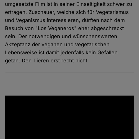
umgesetzte Film ist in seiner Einseitigkeit schwer zu
ertragen. Zuschauer, welche sich für Vegetarismus
und Veganismus interessieren, dürften nach dem
Besuch von "Los Veganeros" eher abgeschreckt
sein. Der notwendigen und wünschenswerten
Akzeptanz der veganen und vegetarischen
Lebensweise ist damit jedenfalls kein Gefallen
getan. Den Tieren erst recht nicht.