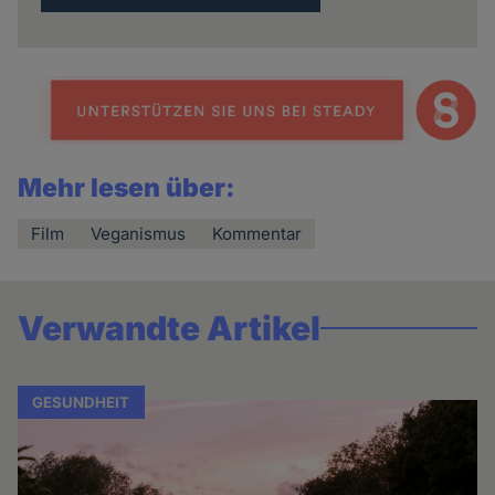
Mehr lesen über:
Film
Veganismus
Kommentar
Verwandte Artikel
GESUNDHEIT