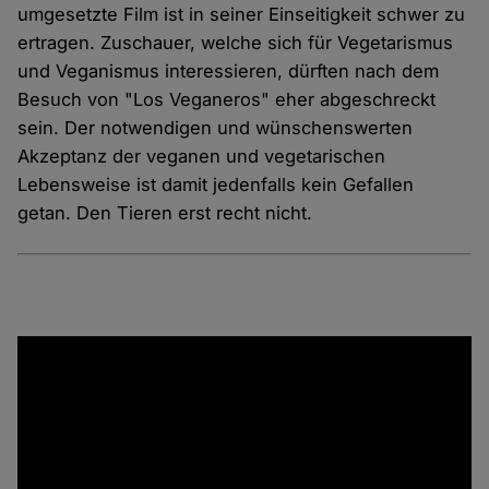
umgesetzte Film ist in seiner Einseitigkeit schwer zu
ertragen. Zuschauer, welche sich für Vegetarismus
und Veganismus interessieren, dürften nach dem
Besuch von "Los Veganeros" eher abgeschreckt
sein. Der notwendigen und wünschenswerten
Akzeptanz der veganen und vegetarischen
Lebensweise ist damit jedenfalls kein Gefallen
getan. Den Tieren erst recht nicht.