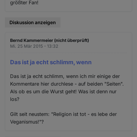
größter Fan!
Diskussion anzeigen
Bernd Kammermeier (nicht überprüft)
Mi. 25 Mär 2015 - 13:32
Das ist ja echt schlimm, wenn
Das ist ja echt schlimm, wenn ich mir einige der
Kommentare hier durchlese - auf beiden "Seiten".
Als ob es um die Wurst geht! Was ist denn nur
los?
Gilt seit neustem: "Religion ist tot - es lebe der
Veganismus!"?