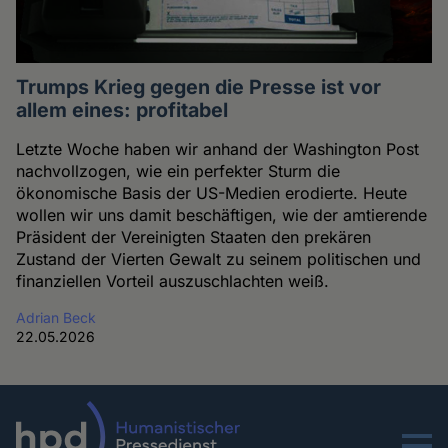
Trumps Krieg gegen die Presse ist vor
allem eines: profitabel
Letzte Woche haben wir anhand der Washington Post
nachvollzogen, wie ein perfekter Sturm die
ökonomische Basis der US-Medien erodierte. Heute
wollen wir uns damit beschäftigen, wie der amtierende
Präsident der Vereinigten Staaten den prekären
Zustand der Vierten Gewalt zu seinem politischen und
finanziellen Vorteil auszuschlachten weiß.
Adrian Beck
22.05.2026