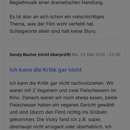
Begleitmusik einer dramatischen Handlung.
Es ist also an sich schon ein vielschichtiges
Thema, was der Film wohl verfehlt hat.
Schlagworte allein sind halt keine Story.
Sandy Bacher (nicht überprüft)
Mo. 23 Mär 2015 - 23:36
Ich kann die Kritik gar nicht
Ich kann die Kritik gar nicht nachvollziehen. Wir
waren mit 2 Veganern und zwei Fleischessern im
Kino. Danach waren wir noch etwas essen, beide
Fleischesser haben ein veganes Gericht gewählt
und sind (durch den Film) richtig ins Grübeln
gekommen. Die Vicky fand ich z.B. super,
überhaupt nicht arrogant oder überheblich. Ich