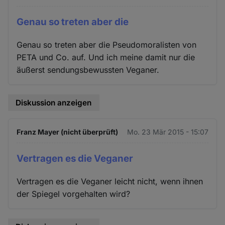
Genau so treten aber die
Genau so treten aber die Pseudomoralisten von
PETA und Co. auf. Und ich meine damit nur die
äußerst sendungsbewussten Veganer.
Diskussion anzeigen
Franz Mayer (nicht überprüft)
Mo. 23 Mär 2015 - 15:07
Vertragen es die Veganer
Vertragen es die Veganer leicht nicht, wenn ihnen
der Spiegel vorgehalten wird?