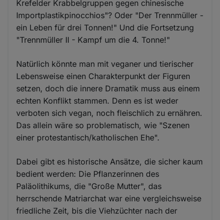
Krefelder Krabbelgruppen gegen chinesische
Importplastikpinocchios"? Oder "Der Trennmüller -
ein Leben für drei Tonnen!" Und die Fortsetzung
"Trennmüller II - Kampf um die 4. Tonne!"
Natürlich könnte man mit veganer und tierischer
Lebensweise einen Charakterpunkt der Figuren
setzen, doch die innere Dramatik muss aus einem
echten Konflikt stammen. Denn es ist weder
verboten sich vegan, noch fleischlich zu ernähren.
Das allein wäre so problematisch, wie "Szenen
einer protestantisch/katholischen Ehe".
Dabei gibt es historische Ansätze, die sicher kaum
bedient werden: Die Pflanzerinnen des
Paläolithikums, die "Große Mutter", das
herrschende Matriarchat war eine vergleichsweise
friedliche Zeit, bis die Viehzüchter nach der