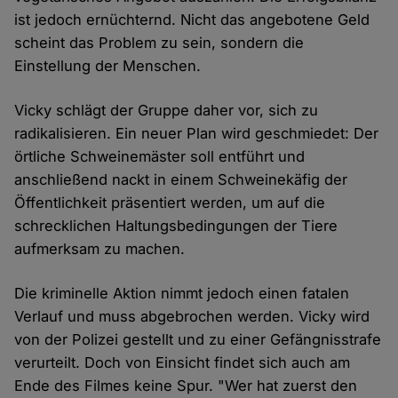
ist jedoch ernüchternd. Nicht das angebotene Geld
scheint das Problem zu sein, sondern die
Einstellung der Menschen.
Vicky schlägt der Gruppe daher vor, sich zu
radikalisieren. Ein neuer Plan wird geschmiedet: Der
örtliche Schweinemäster soll entführt und
anschließend nackt in einem Schweinekäfig der
Öffentlichkeit präsentiert werden, um auf die
schrecklichen Haltungsbedingungen der Tiere
aufmerksam zu machen.
Die kriminelle Aktion nimmt jedoch einen fatalen
Verlauf und muss abgebrochen werden. Vicky wird
von der Polizei gestellt und zu einer Gefängnisstrafe
verurteilt. Doch von Einsicht findet sich auch am
Ende des Filmes keine Spur. "Wer hat zuerst den