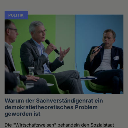
POLITIK
Warum der Sachverständigenrat ein
demokratietheoretisches Problem
geworden ist
Die "Wirtschaftsweisen" behandeln den Sozialstaat