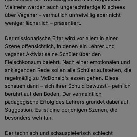
Vielmehr werden auch ungerechtfertige Klischees
über Veganer – vermutlich unfreiwillig aber nicht
weniger lächerlich – präsentiert.
Der missionarische Eifer wird vor allem in einer
Szene offensichtlich, in denen ein Lehrer und
veganer Aktivist seine Schüler über den
Fleischkonsum belehrt. Nach einer emotionalen und
anklagenden Rede sollen alle Schüler aufstehen, die
regelmäßig zu McDonald's essen gehen. Diese
schauen dann – sich ihrer Schuld bewusst – peinlich
berührt auf den Boden. Der vermeintlich
pädagogische Erfolg des Lehrers gründet dabei auf
Suggestion. Es ist eine derjenigen Szenen, die
besonders weh tun.
Der technisch und schauspielerisch schlecht