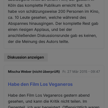
Köln das komplette Publikum erreicht hat. Ich
habe von schätzungsweise 200 Personen im Kino,
ca. 10 Leute gesehen, welche während des
Abspannes hinausgingen. Der komplette Rest gab
einen riesigen Applaus, und bei der
anschließenden Diskussionsrunde gab es keinen,
der die Meinung des Autors teilte.
Diskussion anzeigen
Mischa Weber (nicht überprüft)
Fr. 27 Mär 2015 - 09:47
Habe den Film Los Veganeros
Habe den Film Los Veganeros gestern abend
gesehen, und kann die Kritik nicht teilen. Im
Gegenteil, ich war begeistert. Offensichtlich waren