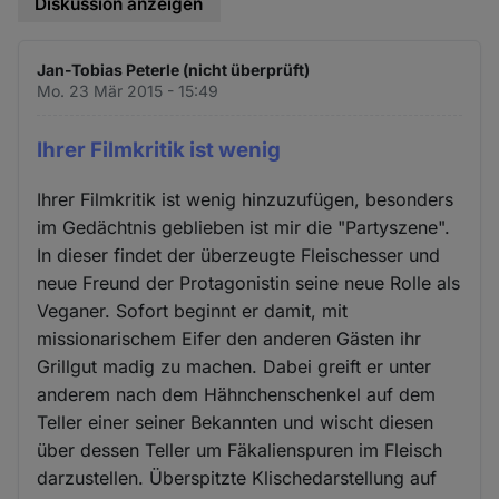
Diskussion anzeigen
Jan-Tobias Peterle (nicht überprüft)
Mo. 23 Mär 2015 - 15:49
Ihrer Filmkritik ist wenig
Ihrer Filmkritik ist wenig hinzuzufügen, besonders
im Gedächtnis geblieben ist mir die "Partyszene".
In dieser findet der überzeugte Fleischesser und
neue Freund der Protagonistin seine neue Rolle als
Veganer. Sofort beginnt er damit, mit
missionarischem Eifer den anderen Gästen ihr
Grillgut madig zu machen. Dabei greift er unter
anderem nach dem Hähnchenschenkel auf dem
Teller einer seiner Bekannten und wischt diesen
über dessen Teller um Fäkalienspuren im Fleisch
darzustellen. Überspitzte Klischedarstellung auf