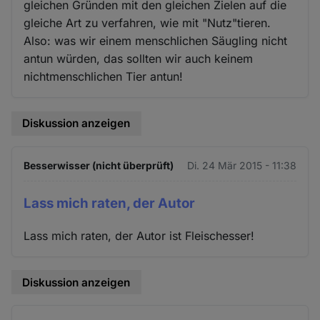
gleichen Gründen mit den gleichen Zielen auf die
gleiche Art zu verfahren, wie mit "Nutz"tieren.
Also: was wir einem menschlichen Säugling nicht
antun würden, das sollten wir auch keinem
nichtmenschlichen Tier antun!
Diskussion anzeigen
Besserwisser (nicht überprüft)
Di. 24 Mär 2015 - 11:38
Lass mich raten, der Autor
Lass mich raten, der Autor ist Fleischesser!
Diskussion anzeigen