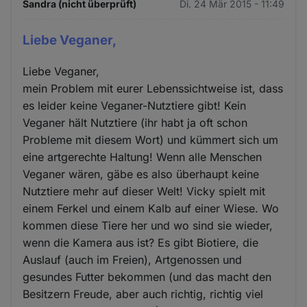
Sandra (nicht überprüft)
Di. 24 Mär 2015 - 11:49
Liebe Veganer,
Liebe Veganer,
mein Problem mit eurer Lebenssichtweise ist, dass
es leider keine Veganer-Nutztiere gibt! Kein
Veganer hält Nutztiere (ihr habt ja oft schon
Probleme mit diesem Wort) und kümmert sich um
eine artgerechte Haltung! Wenn alle Menschen
Veganer wären, gäbe es also überhaupt keine
Nutztiere mehr auf dieser Welt! Vicky spielt mit
einem Ferkel und einem Kalb auf einer Wiese. Wo
kommen diese Tiere her und wo sind sie wieder,
wenn die Kamera aus ist? Es gibt Biotiere, die
Auslauf (auch im Freien), Artgenossen und
gesundes Futter bekommen (und das macht den
Besitzern Freude, aber auch richtig, richtig viel