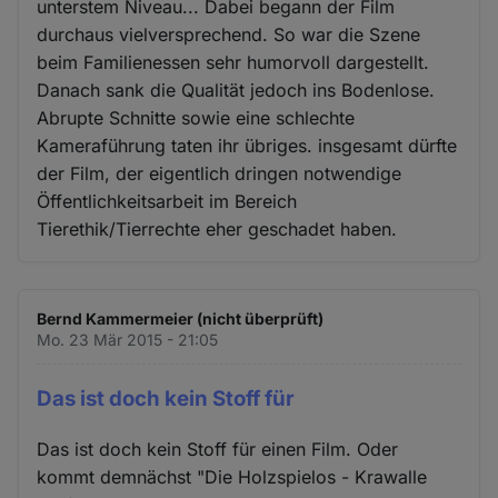
unterstem Niveau... Dabei begann der Film
durchaus vielversprechend. So war die Szene
beim Familienessen sehr humorvoll dargestellt.
Danach sank die Qualität jedoch ins Bodenlose.
Abrupte Schnitte sowie eine schlechte
Kameraführung taten ihr übriges. insgesamt dürfte
der Film, der eigentlich dringen notwendige
Öffentlichkeitsarbeit im Bereich
Tierethik/Tierrechte eher geschadet haben.
Bernd Kammermeier (nicht überprüft)
Mo. 23 Mär 2015 - 21:05
Das ist doch kein Stoff für
Das ist doch kein Stoff für einen Film. Oder
kommt demnächst "Die Holzspielos - Krawalle