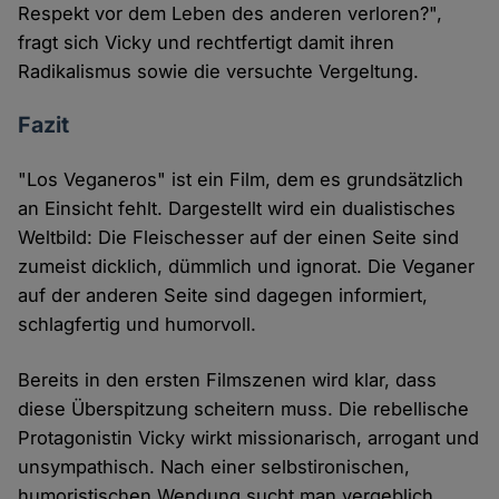
Respekt vor dem Leben des anderen verloren?",
fragt sich Vicky und rechtfertigt damit ihren
Radikalismus sowie die versuchte Vergeltung.
Fazit
"Los Veganeros" ist ein Film, dem es grundsätzlich
an Einsicht fehlt. Dargestellt wird ein dualistisches
Weltbild: Die Fleischesser auf der einen Seite sind
zumeist dicklich, dümmlich und ignorat. Die Veganer
auf der anderen Seite sind dagegen informiert,
schlagfertig und humorvoll.
Bereits in den ersten Filmszenen wird klar, dass
diese Überspitzung scheitern muss. Die rebellische
Protagonistin Vicky wirkt missionarisch, arrogant und
unsympathisch. Nach einer selbstironischen,
humoristischen Wendung sucht man vergeblich.