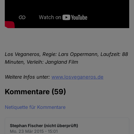
Los Veganeros, Regie: Lars Oppermann, Laufzeit: 88
Minuten, Verleih: Jangland Film
Weitere Infos unter:
www.losveganeros.de
Kommentare
(59)
Netiquette für Kommentare
Stephan Fischer (nicht überprüft)
Mo. 23 Mär 2015 - 15:01