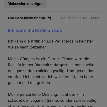
Diskussion anzeigen
Ulla Hock (nicht überprüft)
Do. 26 Mär 2015 - 12:52
Ich kann die Kritik an Los
Ich kann die Kritik an Los Veganeros in keinster
Weise nachvollziehen.
Meine Güte, es ist ein Film. In Filmen wird die
Realität immer überspitzt dargestellt, sonst wirkt
das ganze doch stinklangweilig. Und genau das
empfand ich nicht so. Ich war berührt, ich habe
gelacht und mit gelitten.
Meine persönliche Meinung: nicht der Film
schadet der veganen Szene, sondern diese völlig
überzogene Kritik an einem Film, der gestern in