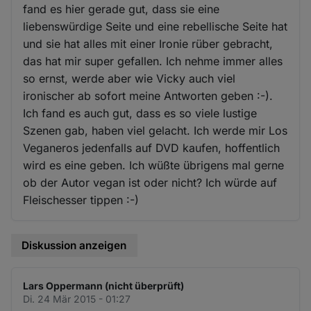
fand es hier gerade gut, dass sie eine
liebenswürdige Seite und eine rebellische Seite hat
und sie hat alles mit einer Ironie rüber gebracht,
das hat mir super gefallen. Ich nehme immer alles
so ernst, werde aber wie Vicky auch viel
ironischer ab sofort meine Antworten geben :-).
Ich fand es auch gut, dass es so viele lustige
Szenen gab, haben viel gelacht. Ich werde mir Los
Veganeros jedenfalls auf DVD kaufen, hoffentlich
wird es eine geben. Ich wüßte übrigens mal gerne
ob der Autor vegan ist oder nicht? Ich würde auf
Fleischesser tippen :-)
Diskussion anzeigen
Lars Oppermann (nicht überprüft)
Di. 24 Mär 2015 - 01:27