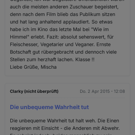
auch die meisten anderen Zuschauer begeistert,
denn nach dem Film blieb das Publikum sitzen
und hat lang anhaltend applaudiert. So etwas
habe ich im Kino das letzte Mal bei "Wie im
Himmel" erlebt. Fazit: absolut sehenswert, für
Fleischesser, Vegetarier und Veganer. Ernste
Botschaft gut rübergebracht und dennoch viele
Stellen zum herzhaft lachen. Klasse !!
Liebe Grüße, Mischa
Clarky (nicht überprüft)
Do. 2 Apr 2015 - 12:08
Die unbequeme Wahrheit tut
Die unbequeme Wahrheit tut halt weh. Die Einen
reagieren mit Einsicht - die Anderen mit Abwehr.