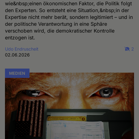
wie&nbsp;einen ökonomischen Faktor, die Politik folgt
den Experten. So entsteht eine Situation,&nbsp;in der
Expertise nicht mehr berät, sondern legitimiert – und in
der politische Verantwortung in eine Sphäre
verschoben wird, die demokratischer Kontrolle
entzogen ist.
Udo Endruscheit
2
02.06.2026
MEDIEN