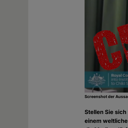
Screenshot der Aussa
Stellen Sie sic
einem weltlich