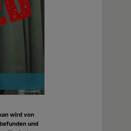
ikan wird von
 befunden und