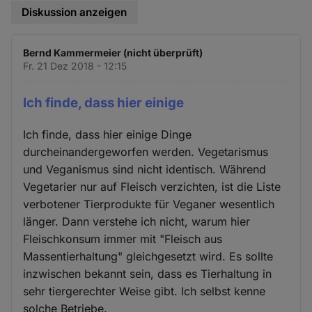
Diskussion anzeigen
Bernd Kammermeier (nicht überprüft)
Fr. 21 Dez 2018 - 12:15
Ich finde, dass hier einige
Ich finde, dass hier einige Dinge
durcheinandergeworfen werden. Vegetarismus
und Veganismus sind nicht identisch. Während
Vegetarier nur auf Fleisch verzichten, ist die Liste
verbotener Tierprodukte für Veganer wesentlich
länger. Dann verstehe ich nicht, warum hier
Fleischkonsum immer mit "Fleisch aus
Massentierhaltung" gleichgesetzt wird. Es sollte
inzwischen bekannt sein, dass es Tierhaltung in
sehr tiergerechter Weise gibt. Ich selbst kenne
solche Betriebe.