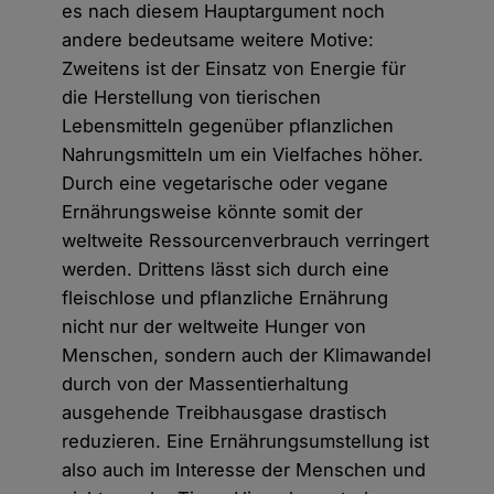
es nach diesem Hauptargument noch
andere bedeutsame weitere Motive:
Zweitens ist der Einsatz von Energie für
die Herstellung von tierischen
Lebensmitteln gegenüber pflanzlichen
Nahrungsmitteln um ein Vielfaches höher.
Durch eine vegetarische oder vegane
Ernährungsweise könnte somit der
weltweite Ressourcenverbrauch verringert
werden. Drittens lässt sich durch eine
fleischlose und pflanzliche Ernährung
nicht nur der weltweite Hunger von
Menschen, sondern auch der Klimawandel
durch von der Massentierhaltung
ausgehende Treibhausgase drastisch
reduzieren. Eine Ernährungsumstellung ist
also auch im Interesse der Menschen und