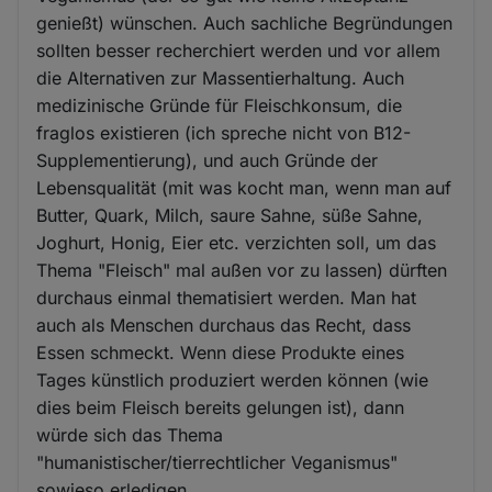
genießt) wünschen. Auch sachliche Begründungen
sollten besser recherchiert werden und vor allem
die Alternativen zur Massentierhaltung. Auch
medizinische Gründe für Fleischkonsum, die
fraglos existieren (ich spreche nicht von B12-
Supplementierung), und auch Gründe der
Lebensqualität (mit was kocht man, wenn man auf
Butter, Quark, Milch, saure Sahne, süße Sahne,
Joghurt, Honig, Eier etc. verzichten soll, um das
Thema "Fleisch" mal außen vor zu lassen) dürften
durchaus einmal thematisiert werden. Man hat
auch als Menschen durchaus das Recht, dass
Essen schmeckt. Wenn diese Produkte eines
Tages künstlich produziert werden können (wie
dies beim Fleisch bereits gelungen ist), dann
würde sich das Thema
"humanistischer/tierrechtlicher Veganismus"
sowieso erledigen.