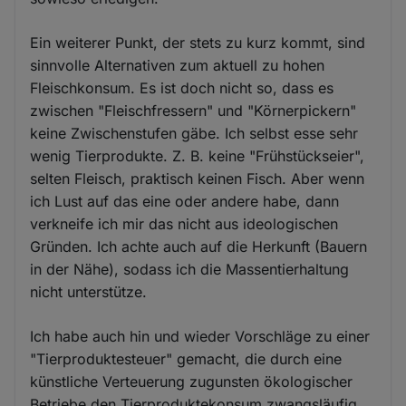
Ein weiterer Punkt, der stets zu kurz kommt, sind
sinnvolle Alternativen zum aktuell zu hohen
Fleischkonsum. Es ist doch nicht so, dass es
zwischen "Fleischfressern" und "Körnerpickern"
keine Zwischenstufen gäbe. Ich selbst esse sehr
wenig Tierprodukte. Z. B. keine "Frühstückseier",
selten Fleisch, praktisch keinen Fisch. Aber wenn
ich Lust auf das eine oder andere habe, dann
verkneife ich mir das nicht aus ideologischen
Gründen. Ich achte auch auf die Herkunft (Bauern
in der Nähe), sodass ich die Massentierhaltung
nicht unterstütze.
Ich habe auch hin und wieder Vorschläge zu einer
"Tierproduktesteuer" gemacht, die durch eine
künstliche Verteuerung zugunsten ökologischer
Betriebe den Tierproduktekonsum zwangsläufig