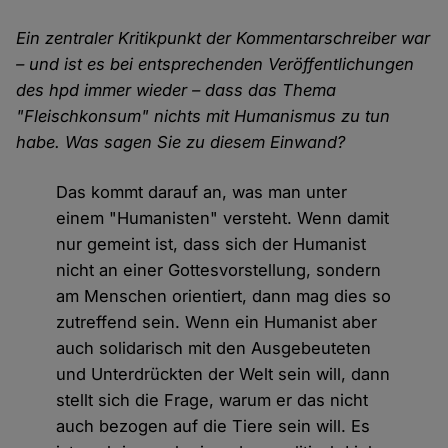
Ein zentraler Kritikpunkt der Kommentarschreiber war
– und ist es bei entsprechenden Veröffentlichungen
des hpd immer wieder – dass das Thema
"Fleischkonsum" nichts mit Humanismus zu tun
habe. Was sagen Sie zu diesem Einwand?
Das kommt darauf an, was man unter
einem "Humanisten" versteht. Wenn damit
nur gemeint ist, dass sich der Humanist
nicht an einer Gottesvorstellung, sondern
am Menschen orientiert, dann mag dies so
zutreffend sein. Wenn ein Humanist aber
auch solidarisch mit den Ausgebeuteten
und Unterdrückten der Welt sein will, dann
stellt sich die Frage, warum er das nicht
auch bezogen auf die Tiere sein will. Es