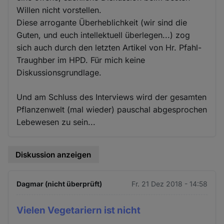
Willen nicht vorstellen.
Diese arrogante Überheblichkeit (wir sind die
Guten, und euch intellektuell überlegen...) zog
sich auch durch den letzten Artikel von Hr. Pfahl-
Traughber im HPD. Für mich keine
Diskussionsgrundlage.
Und am Schluss des Interviews wird der gesamten
Pflanzenwelt (mal wieder) pauschal abgesprochen
Lebewesen zu sein...
Diskussion anzeigen
Dagmar (nicht überprüft)
Fr. 21 Dez 2018 - 14:58
Vielen Vegetariern ist nicht