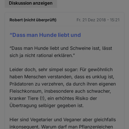
Diskussion anzeigen
Robert (nicht überprüft)
Fr. 21 Dez 2018 - 15:21
“Dass man Hunde liebt und
“Dass man Hunde liebt und Schweine isst, lässt
sich ja nicht rational erklären.”
Leider doch, sehr simpel sogar: Für gewöhnlich
haben Menschen verstanden, dass es unklug ist,
Prädatoren zu verzehren, da durch ihren eigenen
Fleischkonsum, insbesondere auch schwacher,
kranker Tiere (!), ein erhöhtes Risiko der
Übertragung selbiger gegeben ist.
Hier sind Vegetarier und Veganer aber gleichfalls
inkonsequent. Warum darf man Pflanzenleichen