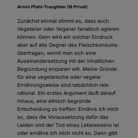
Armin Pfahl-Traughber (© Privat)
Zunächst einmal stimmt es, dass auch
Vegetarier oder Veganer fanatisch agieren
können. Gern wird ein solcher Eindruck
aber auf alle Gegner des Fleischkonsums
übertragen, womit man sich eine
Auseinandersetzung mit der inhaltlichen
Begründung ersparen will. Meine Gründe
für eine vegetarische oder vegane
Ernährungsweise sind tatsächlich rein
rational. Ein erstes Argument läuft darauf
hinaus, eine ethisch begründe
Entscheidung zu treffen: Ernähre ich mich
so, dass die Voraussetzung dafür das
Leiden und der Tod eines Lebewesens ist
oder ernähre ich mich nicht so. Dann gibt