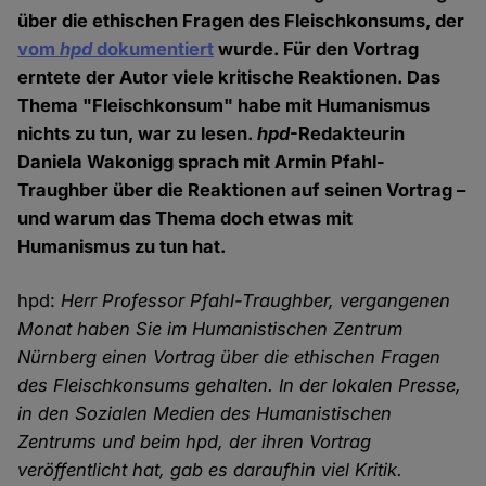
über die ethischen Fragen des Fleischkonsums, der
vom
hpd
dokumentiert
wurde. Für den Vortrag
erntete der Autor viele kritische Reaktionen. Das
Thema "Fleischkonsum" habe mit Humanismus
nichts zu tun, war zu lesen.
hpd
-Redakteurin
Daniela Wakonigg sprach mit Armin Pfahl-
Traughber über die Reaktionen auf seinen Vortrag –
und warum das Thema doch etwas mit
Humanismus zu tun hat.
hpd:
Herr Professor Pfahl-Traughber, vergangenen
Monat haben Sie im Humanistischen Zentrum
Nürnberg einen Vortrag über die ethischen Fragen
des Fleischkonsums gehalten. In der lokalen Presse,
in den Sozialen Medien des Humanistischen
Zentrums und beim hpd, der ihren Vortrag
veröffentlicht hat, gab es daraufhin viel Kritik.