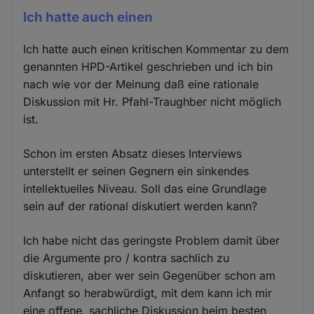
Ich hatte auch einen
Ich hatte auch einen kritischen Kommentar zu dem
genannten HPD-Artikel geschrieben und ich bin
nach wie vor der Meinung daß eine rationale
Diskussion mit Hr. Pfahl-Traughber nicht möglich
ist.
Schon im ersten Absatz dieses Interviews
unterstellt er seinen Gegnern ein sinkendes
intellektuelles Niveau. Soll das eine Grundlage
sein auf der rational diskutiert werden kann?
Ich habe nicht das geringste Problem damit über
die Argumente pro / kontra sachlich zu
diskutieren, aber wer sein Gegenüber schon am
Anfangt so herabwürdigt, mit dem kann ich mir
eine offene, sachliche Diskussion beim besten