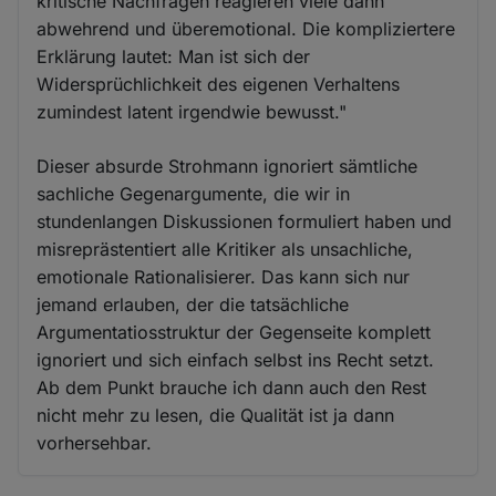
kritische Nachfragen reagieren viele dann
abwehrend und überemotional. Die kompliziertere
Erklärung lautet: Man ist sich der
Widersprüchlichkeit des eigenen Verhaltens
zumindest latent irgendwie bewusst."
Dieser absurde Strohmann ignoriert sämtliche
sachliche Gegenargumente, die wir in
stundenlangen Diskussionen formuliert haben und
misreprästentiert alle Kritiker als unsachliche,
emotionale Rationalisierer. Das kann sich nur
jemand erlauben, der die tatsächliche
Argumentatiosstruktur der Gegenseite komplett
ignoriert und sich einfach selbst ins Recht setzt.
Ab dem Punkt brauche ich dann auch den Rest
nicht mehr zu lesen, die Qualität ist ja dann
vorhersehbar.