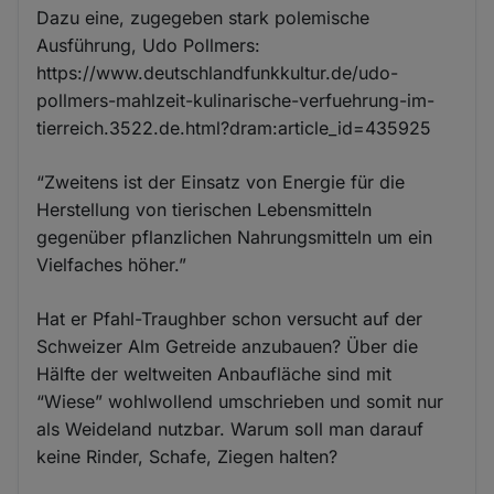
Dazu eine, zugegeben stark polemische
Ausführung, Udo Pollmers:
https://www.deutschlandfunkkultur.de/udo-
pollmers-mahlzeit-kulinarische-verfuehrung-im-
tierreich.3522.de.html?dram:article_id=435925
“Zweitens ist der Einsatz von Energie für die
Herstellung von tierischen Lebensmitteln
gegenüber pflanzlichen Nahrungsmitteln um ein
Vielfaches höher.”
Hat er Pfahl-Traughber schon versucht auf der
Schweizer Alm Getreide anzubauen? Über die
Hälfte der weltweiten Anbaufläche sind mit
“Wiese” wohlwollend umschrieben und somit nur
als Weideland nutzbar. Warum soll man darauf
keine Rinder, Schafe, Ziegen halten?