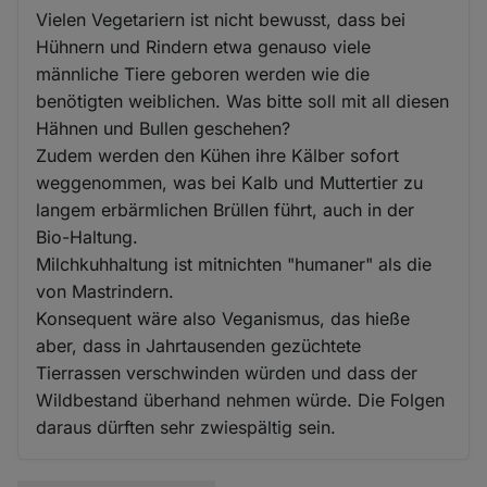
Vielen Vegetariern ist nicht bewusst, dass bei
Hühnern und Rindern etwa genauso viele
männliche Tiere geboren werden wie die
benötigten weiblichen. Was bitte soll mit all diesen
Hähnen und Bullen geschehen?
Zudem werden den Kühen ihre Kälber sofort
weggenommen, was bei Kalb und Muttertier zu
langem erbärmlichen Brüllen führt, auch in der
Bio-Haltung.
Milchkuhhaltung ist mitnichten "humaner" als die
von Mastrindern.
Konsequent wäre also Veganismus, das hieße
aber, dass in Jahrtausenden gezüchtete
Tierrassen verschwinden würden und dass der
Wildbestand überhand nehmen würde. Die Folgen
daraus dürften sehr zwiespältig sein.