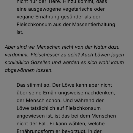
nicht nur der Tiere. Hinzu kommt, dass
eine ausgewogene vegetarische oder
vegane Ernährung gesünder als der
Fleischkonsum aus der Massentierhaltung
ist.
Aber sind wir Menschen nicht von der Natur dazu
verdammt, Fleischesser zu sein? Auch Löwen jagen
schließlich Gazellen und werden es sich wohl kaum
abgewöhnen lassen.
Das stimmt so. Der Löwe kann aber nicht
über seine Ernährungsweise nachdenken,
der Mensch schon. Und während der
Löwe tatsächlich auf Fleischkonsum
angewiesen ist, ist das bei dem Menschen
nicht der Fall. Er kann wählen, welche
Ernährungsform er bevorzugt. In der