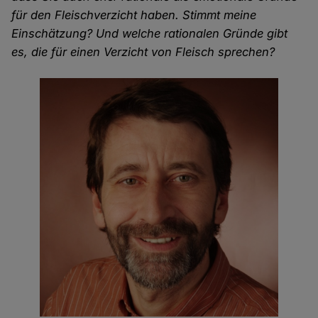
für den Fleischverzicht haben. Stimmt meine
Einschätzung? Und welche rationalen Gründe gibt
es, die für einen Verzicht von Fleisch sprechen?