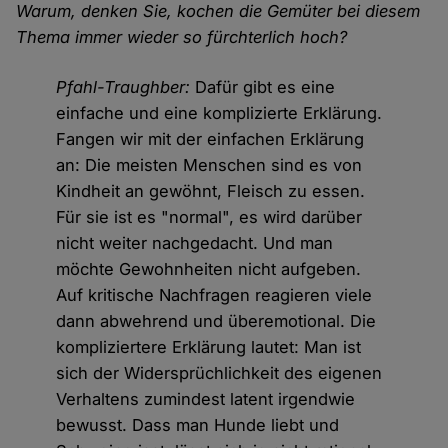
Warum, denken Sie, kochen die Gemüter bei diesem
Thema immer wieder so fürchterlich hoch?
Pfahl-Traughber:
Dafür gibt es eine
einfache und eine komplizierte Erklärung.
Fangen wir mit der einfachen Erklärung
an: Die meisten Menschen sind es von
Kindheit an gewöhnt, Fleisch zu essen.
Für sie ist es "normal", es wird darüber
nicht weiter nachgedacht. Und man
möchte Gewohnheiten nicht aufgeben.
Auf kritische Nachfragen reagieren viele
dann abwehrend und überemotional. Die
kompliziertere Erklärung lautet: Man ist
sich der Widersprüchlichkeit des eigenen
Verhaltens zumindest latent irgendwie
bewusst. Dass man Hunde liebt und