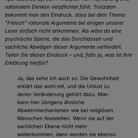
rationalem Denken verpflichtet fühlt. Trotzdem
bekommt man den Eindruck, dass bei dem Thema
"Fleisch" rationale Argumente bei einigen unserer
Leser einfach nicht ankommen. Als wäre da eine
psychische Sperre, die das Durchlassen und
sachliche Abwägen dieser Argumente verhindert.
Teilen Sie diesen Eindruck – und, falls ja, was ist Ihre
Erklärung hierfür?
Ja, das sehe ich auch so. Die Gewohnheit
erklärt das wohl mit, und die Unlust zu
deren Veränderung gehört dazu. Man
kann hier übrigens ähnliche
Abwehrmechanismen wie bei religiösen
Menschen feststellen. Wenn sie auf der
sachlichen Ebene nicht mehr
weiterkommen, dann werden sie ebenso