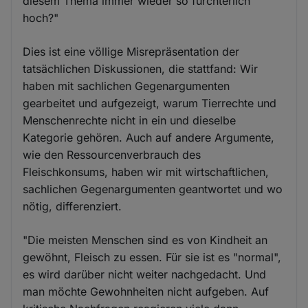
diesem Thema immer wieder so fürchterlich
hoch?"
Dies ist eine völlige Misrepräsentation der
tatsächlichen Diskussionen, die stattfand: Wir
haben mit sachlichen Gegenargumenten
gearbeitet und aufgezeigt, warum Tierrechte und
Menschenrechte nicht in ein und dieselbe
Kategorie gehören. Auch auf andere Argumente,
wie den Ressourcenverbrauch des
Fleischkonsums, haben wir mit wirtschaftlichen,
sachlichen Gegenargumenten geantwortet und wo
nötig, differenziert.
"Die meisten Menschen sind es von Kindheit an
gewöhnt, Fleisch zu essen. Für sie ist es "normal",
es wird darüber nicht weiter nachgedacht. Und
man möchte Gewohnheiten nicht aufgeben. Auf