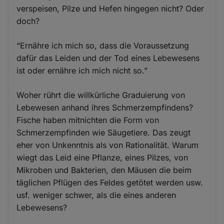
verspeisen, Pilze und Hefen hingegen nicht? Oder
doch?
“Ernähre ich mich so, dass die Voraussetzung
dafür das Leiden und der Tod eines Lebewesens
ist oder ernähre ich mich nicht so.”
Woher rührt die willkürliche Graduierung von
Lebewesen anhand ihres Schmerzempfindens?
Fische haben mitnichten die Form von
Schmerzempfinden wie Säugetiere. Das zeugt
eher von Unkenntnis als von Rationalität. Warum
wiegt das Leid eine Pflanze, eines Pilzes, von
Mikroben und Bakterien, den Mäusen die beim
täglichen Pflügen des Feldes getötet werden usw.
usf. weniger schwer, als die eines anderen
Lebewesens?