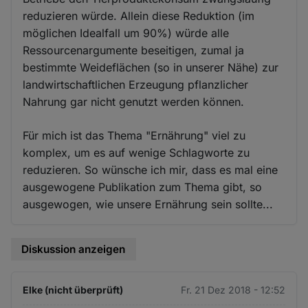
reduzieren würde. Allein diese Reduktion (im
möglichen Idealfall um 90%) würde alle
Ressourcenargumente beseitigen, zumal ja
bestimmte Weideflächen (so in unserer Nähe) zur
landwirtschaftlichen Erzeugung pflanzlicher
Nahrung gar nicht genutzt werden können.
Für mich ist das Thema "Ernährung" viel zu
komplex, um es auf wenige Schlagworte zu
reduzieren. So wünsche ich mir, dass es mal eine
ausgewogene Publikation zum Thema gibt, so
ausgewogen, wie unsere Ernährung sein sollte...
Diskussion anzeigen
Elke (nicht überprüft)
Fr. 21 Dez 2018 - 12:52