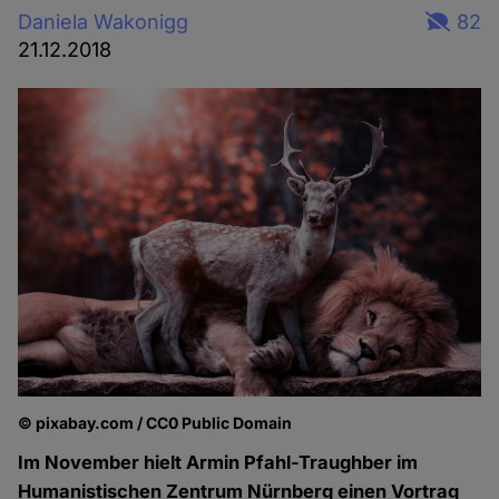
Daniela Wakonigg
82
21.12.2018
© pixabay.com / CC0 Public Domain
Im November hielt Armin Pfahl-Traughber im
Humanistischen Zentrum Nürnberg einen Vortrag