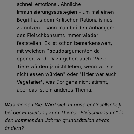
schnell emotional. Ähnliche
Immunisierungsstrategien – um mal einen
Begriff aus dem Kritischen Rationalismus
zu nutzen – kann man bei den Anhängern
des Fleischkonsums immer wieder
feststellen. Es ist schon bemerkenswert,
mit welchen Pseudoargumenten da
operiert wird. Dazu gehört auch "Viele
Tiere würden ja nicht leben, wenn wir sie
nicht essen würden" oder "Hitler war auch
Vegetarier", was übrigens nicht stimmt,
aber das ist ein anderes Thema.
Was meinen Sie: Wird sich in unserer Gesellschaft
bei der Einstellung zum Thema "Fleischkonsum" in
den kommenden Jahren grundsätzlich etwas
ändern?