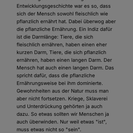
Entwicklungsgeschichte war es so, dass
sich der Mensch sowohl fleischlich wie
pflanzlich ernährt hat. Dabei überwog aber
die pflanzliche Ernährung. Ein Indiz dafür
ist die Darmlänge: Tiere, die sich
fleischlich ernähren, haben einen eher
kurzen Darm, Tiere, die sich pflanzlich
ernähren, haben einen langen Darm. Der
Mensch hat auch einen langen Darm. Das
spricht dafür, dass die pflanzliche
Ernährungsweise bei ihm dominierte.
Gewohnheiten aus der Natur muss man
aber nicht fortsetzen. Kriege, Sklaverei
und Unterdrückung gehörten ja auch
dazu. So etwas sollten wir Menschen ja
auch überwinden. Nur weil etwas "ist",
muss etwas nicht so "sein".