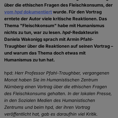
über die ethischen Fragen des Fleischkonsums, der
vom
hpd
dokumentiert
wurde. Für den Vortrag
erntete der Autor viele kritische Reaktionen. Das
Thema "Fleischkonsum" habe mit Humanismus
nichts zu tun, war zu lesen.
hpd
-Redakteurin
Daniela Wakonigg sprach mit Armin Pfahl-
Traughber über die Reaktionen auf seinen Vortrag –
und warum das Thema doch etwas mit
Humanismus zu tun hat.
hpd:
Herr Professor Pfahl-Traughber, vergangenen
Monat haben Sie im Humanistischen Zentrum
Nürnberg einen Vortrag über die ethischen Fragen
des Fleischkonsums gehalten. In der lokalen Presse,
in den Sozialen Medien des Humanistischen
Zentrums und beim hpd, der ihren Vortrag
veröffentlicht hat, gab es daraufhin viel Kritik.