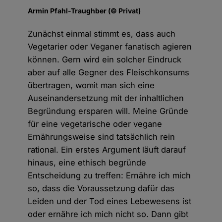
Armin Pfahl-Traughber (© Privat)
Zunächst einmal stimmt es, dass auch
Vegetarier oder Veganer fanatisch agieren
können. Gern wird ein solcher Eindruck
aber auf alle Gegner des Fleischkonsums
übertragen, womit man sich eine
Auseinandersetzung mit der inhaltlichen
Begründung ersparen will. Meine Gründe
für eine vegetarische oder vegane
Ernährungsweise sind tatsächlich rein
rational. Ein erstes Argument läuft darauf
hinaus, eine ethisch begründe
Entscheidung zu treffen: Ernähre ich mich
so, dass die Voraussetzung dafür das
Leiden und der Tod eines Lebewesens ist
oder ernähre ich mich nicht so. Dann gibt