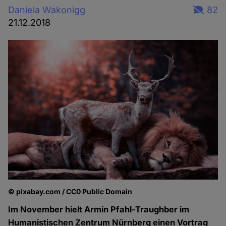
Daniela Wakonigg
82
21.12.2018
© pixabay.com / CC0 Public Domain
Im November hielt Armin Pfahl-Traughber im
Humanistischen Zentrum Nürnberg einen Vortrag