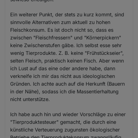
Ein weiterer Punkt, der stets zu kurz kommt, sind
sinnvolle Alternativen zum aktuell zu hohen
Fleischkonsum. Es ist doch nicht so, dass es
zwischen "Fleischfressern" und "Körnerpickern"
keine Zwischenstufen gäbe. Ich selbst esse sehr
wenig Tierprodukte. Z. B. keine "Frühstückseier",
selten Fleisch, praktisch keinen Fisch. Aber wenn
ich Lust auf das eine oder andere habe, dann
verkneife ich mir das nicht aus ideologischen
Gründen. Ich achte auch auf die Herkunft (Bauern
in der Nähe), sodass ich die Massentierhaltung
nicht unterstütze.
Ich habe auch hin und wieder Vorschläge zu einer
"Tierproduktesteuer" gemacht, die durch eine
künstliche Verteuerung zugunsten ökologischer
Betriebe den Tierproduktekonsum zwangsläufig