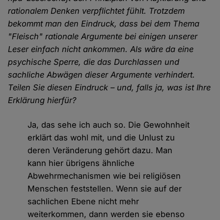
rationalem Denken verpflichtet fühlt. Trotzdem
bekommt man den Eindruck, dass bei dem Thema
"Fleisch" rationale Argumente bei einigen unserer
Leser einfach nicht ankommen. Als wäre da eine
psychische Sperre, die das Durchlassen und
sachliche Abwägen dieser Argumente verhindert.
Teilen Sie diesen Eindruck – und, falls ja, was ist Ihre
Erklärung hierfür?
Ja, das sehe ich auch so. Die Gewohnheit
erklärt das wohl mit, und die Unlust zu
deren Veränderung gehört dazu. Man
kann hier übrigens ähnliche
Abwehrmechanismen wie bei religiösen
Menschen feststellen. Wenn sie auf der
sachlichen Ebene nicht mehr
weiterkommen, dann werden sie ebenso