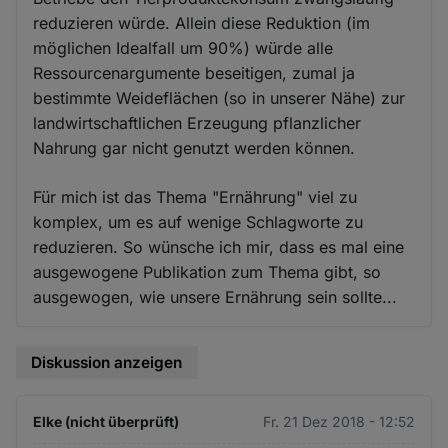
reduzieren würde. Allein diese Reduktion (im
möglichen Idealfall um 90%) würde alle
Ressourcenargumente beseitigen, zumal ja
bestimmte Weideflächen (so in unserer Nähe) zur
landwirtschaftlichen Erzeugung pflanzlicher
Nahrung gar nicht genutzt werden können.
Für mich ist das Thema "Ernährung" viel zu
komplex, um es auf wenige Schlagworte zu
reduzieren. So wünsche ich mir, dass es mal eine
ausgewogene Publikation zum Thema gibt, so
ausgewogen, wie unsere Ernährung sein sollte...
Diskussion anzeigen
Elke (nicht überprüft)
Fr. 21 Dez 2018 - 12:52