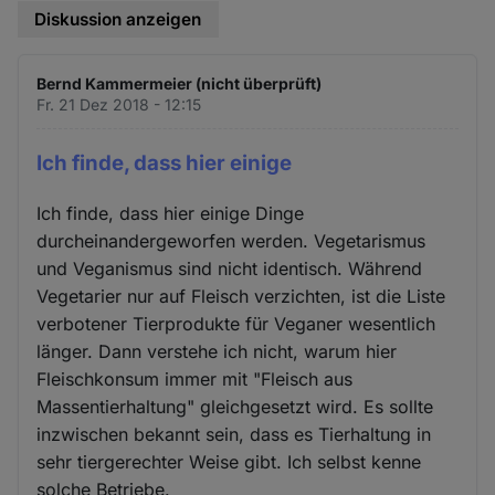
Diskussion anzeigen
Bernd Kammermeier (nicht überprüft)
Fr. 21 Dez 2018 - 12:15
Ich finde, dass hier einige
Ich finde, dass hier einige Dinge
durcheinandergeworfen werden. Vegetarismus
und Veganismus sind nicht identisch. Während
Vegetarier nur auf Fleisch verzichten, ist die Liste
verbotener Tierprodukte für Veganer wesentlich
länger. Dann verstehe ich nicht, warum hier
Fleischkonsum immer mit "Fleisch aus
Massentierhaltung" gleichgesetzt wird. Es sollte
inzwischen bekannt sein, dass es Tierhaltung in
sehr tiergerechter Weise gibt. Ich selbst kenne
solche Betriebe.