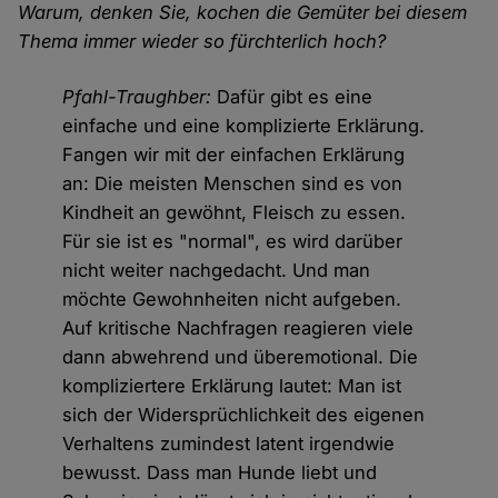
Warum, denken Sie, kochen die Gemüter bei diesem
Thema immer wieder so fürchterlich hoch?
Pfahl-Traughber:
Dafür gibt es eine
einfache und eine komplizierte Erklärung.
Fangen wir mit der einfachen Erklärung
an: Die meisten Menschen sind es von
Kindheit an gewöhnt, Fleisch zu essen.
Für sie ist es "normal", es wird darüber
nicht weiter nachgedacht. Und man
möchte Gewohnheiten nicht aufgeben.
Auf kritische Nachfragen reagieren viele
dann abwehrend und überemotional. Die
kompliziertere Erklärung lautet: Man ist
sich der Widersprüchlichkeit des eigenen
Verhaltens zumindest latent irgendwie
bewusst. Dass man Hunde liebt und