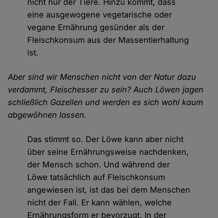
nicht nur der Tiere. Hinzu kommt, dass
eine ausgewogene vegetarische oder
vegane Ernährung gesünder als der
Fleischkonsum aus der Massentierhaltung
ist.
Aber sind wir Menschen nicht von der Natur dazu
verdammt, Fleischesser zu sein? Auch Löwen jagen
schließlich Gazellen und werden es sich wohl kaum
abgewöhnen lassen.
Das stimmt so. Der Löwe kann aber nicht
über seine Ernährungsweise nachdenken,
der Mensch schon. Und während der
Löwe tatsächlich auf Fleischkonsum
angewiesen ist, ist das bei dem Menschen
nicht der Fall. Er kann wählen, welche
Ernährungsform er bevorzugt. In der