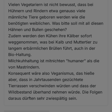
Vielen Vegetariern ist nicht bewusst, dass bei
Hühnern und Rindern etwa genauso viele
männliche Tiere geboren werden wie die
benötigten weiblichen. Was bitte soll mit all diesen
Hähnen und Bullen geschehen?
Zudem werden den Kühen ihre Kälber sofort
weggenommen, was bei Kalb und Muttertier zu
langem erbärmlichen Brüllen führt, auch in der
Bio-Haltung.
Milchkuhhaltung ist mitnichten "humaner" als die
von Mastrindern.
Konsequent wäre also Veganismus, das hieße
aber, dass in Jahrtausenden gezüchtete
Tierrassen verschwinden würden und dass der
Wildbestand überhand nehmen würde. Die Folgen
daraus dürften sehr zwiespältig sein.