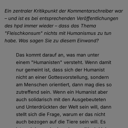
Ein zentraler Kritikpunkt der Kommentarschreiber war
– und ist es bei entsprechenden Veröffentlichungen
des hpd immer wieder – dass das Thema
"Fleischkonsum" nichts mit Humanismus zu tun
habe. Was sagen Sie zu diesem Einwand?
Das kommt darauf an, was man unter
einem "Humanisten" versteht. Wenn damit
nur gemeint ist, dass sich der Humanist
nicht an einer Gottesvorstellung, sondern
am Menschen orientiert, dann mag dies so
zutreffend sein. Wenn ein Humanist aber
auch solidarisch mit den Ausgebeuteten
und Unterdrückten der Welt sein will, dann
stellt sich die Frage, warum er das nicht
auch bezogen auf die Tiere sein will. Es