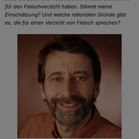
für den Fleischverzicht haben. Stimmt meine
Einschätzung? Und welche rationalen Gründe gibt
es, die für einen Verzicht von Fleisch sprechen?