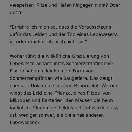
verspeisen, Pilze und Hefen hingegen nicht? Oder
doch?
“Ernähre ich mich so, dass die Voraussetzung
dafür das Leiden und der Tod eines Lebewesens
ist oder ernähre ich mich nicht so.”
Woher rührt die willkürliche Graduierung von
Lebewesen anhand ihres Schmerzempfindens?
Fische haben mitnichten die Form von
Schmerzempfinden wie Säugetiere. Das zeugt
eher von Unkenntnis als von Rationalität. Warum
wiegt das Leid eine Pflanze, eines Pilzes, von
Mikroben und Bakterien, den Mäusen die beim
täglichen Pflügen des Feldes getötet werden usw.
usf. weniger schwer, als die eines anderen
Lebewesens?