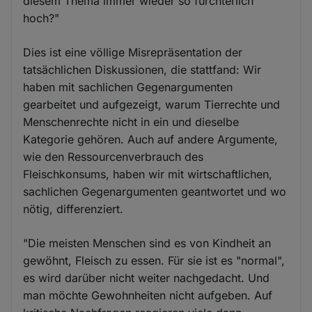
diesem Thema immer wieder so fürchterlich
hoch?"
Dies ist eine völlige Misrepräsentation der
tatsächlichen Diskussionen, die stattfand: Wir
haben mit sachlichen Gegenargumenten
gearbeitet und aufgezeigt, warum Tierrechte und
Menschenrechte nicht in ein und dieselbe
Kategorie gehören. Auch auf andere Argumente,
wie den Ressourcenverbrauch des
Fleischkonsums, haben wir mit wirtschaftlichen,
sachlichen Gegenargumenten geantwortet und wo
nötig, differenziert.
"Die meisten Menschen sind es von Kindheit an
gewöhnt, Fleisch zu essen. Für sie ist es "normal",
es wird darüber nicht weiter nachgedacht. Und
man möchte Gewohnheiten nicht aufgeben. Auf