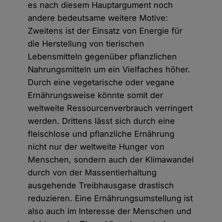
es nach diesem Hauptargument noch
andere bedeutsame weitere Motive:
Zweitens ist der Einsatz von Energie für
die Herstellung von tierischen
Lebensmitteln gegenüber pflanzlichen
Nahrungsmitteln um ein Vielfaches höher.
Durch eine vegetarische oder vegane
Ernährungsweise könnte somit der
weltweite Ressourcenverbrauch verringert
werden. Drittens lässt sich durch eine
fleischlose und pflanzliche Ernährung
nicht nur der weltweite Hunger von
Menschen, sondern auch der Klimawandel
durch von der Massentierhaltung
ausgehende Treibhausgase drastisch
reduzieren. Eine Ernährungsumstellung ist
also auch im Interesse der Menschen und