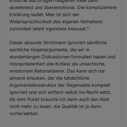
kritische Nachfragen reagieren viele dann
abwehrend und überemotional. Die kompliziertere
Erklärung lautet: Man ist sich der
Widersprüchlichkeit des eigenen Verhaltens
zumindest latent irgendwie bewusst."
Dieser absurde Strohmann ignoriert sämtliche
sachliche Gegenargumente, die wir in
stundenlangen Diskussionen formuliert haben und
misreprästentiert alle Kritiker als unsachliche,
emotionale Rationalisierer. Das kann sich nur
jemand erlauben, der die tatsächliche
Argumentatiosstruktur der Gegenseite komplett
ignoriert und sich einfach selbst ins Recht setzt.
Ab dem Punkt brauche ich dann auch den Rest
nicht mehr zu lesen, die Qualität ist ja dann
vorhersehbar.