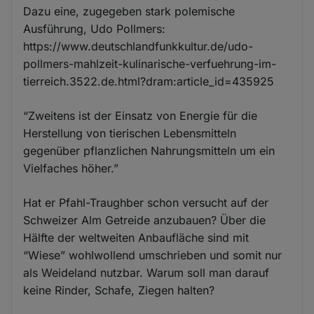
Dazu eine, zugegeben stark polemische
Ausführung, Udo Pollmers:
https://www.deutschlandfunkkultur.de/udo-
pollmers-mahlzeit-kulinarische-verfuehrung-im-
tierreich.3522.de.html?dram:article_id=435925
“Zweitens ist der Einsatz von Energie für die
Herstellung von tierischen Lebensmitteln
gegenüber pflanzlichen Nahrungsmitteln um ein
Vielfaches höher.”
Hat er Pfahl-Traughber schon versucht auf der
Schweizer Alm Getreide anzubauen? Über die
Hälfte der weltweiten Anbaufläche sind mit
“Wiese” wohlwollend umschrieben und somit nur
als Weideland nutzbar. Warum soll man darauf
keine Rinder, Schafe, Ziegen halten?