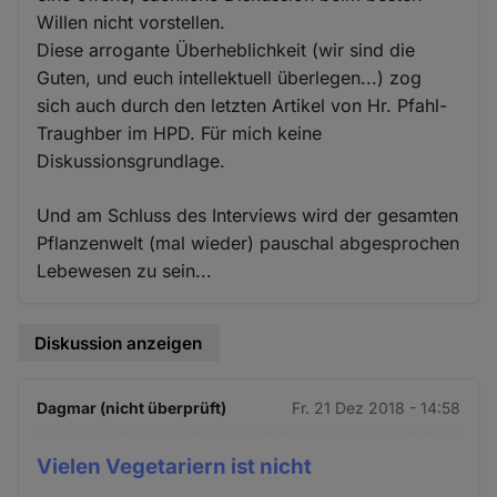
Willen nicht vorstellen.
Diese arrogante Überheblichkeit (wir sind die
Guten, und euch intellektuell überlegen...) zog
sich auch durch den letzten Artikel von Hr. Pfahl-
Traughber im HPD. Für mich keine
Diskussionsgrundlage.
Und am Schluss des Interviews wird der gesamten
Pflanzenwelt (mal wieder) pauschal abgesprochen
Lebewesen zu sein...
Diskussion anzeigen
Dagmar (nicht überprüft)
Fr. 21 Dez 2018 - 14:58
Vielen Vegetariern ist nicht