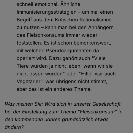
schnell emotional. Ähnliche
Immunisierungsstrategien – um mal einen
Begriff aus dem Kritischen Rationalismus
zu nutzen – kann man bei den Anhängern
des Fleischkonsums immer wieder
feststellen. Es ist schon bemerkenswert,
mit welchen Pseudoargumenten da
operiert wird. Dazu gehört auch "Viele
Tiere würden ja nicht leben, wenn wir sie
nicht essen würden" oder "Hitler war auch
Vegetarier", was übrigens nicht stimmt,
aber das ist ein anderes Thema.
Was meinen Sie: Wird sich in unserer Gesellschaft
bei der Einstellung zum Thema "Fleischkonsum" in
den kommenden Jahren grundsätzlich etwas
ändern?