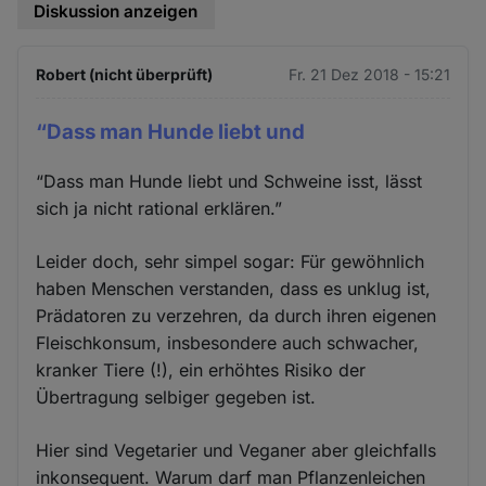
Diskussion anzeigen
Robert (nicht überprüft)
Fr. 21 Dez 2018 - 15:21
“Dass man Hunde liebt und
“Dass man Hunde liebt und Schweine isst, lässt
sich ja nicht rational erklären.”
Leider doch, sehr simpel sogar: Für gewöhnlich
haben Menschen verstanden, dass es unklug ist,
Prädatoren zu verzehren, da durch ihren eigenen
Fleischkonsum, insbesondere auch schwacher,
kranker Tiere (!), ein erhöhtes Risiko der
Übertragung selbiger gegeben ist.
Hier sind Vegetarier und Veganer aber gleichfalls
inkonsequent. Warum darf man Pflanzenleichen