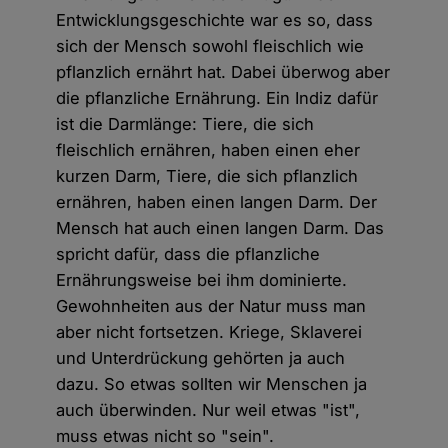
Entwicklungsgeschichte war es so, dass
sich der Mensch sowohl fleischlich wie
pflanzlich ernährt hat. Dabei überwog aber
die pflanzliche Ernährung. Ein Indiz dafür
ist die Darmlänge: Tiere, die sich
fleischlich ernähren, haben einen eher
kurzen Darm, Tiere, die sich pflanzlich
ernähren, haben einen langen Darm. Der
Mensch hat auch einen langen Darm. Das
spricht dafür, dass die pflanzliche
Ernährungsweise bei ihm dominierte.
Gewohnheiten aus der Natur muss man
aber nicht fortsetzen. Kriege, Sklaverei
und Unterdrückung gehörten ja auch
dazu. So etwas sollten wir Menschen ja
auch überwinden. Nur weil etwas "ist",
muss etwas nicht so "sein".