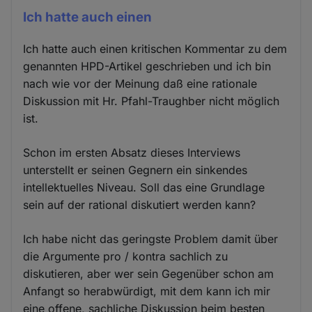
Ich hatte auch einen
Ich hatte auch einen kritischen Kommentar zu dem
genannten HPD-Artikel geschrieben und ich bin
nach wie vor der Meinung daß eine rationale
Diskussion mit Hr. Pfahl-Traughber nicht möglich
ist.
Schon im ersten Absatz dieses Interviews
unterstellt er seinen Gegnern ein sinkendes
intellektuelles Niveau. Soll das eine Grundlage
sein auf der rational diskutiert werden kann?
Ich habe nicht das geringste Problem damit über
die Argumente pro / kontra sachlich zu
diskutieren, aber wer sein Gegenüber schon am
Anfangt so herabwürdigt, mit dem kann ich mir
eine offene, sachliche Diskussion beim besten