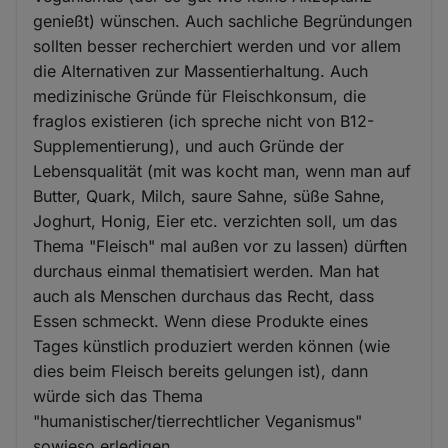
genießt) wünschen. Auch sachliche Begründungen
sollten besser recherchiert werden und vor allem
die Alternativen zur Massentierhaltung. Auch
medizinische Gründe für Fleischkonsum, die
fraglos existieren (ich spreche nicht von B12-
Supplementierung), und auch Gründe der
Lebensqualität (mit was kocht man, wenn man auf
Butter, Quark, Milch, saure Sahne, süße Sahne,
Joghurt, Honig, Eier etc. verzichten soll, um das
Thema "Fleisch" mal außen vor zu lassen) dürften
durchaus einmal thematisiert werden. Man hat
auch als Menschen durchaus das Recht, dass
Essen schmeckt. Wenn diese Produkte eines
Tages künstlich produziert werden können (wie
dies beim Fleisch bereits gelungen ist), dann
würde sich das Thema
"humanistischer/tierrechtlicher Veganismus"
sowieso erledigen.