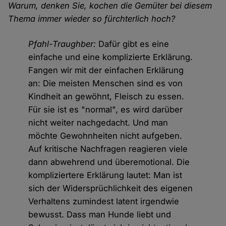
Warum, denken Sie, kochen die Gemüter bei diesem
Thema immer wieder so fürchterlich hoch?
Pfahl-Traughber:
Dafür gibt es eine
einfache und eine komplizierte Erklärung.
Fangen wir mit der einfachen Erklärung
an: Die meisten Menschen sind es von
Kindheit an gewöhnt, Fleisch zu essen.
Für sie ist es "normal", es wird darüber
nicht weiter nachgedacht. Und man
möchte Gewohnheiten nicht aufgeben.
Auf kritische Nachfragen reagieren viele
dann abwehrend und überemotional. Die
kompliziertere Erklärung lautet: Man ist
sich der Widersprüchlichkeit des eigenen
Verhaltens zumindest latent irgendwie
bewusst. Dass man Hunde liebt und