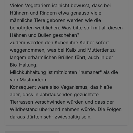
Vielen Vegetariern ist nicht bewusst, dass bei
Hühnern und Rindern etwa genauso viele
männliche Tiere geboren werden wie die
benötigten weiblichen. Was bitte soll mit all diesen
Hähnen und Bullen geschehen?
Zudem werden den Kühen ihre Kälber sofort
weggenommen, was bei Kalb und Muttertier zu
langem erbärmlichen Brüllen führt, auch in der
Bio-Haltung.
Milchkuhhaltung ist mitnichten "humaner" als die
von Mastrindern.
Konsequent wäre also Veganismus, das hieße
aber, dass in Jahrtausenden gezüchtete
Tierrassen verschwinden würden und dass der
Wildbestand überhand nehmen würde. Die Folgen
daraus dürften sehr zwiespältig sein.