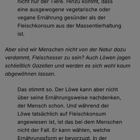
nicht nur der Tiere. Hinzu kommt, dass
eine ausgewogene vegetarische oder
vegane Ernährung gesünder als der
Fleischkonsum aus der Massentierhaltung
ist.
Aber sind wir Menschen nicht von der Natur dazu
verdammt, Fleischesser zu sein? Auch Löwen jagen
schließlich Gazellen und werden es sich wohl kaum
abgewöhnen lassen.
Das stimmt so. Der Löwe kann aber nicht
über seine Ernährungsweise nachdenken,
der Mensch schon. Und während der
Löwe tatsächlich auf Fleischkonsum
angewiesen ist, ist das bei dem Menschen
nicht der Fall. Er kann wählen, welche
Ernährungsform er bevorzugt. In der