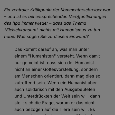
Ein zentraler Kritikpunkt der Kommentarschreiber war
– und ist es bei entsprechenden Veröffentlichungen
des hpd immer wieder – dass das Thema
"Fleischkonsum" nichts mit Humanismus zu tun
habe. Was sagen Sie zu diesem Einwand?
Das kommt darauf an, was man unter
einem "Humanisten" versteht. Wenn damit
nur gemeint ist, dass sich der Humanist
nicht an einer Gottesvorstellung, sondern
am Menschen orientiert, dann mag dies so
zutreffend sein. Wenn ein Humanist aber
auch solidarisch mit den Ausgebeuteten
und Unterdrückten der Welt sein will, dann
stellt sich die Frage, warum er das nicht
auch bezogen auf die Tiere sein will. Es