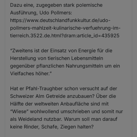
Dazu eine, zugegeben stark polemische
Ausführung, Udo Pollmers:
https://www.deutschlandfunkkultur.de/udo-
pollmers-mahlzeit-kulinarische-verfuehrung-im-
tierreich.3522.de.html?dram:article_id=435925
“Zweitens ist der Einsatz von Energie für die
Herstellung von tierischen Lebensmitteln
gegenüber pflanzlichen Nahrungsmitteln um ein
Vielfaches höher.”
Hat er Pfahl-Traughber schon versucht auf der
Schweizer Alm Getreide anzubauen? Über die
Hälfte der weltweiten Anbaufläche sind mit
“Wiese” wohlwollend umschrieben und somit nur
als Weideland nutzbar. Warum soll man darauf
keine Rinder, Schafe, Ziegen halten?