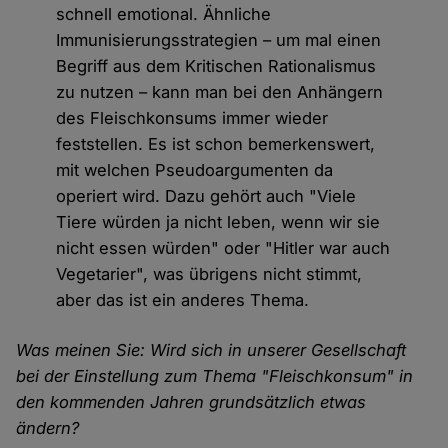
schnell emotional. Ähnliche
Immunisierungsstrategien – um mal einen
Begriff aus dem Kritischen Rationalismus
zu nutzen – kann man bei den Anhängern
des Fleischkonsums immer wieder
feststellen. Es ist schon bemerkenswert,
mit welchen Pseudoargumenten da
operiert wird. Dazu gehört auch "Viele
Tiere würden ja nicht leben, wenn wir sie
nicht essen würden" oder "Hitler war auch
Vegetarier", was übrigens nicht stimmt,
aber das ist ein anderes Thema.
Was meinen Sie: Wird sich in unserer Gesellschaft
bei der Einstellung zum Thema "Fleischkonsum" in
den kommenden Jahren grundsätzlich etwas
ändern?