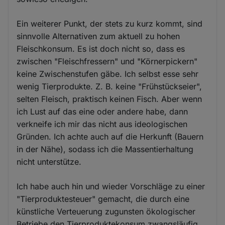
Ein weiterer Punkt, der stets zu kurz kommt, sind
sinnvolle Alternativen zum aktuell zu hohen
Fleischkonsum. Es ist doch nicht so, dass es
zwischen "Fleischfressern" und "Körnerpickern"
keine Zwischenstufen gäbe. Ich selbst esse sehr
wenig Tierprodukte. Z. B. keine "Frühstückseier",
selten Fleisch, praktisch keinen Fisch. Aber wenn
ich Lust auf das eine oder andere habe, dann
verkneife ich mir das nicht aus ideologischen
Gründen. Ich achte auch auf die Herkunft (Bauern
in der Nähe), sodass ich die Massentierhaltung
nicht unterstütze.
Ich habe auch hin und wieder Vorschläge zu einer
"Tierproduktesteuer" gemacht, die durch eine
künstliche Verteuerung zugunsten ökologischer
Betriebe den Tierproduktekonsum zwangsläufig