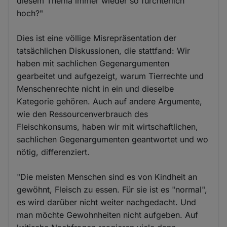
diesem Thema immer wieder so fürchterlich
hoch?"
Dies ist eine völlige Misrepräsentation der
tatsächlichen Diskussionen, die stattfand: Wir
haben mit sachlichen Gegenargumenten
gearbeitet und aufgezeigt, warum Tierrechte und
Menschenrechte nicht in ein und dieselbe
Kategorie gehören. Auch auf andere Argumente,
wie den Ressourcenverbrauch des
Fleischkonsums, haben wir mit wirtschaftlichen,
sachlichen Gegenargumenten geantwortet und wo
nötig, differenziert.
"Die meisten Menschen sind es von Kindheit an
gewöhnt, Fleisch zu essen. Für sie ist es "normal",
es wird darüber nicht weiter nachgedacht. Und
man möchte Gewohnheiten nicht aufgeben. Auf