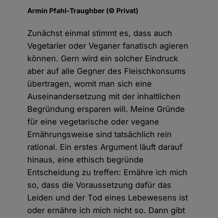
Armin Pfahl-Traughber (© Privat)
Zunächst einmal stimmt es, dass auch
Vegetarier oder Veganer fanatisch agieren
können. Gern wird ein solcher Eindruck
aber auf alle Gegner des Fleischkonsums
übertragen, womit man sich eine
Auseinandersetzung mit der inhaltlichen
Begründung ersparen will. Meine Gründe
für eine vegetarische oder vegane
Ernährungsweise sind tatsächlich rein
rational. Ein erstes Argument läuft darauf
hinaus, eine ethisch begründe
Entscheidung zu treffen: Ernähre ich mich
so, dass die Voraussetzung dafür das
Leiden und der Tod eines Lebewesens ist
oder ernähre ich mich nicht so. Dann gibt