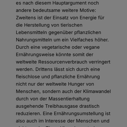
es nach diesem Hauptargument noch
andere bedeutsame weitere Motive:
Zweitens ist der Einsatz von Energie für
die Herstellung von tierischen
Lebensmitteln gegenüber pflanzlichen
Nahrungsmitteln um ein Vielfaches höher.
Durch eine vegetarische oder vegane
Ernährungsweise könnte somit der
weltweite Ressourcenverbrauch verringert
werden. Drittens lässt sich durch eine
fleischlose und pflanzliche Ernährung
nicht nur der weltweite Hunger von
Menschen, sondern auch der Klimawandel
durch von der Massentierhaltung
ausgehende Treibhausgase drastisch
reduzieren. Eine Ernährungsumstellung ist
also auch im Interesse der Menschen und