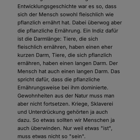
Entwicklungsgeschichte war es so, dass
sich der Mensch sowohl fleischlich wie
pflanzlich ernährt hat. Dabei überwog aber
die pflanzliche Ernährung. Ein Indiz dafür
ist die Darmlänge: Tiere, die sich
fleischlich ernähren, haben einen eher
kurzen Darm, Tiere, die sich pflanzlich
ernähren, haben einen langen Darm. Der
Mensch hat auch einen langen Darm. Das
spricht dafür, dass die pflanzliche
Ernährungsweise bei ihm dominierte.
Gewohnheiten aus der Natur muss man
aber nicht fortsetzen. Kriege, Sklaverei
und Unterdrückung gehörten ja auch
dazu. So etwas sollten wir Menschen ja
auch überwinden. Nur weil etwas "ist",
muss etwas nicht so "sein".