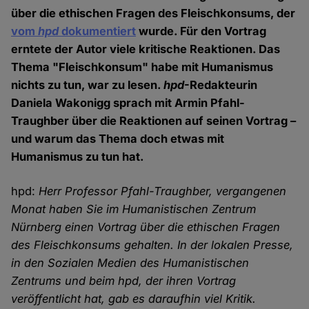
über die ethischen Fragen des Fleischkonsums, der
vom
hpd
dokumentiert
wurde. Für den Vortrag
erntete der Autor viele kritische Reaktionen. Das
Thema "Fleischkonsum" habe mit Humanismus
nichts zu tun, war zu lesen.
hpd
-Redakteurin
Daniela Wakonigg sprach mit Armin Pfahl-
Traughber über die Reaktionen auf seinen Vortrag –
und warum das Thema doch etwas mit
Humanismus zu tun hat.
hpd:
Herr Professor Pfahl-Traughber, vergangenen
Monat haben Sie im Humanistischen Zentrum
Nürnberg einen Vortrag über die ethischen Fragen
des Fleischkonsums gehalten. In der lokalen Presse,
in den Sozialen Medien des Humanistischen
Zentrums und beim hpd, der ihren Vortrag
veröffentlicht hat, gab es daraufhin viel Kritik.