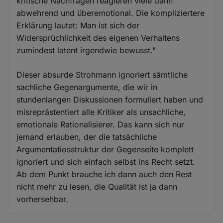
kritische Nachfragen reagieren viele dann
abwehrend und überemotional. Die kompliziertere
Erklärung lautet: Man ist sich der
Widersprüchlichkeit des eigenen Verhaltens
zumindest latent irgendwie bewusst."
Dieser absurde Strohmann ignoriert sämtliche
sachliche Gegenargumente, die wir in
stundenlangen Diskussionen formuliert haben und
misreprästentiert alle Kritiker als unsachliche,
emotionale Rationalisierer. Das kann sich nur
jemand erlauben, der die tatsächliche
Argumentatiosstruktur der Gegenseite komplett
ignoriert und sich einfach selbst ins Recht setzt.
Ab dem Punkt brauche ich dann auch den Rest
nicht mehr zu lesen, die Qualität ist ja dann
vorhersehbar.