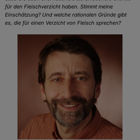
für den Fleischverzicht haben. Stimmt meine
Einschätzung? Und welche rationalen Gründe gibt
es, die für einen Verzicht von Fleisch sprechen?