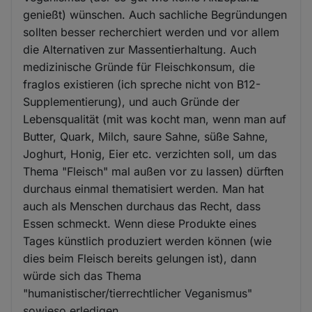
genießt) wünschen. Auch sachliche Begründungen
sollten besser recherchiert werden und vor allem
die Alternativen zur Massentierhaltung. Auch
medizinische Gründe für Fleischkonsum, die
fraglos existieren (ich spreche nicht von B12-
Supplementierung), und auch Gründe der
Lebensqualität (mit was kocht man, wenn man auf
Butter, Quark, Milch, saure Sahne, süße Sahne,
Joghurt, Honig, Eier etc. verzichten soll, um das
Thema "Fleisch" mal außen vor zu lassen) dürften
durchaus einmal thematisiert werden. Man hat
auch als Menschen durchaus das Recht, dass
Essen schmeckt. Wenn diese Produkte eines
Tages künstlich produziert werden können (wie
dies beim Fleisch bereits gelungen ist), dann
würde sich das Thema
"humanistischer/tierrechtlicher Veganismus"
sowieso erledigen.