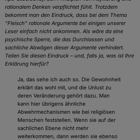
rationalem Denken verpflichtet fühlt. Trotzdem
bekommt man den Eindruck, dass bei dem Thema
"Fleisch" rationale Argumente bei einigen unserer
Leser einfach nicht ankommen. Als wäre da eine
psychische Sperre, die das Durchlassen und
sachliche Abwägen dieser Argumente verhindert.
Teilen Sie diesen Eindruck – und, falls ja, was ist Ihre
Erklärung hierfür?
Ja, das sehe ich auch so. Die Gewohnheit
erklärt das wohl mit, und die Unlust zu
deren Veränderung gehört dazu. Man
kann hier übrigens ähnliche
Abwehrmechanismen wie bei religiösen
Menschen feststellen. Wenn sie auf der
sachlichen Ebene nicht mehr
weiterkommen, dann werden sie ebenso