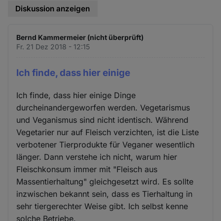
Diskussion anzeigen
Bernd Kammermeier (nicht überprüft)
Fr. 21 Dez 2018 - 12:15
Ich finde, dass hier einige
Ich finde, dass hier einige Dinge
durcheinandergeworfen werden. Vegetarismus
und Veganismus sind nicht identisch. Während
Vegetarier nur auf Fleisch verzichten, ist die Liste
verbotener Tierprodukte für Veganer wesentlich
länger. Dann verstehe ich nicht, warum hier
Fleischkonsum immer mit "Fleisch aus
Massentierhaltung" gleichgesetzt wird. Es sollte
inzwischen bekannt sein, dass es Tierhaltung in
sehr tiergerechter Weise gibt. Ich selbst kenne
solche Betriebe.