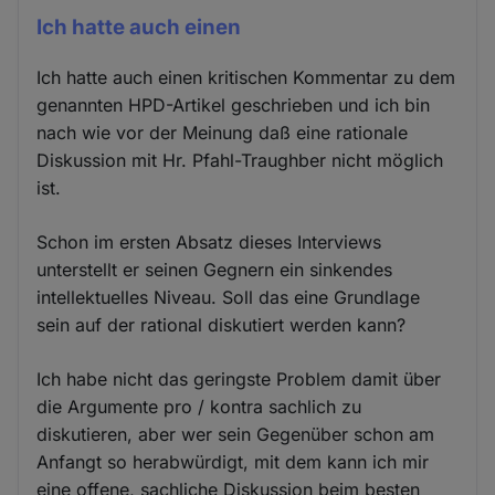
Ich hatte auch einen
Ich hatte auch einen kritischen Kommentar zu dem
genannten HPD-Artikel geschrieben und ich bin
nach wie vor der Meinung daß eine rationale
Diskussion mit Hr. Pfahl-Traughber nicht möglich
ist.
Schon im ersten Absatz dieses Interviews
unterstellt er seinen Gegnern ein sinkendes
intellektuelles Niveau. Soll das eine Grundlage
sein auf der rational diskutiert werden kann?
Ich habe nicht das geringste Problem damit über
die Argumente pro / kontra sachlich zu
diskutieren, aber wer sein Gegenüber schon am
Anfangt so herabwürdigt, mit dem kann ich mir
eine offene, sachliche Diskussion beim besten