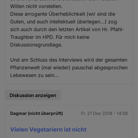
Willen nicht vorstellen.
Diese arrogante Überheblichkeit (wir sind die
Guten, und euch intellektuell überlegen...) zog
sich auch durch den letzten Artikel von Hr. Pfahl-
Traughber im HPD. Für mich keine
Diskussionsgrundlage.
Und am Schluss des Interviews wird der gesamten
Pflanzenwelt (mal wieder) pauschal abgesprochen
Lebewesen zu sein...
Diskussion anzeigen
Dagmar (nicht überprüft)
Fr. 21 Dez 2018 - 14:58
Vielen Vegetariern ist nicht