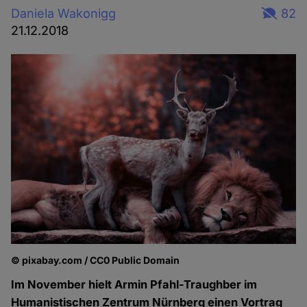
Daniela Wakonigg
82
21.12.2018
© pixabay.com / CC0 Public Domain
Im November hielt Armin Pfahl-Traughber im
Humanistischen Zentrum Nürnberg einen Vortrag