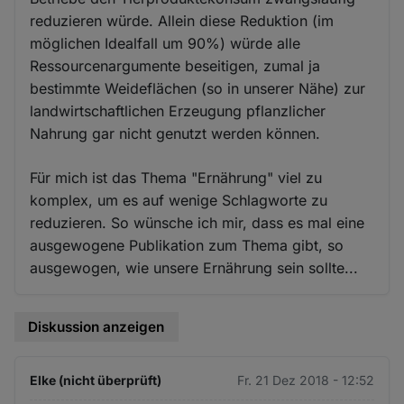
reduzieren würde. Allein diese Reduktion (im
möglichen Idealfall um 90%) würde alle
Ressourcenargumente beseitigen, zumal ja
bestimmte Weideflächen (so in unserer Nähe) zur
landwirtschaftlichen Erzeugung pflanzlicher
Nahrung gar nicht genutzt werden können.
Für mich ist das Thema "Ernährung" viel zu
komplex, um es auf wenige Schlagworte zu
reduzieren. So wünsche ich mir, dass es mal eine
ausgewogene Publikation zum Thema gibt, so
ausgewogen, wie unsere Ernährung sein sollte...
Diskussion anzeigen
Elke (nicht überprüft)
Fr. 21 Dez 2018 - 12:52