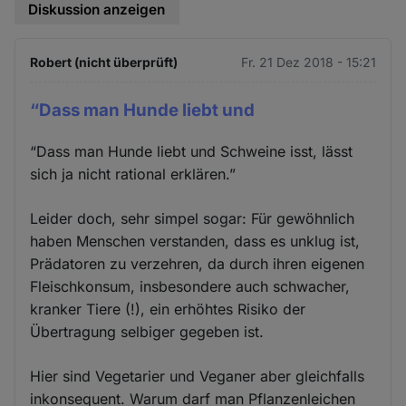
Diskussion anzeigen
Robert (nicht überprüft)
Fr. 21 Dez 2018 - 15:21
“Dass man Hunde liebt und
“Dass man Hunde liebt und Schweine isst, lässt
sich ja nicht rational erklären.”
Leider doch, sehr simpel sogar: Für gewöhnlich
haben Menschen verstanden, dass es unklug ist,
Prädatoren zu verzehren, da durch ihren eigenen
Fleischkonsum, insbesondere auch schwacher,
kranker Tiere (!), ein erhöhtes Risiko der
Übertragung selbiger gegeben ist.
Hier sind Vegetarier und Veganer aber gleichfalls
inkonsequent. Warum darf man Pflanzenleichen