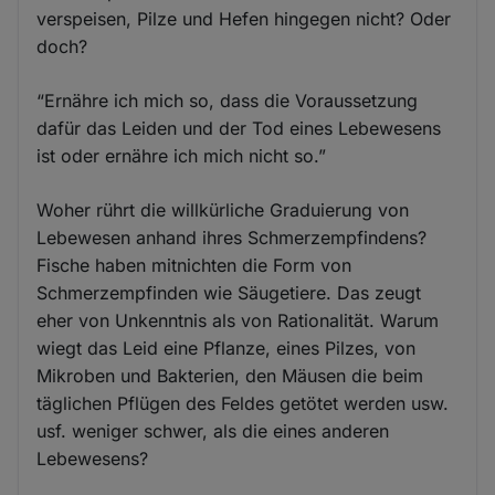
verspeisen, Pilze und Hefen hingegen nicht? Oder
doch?
“Ernähre ich mich so, dass die Voraussetzung
dafür das Leiden und der Tod eines Lebewesens
ist oder ernähre ich mich nicht so.”
Woher rührt die willkürliche Graduierung von
Lebewesen anhand ihres Schmerzempfindens?
Fische haben mitnichten die Form von
Schmerzempfinden wie Säugetiere. Das zeugt
eher von Unkenntnis als von Rationalität. Warum
wiegt das Leid eine Pflanze, eines Pilzes, von
Mikroben und Bakterien, den Mäusen die beim
täglichen Pflügen des Feldes getötet werden usw.
usf. weniger schwer, als die eines anderen
Lebewesens?