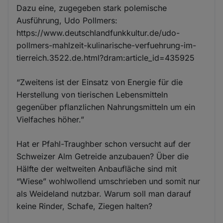
Dazu eine, zugegeben stark polemische
Ausführung, Udo Pollmers:
https://www.deutschlandfunkkultur.de/udo-
pollmers-mahlzeit-kulinarische-verfuehrung-im-
tierreich.3522.de.html?dram:article_id=435925
“Zweitens ist der Einsatz von Energie für die
Herstellung von tierischen Lebensmitteln
gegenüber pflanzlichen Nahrungsmitteln um ein
Vielfaches höher.”
Hat er Pfahl-Traughber schon versucht auf der
Schweizer Alm Getreide anzubauen? Über die
Hälfte der weltweiten Anbaufläche sind mit
“Wiese” wohlwollend umschrieben und somit nur
als Weideland nutzbar. Warum soll man darauf
keine Rinder, Schafe, Ziegen halten?