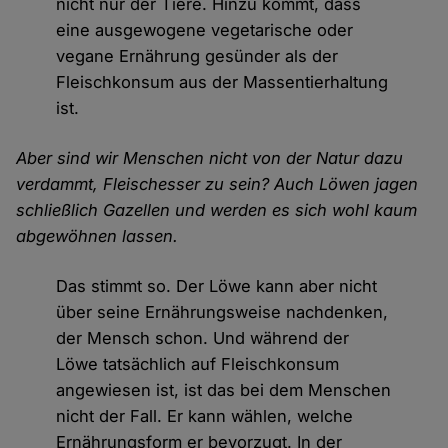
nicht nur der Tiere. Hinzu kommt, dass
eine ausgewogene vegetarische oder
vegane Ernährung gesünder als der
Fleischkonsum aus der Massentierhaltung
ist.
Aber sind wir Menschen nicht von der Natur dazu
verdammt, Fleischesser zu sein? Auch Löwen jagen
schließlich Gazellen und werden es sich wohl kaum
abgewöhnen lassen.
Das stimmt so. Der Löwe kann aber nicht
über seine Ernährungsweise nachdenken,
der Mensch schon. Und während der
Löwe tatsächlich auf Fleischkonsum
angewiesen ist, ist das bei dem Menschen
nicht der Fall. Er kann wählen, welche
Ernährungsform er bevorzugt. In der