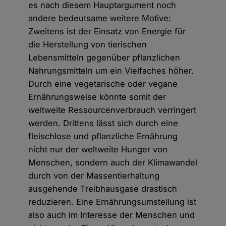
es nach diesem Hauptargument noch
andere bedeutsame weitere Motive:
Zweitens ist der Einsatz von Energie für
die Herstellung von tierischen
Lebensmitteln gegenüber pflanzlichen
Nahrungsmitteln um ein Vielfaches höher.
Durch eine vegetarische oder vegane
Ernährungsweise könnte somit der
weltweite Ressourcenverbrauch verringert
werden. Drittens lässt sich durch eine
fleischlose und pflanzliche Ernährung
nicht nur der weltweite Hunger von
Menschen, sondern auch der Klimawandel
durch von der Massentierhaltung
ausgehende Treibhausgase drastisch
reduzieren. Eine Ernährungsumstellung ist
also auch im Interesse der Menschen und