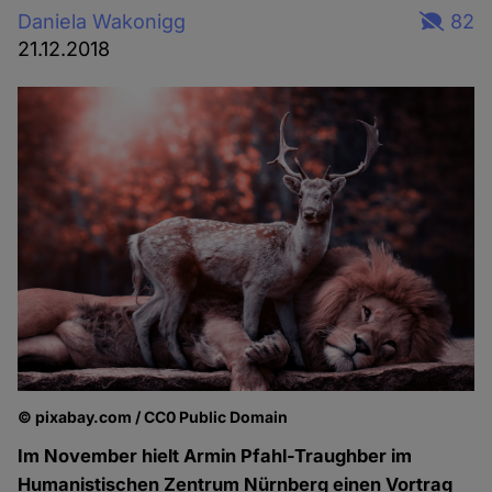
Daniela Wakonigg
82
21.12.2018
© pixabay.com / CC0 Public Domain
Im November hielt Armin Pfahl-Traughber im
Humanistischen Zentrum Nürnberg einen Vortrag