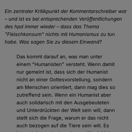
Ein zentraler Kritikpunkt der Kommentarschreiber war
– und ist es bei entsprechenden Veröffentlichungen
des hpd immer wieder – dass das Thema
"Fleischkonsum" nichts mit Humanismus zu tun
habe. Was sagen Sie zu diesem Einwand?
Das kommt darauf an, was man unter
einem "Humanisten" versteht. Wenn damit
nur gemeint ist, dass sich der Humanist
nicht an einer Gottesvorstellung, sondern
am Menschen orientiert, dann mag dies so
zutreffend sein. Wenn ein Humanist aber
auch solidarisch mit den Ausgebeuteten
und Unterdrückten der Welt sein will, dann
stellt sich die Frage, warum er das nicht
auch bezogen auf die Tiere sein will. Es