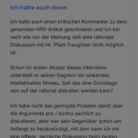
Ich hatte auch einen
Ich hatte auch einen kritischen Kommentar zu dem
genannten HPD-Artikel geschrieben und ich bin
nach wie vor der Meinung daß eine rationale
Diskussion mit Hr. Pfahl-Traughber nicht möglich
ist.
Schon im ersten Absatz dieses Interviews
unterstellt er seinen Gegnern ein sinkendes
intellektuelles Niveau. Soll das eine Grundlage
sein auf der rational diskutiert werden kann?
Ich habe nicht das geringste Problem damit über
die Argumente pro / kontra sachlich zu
diskutieren, aber wer sein Gegenüber schon am
Anfangt so herabwürdigt, mit dem kann ich mir
eine offene, sachliche Diskussion beim besten