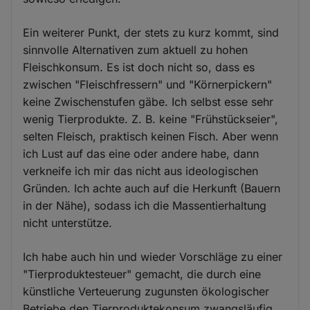
Ein weiterer Punkt, der stets zu kurz kommt, sind
sinnvolle Alternativen zum aktuell zu hohen
Fleischkonsum. Es ist doch nicht so, dass es
zwischen "Fleischfressern" und "Körnerpickern"
keine Zwischenstufen gäbe. Ich selbst esse sehr
wenig Tierprodukte. Z. B. keine "Frühstückseier",
selten Fleisch, praktisch keinen Fisch. Aber wenn
ich Lust auf das eine oder andere habe, dann
verkneife ich mir das nicht aus ideologischen
Gründen. Ich achte auch auf die Herkunft (Bauern
in der Nähe), sodass ich die Massentierhaltung
nicht unterstütze.
Ich habe auch hin und wieder Vorschläge zu einer
"Tierproduktesteuer" gemacht, die durch eine
künstliche Verteuerung zugunsten ökologischer
Betriebe den Tierproduktekonsum zwangsläufig