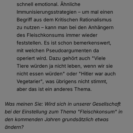
schnell emotional. Ähnliche
Immunisierungsstrategien – um mal einen
Begriff aus dem Kritischen Rationalismus
zu nutzen – kann man bei den Anhängern
des Fleischkonsums immer wieder
feststellen. Es ist schon bemerkenswert,
mit welchen Pseudoargumenten da
operiert wird. Dazu gehört auch "Viele
Tiere würden ja nicht leben, wenn wir sie
nicht essen würden" oder "Hitler war auch
Vegetarier", was übrigens nicht stimmt,
aber das ist ein anderes Thema.
Was meinen Sie: Wird sich in unserer Gesellschaft
bei der Einstellung zum Thema "Fleischkonsum" in
den kommenden Jahren grundsätzlich etwas
ändern?