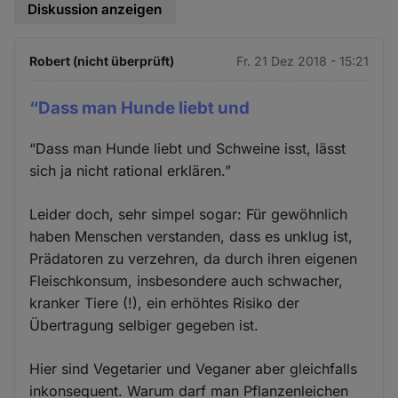
Diskussion anzeigen
Robert (nicht überprüft)
Fr. 21 Dez 2018 - 15:21
“Dass man Hunde liebt und
“Dass man Hunde liebt und Schweine isst, lässt
sich ja nicht rational erklären.”
Leider doch, sehr simpel sogar: Für gewöhnlich
haben Menschen verstanden, dass es unklug ist,
Prädatoren zu verzehren, da durch ihren eigenen
Fleischkonsum, insbesondere auch schwacher,
kranker Tiere (!), ein erhöhtes Risiko der
Übertragung selbiger gegeben ist.
Hier sind Vegetarier und Veganer aber gleichfalls
inkonsequent. Warum darf man Pflanzenleichen