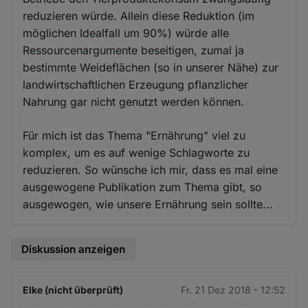
reduzieren würde. Allein diese Reduktion (im
möglichen Idealfall um 90%) würde alle
Ressourcenargumente beseitigen, zumal ja
bestimmte Weideflächen (so in unserer Nähe) zur
landwirtschaftlichen Erzeugung pflanzlicher
Nahrung gar nicht genutzt werden können.
Für mich ist das Thema "Ernährung" viel zu
komplex, um es auf wenige Schlagworte zu
reduzieren. So wünsche ich mir, dass es mal eine
ausgewogene Publikation zum Thema gibt, so
ausgewogen, wie unsere Ernährung sein sollte...
Diskussion anzeigen
Elke (nicht überprüft)
Fr. 21 Dez 2018 - 12:52