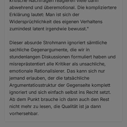
kritische Nachfragen reagieren viele dann
abwehrend und überemotional. Die kompliziertere
Erklärung lautet: Man ist sich der
Widersprüchlichkeit des eigenen Verhaltens
zumindest latent irgendwie bewusst."
Dieser absurde Strohmann ignoriert sämtliche
sachliche Gegenargumente, die wir in
stundenlangen Diskussionen formuliert haben und
misreprästentiert alle Kritiker als unsachliche,
emotionale Rationalisierer. Das kann sich nur
jemand erlauben, der die tatsächliche
Argumentatiosstruktur der Gegenseite komplett
ignoriert und sich einfach selbst ins Recht setzt.
Ab dem Punkt brauche ich dann auch den Rest
nicht mehr zu lesen, die Qualität ist ja dann
vorhersehbar.