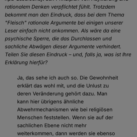
rationalem Denken verpflichtet fühlt. Trotzdem
bekommt man den Eindruck, dass bei dem Thema
"Fleisch" rationale Argumente bei einigen unserer
Leser einfach nicht ankommen. Als wäre da eine
psychische Sperre, die das Durchlassen und
sachliche Abwägen dieser Argumente verhindert.
Teilen Sie diesen Eindruck – und, falls ja, was ist Ihre
Erklärung hierfür?
Ja, das sehe ich auch so. Die Gewohnheit
erklärt das wohl mit, und die Unlust zu
deren Veränderung gehört dazu. Man
kann hier übrigens ähnliche
Abwehrmechanismen wie bei religiösen
Menschen feststellen. Wenn sie auf der
sachlichen Ebene nicht mehr
weiterkommen, dann werden sie ebenso