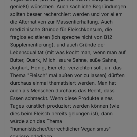
genießt) wünschen. Auch sachliche Begründungen
sollten besser recherchiert werden und vor allem
die Alternativen zur Massentierhaltung. Auch
medizinische Gründe für Fleischkonsum, die
fraglos existieren (ich spreche nicht von B12-
Supplementierung), und auch Gründe der
Lebensqualität (mit was kocht man, wenn man auf
Butter, Quark, Milch, saure Sahne, süße Sahne,
Joghurt, Honig, Eier etc. verzichten soll, um das
Thema "Fleisch" mal außen vor zu lassen) dürften
durchaus einmal thematisiert werden. Man hat
auch als Menschen durchaus das Recht, dass
Essen schmeckt. Wenn diese Produkte eines
Tages künstlich produziert werden können (wie
dies beim Fleisch bereits gelungen ist), dann
würde sich das Thema
"humanistischer/tierrechtlicher Veganismus"
sowieso erledigen.