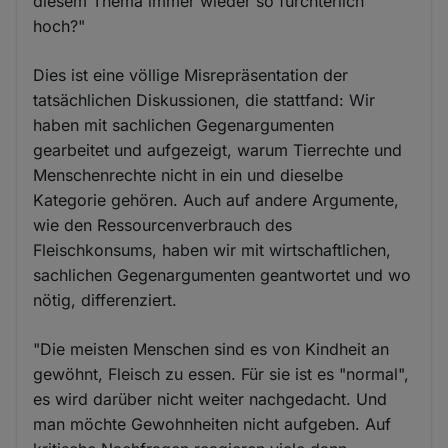
diesem Thema immer wieder so fürchterlich
hoch?"
Dies ist eine völlige Misrepräsentation der
tatsächlichen Diskussionen, die stattfand: Wir
haben mit sachlichen Gegenargumenten
gearbeitet und aufgezeigt, warum Tierrechte und
Menschenrechte nicht in ein und dieselbe
Kategorie gehören. Auch auf andere Argumente,
wie den Ressourcenverbrauch des
Fleischkonsums, haben wir mit wirtschaftlichen,
sachlichen Gegenargumenten geantwortet und wo
nötig, differenziert.
"Die meisten Menschen sind es von Kindheit an
gewöhnt, Fleisch zu essen. Für sie ist es "normal",
es wird darüber nicht weiter nachgedacht. Und
man möchte Gewohnheiten nicht aufgeben. Auf