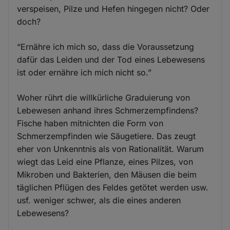
verspeisen, Pilze und Hefen hingegen nicht? Oder
doch?
“Ernähre ich mich so, dass die Voraussetzung
dafür das Leiden und der Tod eines Lebewesens
ist oder ernähre ich mich nicht so.”
Woher rührt die willkürliche Graduierung von
Lebewesen anhand ihres Schmerzempfindens?
Fische haben mitnichten die Form von
Schmerzempfinden wie Säugetiere. Das zeugt
eher von Unkenntnis als von Rationalität. Warum
wiegt das Leid eine Pflanze, eines Pilzes, von
Mikroben und Bakterien, den Mäusen die beim
täglichen Pflügen des Feldes getötet werden usw.
usf. weniger schwer, als die eines anderen
Lebewesens?