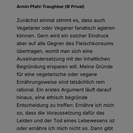
Armin Pfahl-Traughber (© Privat)
Zunächst einmal stimmt es, dass auch
Vegetarier oder Veganer fanatisch agieren
können. Gern wird ein solcher Eindruck
aber auf alle Gegner des Fleischkonsums
übertragen, womit man sich eine
Auseinandersetzung mit der inhaltlichen
Begründung ersparen will. Meine Gründe
für eine vegetarische oder vegane
Ernährungsweise sind tatsächlich rein
rational. Ein erstes Argument läuft darauf
hinaus, eine ethisch begründe
Entscheidung zu treffen: Ernähre ich mich
so, dass die Voraussetzung dafür das
Leiden und der Tod eines Lebewesens ist
oder ernähre ich mich nicht so. Dann gibt