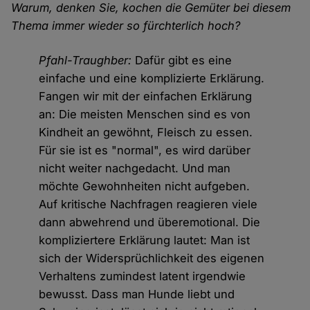
Warum, denken Sie, kochen die Gemüter bei diesem
Thema immer wieder so fürchterlich hoch?
Pfahl-Traughber:
Dafür gibt es eine
einfache und eine komplizierte Erklärung.
Fangen wir mit der einfachen Erklärung
an: Die meisten Menschen sind es von
Kindheit an gewöhnt, Fleisch zu essen.
Für sie ist es "normal", es wird darüber
nicht weiter nachgedacht. Und man
möchte Gewohnheiten nicht aufgeben.
Auf kritische Nachfragen reagieren viele
dann abwehrend und überemotional. Die
kompliziertere Erklärung lautet: Man ist
sich der Widersprüchlichkeit des eigenen
Verhaltens zumindest latent irgendwie
bewusst. Dass man Hunde liebt und