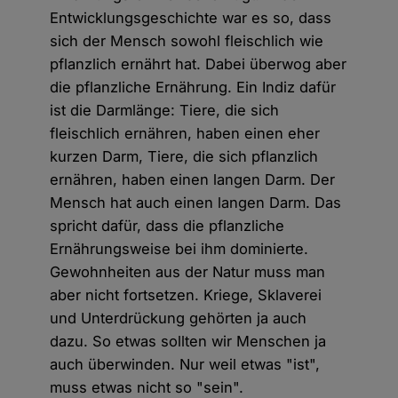
Entwicklungsgeschichte war es so, dass
sich der Mensch sowohl fleischlich wie
pflanzlich ernährt hat. Dabei überwog aber
die pflanzliche Ernährung. Ein Indiz dafür
ist die Darmlänge: Tiere, die sich
fleischlich ernähren, haben einen eher
kurzen Darm, Tiere, die sich pflanzlich
ernähren, haben einen langen Darm. Der
Mensch hat auch einen langen Darm. Das
spricht dafür, dass die pflanzliche
Ernährungsweise bei ihm dominierte.
Gewohnheiten aus der Natur muss man
aber nicht fortsetzen. Kriege, Sklaverei
und Unterdrückung gehörten ja auch
dazu. So etwas sollten wir Menschen ja
auch überwinden. Nur weil etwas "ist",
muss etwas nicht so "sein".