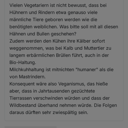
Vielen Vegetariern ist nicht bewusst, dass bei
Hühnern und Rindern etwa genauso viele
männliche Tiere geboren werden wie die
benötigten weiblichen. Was bitte soll mit all diesen
Hähnen und Bullen geschehen?
Zudem werden den Kühen ihre Kälber sofort
weggenommen, was bei Kalb und Muttertier zu
langem erbärmlichen Brüllen führt, auch in der
Bio-Haltung.
Milchkuhhaltung ist mitnichten "humaner" als die
von Mastrindern.
Konsequent wäre also Veganismus, das hieße
aber, dass in Jahrtausenden gezüchtete
Tierrassen verschwinden würden und dass der
Wildbestand überhand nehmen würde. Die Folgen
daraus dürften sehr zwiespältig sein.