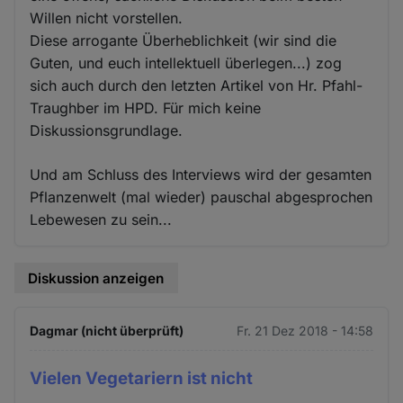
Willen nicht vorstellen.
Diese arrogante Überheblichkeit (wir sind die
Guten, und euch intellektuell überlegen...) zog
sich auch durch den letzten Artikel von Hr. Pfahl-
Traughber im HPD. Für mich keine
Diskussionsgrundlage.
Und am Schluss des Interviews wird der gesamten
Pflanzenwelt (mal wieder) pauschal abgesprochen
Lebewesen zu sein...
Diskussion anzeigen
Dagmar (nicht überprüft)
Fr. 21 Dez 2018 - 14:58
Vielen Vegetariern ist nicht