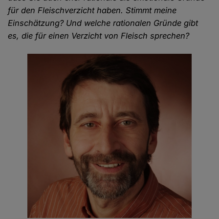
für den Fleischverzicht haben. Stimmt meine
Einschätzung? Und welche rationalen Gründe gibt
es, die für einen Verzicht von Fleisch sprechen?