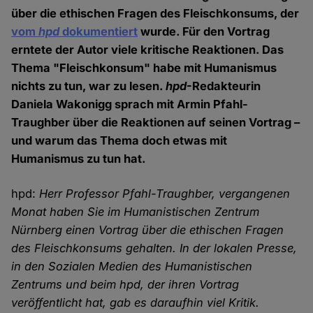
über die ethischen Fragen des Fleischkonsums, der
vom
hpd
dokumentiert
wurde. Für den Vortrag
erntete der Autor viele kritische Reaktionen. Das
Thema "Fleischkonsum" habe mit Humanismus
nichts zu tun, war zu lesen.
hpd
-Redakteurin
Daniela Wakonigg sprach mit Armin Pfahl-
Traughber über die Reaktionen auf seinen Vortrag –
und warum das Thema doch etwas mit
Humanismus zu tun hat.
hpd:
Herr Professor Pfahl-Traughber, vergangenen
Monat haben Sie im Humanistischen Zentrum
Nürnberg einen Vortrag über die ethischen Fragen
des Fleischkonsums gehalten. In der lokalen Presse,
in den Sozialen Medien des Humanistischen
Zentrums und beim hpd, der ihren Vortrag
veröffentlicht hat, gab es daraufhin viel Kritik.