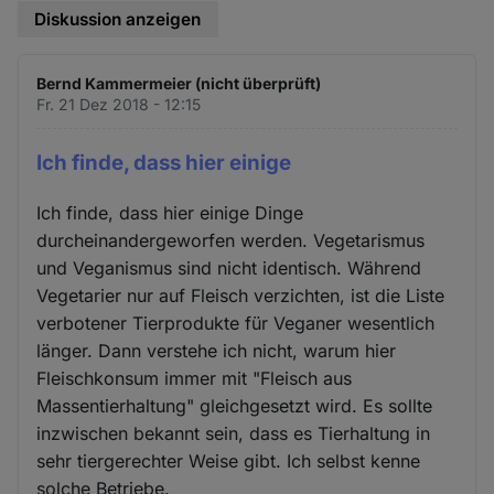
Diskussion anzeigen
Bernd Kammermeier (nicht überprüft)
Fr. 21 Dez 2018 - 12:15
Ich finde, dass hier einige
Ich finde, dass hier einige Dinge
durcheinandergeworfen werden. Vegetarismus
und Veganismus sind nicht identisch. Während
Vegetarier nur auf Fleisch verzichten, ist die Liste
verbotener Tierprodukte für Veganer wesentlich
länger. Dann verstehe ich nicht, warum hier
Fleischkonsum immer mit "Fleisch aus
Massentierhaltung" gleichgesetzt wird. Es sollte
inzwischen bekannt sein, dass es Tierhaltung in
sehr tiergerechter Weise gibt. Ich selbst kenne
solche Betriebe.