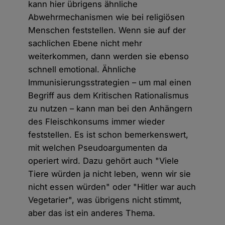
kann hier übrigens ähnliche
Abwehrmechanismen wie bei religiösen
Menschen feststellen. Wenn sie auf der
sachlichen Ebene nicht mehr
weiterkommen, dann werden sie ebenso
schnell emotional. Ähnliche
Immunisierungsstrategien – um mal einen
Begriff aus dem Kritischen Rationalismus
zu nutzen – kann man bei den Anhängern
des Fleischkonsums immer wieder
feststellen. Es ist schon bemerkenswert,
mit welchen Pseudoargumenten da
operiert wird. Dazu gehört auch "Viele
Tiere würden ja nicht leben, wenn wir sie
nicht essen würden" oder "Hitler war auch
Vegetarier", was übrigens nicht stimmt,
aber das ist ein anderes Thema.