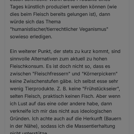
Tages künstlich produziert werden können (wie
dies beim Fleisch bereits gelungen ist), dann
würde sich das Thema
"humanistischer/tierrechtlicher Veganismus"
sowieso erledigen.
Ein weiterer Punkt, der stets zu kurz kommt, sind
sinnvolle Alternativen zum aktuell zu hohen
Fleischkonsum. Es ist doch nicht so, dass es
zwischen "Fleischfressern" und "Körnerpickern"
keine Zwischenstufen gäbe. Ich selbst esse sehr
wenig Tierprodukte. Z. B. keine "Frühstückseier",
selten Fleisch, praktisch keinen Fisch. Aber wenn
ich Lust auf das eine oder andere habe, dann
verkneife ich mir das nicht aus ideologischen
Gründen. Ich achte auch auf die Herkunft (Bauern
in der Nähe), sodass ich die Massentierhaltung
nicht unterstütze.