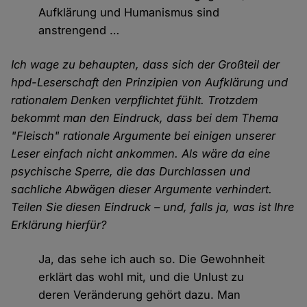
Aufklärung und Humanismus sind
anstrengend …
Ich wage zu behaupten, dass sich der Großteil der
hpd-Leserschaft den Prinzipien von Aufklärung und
rationalem Denken verpflichtet fühlt. Trotzdem
bekommt man den Eindruck, dass bei dem Thema
"Fleisch" rationale Argumente bei einigen unserer
Leser einfach nicht ankommen. Als wäre da eine
psychische Sperre, die das Durchlassen und
sachliche Abwägen dieser Argumente verhindert.
Teilen Sie diesen Eindruck – und, falls ja, was ist Ihre
Erklärung hierfür?
Ja, das sehe ich auch so. Die Gewohnheit
erklärt das wohl mit, und die Unlust zu
deren Veränderung gehört dazu. Man