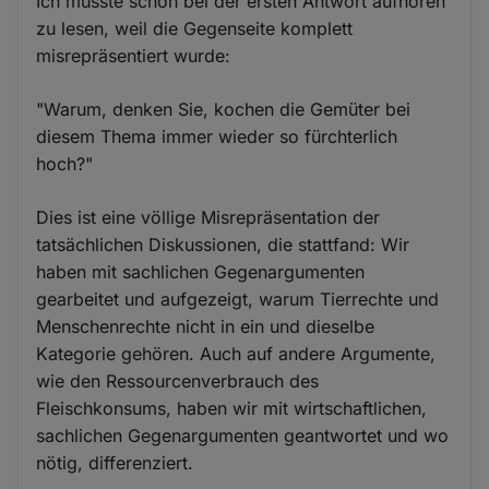
Ich musste schon bei der ersten Antwort aufhören
zu lesen, weil die Gegenseite komplett
misrepräsentiert wurde:
"Warum, denken Sie, kochen die Gemüter bei
diesem Thema immer wieder so fürchterlich
hoch?"
Dies ist eine völlige Misrepräsentation der
tatsächlichen Diskussionen, die stattfand: Wir
haben mit sachlichen Gegenargumenten
gearbeitet und aufgezeigt, warum Tierrechte und
Menschenrechte nicht in ein und dieselbe
Kategorie gehören. Auch auf andere Argumente,
wie den Ressourcenverbrauch des
Fleischkonsums, haben wir mit wirtschaftlichen,
sachlichen Gegenargumenten geantwortet und wo
nötig, differenziert.