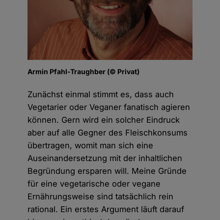
Armin Pfahl-Traughber (© Privat)
Zunächst einmal stimmt es, dass auch
Vegetarier oder Veganer fanatisch agieren
können. Gern wird ein solcher Eindruck
aber auf alle Gegner des Fleischkonsums
übertragen, womit man sich eine
Auseinandersetzung mit der inhaltlichen
Begründung ersparen will. Meine Gründe
für eine vegetarische oder vegane
Ernährungsweise sind tatsächlich rein
rational. Ein erstes Argument läuft darauf