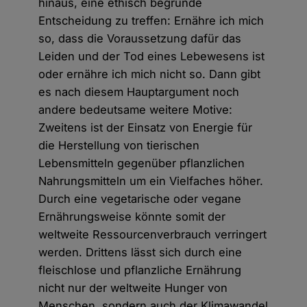
hinaus, eine ethisch begründe
Entscheidung zu treffen: Ernähre ich mich
so, dass die Voraussetzung dafür das
Leiden und der Tod eines Lebewesens ist
oder ernähre ich mich nicht so. Dann gibt
es nach diesem Hauptargument noch
andere bedeutsame weitere Motive:
Zweitens ist der Einsatz von Energie für
die Herstellung von tierischen
Lebensmitteln gegenüber pflanzlichen
Nahrungsmitteln um ein Vielfaches höher.
Durch eine vegetarische oder vegane
Ernährungsweise könnte somit der
weltweite Ressourcenverbrauch verringert
werden. Drittens lässt sich durch eine
fleischlose und pflanzliche Ernährung
nicht nur der weltweite Hunger von
Menschen, sondern auch der Klimawandel