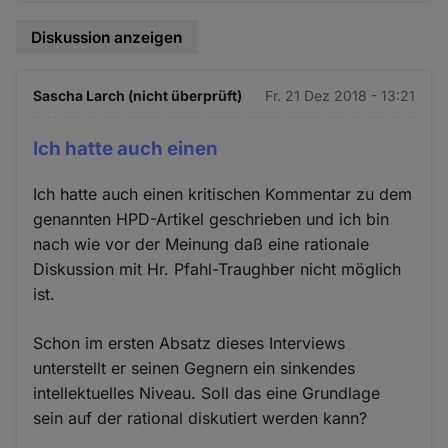
Diskussion anzeigen
Sascha Larch (nicht überprüft)
Fr. 21 Dez 2018 - 13:21
Ich hatte auch einen
Ich hatte auch einen kritischen Kommentar zu dem
genannten HPD-Artikel geschrieben und ich bin
nach wie vor der Meinung daß eine rationale
Diskussion mit Hr. Pfahl-Traughber nicht möglich
ist.
Schon im ersten Absatz dieses Interviews
unterstellt er seinen Gegnern ein sinkendes
intellektuelles Niveau. Soll das eine Grundlage
sein auf der rational diskutiert werden kann?