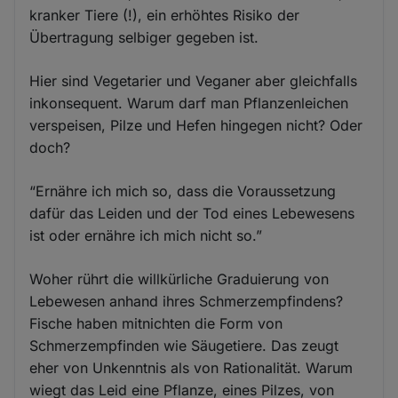
kranker Tiere (!), ein erhöhtes Risiko der
Übertragung selbiger gegeben ist.
Hier sind Vegetarier und Veganer aber gleichfalls
inkonsequent. Warum darf man Pflanzenleichen
verspeisen, Pilze und Hefen hingegen nicht? Oder
doch?
“Ernähre ich mich so, dass die Voraussetzung
dafür das Leiden und der Tod eines Lebewesens
ist oder ernähre ich mich nicht so.”
Woher rührt die willkürliche Graduierung von
Lebewesen anhand ihres Schmerzempfindens?
Fische haben mitnichten die Form von
Schmerzempfinden wie Säugetiere. Das zeugt
eher von Unkenntnis als von Rationalität. Warum
wiegt das Leid eine Pflanze, eines Pilzes, von