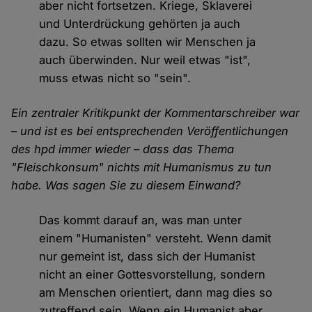
aber nicht fortsetzen. Kriege, Sklaverei
und Unterdrückung gehörten ja auch
dazu. So etwas sollten wir Menschen ja
auch überwinden. Nur weil etwas "ist",
muss etwas nicht so "sein".
Ein zentraler Kritikpunkt der Kommentarschreiber war
– und ist es bei entsprechenden Veröffentlichungen
des hpd immer wieder – dass das Thema
"Fleischkonsum" nichts mit Humanismus zu tun
habe. Was sagen Sie zu diesem Einwand?
Das kommt darauf an, was man unter
einem "Humanisten" versteht. Wenn damit
nur gemeint ist, dass sich der Humanist
nicht an einer Gottesvorstellung, sondern
am Menschen orientiert, dann mag dies so
zutreffend sein. Wenn ein Humanist aber