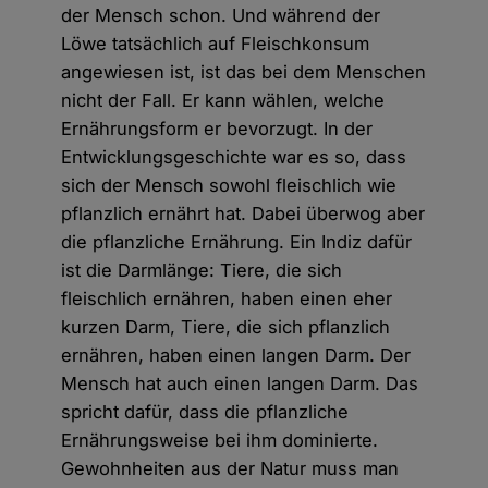
der Mensch schon. Und während der
Löwe tatsächlich auf Fleischkonsum
angewiesen ist, ist das bei dem Menschen
nicht der Fall. Er kann wählen, welche
Ernährungsform er bevorzugt. In der
Entwicklungsgeschichte war es so, dass
sich der Mensch sowohl fleischlich wie
pflanzlich ernährt hat. Dabei überwog aber
die pflanzliche Ernährung. Ein Indiz dafür
ist die Darmlänge: Tiere, die sich
fleischlich ernähren, haben einen eher
kurzen Darm, Tiere, die sich pflanzlich
ernähren, haben einen langen Darm. Der
Mensch hat auch einen langen Darm. Das
spricht dafür, dass die pflanzliche
Ernährungsweise bei ihm dominierte.
Gewohnheiten aus der Natur muss man