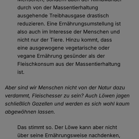
durch von der Massentierhaltung
ausgehende Treibhausgase drastisch
reduzieren. Eine Ernährungsumstellung ist
also auch im Interesse der Menschen und
nicht nur der Tiere. Hinzu kommt, dass
eine ausgewogene vegetarische oder
vegane Ernährung gesünder als der
Fleischkonsum aus der Massentierhaltung
ist.
Aber sind wir Menschen nicht von der Natur dazu
verdammt, Fleischesser zu sein? Auch Löwen jagen
schließlich Gazellen und werden es sich wohl kaum
abgewöhnen lassen.
Das stimmt so. Der Löwe kann aber nicht
über seine Ernährungsweise nachdenken,