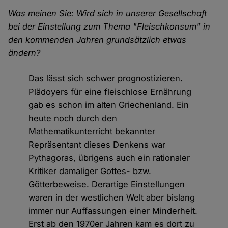
Was meinen Sie: Wird sich in unserer Gesellschaft
bei der Einstellung zum Thema "Fleischkonsum" in
den kommenden Jahren grundsätzlich etwas
ändern?
Das lässt sich schwer prognostizieren.
Plädoyers für eine fleischlose Ernährung
gab es schon im alten Griechenland. Ein
heute noch durch den
Mathematikunterricht bekannter
Repräsentant dieses Denkens war
Pythagoras, übrigens auch ein rationaler
Kritiker damaliger Gottes- bzw.
Götterbeweise. Derartige Einstellungen
waren in der westlichen Welt aber bislang
immer nur Auffassungen einer Minderheit.
Erst ab den 1970er Jahren kam es dort zu