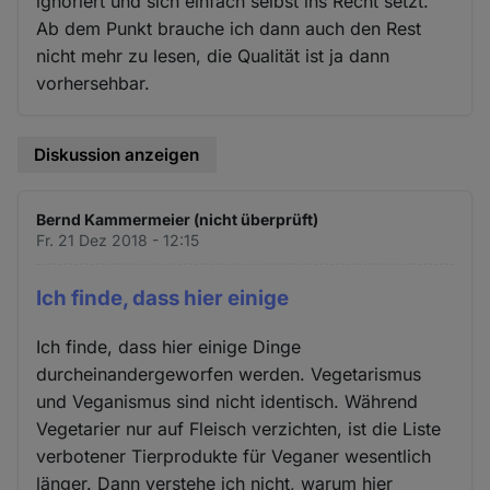
ignoriert und sich einfach selbst ins Recht setzt.
Ab dem Punkt brauche ich dann auch den Rest
nicht mehr zu lesen, die Qualität ist ja dann
vorhersehbar.
Diskussion anzeigen
Bernd Kammermeier (nicht überprüft)
Fr. 21 Dez 2018 - 12:15
Ich finde, dass hier einige
Ich finde, dass hier einige Dinge
durcheinandergeworfen werden. Vegetarismus
und Veganismus sind nicht identisch. Während
Vegetarier nur auf Fleisch verzichten, ist die Liste
verbotener Tierprodukte für Veganer wesentlich
länger. Dann verstehe ich nicht, warum hier