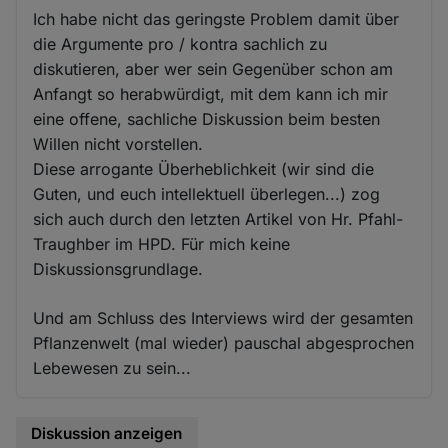
Ich habe nicht das geringste Problem damit über
die Argumente pro / kontra sachlich zu
diskutieren, aber wer sein Gegenüber schon am
Anfangt so herabwürdigt, mit dem kann ich mir
eine offene, sachliche Diskussion beim besten
Willen nicht vorstellen.
Diese arrogante Überheblichkeit (wir sind die
Guten, und euch intellektuell überlegen...) zog
sich auch durch den letzten Artikel von Hr. Pfahl-
Traughber im HPD. Für mich keine
Diskussionsgrundlage.
Und am Schluss des Interviews wird der gesamten
Pflanzenwelt (mal wieder) pauschal abgesprochen
Lebewesen zu sein...
Diskussion anzeigen