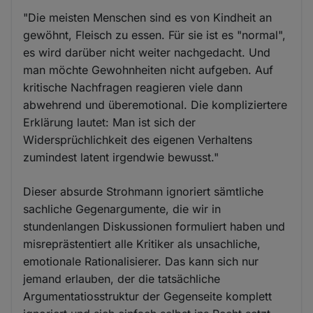
"Die meisten Menschen sind es von Kindheit an
gewöhnt, Fleisch zu essen. Für sie ist es "normal",
es wird darüber nicht weiter nachgedacht. Und
man möchte Gewohnheiten nicht aufgeben. Auf
kritische Nachfragen reagieren viele dann
abwehrend und überemotional. Die kompliziertere
Erklärung lautet: Man ist sich der
Widersprüchlichkeit des eigenen Verhaltens
zumindest latent irgendwie bewusst."
Dieser absurde Strohmann ignoriert sämtliche
sachliche Gegenargumente, die wir in
stundenlangen Diskussionen formuliert haben und
misreprästentiert alle Kritiker als unsachliche,
emotionale Rationalisierer. Das kann sich nur
jemand erlauben, der die tatsächliche
Argumentatiosstruktur der Gegenseite komplett