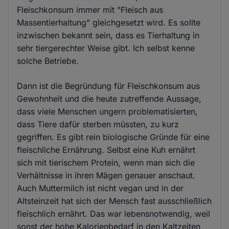
Fleischkonsum immer mit "Fleisch aus
Massentierhaltung" gleichgesetzt wird. Es sollte
inzwischen bekannt sein, dass es Tierhaltung in
sehr tiergerechter Weise gibt. Ich selbst kenne
solche Betriebe.
Dann ist die Begründung für Fleischkonsum aus
Gewohnheit und die heute zutreffende Aussage,
dass viele Menschen ungern problematisierten,
dass Tiere dafür sterben müssten, zu kurz
gegriffen. Es gibt rein biologische Gründe für eine
fleischliche Ernährung. Selbst eine Kuh ernährt
sich mit tierischem Protein, wenn man sich die
Verhältnisse in ihren Mägen genauer anschaut.
Auch Muttermilch ist nicht vegan und in der
Altsteinzeit hat sich der Mensch fast ausschließlich
fleischlich ernährt. Das war lebensnotwendig, weil
sonst der hohe Kalorienbedarf in den Kaltzeiten