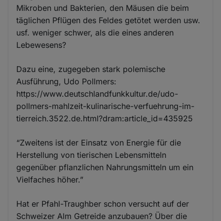
Mikroben und Bakterien, den Mäusen die beim
täglichen Pflügen des Feldes getötet werden usw.
usf. weniger schwer, als die eines anderen
Lebewesens?
Dazu eine, zugegeben stark polemische
Ausführung, Udo Pollmers:
https://www.deutschlandfunkkultur.de/udo-
pollmers-mahlzeit-kulinarische-verfuehrung-im-
tierreich.3522.de.html?dram:article_id=435925
“Zweitens ist der Einsatz von Energie für die
Herstellung von tierischen Lebensmitteln
gegenüber pflanzlichen Nahrungsmitteln um ein
Vielfaches höher.”
Hat er Pfahl-Traughber schon versucht auf der
Schweizer Alm Getreide anzubauen? Über die