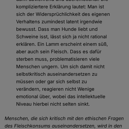
kompliziertere Erklärung lautet: Man ist
sich der Widersprüchlichkeit des eigenen
Verhaltens zumindest latent irgendwie
bewusst. Dass man Hunde liebt und
Schweine isst, lässt sich ja nicht rational
erklären. Ein Lamm erscheint einem süß,
aber auch sein Fleisch. Dass es dafür
sterben muss, problematisieren viele
Menschen ungern. Um sich damit nicht
selbstkritisch auseinandersetzen zu
müssen oder gar sich selbst zu
verändern, reagieren nicht Wenige
emotional über, wobei das intellektuelle
Niveau hierbei nicht selten sinkt.
Menschen, die sich kritisch mit den ethischen Fragen
des Fleischkonsums auseinandersetzen, wird in den