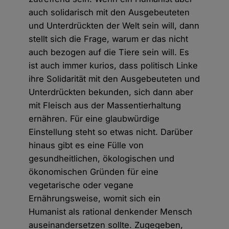
auch solidarisch mit den Ausgebeuteten
und Unterdrückten der Welt sein will, dann
stellt sich die Frage, warum er das nicht
auch bezogen auf die Tiere sein will. Es
ist auch immer kurios, dass politisch Linke
ihre Solidarität mit den Ausgebeuteten und
Unterdrückten bekunden, sich dann aber
mit Fleisch aus der Massentierhaltung
ernähren. Für eine glaubwürdige
Einstellung steht so etwas nicht. Darüber
hinaus gibt es eine Fülle von
gesundheitlichen, ökologischen und
ökonomischen Gründen für eine
vegetarische oder vegane
Ernährungsweise, womit sich ein
Humanist als rational denkender Mensch
auseinandersetzen sollte. Zugegeben,