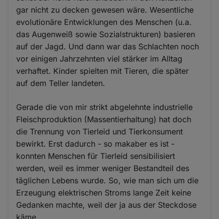
gar nicht zu decken gewesen wäre. Wesentliche
evolutionäre Entwicklungen des Menschen (u.a.
das Augenweiß sowie Sozialstrukturen) basieren
auf der Jagd. Und dann war das Schlachten noch
vor einigen Jahrzehnten viel stärker im Alltag
verhaftet. Kinder spielten mit Tieren, die später
auf dem Teller landeten.
Gerade die von mir strikt abgelehnte industrielle
Fleischproduktion (Massentierhaltung) hat doch
die Trennung von Tierleid und Tierkonsument
bewirkt. Erst dadurch - so makaber es ist -
konnten Menschen für Tierleid sensibilisiert
werden, weil es immer weniger Bestandteil des
täglichen Lebens wurde. So, wie man sich um die
Erzeugung elektrischen Stroms lange Zeit keine
Gedanken machte, weil der ja aus der Steckdose
käme.