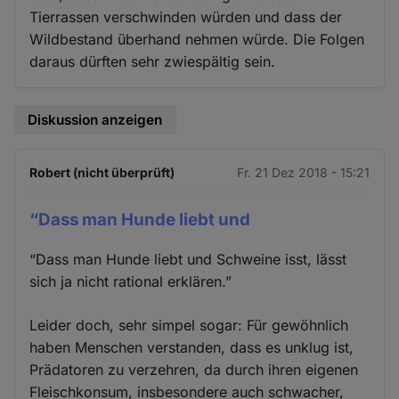
Tierrassen verschwinden würden und dass der
Wildbestand überhand nehmen würde. Die Folgen
daraus dürften sehr zwiespältig sein.
Diskussion anzeigen
Robert (nicht überprüft)
Fr. 21 Dez 2018 - 15:21
“Dass man Hunde liebt und
“Dass man Hunde liebt und Schweine isst, lässt
sich ja nicht rational erklären.”
Leider doch, sehr simpel sogar: Für gewöhnlich
haben Menschen verstanden, dass es unklug ist,
Prädatoren zu verzehren, da durch ihren eigenen
Fleischkonsum, insbesondere auch schwacher,