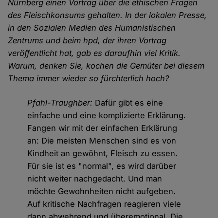
Nürnberg einen Vortrag über die ethischen Fragen
des Fleischkonsums gehalten. In der lokalen Presse,
in den Sozialen Medien des Humanistischen
Zentrums und beim hpd, der ihren Vortrag
veröffentlicht hat, gab es daraufhin viel Kritik.
Warum, denken Sie, kochen die Gemüter bei diesem
Thema immer wieder so fürchterlich hoch?
Pfahl-Traughber:
Dafür gibt es eine
einfache und eine komplizierte Erklärung.
Fangen wir mit der einfachen Erklärung
an: Die meisten Menschen sind es von
Kindheit an gewöhnt, Fleisch zu essen.
Für sie ist es "normal", es wird darüber
nicht weiter nachgedacht. Und man
möchte Gewohnheiten nicht aufgeben.
Auf kritische Nachfragen reagieren viele
dann abwehrend und überemotional. Die