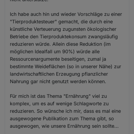
Ich habe auch hin und wieder Vorschläge zu einer
"Tierproduktesteuer" gemacht, die durch eine
künstliche Verteuerung zugunsten ökologischer
Betriebe den Tierproduktekonsum zwangsläufig
reduzieren würde. Allein diese Reduktion (im
möglichen Idealfall um 90%) würde alle
Ressourcenargumente beseitigen, zumal ja
bestimmte Weideflächen (so in unserer Nähe) zur
landwirtschaftlichen Erzeugung pflanzlicher
Nahrung gar nicht genutzt werden können.
Für mich ist das Thema "Ernährung" viel zu
komplex, um es auf wenige Schlagworte zu
reduzieren. So wünsche ich mir, dass es mal eine
ausgewogene Publikation zum Thema gibt, so
ausgewogen, wie unsere Ernährung sein sollte...