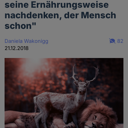
seine Ernährungsweise
nachdenken, der Mensch
schon"
Daniela Wakonigg
82
21.12.2018