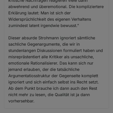
kritische Nachfragen reagieren viele dann
abwehrend und überemotional. Die kompliziertere
Erklärung lautet: Man ist sich der
Widersprüchlichkeit des eigenen Verhaltens
zumindest latent irgendwie bewusst."
Dieser absurde Strohmann ignoriert sämtliche
sachliche Gegenargumente, die wir in
stundenlangen Diskussionen formuliert haben und
misreprästentiert alle Kritiker als unsachliche,
emotionale Rationalisierer. Das kann sich nur
jemand erlauben, der die tatsächliche
Argumentatiosstruktur der Gegenseite komplett
ignoriert und sich einfach selbst ins Recht setzt.
Ab dem Punkt brauche ich dann auch den Rest
nicht mehr zu lesen, die Qualität ist ja dann
vorhersehbar.