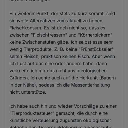
Ein weiterer Punkt, der stets zu kurz kommt, sind
sinnvolle Alternativen zum aktuell zu hohen
Fleischkonsum. Es ist doch nicht so, dass es
zwischen "Fleischfressern" und "Körnerpickern"
keine Zwischenstufen gäbe. Ich selbst esse sehr
wenig Tierprodukte. Z. B. keine "Frühstückseier",
selten Fleisch, praktisch keinen Fisch. Aber wenn
ich Lust auf das eine oder andere habe, dann
verkneife ich mir das nicht aus ideologischen
Gründen. Ich achte auch auf die Herkunft (Bauern
in der Nähe), sodass ich die Massentierhaltung
nicht unterstütze.
Ich habe auch hin und wieder Vorschläge zu einer
"Tierproduktesteuer" gemacht, die durch eine
künstliche Verteuerung zugunsten ökologischer
Betriebe den Tierproduktekonsum zwangsläufig