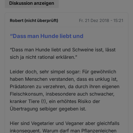
Diskussion anzeigen
Robert (nicht überprüft)
Fr. 21 Dez 2018 - 15:21
“Dass man Hunde liebt und
“Dass man Hunde liebt und Schweine isst, lässt
sich ja nicht rational erklären.”
Leider doch, sehr simpel sogar: Für gewöhnlich
haben Menschen verstanden, dass es unklug ist,
Prädatoren zu verzehren, da durch ihren eigenen
Fleischkonsum, insbesondere auch schwacher,
kranker Tiere (!), ein erhöhtes Risiko der
Übertragung selbiger gegeben ist.
Hier sind Vegetarier und Veganer aber gleichfalls
inkonsequent. Warum darf man Pflanzenleichen