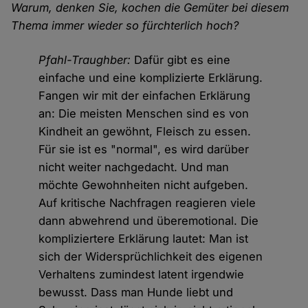
Warum, denken Sie, kochen die Gemüter bei diesem
Thema immer wieder so fürchterlich hoch?
Pfahl-Traughber:
Dafür gibt es eine
einfache und eine komplizierte Erklärung.
Fangen wir mit der einfachen Erklärung
an: Die meisten Menschen sind es von
Kindheit an gewöhnt, Fleisch zu essen.
Für sie ist es "normal", es wird darüber
nicht weiter nachgedacht. Und man
möchte Gewohnheiten nicht aufgeben.
Auf kritische Nachfragen reagieren viele
dann abwehrend und überemotional. Die
kompliziertere Erklärung lautet: Man ist
sich der Widersprüchlichkeit des eigenen
Verhaltens zumindest latent irgendwie
bewusst. Dass man Hunde liebt und