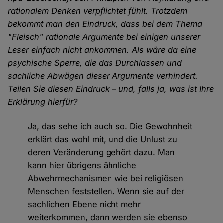
rationalem Denken verpflichtet fühlt. Trotzdem
bekommt man den Eindruck, dass bei dem Thema
"Fleisch" rationale Argumente bei einigen unserer
Leser einfach nicht ankommen. Als wäre da eine
psychische Sperre, die das Durchlassen und
sachliche Abwägen dieser Argumente verhindert.
Teilen Sie diesen Eindruck – und, falls ja, was ist Ihre
Erklärung hierfür?
Ja, das sehe ich auch so. Die Gewohnheit
erklärt das wohl mit, und die Unlust zu
deren Veränderung gehört dazu. Man
kann hier übrigens ähnliche
Abwehrmechanismen wie bei religiösen
Menschen feststellen. Wenn sie auf der
sachlichen Ebene nicht mehr
weiterkommen, dann werden sie ebenso