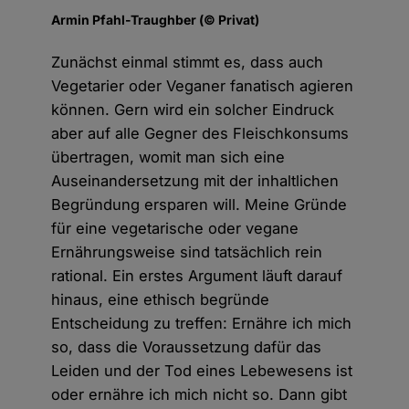
Armin Pfahl-Traughber (© Privat)
Zunächst einmal stimmt es, dass auch
Vegetarier oder Veganer fanatisch agieren
können. Gern wird ein solcher Eindruck
aber auf alle Gegner des Fleischkonsums
übertragen, womit man sich eine
Auseinandersetzung mit der inhaltlichen
Begründung ersparen will. Meine Gründe
für eine vegetarische oder vegane
Ernährungsweise sind tatsächlich rein
rational. Ein erstes Argument läuft darauf
hinaus, eine ethisch begründe
Entscheidung zu treffen: Ernähre ich mich
so, dass die Voraussetzung dafür das
Leiden und der Tod eines Lebewesens ist
oder ernähre ich mich nicht so. Dann gibt