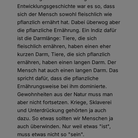
Entwicklungsgeschichte war es so, dass
sich der Mensch sowohl fleischlich wie
pflanzlich ernährt hat. Dabei überwog aber
die pflanzliche Ernährung. Ein Indiz dafür
ist die Darmlänge: Tiere, die sich
fleischlich ernähren, haben einen eher
kurzen Darm, Tiere, die sich pflanzlich
ernähren, haben einen langen Darm. Der
Mensch hat auch einen langen Darm. Das
spricht dafür, dass die pflanzliche
Ernährungsweise bei ihm dominierte.
Gewohnheiten aus der Natur muss man
aber nicht fortsetzen. Kriege, Sklaverei
und Unterdrückung gehörten ja auch
dazu. So etwas sollten wir Menschen ja
auch überwinden. Nur weil etwas "ist",
muss etwas nicht so "sein".