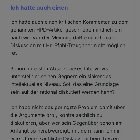
Ich hatte auch einen
Ich hatte auch einen kritischen Kommentar zu dem
genannten HPD-Artikel geschrieben und ich bin
nach wie vor der Meinung daß eine rationale
Diskussion mit Hr. Pfahl-Traughber nicht möglich
ist.
Schon im ersten Absatz dieses Interviews
unterstellt er seinen Gegnern ein sinkendes
intellektuelles Niveau. Soll das eine Grundlage
sein auf der rational diskutiert werden kann?
Ich habe nicht das geringste Problem damit über
die Argumente pro / kontra sachlich zu
diskutieren, aber wer sein Gegenüber schon am
Anfangt so herabwürdigt, mit dem kann ich mir
eine offene, sachliche Diskussion beim besten