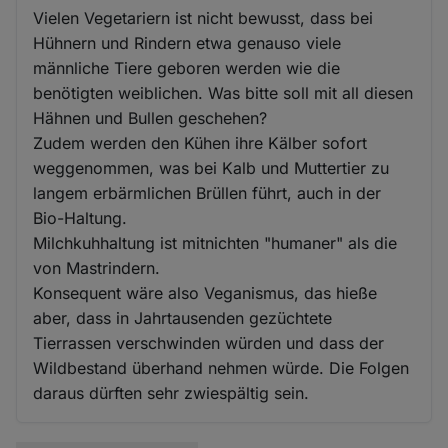
Vielen Vegetariern ist nicht bewusst, dass bei
Hühnern und Rindern etwa genauso viele
männliche Tiere geboren werden wie die
benötigten weiblichen. Was bitte soll mit all diesen
Hähnen und Bullen geschehen?
Zudem werden den Kühen ihre Kälber sofort
weggenommen, was bei Kalb und Muttertier zu
langem erbärmlichen Brüllen führt, auch in der
Bio-Haltung.
Milchkuhhaltung ist mitnichten "humaner" als die
von Mastrindern.
Konsequent wäre also Veganismus, das hieße
aber, dass in Jahrtausenden gezüchtete
Tierrassen verschwinden würden und dass der
Wildbestand überhand nehmen würde. Die Folgen
daraus dürften sehr zwiespältig sein.