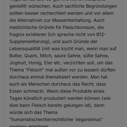
genießt) wünschen. Auch sachliche Begründungen
sollten besser recherchiert werden und vor allem
die Alternativen zur Massentierhaltung. Auch
medizinische Gründe für Fleischkonsum, die
fraglos existieren (ich spreche nicht von B12-
Supplementierung), und auch Gründe der
Lebensqualität (mit was kocht man, wenn man auf
Butter, Quark, Milch, saure Sahne, süße Sahne,
Joghurt, Honig, Eier etc. verzichten soll, um das
Thema "Fleisch" mal außen vor zu lassen) dürften
durchaus einmal thematisiert werden. Man hat
auch als Menschen durchaus das Recht, dass
Essen schmeckt. Wenn diese Produkte eines
Tages künstlich produziert werden können (wie
dies beim Fleisch bereits gelungen ist), dann
würde sich das Thema
"humanistischer/tierrechtlicher Veganismus"
sowieso erledigen.