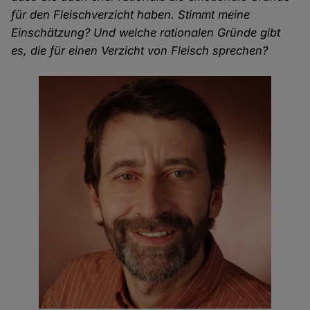
für den Fleischverzicht haben. Stimmt meine
Einschätzung? Und welche rationalen Gründe gibt
es, die für einen Verzicht von Fleisch sprechen?