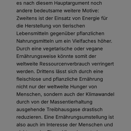
es nach diesem Hauptargument noch
andere bedeutsame weitere Motive:
Zweitens ist der Einsatz von Energie für
die Herstellung von tierischen
Lebensmitteln gegenüber pflanzlichen
Nahrungsmitteln um ein Vielfaches höher.
Durch eine vegetarische oder vegane
Ernährungsweise könnte somit der
weltweite Ressourcenverbrauch verringert
werden. Drittens lässt sich durch eine
fleischlose und pflanzliche Ernährung
nicht nur der weltweite Hunger von
Menschen, sondern auch der Klimawandel
durch von der Massentierhaltung
ausgehende Treibhausgase drastisch
reduzieren. Eine Ernährungsumstellung ist
also auch im Interesse der Menschen und