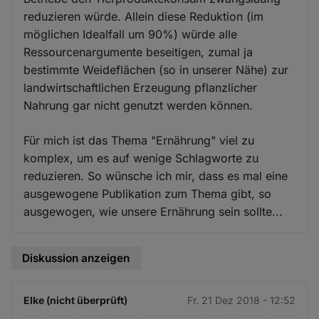
reduzieren würde. Allein diese Reduktion (im
möglichen Idealfall um 90%) würde alle
Ressourcenargumente beseitigen, zumal ja
bestimmte Weideflächen (so in unserer Nähe) zur
landwirtschaftlichen Erzeugung pflanzlicher
Nahrung gar nicht genutzt werden können.
Für mich ist das Thema "Ernährung" viel zu
komplex, um es auf wenige Schlagworte zu
reduzieren. So wünsche ich mir, dass es mal eine
ausgewogene Publikation zum Thema gibt, so
ausgewogen, wie unsere Ernährung sein sollte...
Diskussion anzeigen
Elke (nicht überprüft)
Fr. 21 Dez 2018 - 12:52