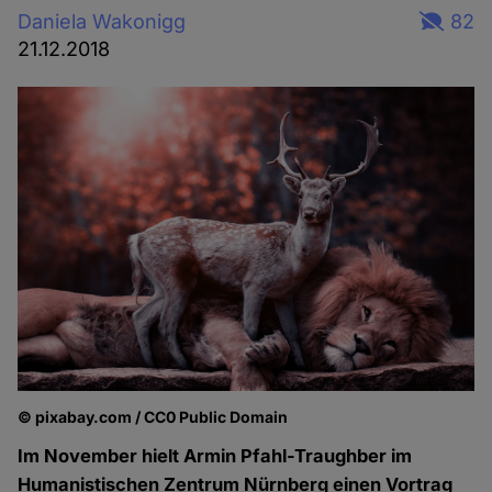
Daniela Wakonigg
82
21.12.2018
© pixabay.com / CC0 Public Domain
Im November hielt Armin Pfahl-Traughber im
Humanistischen Zentrum Nürnberg einen Vortrag