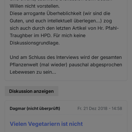
Willen nicht vorstellen.
Diese arrogante Überheblichkeit (wir sind die
Guten, und euch intellektuell überlegen...) zog
sich auch durch den letzten Artikel von Hr. Pfahl-
Traughber im HPD. Für mich keine
Diskussionsgrundlage.
Und am Schluss des Interviews wird der gesamten
Pflanzenwelt (mal wieder) pauschal abgesprochen
Lebewesen zu sein...
Diskussion anzeigen
Dagmar (nicht überprüft)
Fr. 21 Dez 2018 - 14:58
Vielen Vegetariern ist nicht