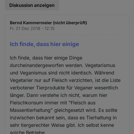
Diskussion anzeigen
Bernd Kammermeier (nicht überprüft)
Fr. 21 Dez 2018 - 12:15
Ich finde, dass hier einige
Ich finde, dass hier einige Dinge
durcheinandergeworfen werden. Vegetarismus
und Veganismus sind nicht identisch. Während
Vegetarier nur auf Fleisch verzichten, ist die Liste
verbotener Tierprodukte für Veganer wesentlich
länger. Dann verstehe ich nicht, warum hier
Fleischkonsum immer mit "Fleisch aus
Massentierhaltung" gleichgesetzt wird. Es sollte
inzwischen bekannt sein, dass es Tierhaltung in
sehr tiergerechter Weise gibt. Ich selbst kenne
solche Betriebe.