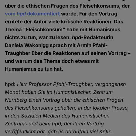
über die ethischen Fragen des Fleischkonsums, der
vom
hpd
dokumentiert
wurde. Für den Vortrag
erntete der Autor viele kritische Reaktionen. Das
Thema "Fleischkonsum" habe mit Humanismus
nichts zu tun, war zu lesen.
hpd
-Redakteurin
Daniela Wakonigg sprach mit Armin Pfahl-
Traughber über die Reaktionen auf seinen Vortrag –
und warum das Thema doch etwas mit
Humanismus zu tun hat.
hpd:
Herr Professor Pfahl-Traughber, vergangenen
Monat haben Sie im Humanistischen Zentrum
Nürnberg einen Vortrag über die ethischen Fragen
des Fleischkonsums gehalten. In der lokalen Presse,
in den Sozialen Medien des Humanistischen
Zentrums und beim hpd, der ihren Vortrag
veröffentlicht hat, gab es daraufhin viel Kritik.