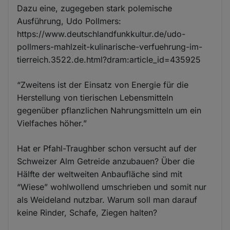
Dazu eine, zugegeben stark polemische
Ausführung, Udo Pollmers:
https://www.deutschlandfunkkultur.de/udo-
pollmers-mahlzeit-kulinarische-verfuehrung-im-
tierreich.3522.de.html?dram:article_id=435925
“Zweitens ist der Einsatz von Energie für die
Herstellung von tierischen Lebensmitteln
gegenüber pflanzlichen Nahrungsmitteln um ein
Vielfaches höher.”
Hat er Pfahl-Traughber schon versucht auf der
Schweizer Alm Getreide anzubauen? Über die
Hälfte der weltweiten Anbaufläche sind mit
“Wiese” wohlwollend umschrieben und somit nur
als Weideland nutzbar. Warum soll man darauf
keine Rinder, Schafe, Ziegen halten?