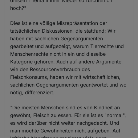
diesem Thema immer wieder so fürchterlich
hoch?"
Dies ist eine völlige Misrepräsentation der
tatsächlichen Diskussionen, die stattfand: Wir
haben mit sachlichen Gegenargumenten
gearbeitet und aufgezeigt, warum Tierrechte und
Menschenrechte nicht in ein und dieselbe
Kategorie gehören. Auch auf andere Argumente,
wie den Ressourcenverbrauch des
Fleischkonsums, haben wir mit wirtschaftlichen,
sachlichen Gegenargumenten geantwortet und wo
nötig, differenziert.
"Die meisten Menschen sind es von Kindheit an
gewöhnt, Fleisch zu essen. Für sie ist es "normal",
es wird darüber nicht weiter nachgedacht. Und
man möchte Gewohnheiten nicht aufgeben. Auf