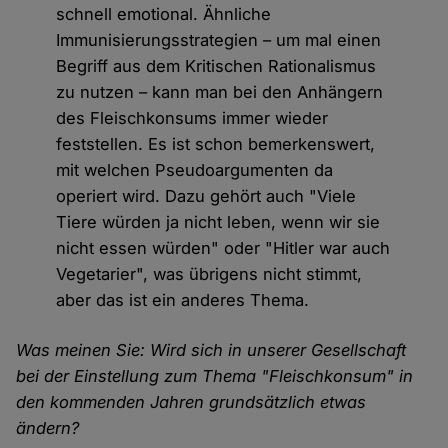
schnell emotional. Ähnliche
Immunisierungsstrategien – um mal einen
Begriff aus dem Kritischen Rationalismus
zu nutzen – kann man bei den Anhängern
des Fleischkonsums immer wieder
feststellen. Es ist schon bemerkenswert,
mit welchen Pseudoargumenten da
operiert wird. Dazu gehört auch "Viele
Tiere würden ja nicht leben, wenn wir sie
nicht essen würden" oder "Hitler war auch
Vegetarier", was übrigens nicht stimmt,
aber das ist ein anderes Thema.
Was meinen Sie: Wird sich in unserer Gesellschaft
bei der Einstellung zum Thema "Fleischkonsum" in
den kommenden Jahren grundsätzlich etwas
ändern?