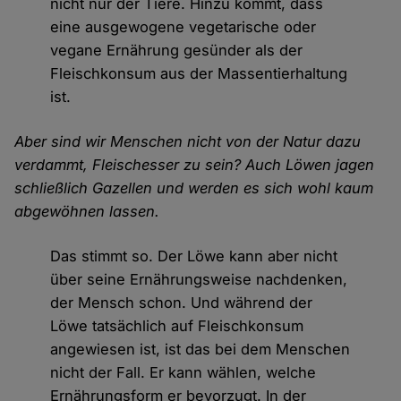
nicht nur der Tiere. Hinzu kommt, dass
eine ausgewogene vegetarische oder
vegane Ernährung gesünder als der
Fleischkonsum aus der Massentierhaltung
ist.
Aber sind wir Menschen nicht von der Natur dazu
verdammt, Fleischesser zu sein? Auch Löwen jagen
schließlich Gazellen und werden es sich wohl kaum
abgewöhnen lassen.
Das stimmt so. Der Löwe kann aber nicht
über seine Ernährungsweise nachdenken,
der Mensch schon. Und während der
Löwe tatsächlich auf Fleischkonsum
angewiesen ist, ist das bei dem Menschen
nicht der Fall. Er kann wählen, welche
Ernährungsform er bevorzugt. In der