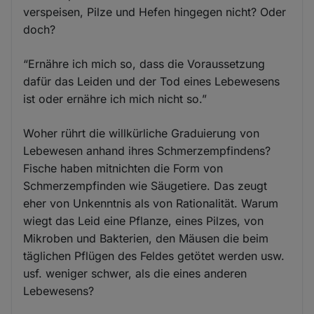
verspeisen, Pilze und Hefen hingegen nicht? Oder
doch?
“Ernähre ich mich so, dass die Voraussetzung
dafür das Leiden und der Tod eines Lebewesens
ist oder ernähre ich mich nicht so.”
Woher rührt die willkürliche Graduierung von
Lebewesen anhand ihres Schmerzempfindens?
Fische haben mitnichten die Form von
Schmerzempfinden wie Säugetiere. Das zeugt
eher von Unkenntnis als von Rationalität. Warum
wiegt das Leid eine Pflanze, eines Pilzes, von
Mikroben und Bakterien, den Mäusen die beim
täglichen Pflügen des Feldes getötet werden usw.
usf. weniger schwer, als die eines anderen
Lebewesens?