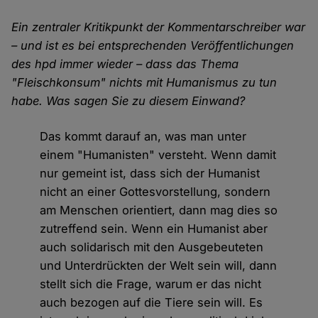
Ein zentraler Kritikpunkt der Kommentarschreiber war
– und ist es bei entsprechenden Veröffentlichungen
des hpd immer wieder – dass das Thema
"Fleischkonsum" nichts mit Humanismus zu tun
habe. Was sagen Sie zu diesem Einwand?
Das kommt darauf an, was man unter
einem "Humanisten" versteht. Wenn damit
nur gemeint ist, dass sich der Humanist
nicht an einer Gottesvorstellung, sondern
am Menschen orientiert, dann mag dies so
zutreffend sein. Wenn ein Humanist aber
auch solidarisch mit den Ausgebeuteten
und Unterdrückten der Welt sein will, dann
stellt sich die Frage, warum er das nicht
auch bezogen auf die Tiere sein will. Es