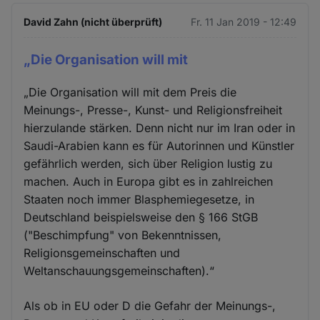
David Zahn (nicht überprüft)
Fr. 11 Jan 2019 - 12:49
„Die Organisation will mit
„Die Organisation will mit dem Preis die
Meinungs-, Presse-, Kunst- und Religionsfreiheit
hierzulande stärken. Denn nicht nur im Iran oder in
Saudi-Arabien kann es für Autorinnen und Künstler
gefährlich werden, sich über Religion lustig zu
machen. Auch in Europa gibt es in zahlreichen
Staaten noch immer Blasphemiegesetze, in
Deutschland beispielsweise den § 166 StGB
("Beschimpfung" von Bekenntnissen,
Religionsgemeinschaften und
Weltanschauungsgemeinschaften).“
Als ob in EU oder D die Gefahr der Meinungs-,