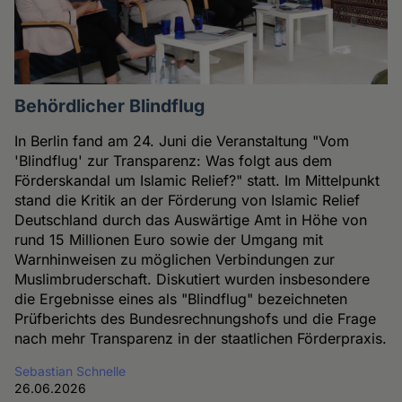
Behördlicher Blindflug
In Berlin fand am 24. Juni die Veranstaltung "Vom
'Blindflug' zur Transparenz: Was folgt aus dem
Förderskandal um Islamic Relief?" statt. Im Mittelpunkt
stand die Kritik an der Förderung von Islamic Relief
Deutschland durch das Auswärtige Amt in Höhe von
rund 15 Millionen Euro sowie der Umgang mit
Warnhinweisen zu möglichen Verbindungen zur
Muslimbruderschaft. Diskutiert wurden insbesondere
die Ergebnisse eines als "Blindflug" bezeichneten
Prüfberichts des Bundesrechnungshofs und die Frage
nach mehr Transparenz in der staatlichen Förderpraxis.
Sebastian Schnelle
26.06.2026