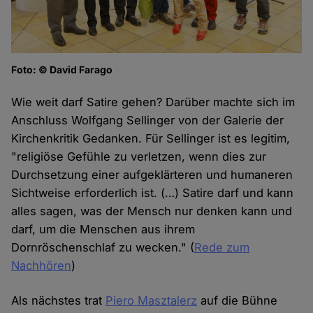
Foto: © David Farago
Wie weit darf Satire gehen? Darüber machte sich im
Anschluss Wolfgang Sellinger von der Galerie der
Kirchenkritik Gedanken. Für Sellinger ist es legitim,
"religiöse Gefühle zu verletzen, wenn dies zur
Durchsetzung einer aufgeklärteren und humaneren
Sichtweise erforderlich ist. (…) Satire darf und kann
alles sagen, was der Mensch nur denken kann und
darf, um die Menschen aus ihrem
Dornröschenschlaf zu wecken." (
Rede zum
Nachhören
)
Als nächstes trat
Piero Masztalerz
auf die Bühne