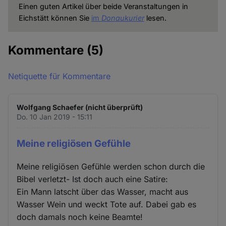
Einen guten Artikel über beide Veranstaltungen in
Eichstätt können Sie
im
Donaukurier
lesen.
Kommentare
(5)
Netiquette für Kommentare
Wolfgang Schaefer (nicht überprüft)
Do. 10 Jan 2019 - 15:11
Meine religiösen Gefühle
Meine religiösen Gefühle werden schon durch die
Bibel verletzt- Ist doch auch eine Satire:
Ein Mann latscht über das Wasser, macht aus
Wasser Wein und weckt Tote auf. Dabei gab es
doch damals noch keine Beamte!