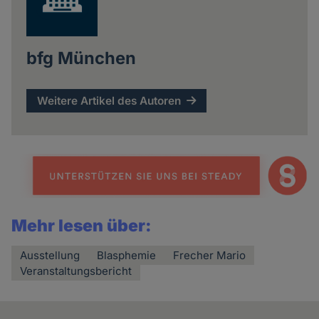
bfg München
Weitere Artikel des Autoren
Mehr lesen über:
Ausstellung
Blasphemie
Frecher Mario
Veranstaltungsbericht