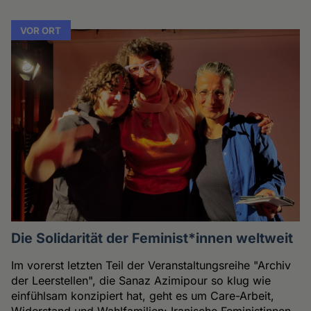
VOR ORT
Die Solidarität der Feminist*innen weltweit
Im vorerst letzten Teil der Veranstaltungsreihe "Archiv
der Leerstellen", die Sanaz Azimipour so klug wie
einfühlsam konzipiert hat, geht es um Care-Arbeit,
Widerstand und Wahlfamilien: Iranische Feministinnen