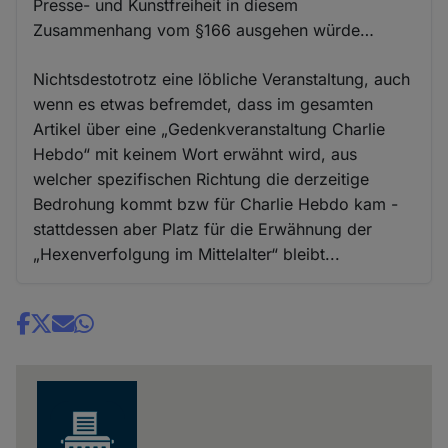
Presse- und Kunstfreiheit in diesem
Zusammenhang vom §166 ausgehen würde…
Nichtsdestotrotz eine löbliche Veranstaltung, auch
wenn es etwas befremdet, dass im gesamten
Artikel über eine „Gedenkveranstaltung Charlie
Hebdo“ mit keinem Wort erwähnt wird, aus
welcher spezifischen Richtung die derzeitige
Bedrohung kommt bzw für Charlie Hebdo kam -
stattdessen aber Platz für die Erwähnung der
„Hexenverfolgung im Mittelalter“ bleibt...
Share
news