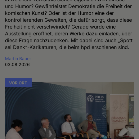
und Humor? Gewährleistet Demokratie die Freiheit der
komischen Kunst? Oder ist der Humor eine der
kontrollierenden Gewalten, die dafür sorgt, dass diese
Freiheit nicht verschwindet? Gerade wurde eine
Ausstellung eröffnet, deren Werke dazu einladen, über
diese Frage nachzudenken. Mit dabei sind auch „Spott
sei Dank“-Karikaturen, die beim hpd erschienen sind.
Martin Bauer
03.08.2026
VOR ORT