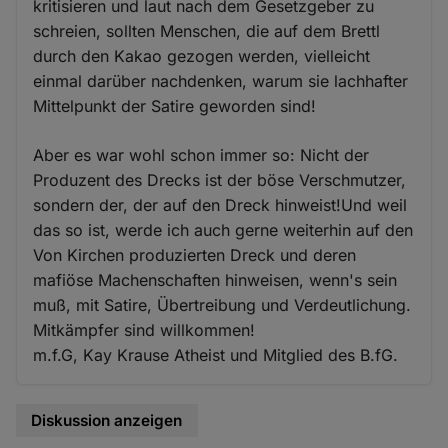
kritisieren und laut nach dem Gesetzgeber zu
schreien, sollten Menschen, die auf dem Brettl
durch den Kakao gezogen werden, vielleicht
einmal darüber nachdenken, warum sie lachhafter
Mittelpunkt der Satire geworden sind!
Aber es war wohl schon immer so: Nicht der
Produzent des Drecks ist der böse Verschmutzer,
sondern der, der auf den Dreck hinweist!Und weil
das so ist, werde ich auch gerne weiterhin auf den
Von Kirchen produzierten Dreck und deren
mafiöse Machenschaften hinweisen, wenn's sein
muß, mit Satire, Übertreibung und Verdeutlichung.
Mitkämpfer sind willkommen!
m.f.G, Kay Krause Atheist und Mitglied des B.fG.
Diskussion anzeigen