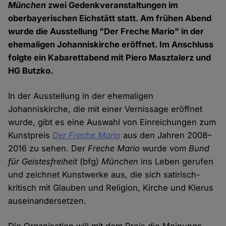
München
zwei Gedenkveranstaltungen im
oberbayerischen Eichstätt statt. Am frühen Abend
wurde die Ausstellung "Der Freche Mario" in der
ehemaligen Johanniskirche eröffnet. Im Anschluss
folgte ein Kabarettabend mit Piero Masztalerz und
HG Butzko.
In der Ausstellung in der ehemaligen
Johanniskirche, die mit einer Vernissage eröffnet
wurde, gibt es eine Auswahl von Einreichungen zum
Kunstpreis
Der Freche Mario
aus den Jahren 2008–
2016 zu sehen. Der
Freche Mario
wurde vom
Bund
für Geistesfreiheit
(bfg)
München
ins Leben gerufen
und zeichnet Kunstwerke aus, die sich satirisch-
kritisch mit Glauben und Religion, Kirche und Klerus
auseinandersetzen.