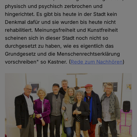
physisch und psychisch zerbrochen und
hingerichtet. Es gibt bis heute in der Stadt kein
Denkmal dafür und sie wurden bis heute nicht
rehabilitiert. Meinungsfreiheit und Kunstfreiheit
scheinen sich in dieser Stadt noch nicht so
durchgesetzt zu haben, wie es eigentlich das
Grundgesetz und die Menschenrechtserklärung
vorschreiben" so Kastner. (
Rede zum Nachhören
)