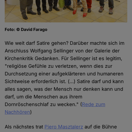
Foto: © David Farago
Wie weit darf Satire gehen? Darüber machte sich im
Anschluss Wolfgang Sellinger von der Galerie der
Kirchenkritik Gedanken. Für Sellinger ist es legitim,
"religiöse Gefühle zu verletzen, wenn dies zur
Durchsetzung einer aufgeklärteren und humaneren
Sichtweise erforderlich ist. (…) Satire darf und kann
alles sagen, was der Mensch nur denken kann und
darf, um die Menschen aus ihrem
Dornröschenschlaf zu wecken." (
Rede zum
Nachhören
)
Als nächstes trat
Piero Masztalerz
auf die Bühne