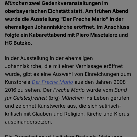
München
zwei Gedenkveranstaltungen im
oberbayerischen Eichstätt statt. Am frühen Abend
wurde die Ausstellung "Der Freche Mario" in der
ehemaligen Johanniskirche eröffnet. Im Anschluss
folgte ein Kabarettabend mit Piero Masztalerz und
HG Butzko.
In der Ausstellung in der ehemaligen
Johanniskirche, die mit einer Vernissage eröffnet
wurde, gibt es eine Auswahl von Einreichungen zum
Kunstpreis
Der Freche Mario
aus den Jahren 2008–
2016 zu sehen. Der
Freche Mario
wurde vom
Bund
für Geistesfreiheit
(bfg)
München
ins Leben gerufen
und zeichnet Kunstwerke aus, die sich satirisch-
kritisch mit Glauben und Religion, Kirche und Klerus
auseinandersetzen.