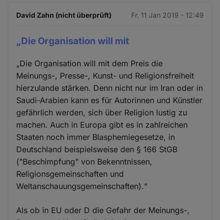
David Zahn (nicht überprüft)
Fr. 11 Jan 2019 - 12:49
„Die Organisation will mit
„Die Organisation will mit dem Preis die
Meinungs-, Presse-, Kunst- und Religionsfreiheit
hierzulande stärken. Denn nicht nur im Iran oder in
Saudi-Arabien kann es für Autorinnen und Künstler
gefährlich werden, sich über Religion lustig zu
machen. Auch in Europa gibt es in zahlreichen
Staaten noch immer Blasphemiegesetze, in
Deutschland beispielsweise den § 166 StGB
("Beschimpfung" von Bekenntnissen,
Religionsgemeinschaften und
Weltanschauungsgemeinschaften).“
Als ob in EU oder D die Gefahr der Meinungs-,