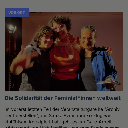
VOR ORT
Die Solidarität der Feminist*innen weltweit
Im vorerst letzten Teil der Veranstaltungsreihe "Archiv
der Leerstellen", die Sanaz Azimipour so klug wie
einfühlsam konzipiert hat, geht es um Care-Arbeit,
Widerstand und Wahlfamilien: Iranische Feministinnen