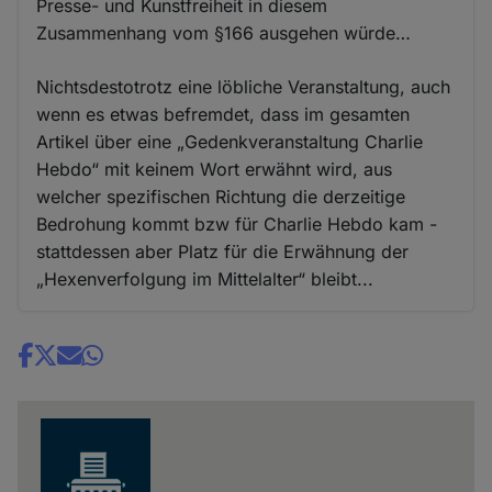
Presse- und Kunstfreiheit in diesem
Zusammenhang vom §166 ausgehen würde…
Nichtsdestotrotz eine löbliche Veranstaltung, auch
wenn es etwas befremdet, dass im gesamten
Artikel über eine „Gedenkveranstaltung Charlie
Hebdo“ mit keinem Wort erwähnt wird, aus
welcher spezifischen Richtung die derzeitige
Bedrohung kommt bzw für Charlie Hebdo kam -
stattdessen aber Platz für die Erwähnung der
„Hexenverfolgung im Mittelalter“ bleibt...
Share
news