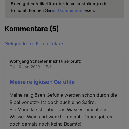
Einen guten Artikel über beide Veranstaltungen in
Eichstätt können Sie
im
Donaukurier
lesen.
Kommentare
(5)
Netiquette für Kommentare
Wolfgang Schaefer (nicht überprüft)
Do. 10 Jan 2019 - 15:11
Meine religiösen Gefühle
Meine religiösen Gefühle werden schon durch die
Bibel verletzt- Ist doch auch eine Satire:
Ein Mann latscht über das Wasser, macht aus
Wasser Wein und weckt Tote auf. Dabei gab es
doch damals noch keine Beamte!