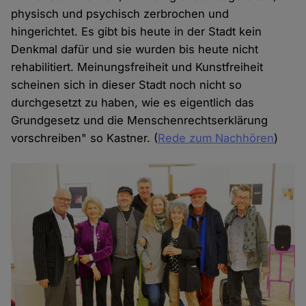
physisch und psychisch zerbrochen und
hingerichtet. Es gibt bis heute in der Stadt kein
Denkmal dafür und sie wurden bis heute nicht
rehabilitiert. Meinungsfreiheit und Kunstfreiheit
scheinen sich in dieser Stadt noch nicht so
durchgesetzt zu haben, wie es eigentlich das
Grundgesetz und die Menschenrechtserklärung
vorschreiben" so Kastner. (
Rede zum Nachhören
)