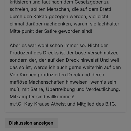
kritisieren und laut nach dem Gesetzgeber zu
schreien, sollten Menschen, die auf dem Brettl
durch den Kakao gezogen werden, vielleicht
einmal darüber nachdenken, warum sie lachhafter
Mittelpunkt der Satire geworden sind!
Aber es war wohl schon immer so: Nicht der
Produzent des Drecks ist der böse Verschmutzer,
sondern der, der auf den Dreck hinweist!Und weil
das so ist, werde ich auch gerne weiterhin auf den
Von Kirchen produzierten Dreck und deren
mafiöse Machenschaften hinweisen, wenn's sein
muß, mit Satire, Übertreibung und Verdeutlichung.
Mitkämpfer sind willkommen!
m.f.G, Kay Krause Atheist und Mitglied des B.fG.
Diskussion anzeigen