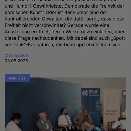
und Humor? Gewährleistet Demokratie die Freiheit der
komischen Kunst? Oder ist der Humor eine der
kontrollierenden Gewalten, die dafür sorgt, dass diese
Freiheit nicht verschwindet? Gerade wurde eine
Ausstellung eröffnet, deren Werke dazu einladen, über
diese Frage nachzudenken. Mit dabei sind auch „Spott
sei Dank“-Karikaturen, die beim hpd erschienen sind.
Martin Bauer
03.08.2026
VOR ORT