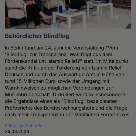
Behördlicher Blindflug
In Berlin fand am 24. Juni die Veranstaltung "Vom
'Blindflug' zur Transparenz: Was folgt aus dem
Förderskandal um Islamic Relief?" statt. Im Mittelpunkt
stand die Kritik an der Förderung von Islamic Relief
Deutschland durch das Auswärtige Amt in Höhe von
rund 15 Millionen Euro sowie der Umgang mit
Warnhinweisen zu möglichen Verbindungen zur
Muslimbruderschaft. Diskutiert wurden insbesondere
die Ergebnisse eines als "Blindflug" bezeichneten
Prüfberichts des Bundesrechnungshofs und die Frage
nach mehr Transparenz in der staatlichen Förderpraxis.
Sebastian Schnelle
26.06.2026