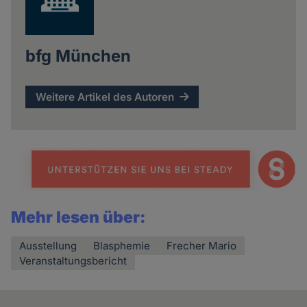
bfg München
Weitere Artikel des Autoren
Mehr lesen über:
Ausstellung
Blasphemie
Frecher Mario
Veranstaltungsbericht