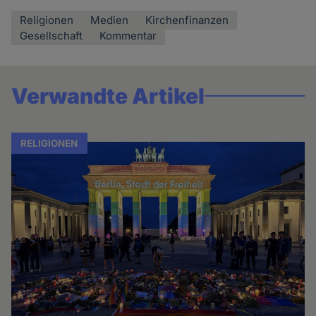
Religionen
Medien
Kirchenfinanzen
Gesellschaft
Kommentar
Verwandte Artikel
RELIGIONEN