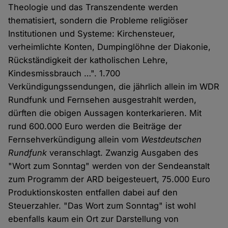
Theologie und das Transzendente werden
thematisiert, sondern die Probleme religiöser
Institutionen und Systeme: Kirchensteuer,
verheimlichte Konten, Dumpinglöhne der Diakonie,
Rückständigkeit der katholischen Lehre,
Kindesmissbrauch …". 1.700
Verkündigungssendungen, die jährlich allein im WDR
Rundfunk und Fernsehen ausgestrahlt werden,
dürften die obigen Aussagen konterkarieren. Mit
rund 600.000 Euro werden die Beiträge der
Fernsehverkündigung allein vom
Westdeutschen
Rundfunk
veranschlagt. Zwanzig Ausgaben des
"Wort zum Sonntag" werden von der Sendeanstalt
zum Programm der ARD beigesteuert, 75.000 Euro
Produktionskosten entfallen dabei auf den
Steuerzahler. "Das Wort zum Sonntag" ist wohl
ebenfalls kaum ein Ort zur Darstellung von