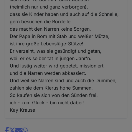
(heimlich nur und ganz verborgen),
dass sie Kinder haben und auch auf die Schnelle,
gern besuchen die Bordelle,
das macht den Narren keine Sorgen.
Der Papa in Rom mit Stab und weißer Mütze,
ist ihre große Lebenslüge-Stütze!
Er verzeiht, was sie gesündigt und getan,
weil er es selber tat in jungen Jahr'n.
Und lustig weiter wird gebetet, missioniert,
und die Narren werden abkassiert.
Und weil sie Narren sind und auch die Dummen,
zahlen sie dem Klerus hohe Summen.
So kaufen sie sich von den Sünden frei.
ich - zum Glück - bin nicht dabei!
Kay Krause