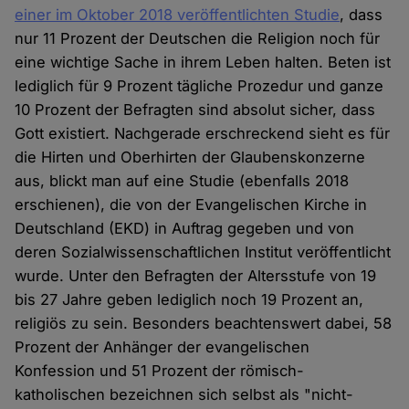
einer im Oktober 2018 veröffentlichten Studie
, dass
nur 11 Prozent der Deutschen die Religion noch für
eine wichtige Sache in ihrem Leben halten. Beten ist
lediglich für 9 Prozent tägliche Prozedur und ganze
10 Prozent der Befragten sind absolut sicher, dass
Gott existiert. Nachgerade erschreckend sieht es für
die Hirten und Oberhirten der Glaubenskonzerne
aus, blickt man auf eine Studie (ebenfalls 2018
erschienen), die von der Evangelischen Kirche in
Deutschland (EKD) in Auftrag gegeben und von
deren Sozialwissenschaftlichen Institut veröffentlicht
wurde. Unter den Befragten der Altersstufe von 19
bis 27 Jahre geben lediglich noch 19 Prozent an,
religiös zu sein. Besonders beachtenswert dabei, 58
Prozent der Anhänger der evangelischen
Konfession und 51 Prozent der römisch-
katholischen bezeichnen sich selbst als "nicht-