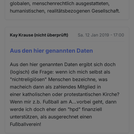
globalen, menschenrechtlich ausgestatteten,
humanistischen, realitätsbezogenen Gesellschaft.
Kay Krause (nicht überprüft)
Sa. 12 Jan 2019 - 17:00
Aus den hier genannten Daten
Aus den hier genannten Daten ergibt sich doch
(logisch) die Frage: wenn ich mich selbst als
"nichtreligiösen" Menschen bezeichne, was
macheich dann als zahlendes Mitglied in
einer katholischen oder protestantischen Kirche?
Wenn mir z.b. Fußball am A...vorbei geht, dann
werde ich doch eher den "hpd" finanziell
unterstützen, als ausgerechnet einen
Fußballverein!