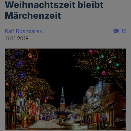
Weihnachtszeit bleibt
Märchenzeit
Ralf Rosmiarek
12
11.01.2019