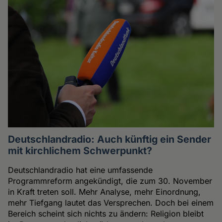
Deutschlandradio: Auch künftig ein Sender
mit kirchlichem Schwerpunkt?
Deutschlandradio hat eine umfassende
Programmreform angekündigt, die zum 30. November
in Kraft treten soll. Mehr Analyse, mehr Einordnung,
mehr Tiefgang lautet das Versprechen. Doch bei einem
Bereich scheint sich nichts zu ändern: Religion bleibt