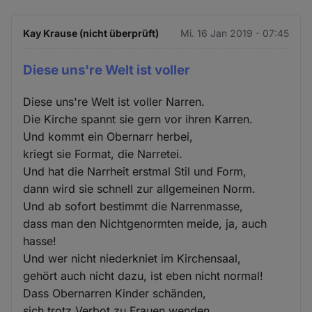
Kay Krause (nicht überprüft)
Mi. 16 Jan 2019 - 07:45
Diese uns're Welt ist voller
Diese uns're Welt ist voller Narren.
Die Kirche spannt sie gern vor ihren Karren.
Und kommt ein Obernarr herbei,
kriegt sie Format, die Narretei.
Und hat die Narrheit erstmal Stil und Form,
dann wird sie schnell zur allgemeinen Norm.
Und ab sofort bestimmt die Narrenmasse,
dass man den Nichtgenormten meide, ja, auch
hasse!
Und wer nicht niederkniet im Kirchensaal,
gehört auch nicht dazu, ist eben nicht normal!
Dass Obernarren Kinder schänden,
sich trotz Verbot zu Frauen wenden