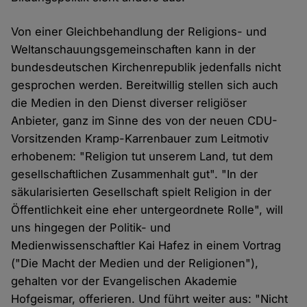
Von einer Gleichbehandlung der Religions- und
Weltanschauungsgemeinschaften kann in der
bundesdeutschen Kirchenrepublik jedenfalls nicht
gesprochen werden. Bereitwillig stellen sich auch
die Medien in den Dienst diverser religiöser
Anbieter, ganz im Sinne des von der neuen CDU-
Vorsitzenden Kramp-Karrenbauer zum Leitmotiv
erhobenem: "Religion tut unserem Land, tut dem
gesellschaftlichen Zusammenhalt gut". "In der
säkularisierten Gesellschaft spielt Religion in der
Öffentlichkeit eine eher untergeordnete Rolle", will
uns hingegen der Politik- und
Medienwissenschaftler Kai Hafez in einem Vortrag
("Die Macht der Medien und der Religionen"),
gehalten vor der Evangelischen Akademie
Hofgeismar, offerieren. Und führt weiter aus: "Nicht