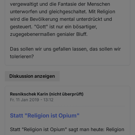
vergewaltigt und die Fantasie der Menschen
unterworfen und gleichgeschaltet. Mit Religion
wird die Bevölkerung mental unterdrückt und
gesteuert. "Gott" ist nur ein bösartiger,
zugegebenermaßen genialer Bluff.
Das sollen wir uns gefallen lassen, das sollen wir
tolerieren?
Diskussion anzeigen
Resnikschek Karin (nicht überprüft)
Fr. 11 Jan 2019 - 13:12
Statt "Religion ist Opium"
Statt "Religion ist Opium" sagt man heute: Religion