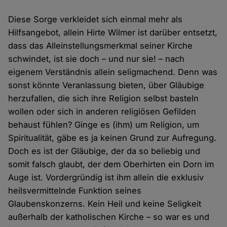
Diese Sorge verkleidet sich einmal mehr als
Hilfsangebot, allein Hirte Wilmer ist darüber entsetzt,
dass das Alleinstellungsmerkmal seiner Kirche
schwindet, ist sie doch – und nur sie! – nach
eigenem Verständnis allein seligmachend. Denn was
sonst könnte Veranlassung bieten, über Gläubige
herzufallen, die sich ihre Religion selbst basteln
wollen oder sich in anderen religiösen Gefilden
behaust fühlen? Ginge es (ihm) um Religion, um
Spiritualität, gäbe es ja keinen Grund zur Aufregung.
Doch es ist der Gläubige, der da so beliebig und
somit falsch glaubt, der dem Oberhirten ein Dorn im
Auge ist. Vordergründig ist ihm allein die exklusiv
heilsvermittelnde Funktion seines
Glaubenskonzerns. Kein Heil und keine Seligkeit
außerhalb der katholischen Kirche – so war es und