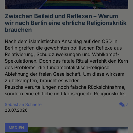
Zwischen Beileid und Reflexen – Warum
wir nach Berlin eine ehrliche Religionskritik
brauchen
Nach dem islamistischen Anschlag auf den CSD in
Berlin greifen die gewohnten politischen Reflexe aus
Relativierung, Schuldzuweisungen und Wahlkampf-
Spekulationen. Doch das fatale Ritual verfehlt den Kern
des Problems: die fundamentalistisch-religiöse
Ablehnung der freien Gesellschaft. Um diese wirksam
zu bekämpfen, braucht es weder
Pauschalverurteilungen noch falsche Rücksichtnahme,
sondern eine ehrliche und konsequente Religionskritik.
Sebastian Schnelle
7
28.07.2026
MEDIEN