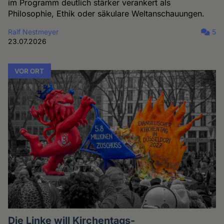
im Programm deutlich stärker verankert als
Philosophie, Ethik oder säkulare Weltanschauungen.
Ralf Nestmeyer
5
23.07.2026
VOR ORT
Die Linke will Kirchentags-