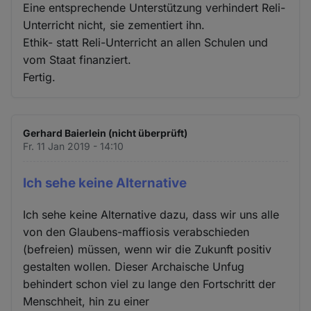
Eine entsprechende Unterstützung verhindert Reli-
Unterricht nicht, sie zementiert ihn.
Ethik- statt Reli-Unterricht an allen Schulen und
vom Staat finanziert.
Fertig.
Gerhard Baierlein (nicht überprüft)
Fr. 11 Jan 2019 - 14:10
Ich sehe keine Alternative
Ich sehe keine Alternative dazu, dass wir uns alle
von den Glaubens-maffiosis verabschieden
(befreien) müssen, wenn wir die Zukunft positiv
gestalten wollen. Dieser Archaische Unfug
behindert schon viel zu lange den Fortschritt der
Menschheit, hin zu einer