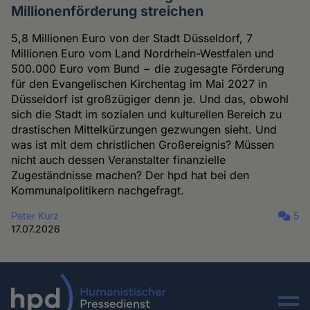
Millionenförderung streichen
5,8 Millionen Euro von der Stadt Düsseldorf, 7
Millionen Euro vom Land Nordrhein-Westfalen und
500.000 Euro vom Bund − die zugesagte Förderung
für den Evangelischen Kirchentag im Mai 2027 in
Düsseldorf ist großzügiger denn je. Und das, obwohl
sich die Stadt im sozialen und kulturellen Bereich zu
drastischen Mittelkürzungen gezwungen sieht. Und
was ist mit dem christlichen Großereignis? Müssen
nicht auch dessen Veranstalter finanzielle
Zugeständnisse machen? Der hpd hat bei den
Kommunalpolitikern nachgefragt.
Peter Kurz
5
17.07.2026
Menu