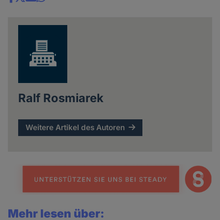
Share
news
Ralf Rosmiarek
Weitere Artikel des Autoren
Mehr lesen über: