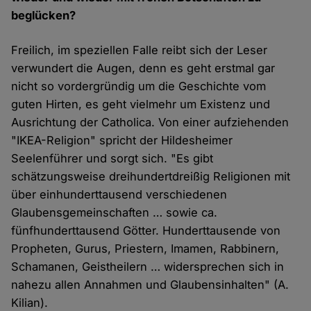
beglücken?
Freilich, im speziellen Falle reibt sich der Leser
verwundert die Augen, denn es geht erstmal gar
nicht so vordergründig um die Geschichte vom
guten Hirten, es geht vielmehr um Existenz und
Ausrichtung der Catholica. Von einer aufziehenden
"IKEA-Religion" spricht der Hildesheimer
Seelenführer und sorgt sich. "Es gibt
schätzungsweise dreihundertdreißig Religionen mit
über einhunderttausend verschiedenen
Glaubensgemeinschaften … sowie ca.
fünfhunderttausend Götter. Hunderttausende von
Propheten, Gurus, Priestern, Imamen, Rabbinern,
Schamanen, Geistheilern … widersprechen sich in
nahezu allen Annahmen und Glaubensinhalten" (A.
Kilian).