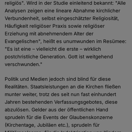
religiös". Wird in der Studie einleitend bekannt: "Alle
Analysen zeigen eine lineare Abnahme kirchlicher
Verbundenheit, selbst eingeschätzter Religiosität,
Häufigkeit religiöser Praxis sowie religiöser
Erziehung mit abnehmendem Alter der
Evangelischen", heißt es unumwunden im Resümee:
"Es ist eine – vielleicht die erste – wirklich
postchristliche Generation. Gott ist weitgehend
verschwunden."
Politik und Medien jedoch sind blind für diese
Realitäten. Staatsleistungen an die Kirchen fließen
munter weiter, trotz des seit nun fast einhundert
Jahren bestehenden Verfassungsgebotes, diese
abzulösen. Gelder aus der öffentlichen Hand
sprudeln für die Events der Glaubenskonzerne
(Kirchentage, Jubiläen etc.), sprudeln für