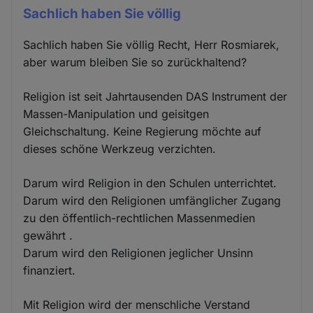
Sachlich haben Sie völlig
Sachlich haben Sie völlig Recht, Herr Rosmiarek,
aber warum bleiben Sie so zurückhaltend?
Religion ist seit Jahrtausenden DAS Instrument der
Massen-Manipulation und geisitgen
Gleichschaltung. Keine Regierung möchte auf
dieses schöne Werkzeug verzichten.
Darum wird Religion in den Schulen unterrichtet.
Darum wird den Religionen umfänglicher Zugang
zu den öffentlich-rechtlichen Massenmedien
gewährt .
Darum wird den Religionen jeglicher Unsinn
finanziert.
Mit Religion wird der menschliche Verstand