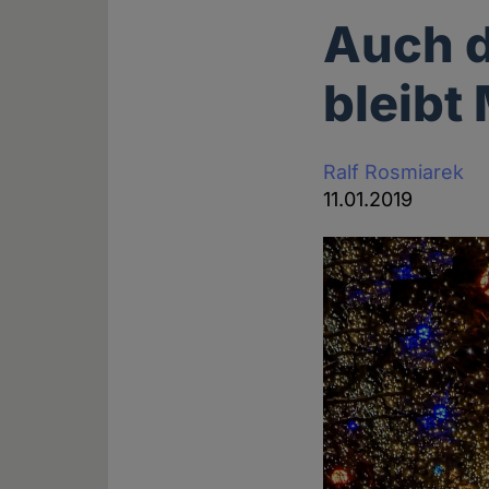
Auch d
bleibt
Ralf Rosmiarek
11.01.2019