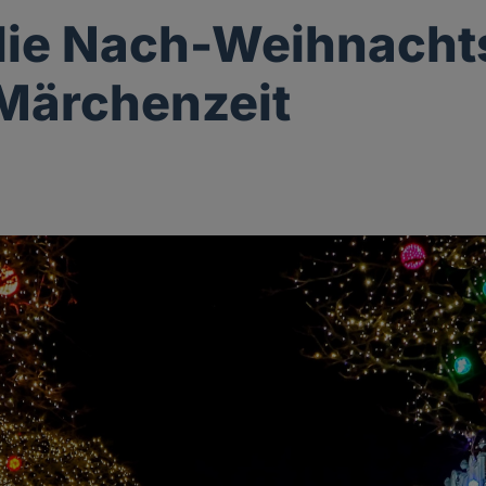
ie Nach-Weihnachts
 Märchenzeit