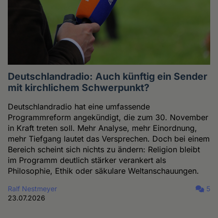
Deutschlandradio: Auch künftig ein Sender
mit kirchlichem Schwerpunkt?
Deutschlandradio hat eine umfassende
Programmreform angekündigt, die zum 30. November
in Kraft treten soll. Mehr Analyse, mehr Einordnung,
mehr Tiefgang lautet das Versprechen. Doch bei einem
Bereich scheint sich nichts zu ändern: Religion bleibt
im Programm deutlich stärker verankert als
Philosophie, Ethik oder säkulare Weltanschauungen.
Ralf Nestmeyer
5
23.07.2026