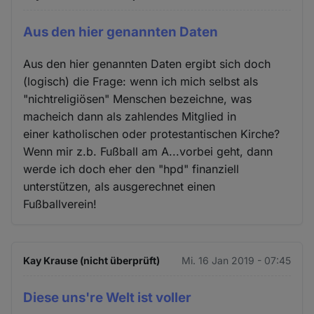
Aus den hier genannten Daten
Aus den hier genannten Daten ergibt sich doch
(logisch) die Frage: wenn ich mich selbst als
"nichtreligiösen" Menschen bezeichne, was
macheich dann als zahlendes Mitglied in
einer katholischen oder protestantischen Kirche?
Wenn mir z.b. Fußball am A...vorbei geht, dann
werde ich doch eher den "hpd" finanziell
unterstützen, als ausgerechnet einen
Fußballverein!
Kay Krause (nicht überprüft)
Mi. 16 Jan 2019 - 07:45
Diese uns're Welt ist voller