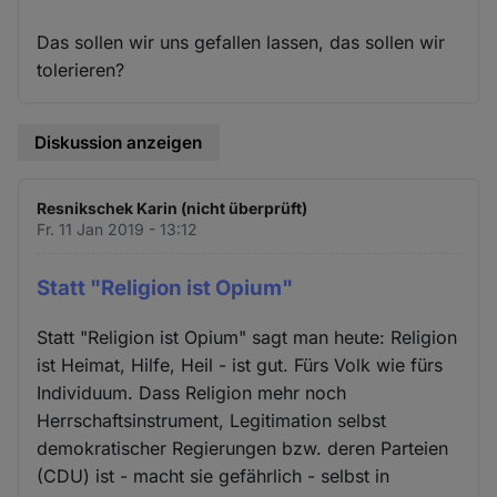
Das sollen wir uns gefallen lassen, das sollen wir
tolerieren?
Diskussion anzeigen
Resnikschek Karin (nicht überprüft)
Fr. 11 Jan 2019 - 13:12
Statt "Religion ist Opium"
Statt "Religion ist Opium" sagt man heute: Religion
ist Heimat, Hilfe, Heil - ist gut. Fürs Volk wie fürs
Individuum. Dass Religion mehr noch
Herrschaftsinstrument, Legitimation selbst
demokratischer Regierungen bzw. deren Parteien
(CDU) ist - macht sie gefährlich - selbst in