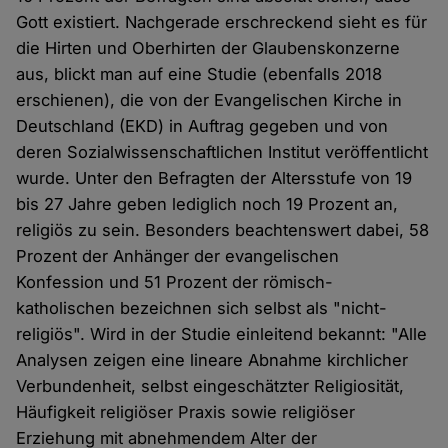
Gott existiert. Nachgerade erschreckend sieht es für
die Hirten und Oberhirten der Glaubenskonzerne
aus, blickt man auf eine Studie (ebenfalls 2018
erschienen), die von der Evangelischen Kirche in
Deutschland (EKD) in Auftrag gegeben und von
deren Sozialwissenschaftlichen Institut veröffentlicht
wurde. Unter den Befragten der Altersstufe von 19
bis 27 Jahre geben lediglich noch 19 Prozent an,
religiös zu sein. Besonders beachtenswert dabei, 58
Prozent der Anhänger der evangelischen
Konfession und 51 Prozent der römisch-
katholischen bezeichnen sich selbst als "nicht-
religiös". Wird in der Studie einleitend bekannt: "Alle
Analysen zeigen eine lineare Abnahme kirchlicher
Verbundenheit, selbst eingeschätzter Religiosität,
Häufigkeit religiöser Praxis sowie religiöser
Erziehung mit abnehmendem Alter der