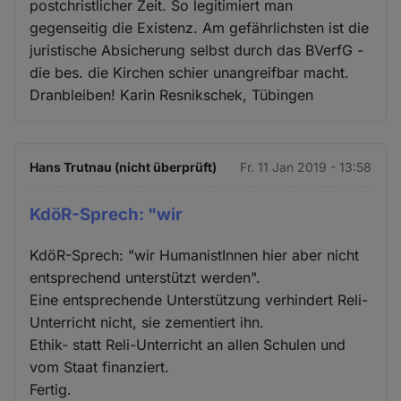
postchristlicher Zeit. So legitimiert man
gegenseitig die Existenz. Am gefährlichsten ist die
juristische Absicherung selbst durch das BVerfG -
die bes. die Kirchen schier unangreifbar macht.
Dranbleiben! Karin Resnikschek, Tübingen
Hans Trutnau (nicht überprüft)
Fr. 11 Jan 2019 - 13:58
KdöR-Sprech: "wir
KdöR-Sprech: "wir HumanistInnen hier aber nicht
entsprechend unterstützt werden".
Eine entsprechende Unterstützung verhindert Reli-
Unterricht nicht, sie zementiert ihn.
Ethik- statt Reli-Unterricht an allen Schulen und
vom Staat finanziert.
Fertig.