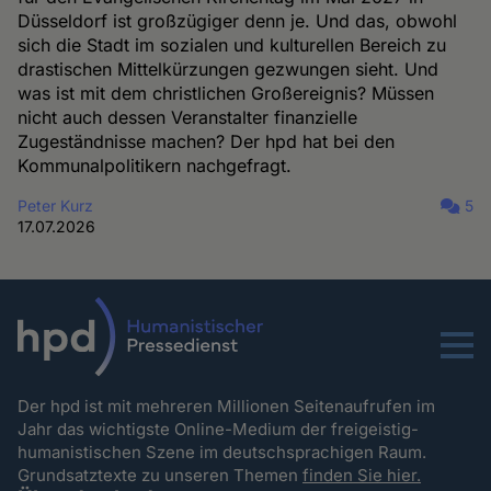
Düsseldorf ist großzügiger denn je. Und das, obwohl
sich die Stadt im sozialen und kulturellen Bereich zu
drastischen Mittelkürzungen gezwungen sieht. Und
was ist mit dem christlichen Großereignis? Müssen
nicht auch dessen Veranstalter finanzielle
Zugeständnisse machen? Der hpd hat bei den
Kommunalpolitikern nachgefragt.
Peter Kurz
5
17.07.2026
Menu
Der hpd ist mit mehreren Millionen Seitenaufrufen im
Jahr das wichtigste Online-Medium der freigeistig-
humanistischen Szene im deutschsprachigen Raum.
Grundsatztexte zu unseren Themen
finden Sie hier.