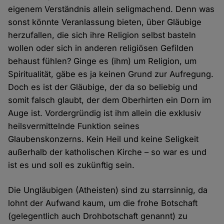
eigenem Verständnis allein seligmachend. Denn was
sonst könnte Veranlassung bieten, über Gläubige
herzufallen, die sich ihre Religion selbst basteln
wollen oder sich in anderen religiösen Gefilden
behaust fühlen? Ginge es (ihm) um Religion, um
Spiritualität, gäbe es ja keinen Grund zur Aufregung.
Doch es ist der Gläubige, der da so beliebig und
somit falsch glaubt, der dem Oberhirten ein Dorn im
Auge ist. Vordergründig ist ihm allein die exklusiv
heilsvermittelnde Funktion seines
Glaubenskonzerns. Kein Heil und keine Seligkeit
außerhalb der katholischen Kirche – so war es und
ist es und soll es zukünftig sein.
Die Ungläubigen (Atheisten) sind zu starrsinnig, da
lohnt der Aufwand kaum, um die frohe Botschaft
(gelegentlich auch Drohbotschaft genannt) zu