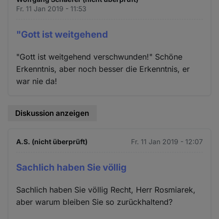
und
Fr. 11 Jan 2019 - 11:53
Cookies
"Gott ist weitgehend
"Gott ist weitgehend verschwunden!" Schöne
Erkenntnis, aber noch besser die Erkenntnis, er
war nie da!
Diskussion anzeigen
A.S. (nicht überprüft)
Fr. 11 Jan 2019 - 12:07
Sachlich haben Sie völlig
Sachlich haben Sie völlig Recht, Herr Rosmiarek,
aber warum bleiben Sie so zurückhaltend?