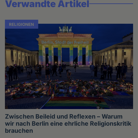
Verwandte Artikel
RELIGIONEN
Zwischen Beileid und Reflexen – Warum
wir nach Berlin eine ehrliche Religionskritik
brauchen