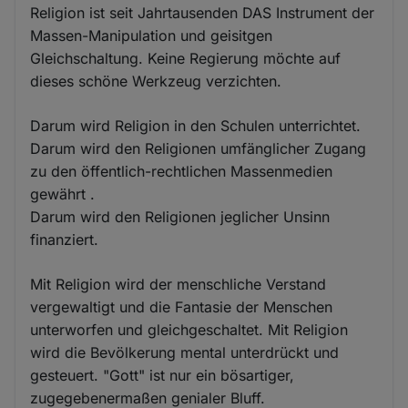
Religion ist seit Jahrtausenden DAS Instrument der
Massen-Manipulation und geisitgen
Gleichschaltung. Keine Regierung möchte auf
dieses schöne Werkzeug verzichten.
Darum wird Religion in den Schulen unterrichtet.
Darum wird den Religionen umfänglicher Zugang
zu den öffentlich-rechtlichen Massenmedien
gewährt .
Darum wird den Religionen jeglicher Unsinn
finanziert.
Mit Religion wird der menschliche Verstand
vergewaltigt und die Fantasie der Menschen
unterworfen und gleichgeschaltet. Mit Religion
wird die Bevölkerung mental unterdrückt und
gesteuert. "Gott" ist nur ein bösartiger,
zugegebenermaßen genialer Bluff.