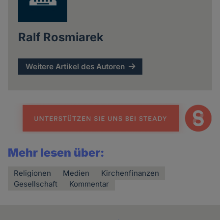
Ralf Rosmiarek
Weitere Artikel des Autoren
Mehr lesen über:
Religionen
Medien
Kirchenfinanzen
Gesellschaft
Kommentar