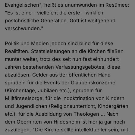
Evangelischen", heißt es unumwunden im Resümee:
"Es ist eine – vielleicht die erste – wirklich
postchristliche Generation. Gott ist weitgehend
verschwunden."
Politik und Medien jedoch sind blind für diese
Realitäten. Staatsleistungen an die Kirchen fließen
munter weiter, trotz des seit nun fast einhundert
Jahren bestehenden Verfassungsgebotes, diese
abzulösen. Gelder aus der öffentlichen Hand
sprudeln für die Events der Glaubenskonzerne
(Kirchentage, Jubiläen etc.), sprudeln für
Militärseelsorge, für die Indoktrination von Kindern
und Jugendlichen (Religionsunterricht, Kindergärten
etc.), für die Ausbildung von Theologen … Nach
dem Oberhirten von Hildesheim ist hier ja gar noch
zuzulegen: "Die Kirche sollte intellektueller sein, mit