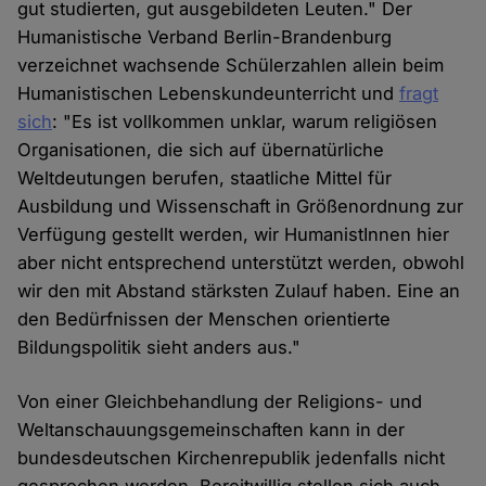
gut studierten, gut ausgebildeten Leuten." Der
Humanistische Verband Berlin-Brandenburg
verzeichnet wachsende Schülerzahlen allein beim
Humanistischen Lebenskundeunterricht und
fragt
sich
: "Es ist vollkommen unklar, warum religiösen
Organisationen, die sich auf übernatürliche
Weltdeutungen berufen, staatliche Mittel für
Ausbildung und Wissenschaft in Größenordnung zur
Verfügung gestellt werden, wir HumanistInnen hier
aber nicht entsprechend unterstützt werden, obwohl
wir den mit Abstand stärksten Zulauf haben. Eine an
den Bedürfnissen der Menschen orientierte
Bildungspolitik sieht anders aus."
Von einer Gleichbehandlung der Religions- und
Weltanschauungsgemeinschaften kann in der
bundesdeutschen Kirchenrepublik jedenfalls nicht