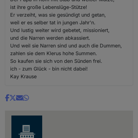
ist ihre große Lebenslüge-Stütze!
Er verzeiht, was sie gesündigt und getan,
weil er es selber tat in jungen Jahr'n.
Und lustig weiter wird gebetet, missioniert,
und die Narren werden abkassiert.
Und weil sie Narren sind und auch die Dummen,
zahlen sie dem Klerus hohe Summen.
So kaufen sie sich von den Sünden frei.
ich - zum Glück - bin nicht dabei!
Kay Krause
Share
news