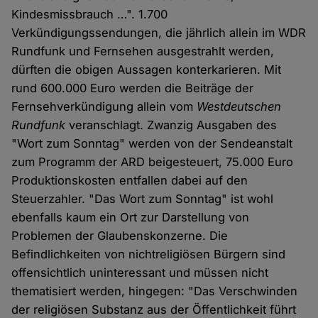
Kindesmissbrauch …". 1.700
Verkündigungssendungen, die jährlich allein im WDR
Rundfunk und Fernsehen ausgestrahlt werden,
dürften die obigen Aussagen konterkarieren. Mit
rund 600.000 Euro werden die Beiträge der
Fernsehverkündigung allein vom
Westdeutschen
Rundfunk
veranschlagt. Zwanzig Ausgaben des
"Wort zum Sonntag" werden von der Sendeanstalt
zum Programm der ARD beigesteuert, 75.000 Euro
Produktionskosten entfallen dabei auf den
Steuerzahler. "Das Wort zum Sonntag" ist wohl
ebenfalls kaum ein Ort zur Darstellung von
Problemen der Glaubenskonzerne. Die
Befindlichkeiten von nichtreligiösen Bürgern sind
offensichtlich uninteressant und müssen nicht
thematisiert werden, hingegen: "Das Verschwinden
der religiösen Substanz aus der Öffentlichkeit führt