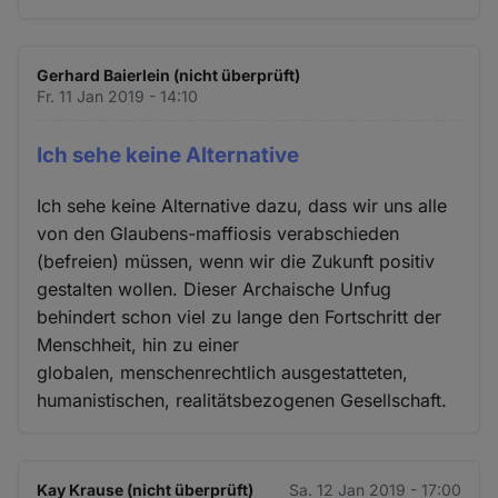
Gerhard Baierlein (nicht überprüft)
Fr. 11 Jan 2019 - 14:10
Ich sehe keine Alternative
Ich sehe keine Alternative dazu, dass wir uns alle
von den Glaubens-maffiosis verabschieden
(befreien) müssen, wenn wir die Zukunft positiv
gestalten wollen. Dieser Archaische Unfug
behindert schon viel zu lange den Fortschritt der
Menschheit, hin zu einer
globalen, menschenrechtlich ausgestatteten,
humanistischen, realitätsbezogenen Gesellschaft.
Kay Krause (nicht überprüft)
Sa. 12 Jan 2019 - 17:00