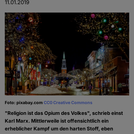
11.01.2019
Foto: pixabay.com
CC0 Creative Commons
"Religion ist das Opium des Volkes", schrieb einst
Karl Marx. Mittlerweile ist offensichtlich ein
erheblicher Kampf um den harten Stoff, eben