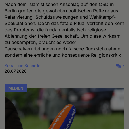
Nach dem islamistischen Anschlag auf den CSD in
Berlin greifen die gewohnten politischen Reflexe aus
Relativierung, Schuldzuweisungen und Wahlkampf-
Spekulationen. Doch das fatale Ritual verfehlt den Kern
des Problems: die fundamentalistisch-religiöse
Ablehnung der freien Gesellschaft. Um diese wirksam
zu bekämpfen, braucht es weder
Pauschalverurteilungen noch falsche Rücksichtnahme,
sondern eine ehrliche und konsequente Religionskritik.
Sebastian Schnelle
7
28.07.2026
MEDIEN