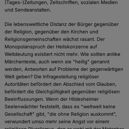
(Tages-)Zeitungen, Zeitschriften, sozialen Medien
und Sendeanstalten.
Die lebensweltliche Distanz der Bürger gegenüber
der Religion, gegenüber den Kirchen und
Religionsgemeinschaften wächst rasant. Der
Monopolanspruch der Heilskonzerne auf
Weltdeutung existiert nicht mehr. Wie sollten antike
Märchentexte, auch wenn sie "heilig" genannt
werden, Antworten auf Probleme der gegenwärtigen
Welt geben? Die Infragestellung religiöser
Autoritäten befördert den Abschied vom Glauben,
befördert die Gleichgültigkeit gegenüber religiösen
Beeinflussungen. Wenn der Hildesheimer
Seelenwächter feststellt, dass es "weltweit keine
Gesellschaft" gibt, "die ohne Religion auskommt",
verwundert umso mehr seine Angst vor einem