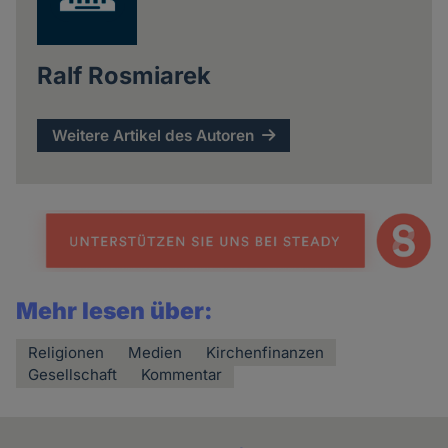
Ralf Rosmiarek
Weitere Artikel des Autoren
Mehr lesen über:
Religionen
Medien
Kirchenfinanzen
Gesellschaft
Kommentar