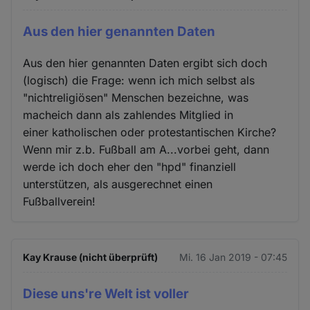
Aus den hier genannten Daten
Aus den hier genannten Daten ergibt sich doch
(logisch) die Frage: wenn ich mich selbst als
"nichtreligiösen" Menschen bezeichne, was
macheich dann als zahlendes Mitglied in
einer katholischen oder protestantischen Kirche?
Wenn mir z.b. Fußball am A...vorbei geht, dann
werde ich doch eher den "hpd" finanziell
unterstützen, als ausgerechnet einen
Fußballverein!
Kay Krause (nicht überprüft)
Mi. 16 Jan 2019 - 07:45
Diese uns're Welt ist voller