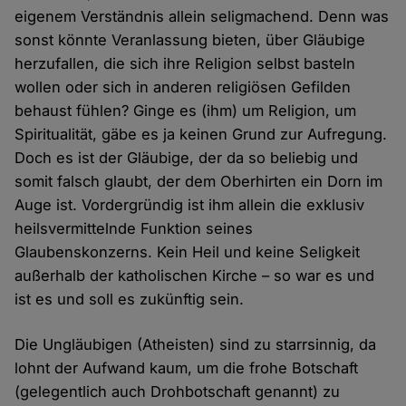
eigenem Verständnis allein seligmachend. Denn was
sonst könnte Veranlassung bieten, über Gläubige
herzufallen, die sich ihre Religion selbst basteln
wollen oder sich in anderen religiösen Gefilden
behaust fühlen? Ginge es (ihm) um Religion, um
Spiritualität, gäbe es ja keinen Grund zur Aufregung.
Doch es ist der Gläubige, der da so beliebig und
somit falsch glaubt, der dem Oberhirten ein Dorn im
Auge ist. Vordergründig ist ihm allein die exklusiv
heilsvermittelnde Funktion seines
Glaubenskonzerns. Kein Heil und keine Seligkeit
außerhalb der katholischen Kirche – so war es und
ist es und soll es zukünftig sein.
Die Ungläubigen (Atheisten) sind zu starrsinnig, da
lohnt der Aufwand kaum, um die frohe Botschaft
(gelegentlich auch Drohbotschaft genannt) zu