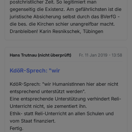
postchristlicher Zeit. So legitimiert man
gegenseitig die Existenz. Am gefährlichsten ist die
juristische Absicherung selbst durch das BVerfG -
die bes. die Kirchen schier unangreifbar macht.
Dranbleiben! Karin Resnikschek, Tübingen
Hans Trutnau (nicht überprüft)
Fr. 11 Jan 2019 - 13:58
KdöR-Sprech: "wir
KdöR-Sprech: "wir HumanistInnen hier aber nicht
entsprechend unterstützt werden".
Eine entsprechende Unterstützung verhindert Reli-
Unterricht nicht, sie zementiert ihn.
Ethik- statt Reli-Unterricht an allen Schulen und
vom Staat finanziert.
Fertig.