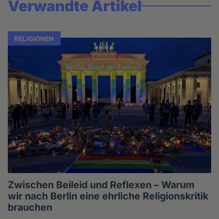
Verwandte Artikel
RELIGIONEN
Zwischen Beileid und Reflexen – Warum
wir nach Berlin eine ehrliche Religionskritik
brauchen