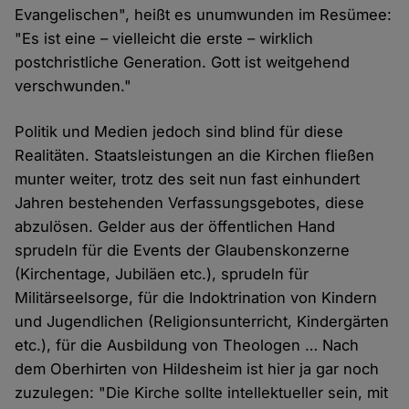
Evangelischen", heißt es unumwunden im Resümee:
"Es ist eine – vielleicht die erste – wirklich
postchristliche Generation. Gott ist weitgehend
verschwunden."
Politik und Medien jedoch sind blind für diese
Realitäten. Staatsleistungen an die Kirchen fließen
munter weiter, trotz des seit nun fast einhundert
Jahren bestehenden Verfassungsgebotes, diese
abzulösen. Gelder aus der öffentlichen Hand
sprudeln für die Events der Glaubenskonzerne
(Kirchentage, Jubiläen etc.), sprudeln für
Militärseelsorge, für die Indoktrination von Kindern
und Jugendlichen (Religionsunterricht, Kindergärten
etc.), für die Ausbildung von Theologen … Nach
dem Oberhirten von Hildesheim ist hier ja gar noch
zuzulegen: "Die Kirche sollte intellektueller sein, mit