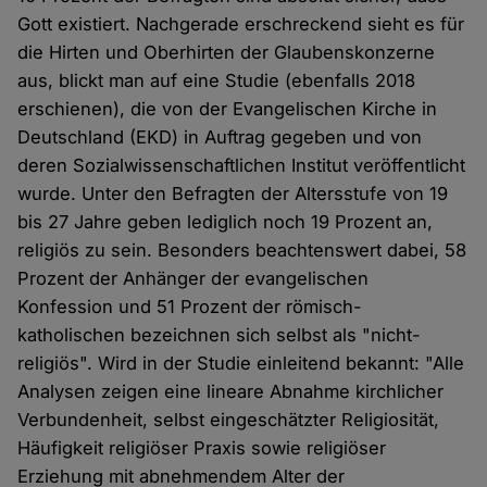
Gott existiert. Nachgerade erschreckend sieht es für
die Hirten und Oberhirten der Glaubenskonzerne
aus, blickt man auf eine Studie (ebenfalls 2018
erschienen), die von der Evangelischen Kirche in
Deutschland (EKD) in Auftrag gegeben und von
deren Sozialwissenschaftlichen Institut veröffentlicht
wurde. Unter den Befragten der Altersstufe von 19
bis 27 Jahre geben lediglich noch 19 Prozent an,
religiös zu sein. Besonders beachtenswert dabei, 58
Prozent der Anhänger der evangelischen
Konfession und 51 Prozent der römisch-
katholischen bezeichnen sich selbst als "nicht-
religiös". Wird in der Studie einleitend bekannt: "Alle
Analysen zeigen eine lineare Abnahme kirchlicher
Verbundenheit, selbst eingeschätzter Religiosität,
Häufigkeit religiöser Praxis sowie religiöser
Erziehung mit abnehmendem Alter der