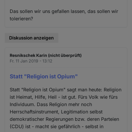
Das sollen wir uns gefallen lassen, das sollen wir
tolerieren?
Diskussion anzeigen
Resnikschek Karin (nicht überprüft)
Fr. 11 Jan 2019 - 13:12
Statt "Religion ist Opium"
Statt "Religion ist Opium" sagt man heute: Religion
ist Heimat, Hilfe, Heil - ist gut. Fürs Volk wie fürs
Individuum. Dass Religion mehr noch
Herrschaftsinstrument, Legitimation selbst
demokratischer Regierungen bzw. deren Parteien
(CDU) ist - macht sie gefährlich - selbst in