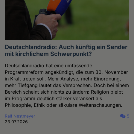
Deutschlandradio: Auch künftig ein Sender
mit kirchlichem Schwerpunkt?
Deutschlandradio hat eine umfassende
Programmreform angekündigt, die zum 30. November
in Kraft treten soll. Mehr Analyse, mehr Einordnung,
mehr Tiefgang lautet das Versprechen. Doch bei einem
Bereich scheint sich nichts zu ändern: Religion bleibt
im Programm deutlich stärker verankert als
Philosophie, Ethik oder säkulare Weltanschauungen.
Ralf Nestmeyer
5
23.07.2026