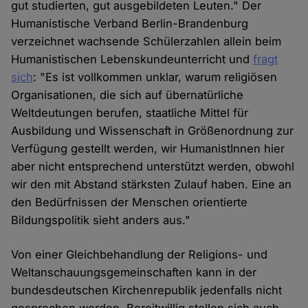
gut studierten, gut ausgebildeten Leuten." Der
Humanistische Verband Berlin-Brandenburg
verzeichnet wachsende Schülerzahlen allein beim
Humanistischen Lebenskundeunterricht und
fragt
sich
: "Es ist vollkommen unklar, warum religiösen
Organisationen, die sich auf übernatürliche
Weltdeutungen berufen, staatliche Mittel für
Ausbildung und Wissenschaft in Größenordnung zur
Verfügung gestellt werden, wir HumanistInnen hier
aber nicht entsprechend unterstützt werden, obwohl
wir den mit Abstand stärksten Zulauf haben. Eine an
den Bedürfnissen der Menschen orientierte
Bildungspolitik sieht anders aus."
Von einer Gleichbehandlung der Religions- und
Weltanschauungsgemeinschaften kann in der
bundesdeutschen Kirchenrepublik jedenfalls nicht