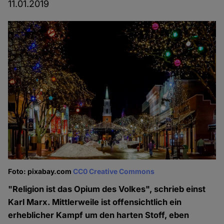
11.01.2019
Foto: pixabay.com
CC0 Creative Commons
"Religion ist das Opium des Volkes", schrieb einst
Karl Marx. Mittlerweile ist offensichtlich ein
erheblicher Kampf um den harten Stoff, eben