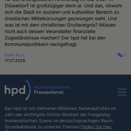
Düsseldorf ist großzügiger denn je. Und das, obwohl
sich die Stadt im sozialen und kulturellen Bereich zu
drastischen Mittelkürzungen gezwungen sieht. Und
was ist mit dem christlichen Großereignis? Müssen
nicht auch dessen Veranstalter finanzielle
Zugeständnisse machen? Der hpd hat bei den
Kommunalpolitikern nachgefragt.
Peter Kurz
5
17.07.2026
Menu
Der hpd ist mit mehreren Millionen Seitenaufrufen im
Jahr das wichtigste Online-Medium der freigeistig-
humanistischen Szene im deutschsprachigen Raum.
Grundsatztexte zu unseren Themen
finden Sie hier.