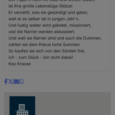
ist ihre große Lebenslüge-Stütze!
Er verzeiht, was sie gesündigt und getan,
weil er es selber tat in jungen Jahr'n.
Und lustig weiter wird gebetet, missioniert,
und die Narren werden abkassiert.
Und weil sie Narren sind und auch die Dummen,
zahlen sie dem Klerus hohe Summen.
So kaufen sie sich von den Sünden frei.
ich - zum Glück - bin nicht dabei!
Kay Krause
Share
news