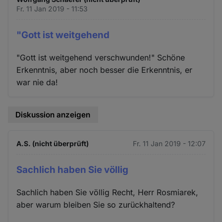
und
Fr. 11 Jan 2019 - 11:53
Cookies
"Gott ist weitgehend
"Gott ist weitgehend verschwunden!" Schöne
Erkenntnis, aber noch besser die Erkenntnis, er
war nie da!
Diskussion anzeigen
A.S. (nicht überprüft)
Fr. 11 Jan 2019 - 12:07
Sachlich haben Sie völlig
Sachlich haben Sie völlig Recht, Herr Rosmiarek,
aber warum bleiben Sie so zurückhaltend?