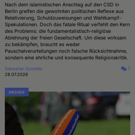
Nach dem islamistischen Anschlag auf den CSD in
Berlin greifen die gewohnten politischen Reflexe aus
Relativierung, Schuldzuweisungen und Wahlkampf-
Spekulationen. Doch das fatale Ritual verfehlt den Kern
des Problems: die fundamentalistisch-religiöse
Ablehnung der freien Gesellschaft. Um diese wirksam
zu bekämpfen, braucht es weder
Pauschalverurteilungen noch falsche Rücksichtnahme,
sondern eine ehrliche und konsequente Religionskritik.
Sebastian Schnelle
7
28.07.2026
MEDIEN