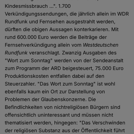
Kindesmissbrauch …". 1.700
Verkündigungssendungen, die jährlich allein im WDR
Rundfunk und Fernsehen ausgestrahlt werden,
dürften die obigen Aussagen konterkarieren. Mit
rund 600.000 Euro werden die Beiträge der
Fernsehverkündigung allein vom
Westdeutschen
Rundfunk
veranschlagt. Zwanzig Ausgaben des
"Wort zum Sonntag" werden von der Sendeanstalt
zum Programm der ARD beigesteuert, 75.000 Euro
Produktionskosten entfallen dabei auf den
Steuerzahler. "Das Wort zum Sonntag" ist wohl
ebenfalls kaum ein Ort zur Darstellung von
Problemen der Glaubenskonzerne. Die
Befindlichkeiten von nichtreligiösen Bürgern sind
offensichtlich uninteressant und müssen nicht
thematisiert werden, hingegen: "Das Verschwinden
der religiösen Substanz aus der Öffentlichkeit führt