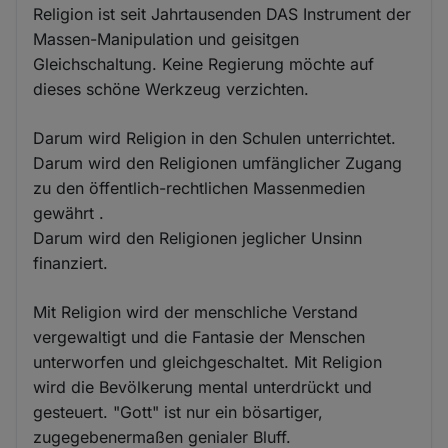
Religion ist seit Jahrtausenden DAS Instrument der
Massen-Manipulation und geisitgen
Gleichschaltung. Keine Regierung möchte auf
dieses schöne Werkzeug verzichten.
Darum wird Religion in den Schulen unterrichtet.
Darum wird den Religionen umfänglicher Zugang
zu den öffentlich-rechtlichen Massenmedien
gewährt .
Darum wird den Religionen jeglicher Unsinn
finanziert.
Mit Religion wird der menschliche Verstand
vergewaltigt und die Fantasie der Menschen
unterworfen und gleichgeschaltet. Mit Religion
wird die Bevölkerung mental unterdrückt und
gesteuert. "Gott" ist nur ein bösartiger,
zugegebenermaßen genialer Bluff.