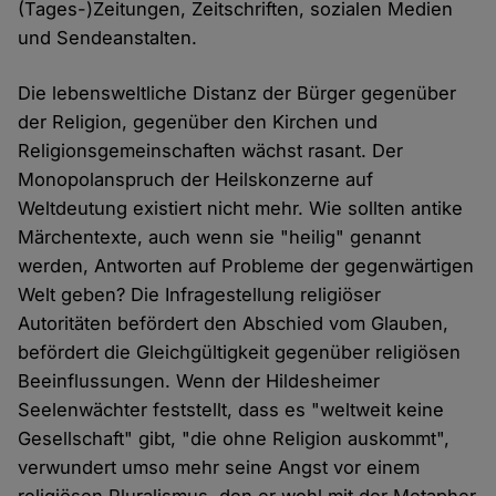
(Tages-)Zeitungen, Zeitschriften, sozialen Medien
und Sendeanstalten.
Die lebensweltliche Distanz der Bürger gegenüber
der Religion, gegenüber den Kirchen und
Religionsgemeinschaften wächst rasant. Der
Monopolanspruch der Heilskonzerne auf
Weltdeutung existiert nicht mehr. Wie sollten antike
Märchentexte, auch wenn sie "heilig" genannt
werden, Antworten auf Probleme der gegenwärtigen
Welt geben? Die Infragestellung religiöser
Autoritäten befördert den Abschied vom Glauben,
befördert die Gleichgültigkeit gegenüber religiösen
Beeinflussungen. Wenn der Hildesheimer
Seelenwächter feststellt, dass es "weltweit keine
Gesellschaft" gibt, "die ohne Religion auskommt",
verwundert umso mehr seine Angst vor einem