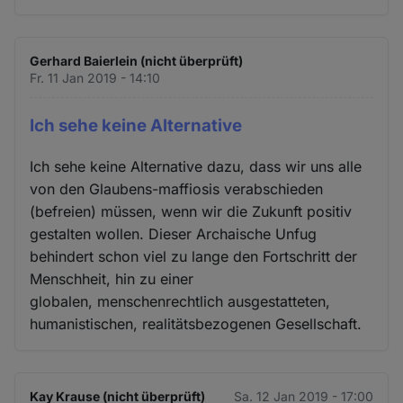
Gerhard Baierlein (nicht überprüft)
Fr. 11 Jan 2019 - 14:10
Ich sehe keine Alternative
Ich sehe keine Alternative dazu, dass wir uns alle
von den Glaubens-maffiosis verabschieden
(befreien) müssen, wenn wir die Zukunft positiv
gestalten wollen. Dieser Archaische Unfug
behindert schon viel zu lange den Fortschritt der
Menschheit, hin zu einer
globalen, menschenrechtlich ausgestatteten,
humanistischen, realitätsbezogenen Gesellschaft.
Kay Krause (nicht überprüft)
Sa. 12 Jan 2019 - 17:00