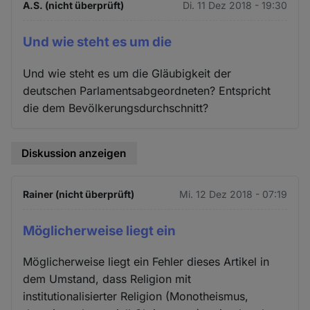
A.S. (nicht überprüft)
Di. 11 Dez 2018 - 19:30
Und wie steht es um die
Und wie steht es um die Gläubigkeit der
deutschen Parlamentsabgeordneten? Entspricht
die dem Bevölkerungsdurchschnitt?
Diskussion anzeigen
Rainer (nicht überprüft)
Mi. 12 Dez 2018 - 07:19
Möglicherweise liegt ein
Möglicherweise liegt ein Fehler dieses Artikel in
dem Umstand, dass Religion mit
institutionalisierter Religion (Monotheismus,