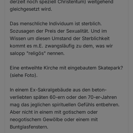
derzeit noch speziell Christentum) weitgehend
gleichgesetzt wird.
Das menschliche Individuum ist sterblich.
Sozusagen der Preis der Sexualität. Und im
Wissen um diesen Umstand der Sterblichkeit
kommt es m.E. zwangsläufig zu dem, was wir
salopp "religös" nennen.
Eine entweihte Kirche mit eingebautem Skatepark?
(siehe Foto).
In einem Ex-Sakralgebäude aus den beton-
verliebten späten 60-ern oder den 70-er-Jahren
mag das jeglichen spirituellen Gefühls entbehren.
Aber nicht in einem mit gotischem oder
neogotischem Gewölbe oder einem mit
Buntglasfenstern.