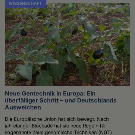
WISSENSCHAFT
Neue Gentechnik in Europa: Ein
überfälliger Schritt – und Deutschlands
Ausweichen
Die Europäische Union hat sich bewegt. Nach
jahrelanger Blockade hat sie neue Regeln für
sogenannte neue genomische Techniken (NGT)