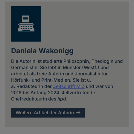
news
Daniela Wakonigg
Die Autorin ist studierte Philosophin, Theologin und
Germanistin. Sie lebt in Münster (Westf.) und
arbeitet als freie Autorin und Journalistin für
Hörfunk- und Print-Medien. Sie ist u.
a. Redakteurin der
Zeitschrift MIZ
und war von
2016 bis Anfang 2024 stellvertretende
Chefredakteurin des
hpd
.
Weitere Artikel der Autorin