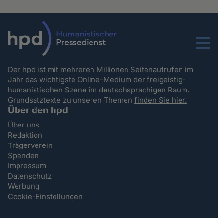
Menu
Der hpd ist mit mehreren Millionen Seitenaufrufen im
Jahr das wichtigste Online-Medium der freigeistig-
humanistischen Szene im deutschsprachigen Raum.
Grundsatztexte zu unseren Themen
finden Sie hier.
Über den hpd
Über uns
Redaktion
Trägerverein
Spenden
Impressum
Datenschutz
Werbung
Cookie-Einstellungen