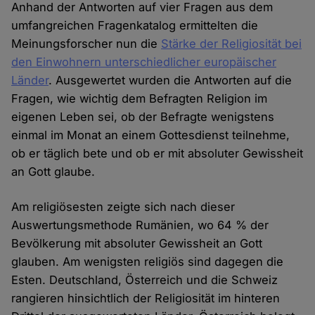
Anhand der Antworten auf vier Fragen aus dem
umfangreichen Fragenkatalog ermittelten die
Meinungsforscher nun die
Stärke der Religiosität bei
den Einwohnern unterschiedlicher europäischer
Länder
. Ausgewertet wurden die Antworten auf die
Fragen, wie wichtig dem Befragten Religion im
eigenen Leben sei, ob der Befragte wenigstens
einmal im Monat an einem Gottesdienst teilnehme,
ob er täglich bete und ob er mit absoluter Gewissheit
an Gott glaube.
Am religiösesten zeigte sich nach dieser
Auswertungsmethode Rumänien, wo 64 % der
Bevölkerung mit absoluter Gewissheit an Gott
glauben. Am wenigsten religiös sind dagegen die
Esten. Deutschland, Österreich und die Schweiz
rangieren hinsichtlich der Religiosität im hinteren