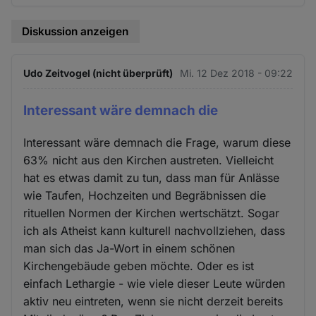
Diskussion anzeigen
Udo Zeitvogel (nicht überprüft)
Mi. 12 Dez 2018 - 09:22
Interessant wäre demnach die
Interessant wäre demnach die Frage, warum diese
63% nicht aus den Kirchen austreten. Vielleicht
hat es etwas damit zu tun, dass man für Anlässe
wie Taufen, Hochzeiten und Begräbnissen die
rituellen Normen der Kirchen wertschätzt. Sogar
ich als Atheist kann kulturell nachvollziehen, dass
man sich das Ja-Wort in einem schönen
Kirchengebäude geben möchte. Oder es ist
einfach Lethargie - wie viele dieser Leute würden
aktiv neu eintreten, wenn sie nicht derzeit bereits