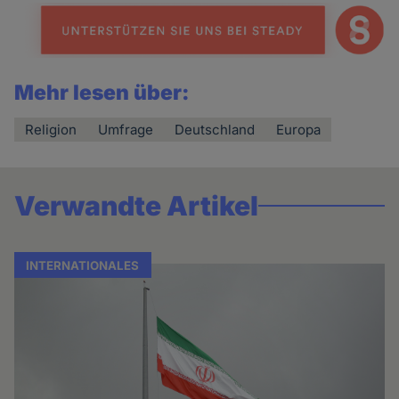
Mehr lesen über:
Religion
Umfrage
Deutschland
Europa
Verwandte Artikel
INTERNATIONALES