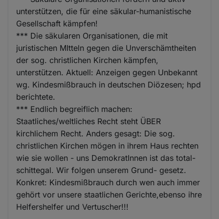
unterstützen, die für eine säkular-humanistische
Gesellschaft kämpfen!
*** Die säkularen Organisationen, die mit
juristischen MItteln gegen die Unverschämtheiten
der sog. christlichen Kirchen kämpfen,
unterstützen. Aktuell: Anzeigen gegen Unbekannt
wg. Kindesmißbrauch in deutschen Diözesen; hpd
berichtete.
*** Endlich begreiflich machen:
Staatliches/weltliches Recht steht ÜBER
kirchlichem Recht. Anders gesagt: Die sog.
christlichen Kirchen mögen in ihrem Haus rechten
wie sie wollen - uns DemokratInnen ist das total-
schittegal. Wir folgen unserem Grund- gesetz.
Konkret: Kindesmißbrauch durch wen auch immer
gehört vor unsere staatlichen Gerichte,ebenso ihre
Helfershelfer und Vertuscher!!!