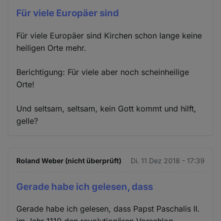
Für viele Europäer sind
Für viele Europäer sind Kirchen schon lange keine
heiligen Orte mehr.
Berichtigung: Für viele aber noch scheinheilige
Orte!
Und seltsam, seltsam, kein Gott kommt und hilft,
gelle?
Roland Weber (nicht überprüft)
Di. 11 Dez 2018 - 17:39
Gerade habe ich gelesen, dass
Gerade habe ich gelesen, dass Papst Paschalis II.