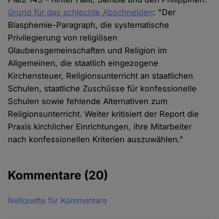
Grund für das schlechte Abschneiden
: "Der
Blasphemie-Paragraph, die systematische
Privilegierung von religiösen
Glaubensgemeinschaften und Religion im
Allgemeinen, die staatlich eingezogene
Kirchensteuer, Religionsunterricht an staatlichen
Schulen, staatliche Zuschüsse für konfessionelle
Schulen sowie fehlende Alternativen zum
Religionsunterricht. Weiter kritisiert der Report die
Praxis kirchlicher Einrichtungen, ihre Mitarbeiter
nach konfessionellen Kriterien auszuwählen."
Kommentare
(20)
Netiquette für Kommentare