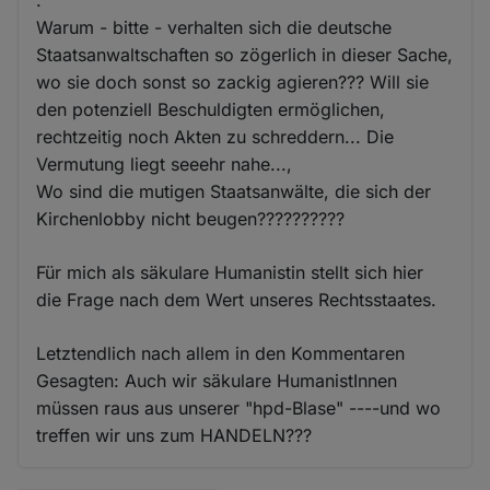
.
Warum - bitte - verhalten sich die deutsche
Staatsanwaltschaften so zögerlich in dieser Sache,
wo sie doch sonst so zackig agieren??? Will sie
den potenziell Beschuldigten ermöglichen,
rechtzeitig noch Akten zu schreddern... Die
Vermutung liegt seeehr nahe...,
Wo sind die mutigen Staatsanwälte, die sich der
Kirchenlobby nicht beugen??????????
Für mich als säkulare Humanistin stellt sich hier
die Frage nach dem Wert unseres Rechtsstaates.
Letztendlich nach allem in den Kommentaren
Gesagten: Auch wir säkulare HumanistInnen
müssen raus aus unserer "hpd-Blase" ----und wo
treffen wir uns zum HANDELN???