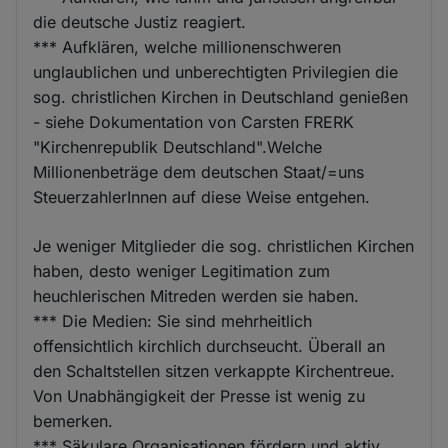
die deutsche Justiz reagiert.
*** Aufklären, welche millionenschweren
unglaublichen und unberechtigten Privilegien die
sog. christlichen Kirchen in Deutschland genießen
- siehe Dokumentation von Carsten FRERK
"Kirchenrepublik Deutschland".Welche
Millionenbeträge dem deutschen Staat/=uns
SteuerzahlerInnen auf diese Weise entgehen.
Je weniger Mitglieder die sog. christlichen Kirchen
haben, desto weniger Legitimation zum
heuchlerischen Mitreden werden sie haben.
*** Die Medien: Sie sind mehrheitlich
offensichtlich kirchlich durchseucht. Überall an
den Schaltstellen sitzen verkappte Kirchentreue.
Von Unabhängigkeit der Presse ist wenig zu
bemerken.
*** Säkulare Organisationen fördern und aktiv