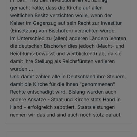
im Jahr 1110 den revolutionären Vorschlag
gemacht hatte, dass die Kirche auf allen
weltlichen Besitz verzichten wolle, wenn der
Kaiser im Gegenzug auf sein Recht zur Investitur
(Einsetzung von Bischöfen) verzichten würde.
Im Unterschied zu (allen) anderen Ländern lehnten
die deutschen Bischöfen dies jedoch (Macht- und
Reichtums-bewusst und weitblickend) ab, da sie
damit ihre Stellung als Reichsfürsten verlieren
würden ....
Und damit zahlen alle in Deutschland ihre Steuern,
damit die Kirche für die ihnen "genommenen"
Rechte entschädigt wird. Bislang wurden auch
andere Ansätze - Staat und Kirche stets Hand in
Hand - erfolgreich sabotiert. Staatsleistungen
nennen wir das und sind auch noch stolz darauf.