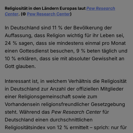
Religiosität in den Ländern Europas laut
Pew Research
Center
. (©
Pew Research Center
)
In Deutschland sind 11 % der Bevölkerung der
Auffassung, dass Religion wichtig für ihr Leben sei,
24 % sagen, dass sie mindestens einmal pro Monat
einen Gottesdienst besuchen, 9 % beten täglich und
10 % erklären, dass sie mit absoluter Gewissheit an
Gott glauben.
Interessant ist, in welchem Verhältnis die Religiosität
in Deutschland zur Anzahl der offiziellen Mitglieder
einer Religionsgemeinschaft sowie zum
Vorhandensein religionsfreundlicher Gesetzgebung
steht. Während das
Pew Research Center
für
Deutschland einen durchschnittlichen
Religiositätsindex von 12 % ermittelt – sprich: nur für