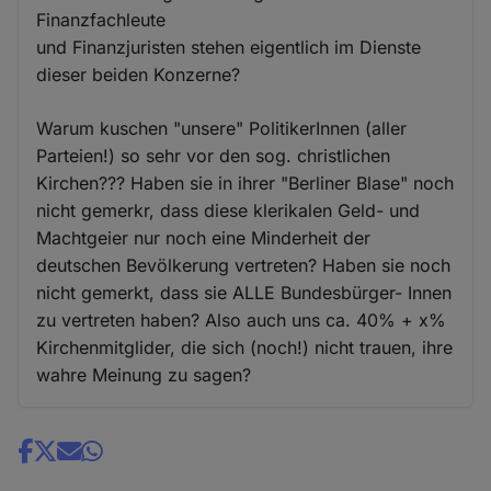
Finanzfachleute
und Finanzjuristen stehen eigentlich im Dienste
dieser beiden Konzerne?
Warum kuschen "unsere" PolitikerInnen (aller
Parteien!) so sehr vor den sog. christlichen
Kirchen??? Haben sie in ihrer "Berliner Blase" noch
nicht gemerkr, dass diese klerikalen Geld- und
Machtgeier nur noch eine Minderheit der
deutschen Bevölkerung vertreten? Haben sie noch
nicht gemerkt, dass sie ALLE Bundesbürger- Innen
zu vertreten haben? Also auch uns ca. 40% + x%
Kirchenmitglider, die sich (noch!) nicht trauen, ihre
wahre Meinung zu sagen?
Share