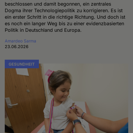
beschlossen und damit begonnen, ein zentrales
Dogma ihrer Technologiepolitik zu korrigieren. Es ist
ein erster Schritt in die richtige Richtung. Und doch ist
es noch ein langer Weg bis zu einer evidenzbasierten
Politik in Deutschland und Europa.
Amardeo Sarma
23.06.2026
GESUNDHEIT