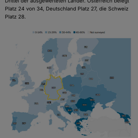
Drittel der ausgewerteten Länder. Österreich belegt
Platz 24 von 34, Deutschland Platz 27, die Schweiz
Platz 28.