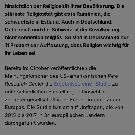
hinsichtlich der Religiosität ihrer Bevölkerung. Die
stärkste Religiosität gibt es in Rumänien, die
schwächste in Estland. Auch in Deutschland,
Österreich und der Schweiz ist die Bevölkerung
nicht sonderlich religiös. So sind in Deutschland nur
11 Prozent der Auffassung, dass Religion wichtig für
ihr Leben sei.
Bereits im Oktober veröffentlichten die
Meinungsforscher des US-amerikanischen
Pew
Research Center
die
Ergebnisse einer Studie
zu
unterschiedlichen Einstellungen hinsichtlich
zentraler gesellschaftlicher Fragen in den Ländern
Europas. Die Studie basiert auf Umfragen, die von
2015 bis 2017 in 34 europäischen Ländern
durchgeführt wurden.