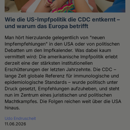
Wie die US-Impfpolitik die CDC entkernt –
und warum das Europa betrifft
Man hört hierzulande gelegentlich von "neuen
Impfempfehlungen" in den USA oder von politischen
Debatten um den Impfkalender. Was dabei kaum
vermittelt wird: Die amerikanische Impfpolitik erlebt
derzeit eine der stärksten institutionellen
Erschütterungen der letzten Jahrzehnte. Die CDC –
lange Zeit globale Referenz für immunologische und
epidemiologische Standards – wurde politisch unter
Druck gesetzt, Empfehlungen aufzuheben, und steht
nun im Zentrum eines juristischen und politischen
Machtkampfes. Die Folgen reichen weit über die USA
hinaus.
Udo Endruscheit
11.06.2026