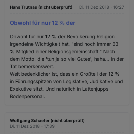
Hans Trutnau (nicht überprüft)
Di. 11 Dez 2018 - 16:27
Obwohl für nur 12 % der
Obwohl für nur 12 % der Bevölkerung Religion
irgendeine Wichtigkeit hat, "sind noch immer 63
% Mitglied einer Religionsgemeinschaft." Nach
dem Motto, die 'tun ja so viel Gutes', haha... In der
Tat bemerkenswert.
Weit bedenklicher ist, dass ein Großteil der 12 %
in Führungsspitzen von Legislative, Judikative und
Exekutive sitzt. Und natürlich in Lattenjupps
Bodenpersonal.
Wolfgang Schaefer (nicht überprüft)
Di. 11 Dez 2018 - 17:39