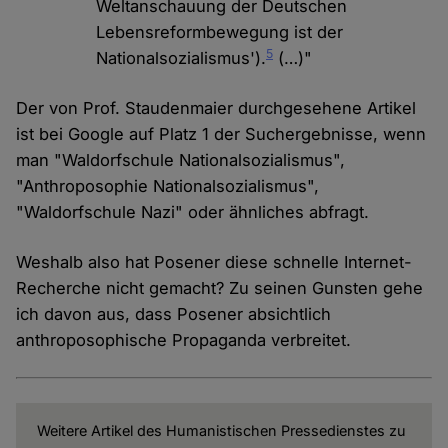
Weltanschauung der Deutschen
Lebensreformbewegung ist der
5
Nationalsozialismus').
(…)"
Der von Prof. Staudenmaier durchgesehene Artikel
ist bei Google auf Platz 1 der Suchergebnisse, wenn
man "Waldorfschule Nationalsozialismus",
"Anthroposophie Nationalsozialismus",
"Waldorfschule Nazi" oder ähnliches abfragt.
Weshalb also hat Posener diese schnelle Internet-
Recherche nicht gemacht? Zu seinen Gunsten gehe
ich davon aus, dass Posener absichtlich
anthroposophische Propaganda verbreitet.
Weitere Artikel des Humanistischen Pressedienstes zu