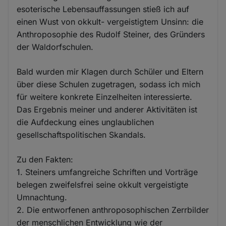
esoterische Lebensauffassungen stieß ich auf
einen Wust von okkult- vergeistigtem Unsinn: die
Anthroposophie des Rudolf Steiner, des Gründers
der Waldorfschulen.
Bald wurden mir Klagen durch Schüler und Eltern
über diese Schulen zugetragen, sodass ich mich
für weitere konkrete Einzelheiten interessierte.
Das Ergebnis meiner und anderer Aktivitäten ist
die Aufdeckung eines unglaublichen
gesellschaftspolitischen Skandals.
Zu den Fakten:
1. Steiners umfangreiche Schriften und Vorträge
belegen zweifelsfrei seine okkult vergeistigte
Umnachtung.
2. Die entworfenen anthroposophischen Zerrbilder
der menschlichen Entwicklung wie der