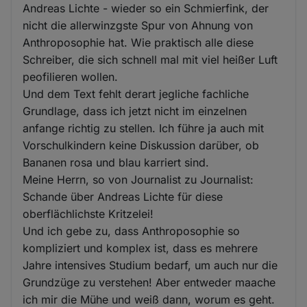
Andreas Lichte - wieder so ein Schmierfink, der
nicht die allerwinzgste Spur von Ahnung von
Anthroposophie hat. Wie praktisch alle diese
Schreiber, die sich schnell mal mit viel heißer Luft
peofilieren wollen.
Und dem Text fehlt derart jegliche fachliche
Grundlage, dass ich jetzt nicht im einzelnen
anfange richtig zu stellen. Ich führe ja auch mit
Vorschulkindern keine Diskussion darüber, ob
Bananen rosa und blau karriert sind.
Meine Herrn, so von Journalist zu Journalist:
Schande über Andreas Lichte für diese
oberflächlichste Kritzelei!
Und ich gebe zu, dass Anthroposophie so
kompliziert und komplex ist, dass es mehrere
Jahre intensives Studium bedarf, um auch nur die
Grundzüge zu verstehen! Aber entweder maache
ich mir die Mühe und weiß dann, worum es geht.