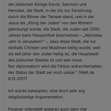
der jüdischen Könige David, Salomon und
Herodes, die Stadt, in der bis zur Zerstörung
durch die Römer der Tempel stand, und in der
Jesus als „König der Juden“ von den Römern
gekreuzigt wurde, die Stadt, die Juden seit 2000
Jahren beim Pessachfest beschwören – „Nächstes
Jahr in Jerusalem!“ –, dass diese Stadt, die nur
deshalb Christen und Muslimen heilig wurde, weil
sie seit jeher den Juden heilig ist, die Hauptstadt
des jüdischen Staates ist und sein muss.
Nur diplomatisch wird die Fiktion aufrechterhalten,
der Status der Stadt sei noch unklar." (Welt.de
6.12.2017)
Ich würde behaupten, eine doch sehr arg
religiöslastige Argumentation.
Posener unterstellt anderen auch gern mal