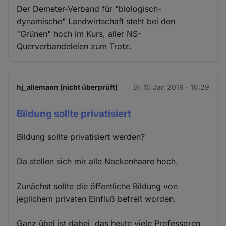
Der Demeter-Verband für "biologisch-
dynamische" Landwirtschaft steht bei den
"Grünen" hoch im Kurs, aller NS-
Querverbandeleien zum Trotz.
hj_allemann (nicht überprüft)
Di. 15 Jan 2019 - 16:29
Bildung sollte privatisiert
Bildung sollte privatisiert werden?
Da stellen sich mir alle Nackenhaare hoch.
Zunächst sollte die öffentliche Bildung von
jeglichem privaten Einfluß befreit worden.
Ganz übel ist dabei, das heute viele Professoren