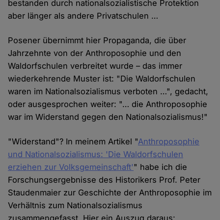
bestanden durch nationalsozialistische Protektion
aber länger als andere Privatschulen …
Posener übernimmt hier Propaganda, die über
Jahrzehnte von der Anthroposophie und den
Waldorfschulen verbreitet wurde – das immer
wiederkehrende Muster ist: "Die Waldorfschulen
waren im Nationalsozialismus verboten …", gedacht,
oder ausgesprochen weiter: "… die Anthroposophie
war im Widerstand gegen den Nationalsozialismus!"
"Widerstand"? In meinem Artikel "
Anthroposophie
und Nationalsozialismus: 'Die Waldorfschulen
erziehen zur Volksgemeinschaft'
" habe ich die
Forschungsergebnisse des Historikers Prof. Peter
Staudenmaier zur Geschichte der Anthroposophie im
Verhältnis zum Nationalsozialismus
zusammengefasst. Hier ein Auszug daraus: