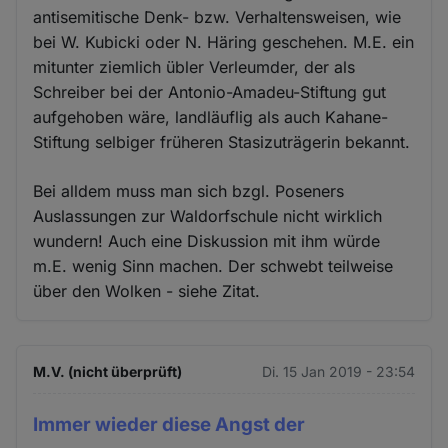
antisemitische Denk- bzw. Verhaltensweisen, wie
bei W. Kubicki oder N. Häring geschehen. M.E. ein
mitunter ziemlich übler Verleumder, der als
Schreiber bei der Antonio-Amadeu-Stiftung gut
aufgehoben wäre, landläuflig als auch Kahane-
Stiftung selbiger früheren Stasizuträgerin bekannt.
Bei alldem muss man sich bzgl. Poseners
Auslassungen zur Waldorfschule nicht wirklich
wundern! Auch eine Diskussion mit ihm würde
m.E. wenig Sinn machen. Der schwebt teilweise
über den Wolken - siehe Zitat.
M.V. (nicht überprüft)
Di. 15 Jan 2019 - 23:54
Immer wieder diese Angst der