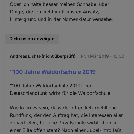
Oder ich halte besser meinen Schnabel über
Dinge, die ich nicht im kleinsten Ansatz,
Hintergrund und in der Nomenklatur verstehe!
Diskussion anzeigen
Andreas Lichte (nicht überprüft)
Fr. 1 Mär 2019 - 10:00
"100 Jahre Waldorfschule 2019
"100 Jahre Waldorfschule 2019: Der
Deutschlandfunk wirbt für die Waldorfschule
Wie kann es sein, dass der öffentlich-rechtliche
Rundfunk, der den Auftrag hat, die Interessen aller
zu vertreten, für eine Privatschule wirbt, die nur
einer Elite offen steht? Nach einer Jubel-Intro läßt