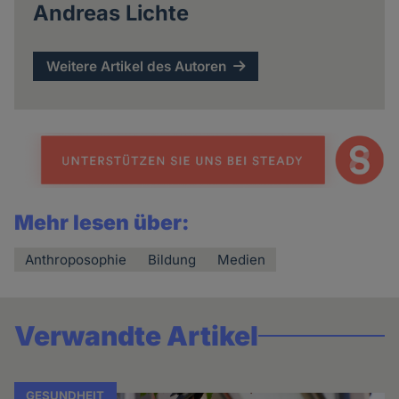
Andreas Lichte
Weitere Artikel des Autoren
Mehr lesen über:
Anthroposophie
Bildung
Medien
Verwandte Artikel
GESUNDHEIT