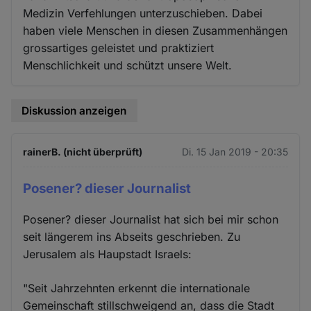
Medizin Verfehlungen unterzuschieben. Dabei
haben viele Menschen in diesen Zusammenhängen
grossartiges geleistet und praktiziert
Menschlichkeit und schützt unsere Welt.
Diskussion anzeigen
rainerB. (nicht überprüft)
Di. 15 Jan 2019 - 20:35
Posener? dieser Journalist
Posener? dieser Journalist hat sich bei mir schon
seit längerem ins Abseits geschrieben. Zu
Jerusalem als Haupstadt Israels:
"Seit Jahrzehnten erkennt die internationale
Gemeinschaft stillschweigend an, dass die Stadt