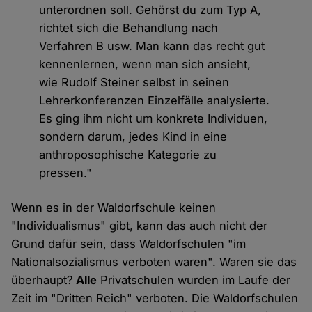
unterordnen soll. Gehörst du zum Typ A,
richtet sich die Behandlung nach
Verfahren B usw. Man kann das recht gut
kennenlernen, wenn man sich ansieht,
wie Rudolf Steiner selbst in seinen
Lehrerkonferenzen Einzelfälle analysierte.
Es ging ihm nicht um konkrete Individuen,
sondern darum, jedes Kind in eine
anthroposophische Kategorie zu
pressen."
Wenn es in der Waldorfschule keinen
"Individualismus" gibt, kann das auch nicht der
Grund dafür sein, dass Waldorfschulen "im
Nationalsozialismus verboten waren". Waren sie das
überhaupt?
Alle
Privatschulen wurden im Laufe der
Zeit im "Dritten Reich" verboten. Die Waldorfschulen