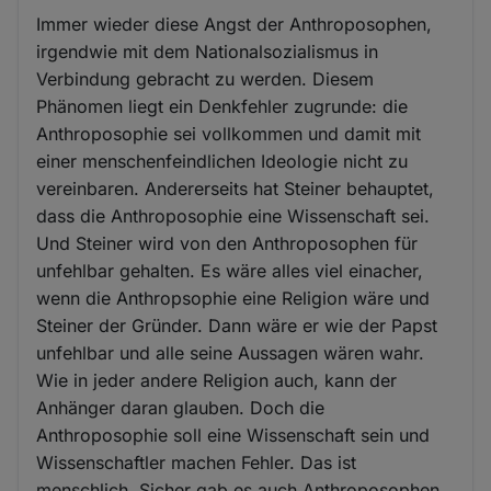
Immer wieder diese Angst der Anthroposophen,
irgendwie mit dem Nationalsozialismus in
Verbindung gebracht zu werden. Diesem
Phänomen liegt ein Denkfehler zugrunde: die
Anthroposophie sei vollkommen und damit mit
einer menschenfeindlichen Ideologie nicht zu
vereinbaren. Andererseits hat Steiner behauptet,
dass die Anthroposophie eine Wissenschaft sei.
Und Steiner wird von den Anthroposophen für
unfehlbar gehalten. Es wäre alles viel einacher,
wenn die Anthropsophie eine Religion wäre und
Steiner der Gründer. Dann wäre er wie der Papst
unfehlbar und alle seine Aussagen wären wahr.
Wie in jeder andere Religion auch, kann der
Anhänger daran glauben. Doch die
Anthroposophie soll eine Wissenschaft sein und
Wissenschaftler machen Fehler. Das ist
menschlich. Sicher gab es auch Anthroposophen,