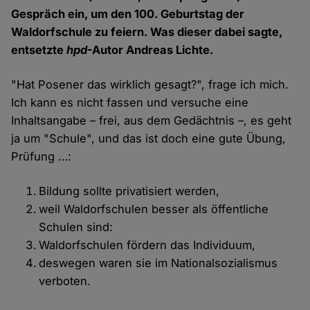
Gespräch ein, um den 100. Geburtstag der
Waldorfschule zu feiern. Was dieser dabei sagte,
entsetzte
hpd
-Autor Andreas Lichte.
"Hat Posener das wirklich gesagt?", frage ich mich.
Ich kann es nicht fassen und versuche eine
Inhaltsangabe – frei, aus dem Gedächtnis –, es geht
ja um "Schule", und das ist doch eine gute Übung,
Prüfung …:
Bildung sollte privatisiert werden,
weil Waldorfschulen besser als öffentliche
Schulen sind:
Waldorfschulen fördern das Individuum,
deswegen waren sie im Nationalsozialismus
verboten.