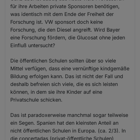
für ihre Arbeiten private Sponsoren benötigen,
was identisch mit dem Ende der Freiheit der
Forschung ist. VW sponsort doch keine
Forschung, die den Diesel angreift. Wird Bayer
eine Forschung fördern, die Glucosat ohne jeden
Einfluß untersucht?
Die öffentlichen Schulen sollten über so viele
Mittel verfügen, dass eine vernünftige kindgemäße
Bildung erfolgen kann. Das ist nicht der Fall und
deshalb befreien sich viele, die es sich leisten
können, in dem sie ihre Kinder auf eine
Privatschule schicken.
Das ist paradoxerweise manchmal sogar teilweise
ein Segen. Spanien hat den kleinsten Anteil an
nicht öffentlichen Schulen in Europa. (ca. 2/3). In
die concertadas (privat-öffentliche Schulen)