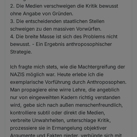
2. Die Medien verschweigen die Kritik bewusst
ohne Angabe von Gründen.
3. Die entscheidenden staatlichen Stellen
schweigen zu den massiven Vorwürfen.
4. Die breite Masse ist sich des Problems nicht
bewusst. - Ein Ergebnis anthroposophischer
Strategie.
Ich fragte mich stets, wie die Machtergreifung der
NAZIS möglich war. Heute erlebe ich die
exemplarische Vorführung durch Anthroposophen.
Man propagiere eine wirre Lehre, die angeblich
nur von eingeweihten Kadern richtig verstanden
wird, gebe sich nach außen menschenfreundlich,
kontrolliere subtil oder direkt die Medien,
verbreite Unwahrheiten, unterschlage Kritik,
prozessiere sie in Ermangelung objektiver
Argumente und Fakten nieder, verbünde sich mit