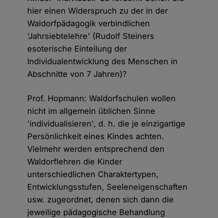
hier einen Widerspruch zu der in der
Waldorfpädagogik verbindlichen
'Jahrsiebtelehre' (Rudolf Steiners
esoterische Einteilung der
Individualentwicklung des Menschen in
Abschnitte von 7 Jahren)?
Prof. Hopmann: Waldorfschulen wollen
nicht im allgemein üblichen Sinne
'individualisieren', d. h. die je einzigartige
Persönlichkeit eines Kindes achten.
Vielmehr werden entsprechend den
Waldorflehren die Kinder
unterschiedlichen Charaktertypen,
Entwicklungsstufen, Seeleneigenschaften
usw. zugeordnet, denen sich dann die
jeweilige pädagogische Behandlung