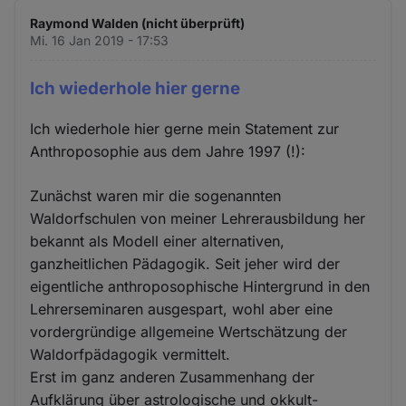
Raymond Walden (nicht überprüft)
Mi. 16 Jan 2019 - 17:53
Ich wiederhole hier gerne
Ich wiederhole hier gerne mein Statement zur
Anthroposophie aus dem Jahre 1997 (!):
Zunächst waren mir die sogenannten
Waldorfschulen von meiner Lehrerausbildung her
bekannt als Modell einer alternativen,
ganzheitlichen Pädagogik. Seit jeher wird der
eigentliche anthroposophische Hintergrund in den
Lehrerseminaren ausgespart, wohl aber eine
vordergründige allgemeine Wertschätzung der
Waldorfpädagogik vermittelt.
Erst im ganz anderen Zusammenhang der
Aufklärung über astrologische und okkult-