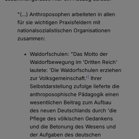
"(…) Anthroposophen arbeiteten in allen
für sie wichtigen Praxisfeldern mit
nationalsozialistischen Organisationen
zusammen:
Waldorfschulen: "Das Motto der
Waldorfbewegung im 'Dritten Reich'
lautete: 'Die Waldorfschulen erziehen
1
zur Volksgemeinschaft.'
Ihrer
Selbstdarstellung zufolge lieferte die
anthroposophische Pädagogik einen
wesentlichen Beitrag zum Aufbau
des neuen Deutschlands durch 'die
Pflege des völkischen Gedankens
und die Betonung des Wesens und
der Aufgaben des deutschen