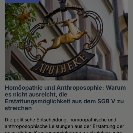
Homöopathie und Anthroposophie: Warum
es nicht ausreicht, die
Erstattungsmöglichkeit aus dem SGB V zu
streichen
Die politische Entscheidung, homöopathische und
anthroposophische Leistungen aus der Erstattung der
gesetzlichen Krankenversicherung zu streichen, wird