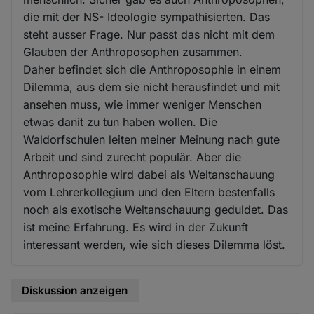
die mit der NS- Ideologie sympathisierten. Das
steht ausser Frage. Nur passt das nicht mit dem
Glauben der Anthroposophen zusammen.
Daher befindet sich die Anthroposophie in einem
Dilemma, aus dem sie nicht herausfindet und mit
ansehen muss, wie immer weniger Menschen
etwas danit zu tun haben wollen. Die
Waldorfschulen leiten meiner Meinung nach gute
Arbeit und sind zurecht populär. Aber die
Anthroposophie wird dabei als Weltanschauung
vom Lehrerkollegium und den Eltern bestenfalls
noch als exotische Weltanschauung geduldet. Das
ist meine Erfahrung. Es wird in der Zukunft
interessant werden, wie sich dieses Dilemma löst.
Diskussion anzeigen