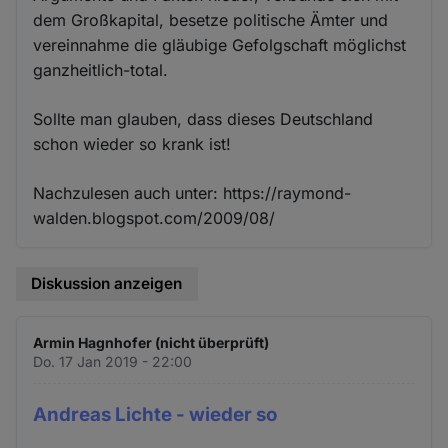
dem Großkapital, besetze politische Ämter und
vereinnahme die gläubige Gefolgschaft möglichst
ganzheitlich-total.
Sollte man glauben, dass dieses Deutschland
schon wieder so krank ist!
Nachzulesen auch unter: https://raymond-
walden.blogspot.com/2009/08/
Diskussion anzeigen
Armin Hagnhofer (nicht überprüft)
Do. 17 Jan 2019 - 22:00
Andreas Lichte - wieder so