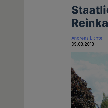
Staatl
Reinka
Andreas Lichte
09.08.2018