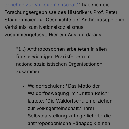
erziehen zur Volksgemeinschaft'
" habe ich die
Forschungsergebnisse des Historikers Prof. Peter
Staudenmaier zur Geschichte der Anthroposophie im
Verhältnis zum Nationalsozialismus
zusammengefasst. Hier ein Auszug daraus:
"(…) Anthroposophen arbeiteten in allen
für sie wichtigen Praxisfeldern mit
nationalsozialistischen Organisationen
zusammen:
Waldorfschulen: "Das Motto der
Waldorfbewegung im 'Dritten Reich'
lautete: 'Die Waldorfschulen erziehen
1
zur Volksgemeinschaft.'
Ihrer
Selbstdarstellung zufolge lieferte die
anthroposophische Pädagogik einen