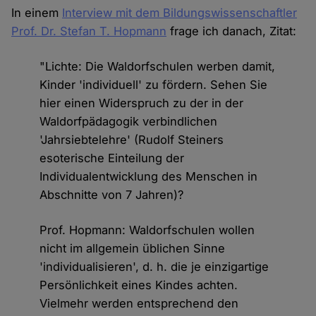
In einem
Interview mit dem Bildungswissenschaftler
Prof. Dr. Stefan T. Hopmann
frage ich danach, Zitat:
"Lichte: Die Waldorfschulen werben damit,
Kinder 'individuell' zu fördern. Sehen Sie
hier einen Widerspruch zu der in der
Waldorfpädagogik verbindlichen
'Jahrsiebtelehre' (Rudolf Steiners
esoterische Einteilung der
Individualentwicklung des Menschen in
Abschnitte von 7 Jahren)?
Prof. Hopmann: Waldorfschulen wollen
nicht im allgemein üblichen Sinne
'individualisieren', d. h. die je einzigartige
Persönlichkeit eines Kindes achten.
Vielmehr werden entsprechend den