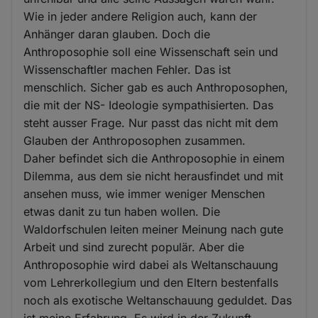
Wie in jeder andere Religion auch, kann der
Anhänger daran glauben. Doch die
Anthroposophie soll eine Wissenschaft sein und
Wissenschaftler machen Fehler. Das ist
menschlich. Sicher gab es auch Anthroposophen,
die mit der NS- Ideologie sympathisierten. Das
steht ausser Frage. Nur passt das nicht mit dem
Glauben der Anthroposophen zusammen.
Daher befindet sich die Anthroposophie in einem
Dilemma, aus dem sie nicht herausfindet und mit
ansehen muss, wie immer weniger Menschen
etwas danit zu tun haben wollen. Die
Waldorfschulen leiten meiner Meinung nach gute
Arbeit und sind zurecht populär. Aber die
Anthroposophie wird dabei als Weltanschauung
vom Lehrerkollegium und den Eltern bestenfalls
noch als exotische Weltanschauung geduldet. Das