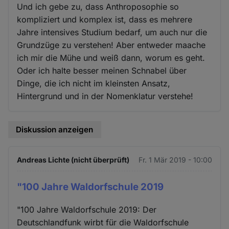
Und ich gebe zu, dass Anthroposophie so
kompliziert und komplex ist, dass es mehrere
Jahre intensives Studium bedarf, um auch nur die
Grundzüge zu verstehen! Aber entweder maache
ich mir die Mühe und weiß dann, worum es geht.
Oder ich halte besser meinen Schnabel über
Dinge, die ich nicht im kleinsten Ansatz,
Hintergrund und in der Nomenklatur verstehe!
Diskussion anzeigen
Andreas Lichte (nicht überprüft)
Fr. 1 Mär 2019 - 10:00
"100 Jahre Waldorfschule 2019
"100 Jahre Waldorfschule 2019: Der
Deutschlandfunk wirbt für die Waldorfschule