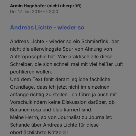
Armin Hagnhofer (nicht überprüft)
Do. 17 Jan 2019 - 22:00
Andreas Lichte - wieder so
Andreas Lichte - wieder so ein Schmierfink, der
nicht die allerwinzgste Spur von Ahnung von
Anthroposophie hat. Wie praktisch alle diese
Schreiber, die sich schnell mal mit viel heißer Luft
peofilieren wollen.
Und dem Text fehlt derart jegliche fachliche
Grundlage, dass ich jetzt nicht im einzelnen
anfange richtig zu stellen. Ich führe ja auch mit
Vorschulkindern keine Diskussion darüber, ob
Bananen rosa und blau karriert sind.
Meine Herrn, so von Journalist zu Journalist:
Schande über Andreas Lichte für diese
oberflächlichste Kritzelei!