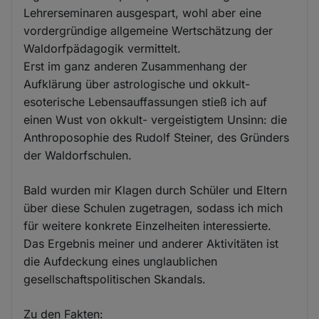
Lehrerseminaren ausgespart, wohl aber eine
vordergründige allgemeine Wertschätzung der
Waldorfpädagogik vermittelt.
Erst im ganz anderen Zusammenhang der
Aufklärung über astrologische und okkult-
esoterische Lebensauffassungen stieß ich auf
einen Wust von okkult- vergeistigtem Unsinn: die
Anthroposophie des Rudolf Steiner, des Gründers
der Waldorfschulen.
Bald wurden mir Klagen durch Schüler und Eltern
über diese Schulen zugetragen, sodass ich mich
für weitere konkrete Einzelheiten interessierte.
Das Ergebnis meiner und anderer Aktivitäten ist
die Aufdeckung eines unglaublichen
gesellschaftspolitischen Skandals.
Zu den Fakten: