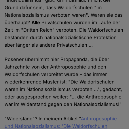
"Individualismus" gibt, kann das auch nicht der
Grund dafür sein, dass Waldorfschulen "im
Nationalsozialismus verboten waren". Waren sie das
überhaupt?
Alle
Privatschulen wurden im Laufe der
Zeit im "Dritten Reich" verboten. Die Waldorfschulen
bestanden durch nationalsozialistische Protektion
aber länger als andere Privatschulen …
Posener übernimmt hier Propaganda, die über
Jahrzehnte von der Anthroposophie und den
Waldorfschulen verbreitet wurde – das immer
wiederkehrende Muster ist: "Die Waldorfschulen
waren im Nationalsozialismus verboten …", gedacht,
oder ausgesprochen weiter: "… die Anthroposophie
war im Widerstand gegen den Nationalsozialismus!"
"Widerstand"? In meinem Artikel "
Anthroposophie
und Nationalsozialismus: 'Die Waldorfschulen