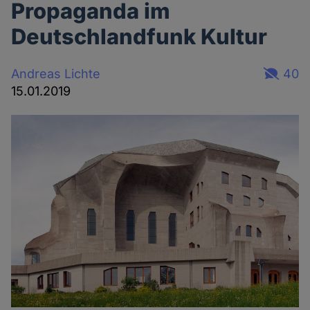
Propaganda im
Deutschlandfunk Kultur
Andreas Lichte
40
15.01.2019