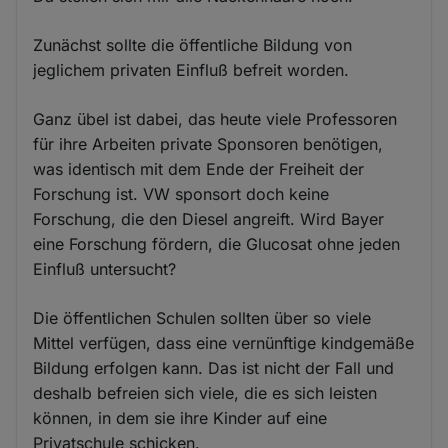
Zunächst sollte die öffentliche Bildung von
jeglichem privaten Einfluß befreit worden.
Ganz übel ist dabei, das heute viele Professoren
für ihre Arbeiten private Sponsoren benötigen,
was identisch mit dem Ende der Freiheit der
Forschung ist. VW sponsort doch keine
Forschung, die den Diesel angreift. Wird Bayer
eine Forschung fördern, die Glucosat ohne jeden
Einfluß untersucht?
Die öffentlichen Schulen sollten über so viele
Mittel verfügen, dass eine vernünftige kindgemäße
Bildung erfolgen kann. Das ist nicht der Fall und
deshalb befreien sich viele, die es sich leisten
können, in dem sie ihre Kinder auf eine
Privatschule schicken.