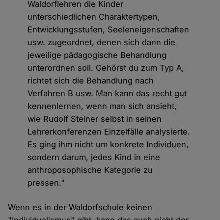
Waldorflehren die Kinder
unterschiedlichen Charaktertypen,
Entwicklungsstufen, Seeleneigenschaften
usw. zugeordnet, denen sich dann die
jeweilige pädagogische Behandlung
unterordnen soll. Gehörst du zum Typ A,
richtet sich die Behandlung nach
Verfahren B usw. Man kann das recht gut
kennenlernen, wenn man sich ansieht,
wie Rudolf Steiner selbst in seinen
Lehrerkonferenzen Einzelfälle analysierte.
Es ging ihm nicht um konkrete Individuen,
sondern darum, jedes Kind in eine
anthroposophische Kategorie zu
pressen."
Wenn es in der Waldorfschule keinen