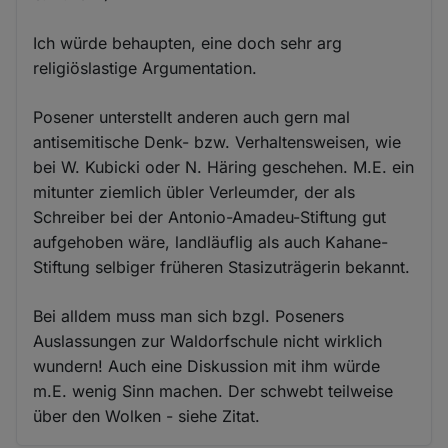
Ich würde behaupten, eine doch sehr arg
religiöslastige Argumentation.
Posener unterstellt anderen auch gern mal
antisemitische Denk- bzw. Verhaltensweisen, wie
bei W. Kubicki oder N. Häring geschehen. M.E. ein
mitunter ziemlich übler Verleumder, der als
Schreiber bei der Antonio-Amadeu-Stiftung gut
aufgehoben wäre, landläuflig als auch Kahane-
Stiftung selbiger früheren Stasizuträgerin bekannt.
Bei alldem muss man sich bzgl. Poseners
Auslassungen zur Waldorfschule nicht wirklich
wundern! Auch eine Diskussion mit ihm würde
m.E. wenig Sinn machen. Der schwebt teilweise
über den Wolken - siehe Zitat.