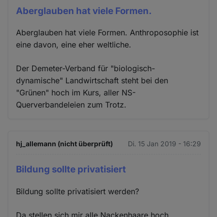
Aberglauben hat viele Formen.
Aberglauben hat viele Formen. Anthroposophie ist
eine davon, eine eher weltliche.
Der Demeter-Verband für "biologisch-
dynamische" Landwirtschaft steht bei den
"Grünen" hoch im Kurs, aller NS-
Querverbandeleien zum Trotz.
hj_allemann (nicht überprüft)
Di. 15 Jan 2019 - 16:29
Bildung sollte privatisiert
Bildung sollte privatisiert werden?
Da stellen sich mir alle Nackenhaare hoch.