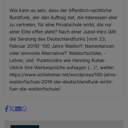
Wie kann es sein, dass der öffentlich-rechtliche
Rundfunk, der den Auftrag hat, die Interessen aller
zu vertreten, für eine Privatschule wirbt, die nur
einer Elite offen steht? Nach einer Jubel-Intro läßt
die Sendung des Deutschlandfunks [vom 23.
Februar 2019] '100 Jahre Waldorf: Namentanzen
oder sinnvolle Alternative?’ Waldorfschüler, -
Lehrer, und -Funktionäre wie Henning Kullak-
Ublick ihre Werbesprüche aufsagen (...)", weiter:
https://www.schiebener.net/wordpress/100-jahre-
waldorfschule-2019-der-deutschlandfunk-wirbt-
fuer-die-waldorfschule/
Share
news