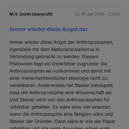
M.V. (nicht überprüft)
Di. 15 Jan 2019 - 23:54
Immer wieder diese Angst der
Immer wieder diese Angst der Anthroposophen,
irgendwie mit dem Nationalsozialismus in
Verbindung gebracht zu werden. Diesem
Phänomen liegt ein Denkfehler zugrunde: die
Anthroposophie sei vollkommen und damit mit
einer menschenfeindlichen Ideologie nicht zu
vereinbaren. Andererseits hat Steiner behauptet,
dass die Anthroposophie eine Wissenschaft sei.
Und Steiner wird von den Anthroposophen für
unfehlbar gehalten. Es wäre alles viel einacher,
wenn die Anthropsophie eine Religion wäre und
Steiner der Gründer. Dann wäre er wie der Papst
unfehlbar und alle seine Aussagen wären wahr.