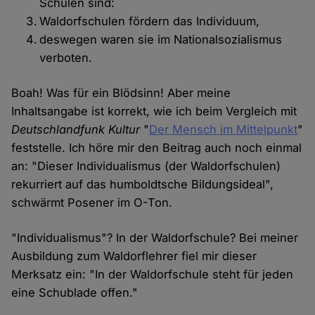
Schulen sind:
Waldorfschulen fördern das Individuum,
deswegen waren sie im Nationalsozialismus
verboten.
Boah! Was für ein Blödsinn! Aber meine
Inhaltsangabe ist korrekt, wie ich beim Vergleich mit
Deutschlandfunk Kultur
"
Der Mensch im Mittelpunkt
"
feststelle. Ich höre mir den Beitrag auch noch einmal
an: "Dieser Individualismus (der Waldorfschulen)
rekurriert auf das humboldtsche Bildungsideal",
schwärmt Posener im O-Ton.
"Individualismus"? In der Waldorfschule? Bei meiner
Ausbildung zum Waldorflehrer fiel mir dieser
Merksatz ein: "In der Waldorfschule steht für jeden
eine Schublade offen."