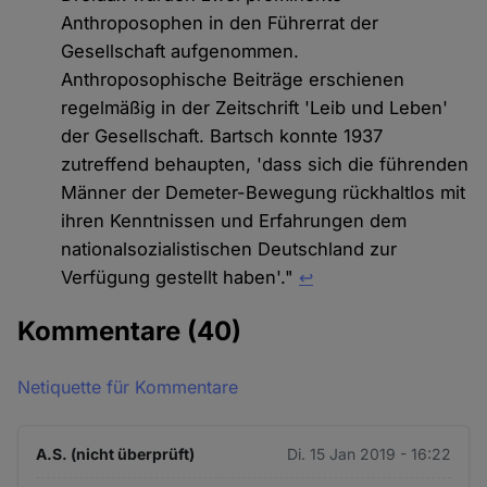
Anthroposophen in den Führerrat der
Gesellschaft aufgenommen.
Anthroposophische Beiträge erschienen
regelmäßig in der Zeitschrift 'Leib und Leben'
der Gesellschaft. Bartsch konnte 1937
zutreffend behaupten, 'dass sich die führenden
Männer der Demeter-Bewegung rückhaltlos mit
ihren Kenntnissen und Erfahrungen dem
nationalsozialistischen Deutschland zur
Verfügung gestellt haben'."
↩︎
Kommentare
(40)
Netiquette für Kommentare
A.S. (nicht überprüft)
Di. 15 Jan 2019 - 16:22