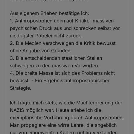
Aus eigenem Erleben bestätige ich:
1. Anthroposophen üben auf Kritiker massiven
psychischen Druck aus und schrecken selbst vor
niedrigster Pöbelei nicht zurück.
2. Die Medien verschweigen die Kritik bewusst
ohne Angabe von Gründen.
3. Die entscheidenden staatlichen Stellen
schweigen zu den massiven Vorwürfen.
4. Die breite Masse ist sich des Problems nicht
bewusst. - Ein Ergebnis anthroposophischer
Strategie.
Ich fragte mich stets, wie die Machtergreifung der
NAZIS möglich war. Heute erlebe ich die
exemplarische Vorführung durch Anthroposophen.
Man propagiere eine wirre Lehre, die angeblich
nur von eingeweihten Kadern richtig verstanden