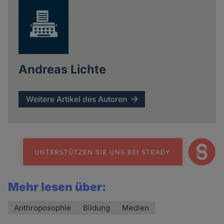
Andreas Lichte
Weitere Artikel des Autoren
Mehr lesen über:
Anthroposophie
Bildung
Medien