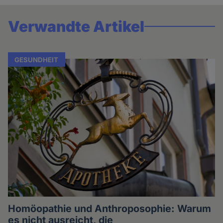
Verwandte Artikel
GESUNDHEIT
Homöopathie und Anthroposophie: Warum
es nicht ausreicht, die