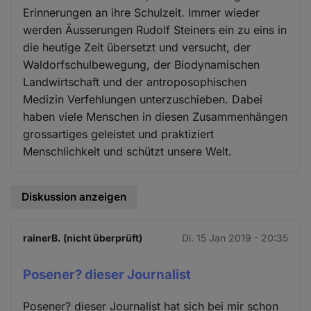
Erinnerungen an ihre Schulzeit. Immer wieder
werden Äusserungen Rudolf Steiners ein zu eins in
die heutige Zeit übersetzt und versucht, der
Waldorfschulbewegung, der Biodynamischen
Landwirtschaft und der antroposophischen
Medizin Verfehlungen unterzuschieben. Dabei
haben viele Menschen in diesen Zusammenhängen
grossartiges geleistet und praktiziert
Menschlichkeit und schützt unsere Welt.
Diskussion anzeigen
rainerB. (nicht überprüft)
Di. 15 Jan 2019 - 20:35
Posener? dieser Journalist
Posener? dieser Journalist hat sich bei mir schon