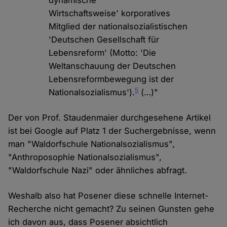
dynamische
Wirtschaftsweise' korporatives
Mitglied der nationalsozialistischen
'Deutschen Gesellschaft für
Lebensreform' (Motto: 'Die
Weltanschauung der Deutschen
Lebensreformbewegung ist der
5
Nationalsozialismus').
(…)"
Der von Prof. Staudenmaier durchgesehene Artikel
ist bei Google auf Platz 1 der Suchergebnisse, wenn
man "Waldorfschule Nationalsozialismus",
"Anthroposophie Nationalsozialismus",
"Waldorfschule Nazi" oder ähnliches abfragt.
Weshalb also hat Posener diese schnelle Internet-
Recherche nicht gemacht? Zu seinen Gunsten gehe
ich davon aus, dass Posener absichtlich