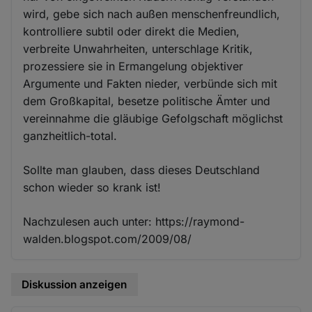
wird, gebe sich nach außen menschenfreundlich,
kontrolliere subtil oder direkt die Medien,
verbreite Unwahrheiten, unterschlage Kritik,
prozessiere sie in Ermangelung objektiver
Argumente und Fakten nieder, verbünde sich mit
dem Großkapital, besetze politische Ämter und
vereinnahme die gläubige Gefolgschaft möglichst
ganzheitlich-total.
Sollte man glauben, dass dieses Deutschland
schon wieder so krank ist!
Nachzulesen auch unter: https://raymond-
walden.blogspot.com/2009/08/
Diskussion anzeigen