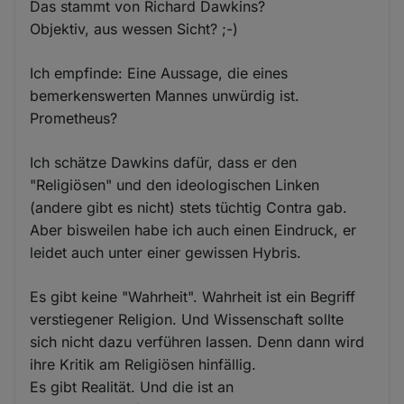
Das stammt von Richard Dawkins?
Objektiv, aus wessen Sicht? ;-)
Ich empfinde: Eine Aussage, die eines
bemerkenswerten Mannes unwürdig ist.
Prometheus?
Ich schätze Dawkins dafür, dass er den
"Religiösen" und den ideologischen Linken
(andere gibt es nicht) stets tüchtig Contra gab.
Aber bisweilen habe ich auch einen Eindruck, er
leidet auch unter einer gewissen Hybris.
Es gibt keine "Wahrheit". Wahrheit ist ein Begriff
verstiegener Religion. Und Wissenschaft sollte
sich nicht dazu verführen lassen. Denn dann wird
ihre Kritik am Religiösen hinfällig.
Es gibt Realität. Und die ist an