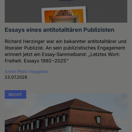
Essays eines antitotalitären Publizisten
Richard Herzinger war ein bekannter antitotalitärer und
liberaler Publizist. An sein publizistisches Engagement
erinnert jetzt ein Essay-Sammelband: „Letztes Wort:
Freiheit. Essays 1992−2025“
Armin Pfahl-Traughber
23.07.2026
RECHT