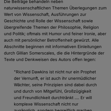
Die Beiträge behandeln neben
naturwissenschaftlichen Themen Überlegungen zum
Wert von Wissenschaft, Ausführungen zur
Geschichte und Rolle der Wissenschaft sowie
übergreifende Themen der Philosophie, Religion
und Politik; oftmals mit Humor und feiner Ironie, aber
auch mit persönlicher Betroffenheit gewürzt. Alle
Abschnitte beginnen mit informativen Einleitungen
durch Gillian Somerscales, die die Hintergründe der
Texte und Denkweisen des Autors offen legen:
"Richard Dawkins ist nicht nur ein Prophet
der Vernunft, er ist auch ihr unermüdlicher
Wächter, seine Prinzipien sind dabei durch
und durch von Mitgefühl, Großzügigkeit
und Freundlichkeit durchtränkt …. Er will
komplexe Wissenschaft nicht nur
zugänglich, sondern begreiflich machen,