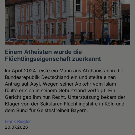
Einem Atheisten wurde die
Flüchtlingseigenschaft zuerkannt
Im April 2024 reiste ein Mann aus Afghanistan in die
Bundesrepublik Deutschland ein und stellte einen
Antrag auf Asyl. Wegen seiner Abkehr vom Islam
fühlte er sich in seinem Geburtsland verfolgt. Ein
Gericht gab ihm nun Recht. Unterstützung bekam der
Kläger von der Säkularen Flüchtlingshilfe in Köln und
dem Bund für Geistesfreiheit Bayern.
Frank Riegler
20.07.2026