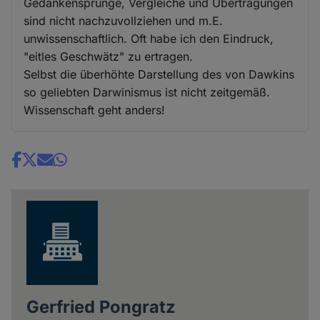
Gedankensprünge, Vergleiche und Übertragungen
sind nicht nachzuvollziehen und m.E.
unwissenschaftlich. Oft habe ich den Eindruck,
"eitles Geschwätz" zu ertragen.
Selbst die überhöhte Darstellung des von Dawkins
so geliebten Darwinismus ist nicht zeitgemäß.
Wissenschaft geht anders!
Share
news
Gerfried Pongratz