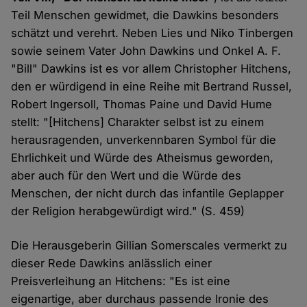
Teil Menschen gewidmet, die Dawkins besonders
schätzt und verehrt. Neben Lies und Niko Tinbergen
sowie seinem Vater John Dawkins und Onkel A. F.
"Bill" Dawkins ist es vor allem Christopher Hitchens,
den er würdigend in eine Reihe mit Bertrand Russel,
Robert Ingersoll, Thomas Paine und David Hume
stellt: "[Hitchens] Charakter selbst ist zu einem
herausragenden, unverkennbaren Symbol für die
Ehrlichkeit und Würde des Atheismus geworden,
aber auch für den Wert und die Würde des
Menschen, der nicht durch das infantile Geplapper
der Religion herabgewürdigt wird." (S. 459)
Die Herausgeberin Gillian Somerscales vermerkt zu
dieser Rede Dawkins anlässlich einer
Preisverleihung an Hitchens: "Es ist eine
eigenartige, aber durchaus passende Ironie des