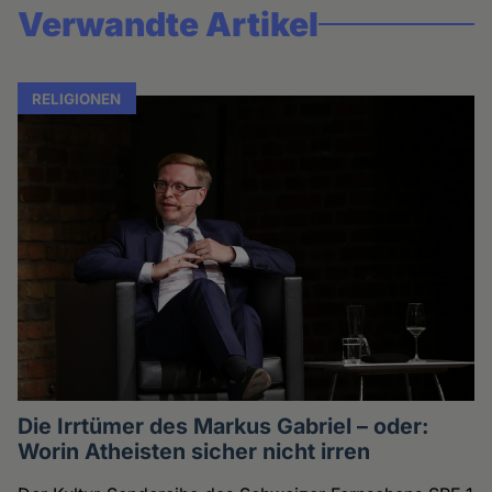
Verwandte Artikel
RELIGIONEN
Die Irrtümer des Markus Gabriel – oder:
Worin Atheisten sicher nicht irren