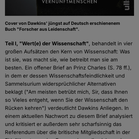
Cover von Dawkins' jüngst auf Deutsch erschienenem
Buch "Forscher aus Leidenschaft".
Teil I, "Wert(e) der Wissenschaft"
, behandelt in vier
großen Aufsätzen den Kern von Wissenschaft: Was
ist sie, was macht sie, wie betreibt man sie am
besten. Ein offener Brief an Prinz Charles (S. 78 ff.),
in dem er dessen Wissenschaftsfeindlichkeit und
Sammelsurium widersprüchlicher Alternativen
beklagt ("Am meisten betrübt mich, Sir, dass Ihnen
so Vieles entgeht, wenn Sie der Wissenschaft den
Rücken kehren") verdeutlicht Dawkins Anliegen. In
einem aktuellen Nachwort zu diesem Brief analysiert
und kritisiert er außerdem sehr scharfsinnig das
Referendum über die britische Mitgliedschaft in der