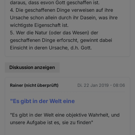
daraus, dass esvon Gott geschaffen ist.
4. Die geschaffenen Dinge verweisen auf ihre
Ursache schon allein durch ihr Dasein, was ihre
wichtigste Eigenschaft ist.
5. Wer die Natur (oder das Wesen) der
geschaffenen Dinge erforscht, gewinnt dabei
Einsicht in deren Ursache, d.h. Gott.
Diskussion anzeigen
Rainer (nicht überprüft)
Di. 22 Jan 2019 - 08:06
"Es gibt in der Welt eine
"Es gibt in der Welt eine objektive Wahrheit, und
unsere Aufgabe ist es, sie zu finden"