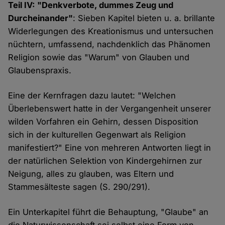
Teil IV: "Denkverbote, dummes Zeug und
Durcheinander"
: Sieben Kapitel bieten u. a. brillante
Widerlegungen des Kreationismus und untersuchen
nüchtern, umfassend, nachdenklich das Phänomen
Religion sowie das "Warum" von Glauben und
Glaubenspraxis.
Eine der Kernfragen dazu lautet: "Welchen
Überlebenswert hatte in der Vergangenheit unserer
wilden Vorfahren ein Gehirn, dessen Disposition
sich in der kulturellen Gegenwart als Religion
manifestiert?" Eine von mehreren Antworten liegt in
der natürlichen Selektion von Kindergehirnen zur
Neigung, alles zu glauben, was Eltern und
Stammesälteste sagen (S. 290/291).
Ein Unterkapitel führt die Behauptung, "Glaube" an