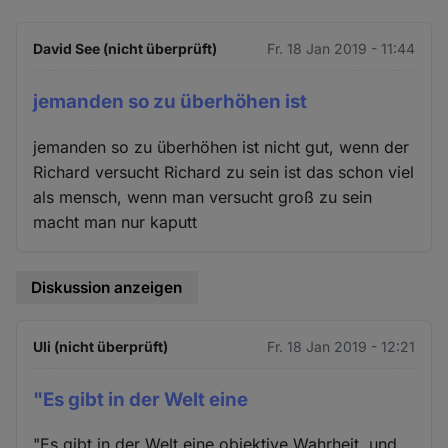
David See (nicht überprüft)
Fr. 18 Jan 2019 - 11:44
jemanden so zu überhöhen ist
jemanden so zu überhöhen ist nicht gut, wenn der
Richard versucht Richard zu sein ist das schon viel
als mensch, wenn man versucht groß zu sein
macht man nur kaputt
Diskussion anzeigen
Uli (nicht überprüft)
Fr. 18 Jan 2019 - 12:21
"Es gibt in der Welt eine
"Es gibt in der Welt eine objektive Wahrheit, und