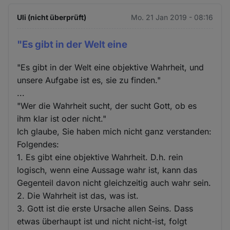
Uli (nicht überprüft)
Mo. 21 Jan 2019 - 08:16
"Es gibt in der Welt eine
"Es gibt in der Welt eine objektive Wahrheit, und
unsere Aufgabe ist es, sie zu finden."
...
"Wer die Wahrheit sucht, der sucht Gott, ob es
ihm klar ist oder nicht."
Ich glaube, Sie haben mich nicht ganz verstanden:
Folgendes:
1. Es gibt eine objektive Wahrheit. D.h. rein
logisch, wenn eine Aussage wahr ist, kann das
Gegenteil davon nicht gleichzeitig auch wahr sein.
2. Die Wahrheit ist das, was ist.
3. Gott ist die erste Ursache allen Seins. Dass
etwas überhaupt ist und nicht nicht-ist, folgt