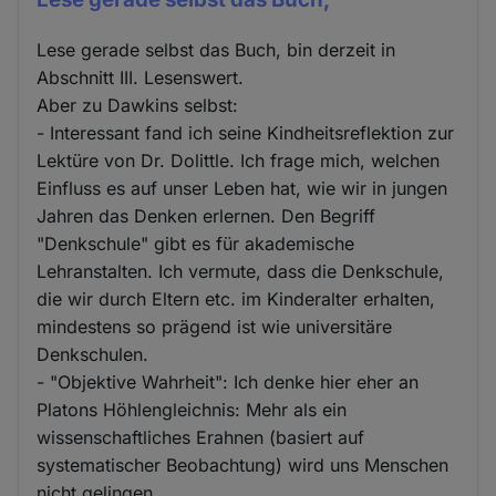
Lese gerade selbst das Buch, bin derzeit in
Abschnitt III. Lesenswert.
Aber zu Dawkins selbst:
- Interessant fand ich seine Kindheitsreflektion zur
Lektüre von Dr. Dolittle. Ich frage mich, welchen
Einfluss es auf unser Leben hat, wie wir in jungen
Jahren das Denken erlernen. Den Begriff
"Denkschule" gibt es für akademische
Lehranstalten. Ich vermute, dass die Denkschule,
die wir durch Eltern etc. im Kinderalter erhalten,
mindestens so prägend ist wie universitäre
Denkschulen.
- "Objektive Wahrheit": Ich denke hier eher an
Platons Höhlengleichnis: Mehr als ein
wissenschaftliches Erahnen (basiert auf
systematischer Beobachtung) wird uns Menschen
nicht gelingen.