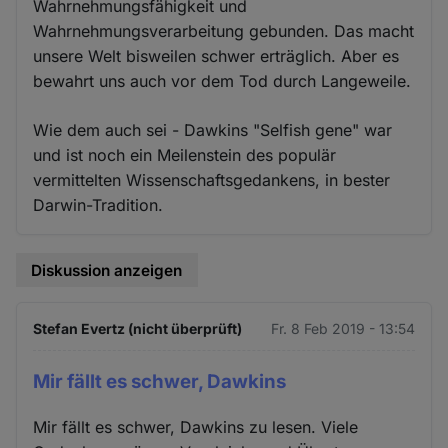
Wahrnehmungsfähigkeit und
Wahrnehmungsverarbeitung gebunden. Das macht
unsere Welt bisweilen schwer erträglich. Aber es
bewahrt uns auch vor dem Tod durch Langeweile.
Wie dem auch sei - Dawkins "Selfish gene" war
und ist noch ein Meilenstein des populär
vermittelten Wissenschaftsgedankens, in bester
Darwin-Tradition.
Diskussion anzeigen
Stefan Evertz (nicht überprüft)
Fr. 8 Feb 2019 - 13:54
Mir fällt es schwer, Dawkins
Mir fällt es schwer, Dawkins zu lesen. Viele