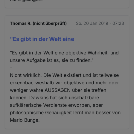
Thomas R. (nicht überprüft)
So. 20 Jan 2019 - 07:23
"Es gibt in der Welt eine
"Es gibt in der Welt eine objektive Wahrheit, und
unsere Aufgabe ist es, sie zu finden."
-
Nicht wirklich. Die Welt existiert und ist teilweise
erkennbar, weshalb wir objektive und mehr oder
weniger wahre AUSSAGEN über sie treffen
können. Dawkins hat sich unschätzbare
aufklärerische Verdienste erworben, aber
philosophische Genauigkeit lernt man besser von
Mario Bunge.