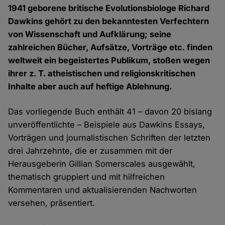
1941 geborene britische Evolutionsbiologe Richard
Dawkins gehört zu den bekanntesten Verfechtern
von Wissenschaft und Aufklärung; seine
zahlreichen Bücher, Aufsätze, Vorträge etc. finden
weltweit ein begeistertes Publikum, stoßen wegen
ihrer z. T. atheistischen und religionskritischen
Inhalte aber auch auf heftige Ablehnung.
Das vorliegende Buch enthält 41 – davon 20 bislang
unveröffentlichte – Beispiele aus Dawkins Essays,
Vorträgen und journalistischen Schriften der letzten
drei Jahrzehnte, die er zusammen mit der
Herausgeberin Gillian Somerscales ausgewählt,
thematisch gruppiert und mit hilfreichen
Kommentaren und aktualisierenden Nachworten
versehen, präsentiert.