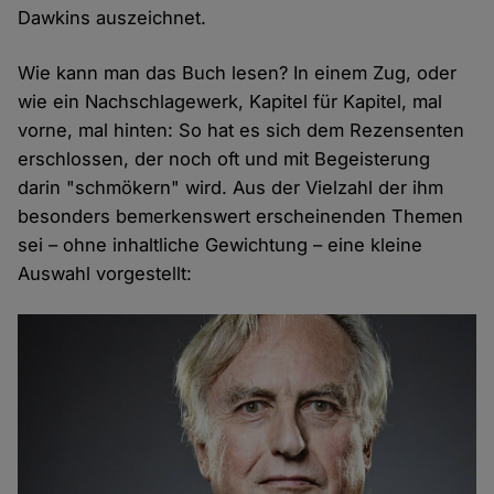
Dawkins auszeichnet.
Wie kann man das Buch lesen? In einem Zug, oder
wie ein Nachschlagewerk, Kapitel für Kapitel, mal
vorne, mal hinten: So hat es sich dem Rezensenten
erschlossen, der noch oft und mit Begeisterung
darin "schmökern" wird. Aus der Vielzahl der ihm
besonders bemerkenswert erscheinenden Themen
sei – ohne inhaltliche Gewichtung – eine kleine
Auswahl vorgestellt: