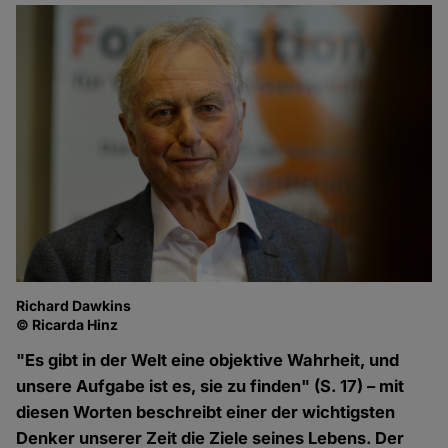
Richard Dawkins
© Ricarda Hinz
"Es gibt in der Welt eine objektive Wahrheit, und
unsere Aufgabe ist es, sie zu finden" (S. 17) – mit
diesen Worten beschreibt einer der wichtigsten
Denker unserer Zeit die Ziele seines Lebens. Der