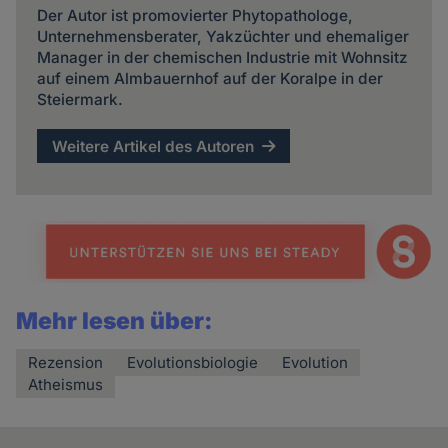
Der Autor ist promovierter Phytopathologe,
Unternehmensberater, Yakzüchter und ehemaliger
Manager in der chemischen Industrie mit Wohnsitz
auf einem Almbauernhof auf der Koralpe in der
Steiermark.
Weitere Artikel des Autoren
Mehr lesen über:
Rezension
Evolutionsbiologie
Evolution
Atheismus