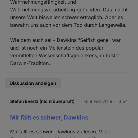
Wahrnehmungsfähigkeit und
Wahrnehmungsverarbeitung gebunden. Das macht
unsere Welt bisweilen schwer erträglich. Aber es
bewahrt uns auch vor dem Tod durch Langeweile.
Wie dem auch sei - Dawkins "Selfish gene" war
und ist noch ein Meilenstein des populär
vermittelten Wissenschaftsgedankens, in bester
Darwin-Tradition.
Diskussion anzeigen
Stefan Evertz (nicht überprüft)
Fr. 8 Feb 2019 - 13:54
Mir fällt es schwer, Dawkins
Mir fällt es schwer, Dawkins zu lesen. Viele