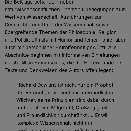
Die Beiträge behandeln neben
naturwissenschaftlichen Themen Überlegungen zum
Wert von Wissenschaft, Ausführungen zur
Geschichte und Rolle der Wissenschaft sowie
übergreifende Themen der Philosophie, Religion
und Politik; oftmals mit Humor und feiner Ironie, aber
auch mit persönlicher Betroffenheit gewürzt. Alle
Abschnitte beginnen mit informativen Einleitungen
durch Gillian Somerscales, die die Hintergründe der
Texte und Denkweisen des Autors offen legen:
"Richard Dawkins ist nicht nur ein Prophet
der Vernunft, er ist auch ihr unermüdlicher
Wächter, seine Prinzipien sind dabei durch
und durch von Mitgefühl, Großzügigkeit
und Freundlichkeit durchtränkt …. Er will
komplexe Wissenschaft nicht nur
zugänglich, sondern begreiflich machen,