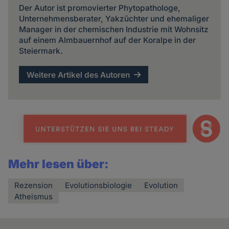
Der Autor ist promovierter Phytopathologe,
Unternehmensberater, Yakzüchter und ehemaliger
Manager in der chemischen Industrie mit Wohnsitz
auf einem Almbauernhof auf der Koralpe in der
Steiermark.
Weitere Artikel des Autoren
Mehr lesen über:
Rezension
Evolutionsbiologie
Evolution
Atheismus