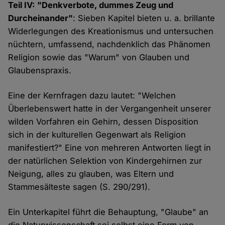
Teil IV: "Denkverbote, dummes Zeug und
Durcheinander"
: Sieben Kapitel bieten u. a. brillante
Widerlegungen des Kreationismus und untersuchen
nüchtern, umfassend, nachdenklich das Phänomen
Religion sowie das "Warum" von Glauben und
Glaubenspraxis.
Eine der Kernfragen dazu lautet: "Welchen
Überlebenswert hatte in der Vergangenheit unserer
wilden Vorfahren ein Gehirn, dessen Disposition
sich in der kulturellen Gegenwart als Religion
manifestiert?" Eine von mehreren Antworten liegt in
der natürlichen Selektion von Kindergehirnen zur
Neigung, alles zu glauben, was Eltern und
Stammesälteste sagen (S. 290/291).
Ein Unterkapitel führt die Behauptung, "Glaube" an