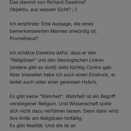
Das stammt von Richard Dawkins?
Objektiv, aus wessen Sicht? ;-)
Ich empfinde: Eine Aussage, die eines
bemerkenswerten Mannes unwürdig ist.
Prometheus?
Ich schätze Dawkins dafür, dass er den
"Religiösen" und den ideologischen Linken
(andere gibt es nicht) stets tüchtig Contra gab.
Aber bisweilen habe ich auch einen Eindruck, er
leidet auch unter einer gewissen Hybris.
Es gibt keine "Wahrheit". Wahrheit ist ein Begriff
verstiegener Religion. Und Wissenschaft sollte
sich nicht dazu verführen lassen. Denn dann wird
ihre Kritik am Religiösen hinfällig.
Es gibt Realität. Und die ist an