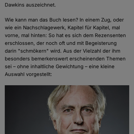
Dawkins auszeichnet.
Wie kann man das Buch lesen? In einem Zug, oder
wie ein Nachschlagewerk, Kapitel für Kapitel, mal
vorne, mal hinten: So hat es sich dem Rezensenten
erschlossen, der noch oft und mit Begeisterung
darin "schmökern" wird. Aus der Vielzahl der ihm
besonders bemerkenswert erscheinenden Themen
sei – ohne inhaltliche Gewichtung – eine kleine
Auswahl vorgestellt: