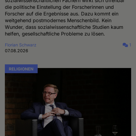
sozialwissenschaftlichen Fächern wirkt sich offenbar
die politische Einstellung der Forscherinnen und
Forscher auf die Ergebnisse aus. Dazu kommt ein
weitgehend postmodernes Menschenbild. Kein
Wunder, dass sozialwissenschaftliche Studien kaum
helfen, gesellschaftliche Probleme zu lösen.
Florian Schwarz
1
07.08.2026
RELIGIONEN