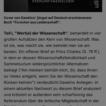
Cover von Dawkins' jüngst auf Deutsch erschienenem
Buch "Forscher aus Leidenschaft".
Teil I, "Wert(e) der Wissenschaft"
, behandelt in vier
großen Aufsätzen den Kern von Wissenschaft: Was
ist sie, was macht sie, wie betreibt man sie am
besten. Ein offener Brief an Prinz Charles (S. 78 ff.),
in dem er dessen Wissenschaftsfeindlichkeit und
Sammelsurium widersprüchlicher Alternativen
beklagt ("Am meisten betrübt mich, Sir, dass Ihnen
so Vieles entgeht, wenn Sie der Wissenschaft den
Rücken kehren") verdeutlicht Dawkins Anliegen. In
einem aktuellen Nachwort zu diesem Brief analysiert
und kritisiert er außerdem sehr scharfsinnig das
Referendum über die britische Mitgliedschaft in der