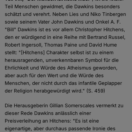
Teil Menschen gewidmet, die Dawkins besonders
schätzt und verehrt. Neben Lies und Niko Tinbergen
sowie seinem Vater John Dawkins und Onkel A. F.
"Bill" Dawkins ist es vor allem Christopher Hitchens,
den er würdigend in eine Reihe mit Bertrand Russel,
Robert Ingersoll, Thomas Paine und David Hume
stellt: "[Hitchens] Charakter selbst ist zu einem
herausragenden, unverkennbaren Symbol für die
Ehrlichkeit und Würde des Atheismus geworden,
aber auch für den Wert und die Würde des
Menschen, der nicht durch das infantile Geplapper
der Religion herabgewürdigt wird." (S. 459)
Die Herausgeberin Gillian Somerscales vermerkt zu
dieser Rede Dawkins anlässlich einer
Preisverleihung an Hitchens: "Es ist eine
eigenartige, aber durchaus passende Ironie des