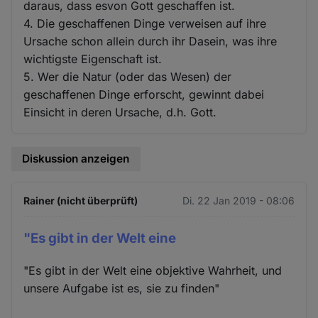
daraus, dass esvon Gott geschaffen ist.
4. Die geschaffenen Dinge verweisen auf ihre
Ursache schon allein durch ihr Dasein, was ihre
wichtigste Eigenschaft ist.
5. Wer die Natur (oder das Wesen) der
geschaffenen Dinge erforscht, gewinnt dabei
Einsicht in deren Ursache, d.h. Gott.
Diskussion anzeigen
Rainer (nicht überprüft)
Di. 22 Jan 2019 - 08:06
"Es gibt in der Welt eine
"Es gibt in der Welt eine objektive Wahrheit, und
unsere Aufgabe ist es, sie zu finden"