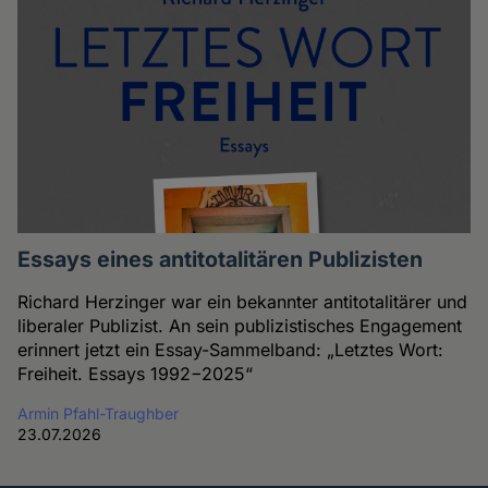
Essays eines antitotalitären Publizisten
Richard Herzinger war ein bekannter antitotalitärer und
liberaler Publizist. An sein publizistisches Engagement
erinnert jetzt ein Essay-Sammelband: „Letztes Wort:
Freiheit. Essays 1992−2025“
Armin Pfahl-Traughber
23.07.2026