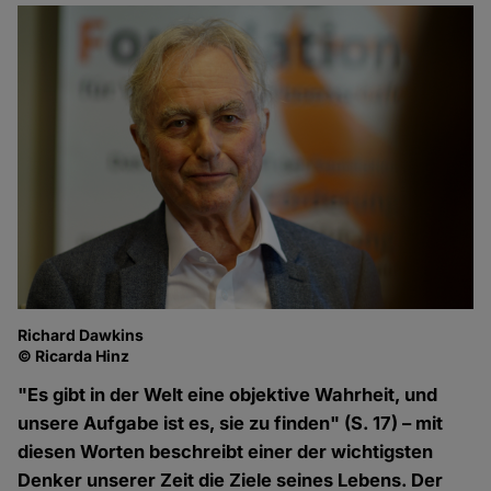
Richard Dawkins
© Ricarda Hinz
"Es gibt in der Welt eine objektive Wahrheit, und
unsere Aufgabe ist es, sie zu finden" (S. 17) – mit
diesen Worten beschreibt einer der wichtigsten
Denker unserer Zeit die Ziele seines Lebens. Der