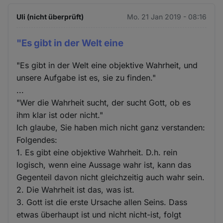
Uli (nicht überprüft)
Mo. 21 Jan 2019 - 08:16
"Es gibt in der Welt eine
"Es gibt in der Welt eine objektive Wahrheit, und
unsere Aufgabe ist es, sie zu finden."
...
"Wer die Wahrheit sucht, der sucht Gott, ob es
ihm klar ist oder nicht."
Ich glaube, Sie haben mich nicht ganz verstanden:
Folgendes:
1. Es gibt eine objektive Wahrheit. D.h. rein
logisch, wenn eine Aussage wahr ist, kann das
Gegenteil davon nicht gleichzeitig auch wahr sein.
2. Die Wahrheit ist das, was ist.
3. Gott ist die erste Ursache allen Seins. Dass
etwas überhaupt ist und nicht nicht-ist, folgt