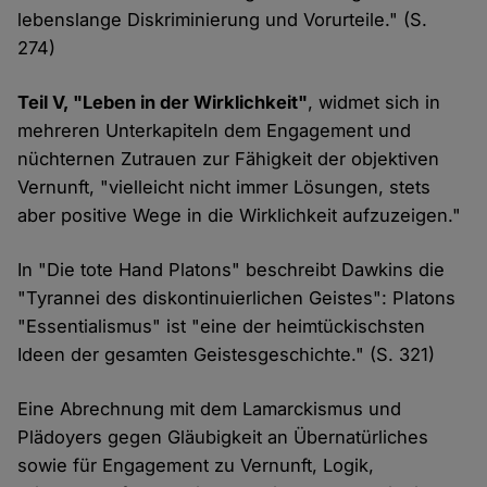
lebenslange Diskriminierung und Vorurteile." (S.
274)
Teil V, "Leben in der Wirklichkeit"
, widmet sich in
mehreren Unterkapiteln dem Engagement und
nüchternen Zutrauen zur Fähigkeit der objektiven
Vernunft, "vielleicht nicht immer Lösungen, stets
aber positive Wege in die Wirklichkeit aufzuzeigen."
In "Die tote Hand Platons" beschreibt Dawkins die
"Tyrannei des diskontinuierlichen Geistes": Platons
"Essentialismus" ist "eine der heimtückischsten
Ideen der gesamten Geistesgeschichte." (S. 321)
Eine Abrechnung mit dem Lamarckismus und
Plädoyers gegen Gläubigkeit an Übernatürliches
sowie für Engagement zu Vernunft, Logik,