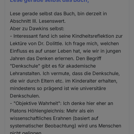
Lese gerade selbst das Buch, bin derzeit in
Abschnitt III. Lesenswert.
Aber zu Dawkins selbst:
- Interessant fand ich seine Kindheitsreflektion zur
Lektüre von Dr. Dolittle. Ich frage mich, welchen
Einfluss es auf unser Leben hat, wie wir in jungen
Jahren das Denken erlernen. Den Begriff
"Denkschule" gibt es für akademische
Lehranstalten. Ich vermute, dass die Denkschule,
die wir durch Eltern etc. im Kinderalter erhalten,
mindestens so prägend ist wie universitäre
Denkschulen.
- "Objektive Wahrheit": Ich denke hier eher an
Platons Höhlengleichnis: Mehr als ein
wissenschaftliches Erahnen (basiert auf
systematischer Beobachtung) wird uns Menschen
nicht gelingen.