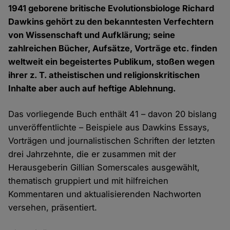
1941 geborene britische Evolutionsbiologe Richard
Dawkins gehört zu den bekanntesten Verfechtern
von Wissenschaft und Aufklärung; seine
zahlreichen Bücher, Aufsätze, Vorträge etc. finden
weltweit ein begeistertes Publikum, stoßen wegen
ihrer z. T. atheistischen und religionskritischen
Inhalte aber auch auf heftige Ablehnung.
Das vorliegende Buch enthält 41 – davon 20 bislang
unveröffentlichte – Beispiele aus Dawkins Essays,
Vorträgen und journalistischen Schriften der letzten
drei Jahrzehnte, die er zusammen mit der
Herausgeberin Gillian Somerscales ausgewählt,
thematisch gruppiert und mit hilfreichen
Kommentaren und aktualisierenden Nachworten
versehen, präsentiert.