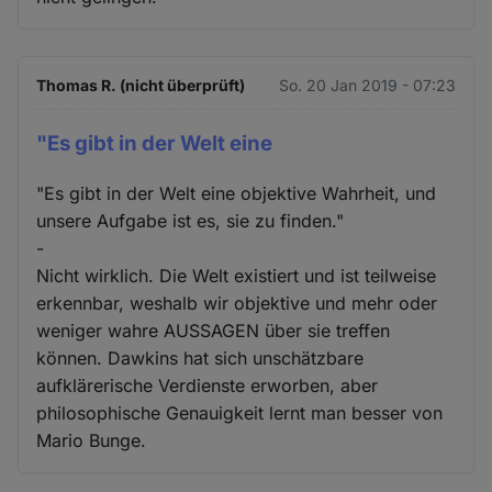
Thomas R. (nicht überprüft)
So. 20 Jan 2019 - 07:23
"Es gibt in der Welt eine
"Es gibt in der Welt eine objektive Wahrheit, und
unsere Aufgabe ist es, sie zu finden."
-
Nicht wirklich. Die Welt existiert und ist teilweise
erkennbar, weshalb wir objektive und mehr oder
weniger wahre AUSSAGEN über sie treffen
können. Dawkins hat sich unschätzbare
aufklärerische Verdienste erworben, aber
philosophische Genauigkeit lernt man besser von
Mario Bunge.