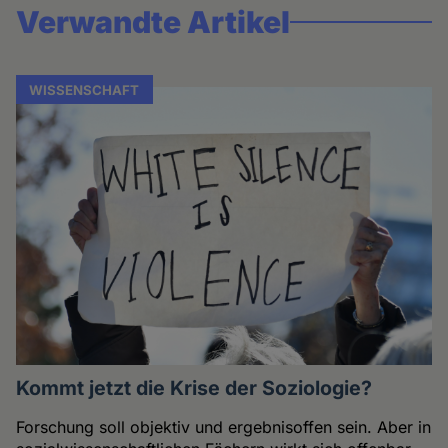
Verwandte Artikel
WISSENSCHAFT
Kommt jetzt die Krise der Soziologie?
Forschung soll objektiv und ergebnisoffen sein. Aber in