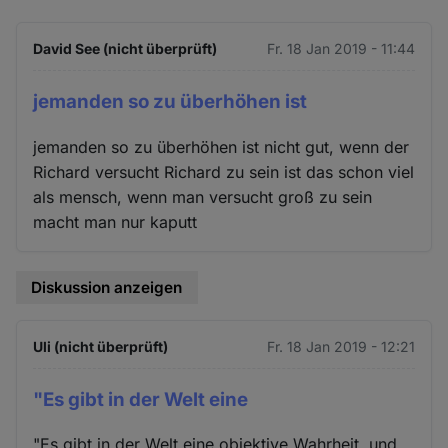
David See (nicht überprüft)
Fr. 18 Jan 2019 - 11:44
jemanden so zu überhöhen ist
jemanden so zu überhöhen ist nicht gut, wenn der
Richard versucht Richard zu sein ist das schon viel
als mensch, wenn man versucht groß zu sein
macht man nur kaputt
Diskussion anzeigen
Uli (nicht überprüft)
Fr. 18 Jan 2019 - 12:21
"Es gibt in der Welt eine
"Es gibt in der Welt eine objektive Wahrheit, und