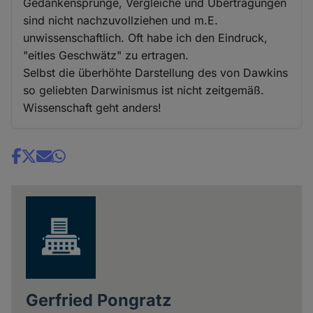
Gedankensprünge, Vergleiche und Übertragungen
sind nicht nachzuvollziehen und m.E.
unwissenschaftlich. Oft habe ich den Eindruck,
"eitles Geschwätz" zu ertragen.
Selbst die überhöhte Darstellung des von Dawkins
so geliebten Darwinismus ist nicht zeitgemäß.
Wissenschaft geht anders!
Share
news
Gerfried Pongratz