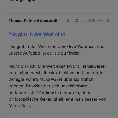
Thomas R. (nicht überprüft)
So. 20 Jan 2019 - 07:23
"Es gibt in der Welt eine
"Es gibt in der Welt eine objektive Wahrheit, und
unsere Aufgabe ist es, sie zu finden."
-
Nicht wirklich. Die Welt existiert und ist teilweise
erkennbar, weshalb wir objektive und mehr oder
weniger wahre AUSSAGEN über sie treffen
können. Dawkins hat sich unschätzbare
aufklärerische Verdienste erworben, aber
philosophische Genauigkeit lernt man besser von
Mario Bunge.