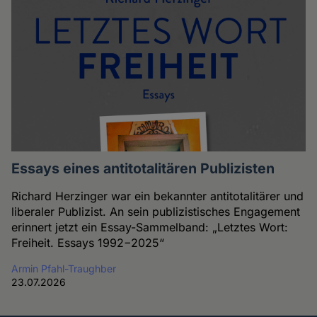
Essays eines antitotalitären Publizisten
Richard Herzinger war ein bekannter antitotalitärer und
liberaler Publizist. An sein publizistisches Engagement
erinnert jetzt ein Essay-Sammelband: „Letztes Wort:
Freiheit. Essays 1992−2025“
Armin Pfahl-Traughber
23.07.2026