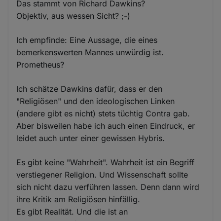
Das stammt von Richard Dawkins?
Objektiv, aus wessen Sicht? ;-)
Ich empfinde: Eine Aussage, die eines
bemerkenswerten Mannes unwürdig ist.
Prometheus?
Ich schätze Dawkins dafür, dass er den
"Religiösen" und den ideologischen Linken
(andere gibt es nicht) stets tüchtig Contra gab.
Aber bisweilen habe ich auch einen Eindruck, er
leidet auch unter einer gewissen Hybris.
Es gibt keine "Wahrheit". Wahrheit ist ein Begriff
verstiegener Religion. Und Wissenschaft sollte
sich nicht dazu verführen lassen. Denn dann wird
ihre Kritik am Religiösen hinfällig.
Es gibt Realität. Und die ist an