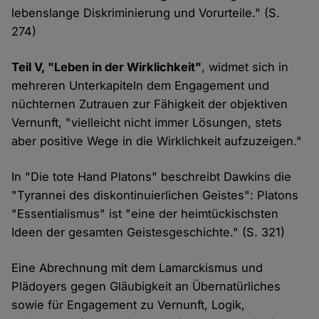
lebenslange Diskriminierung und Vorurteile." (S.
274)
Teil V, "Leben in der Wirklichkeit"
, widmet sich in
mehreren Unterkapiteln dem Engagement und
nüchternen Zutrauen zur Fähigkeit der objektiven
Vernunft, "vielleicht nicht immer Lösungen, stets
aber positive Wege in die Wirklichkeit aufzuzeigen."
In "Die tote Hand Platons" beschreibt Dawkins die
"Tyrannei des diskontinuierlichen Geistes": Platons
"Essentialismus" ist "eine der heimtückischsten
Ideen der gesamten Geistesgeschichte." (S. 321)
Eine Abrechnung mit dem Lamarckismus und
Plädoyers gegen Gläubigkeit an Übernatürliches
sowie für Engagement zu Vernunft, Logik,