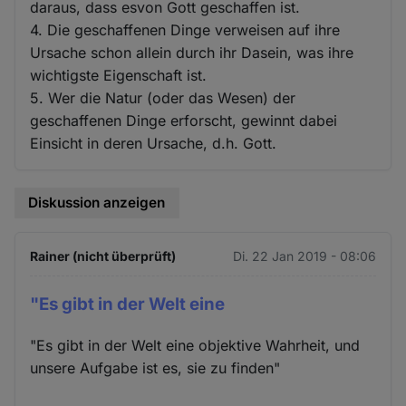
daraus, dass esvon Gott geschaffen ist.
4. Die geschaffenen Dinge verweisen auf ihre
Ursache schon allein durch ihr Dasein, was ihre
wichtigste Eigenschaft ist.
5. Wer die Natur (oder das Wesen) der
geschaffenen Dinge erforscht, gewinnt dabei
Einsicht in deren Ursache, d.h. Gott.
Diskussion anzeigen
Rainer (nicht überprüft)
Di. 22 Jan 2019 - 08:06
"Es gibt in der Welt eine
"Es gibt in der Welt eine objektive Wahrheit, und
unsere Aufgabe ist es, sie zu finden"