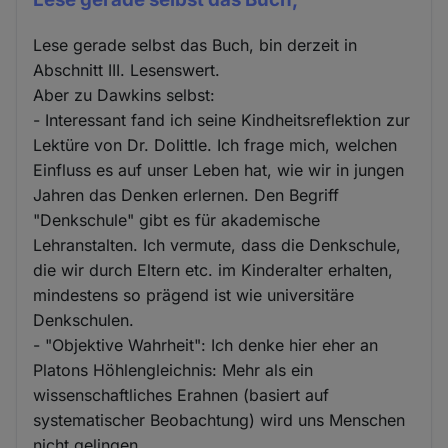
Lese gerade selbst das Buch, bin derzeit in
Abschnitt III. Lesenswert.
Aber zu Dawkins selbst:
- Interessant fand ich seine Kindheitsreflektion zur
Lektüre von Dr. Dolittle. Ich frage mich, welchen
Einfluss es auf unser Leben hat, wie wir in jungen
Jahren das Denken erlernen. Den Begriff
"Denkschule" gibt es für akademische
Lehranstalten. Ich vermute, dass die Denkschule,
die wir durch Eltern etc. im Kinderalter erhalten,
mindestens so prägend ist wie universitäre
Denkschulen.
- "Objektive Wahrheit": Ich denke hier eher an
Platons Höhlengleichnis: Mehr als ein
wissenschaftliches Erahnen (basiert auf
systematischer Beobachtung) wird uns Menschen
nicht gelingen.