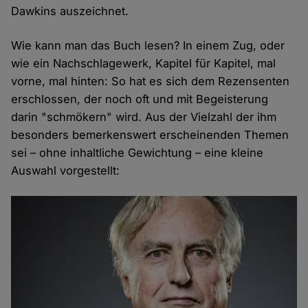
Dawkins auszeichnet.
Wie kann man das Buch lesen? In einem Zug, oder
wie ein Nachschlagewerk, Kapitel für Kapitel, mal
vorne, mal hinten: So hat es sich dem Rezensenten
erschlossen, der noch oft und mit Begeisterung
darin "schmökern" wird. Aus der Vielzahl der ihm
besonders bemerkenswert erscheinenden Themen
sei – ohne inhaltliche Gewichtung – eine kleine
Auswahl vorgestellt: