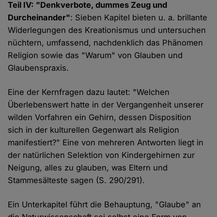
Teil IV: "Denkverbote, dummes Zeug und
Durcheinander"
: Sieben Kapitel bieten u. a. brillante
Widerlegungen des Kreationismus und untersuchen
nüchtern, umfassend, nachdenklich das Phänomen
Religion sowie das "Warum" von Glauben und
Glaubenspraxis.
Eine der Kernfragen dazu lautet: "Welchen
Überlebenswert hatte in der Vergangenheit unserer
wilden Vorfahren ein Gehirn, dessen Disposition
sich in der kulturellen Gegenwart als Religion
manifestiert?" Eine von mehreren Antworten liegt in
der natürlichen Selektion von Kindergehirnen zur
Neigung, alles zu glauben, was Eltern und
Stammesälteste sagen (S. 290/291).
Ein Unterkapitel führt die Behauptung, "Glaube" an