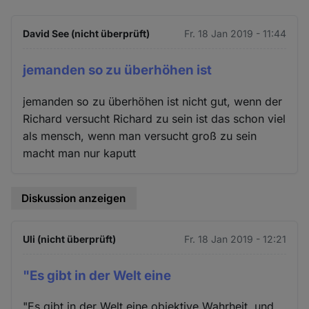
David See (nicht überprüft)
Fr. 18 Jan 2019 - 11:44
jemanden so zu überhöhen ist
jemanden so zu überhöhen ist nicht gut, wenn der
Richard versucht Richard zu sein ist das schon viel
als mensch, wenn man versucht groß zu sein
macht man nur kaputt
Diskussion anzeigen
Uli (nicht überprüft)
Fr. 18 Jan 2019 - 12:21
"Es gibt in der Welt eine
"Es gibt in der Welt eine objektive Wahrheit, und