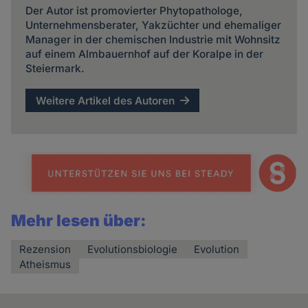
Der Autor ist promovierter Phytopathologe,
Unternehmensberater, Yakzüchter und ehemaliger
Manager in der chemischen Industrie mit Wohnsitz
auf einem Almbauernhof auf der Koralpe in der
Steiermark.
Weitere Artikel des Autoren
Mehr lesen über:
Rezension
Evolutionsbiologie
Evolution
Atheismus