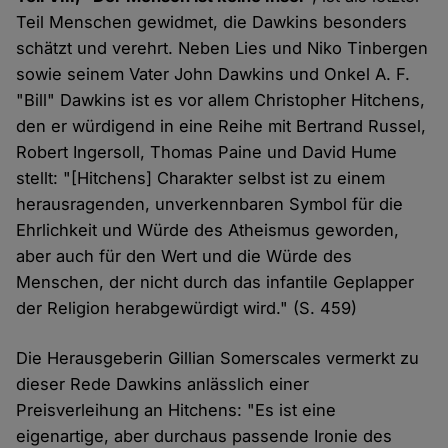
Teil Menschen gewidmet, die Dawkins besonders
schätzt und verehrt. Neben Lies und Niko Tinbergen
sowie seinem Vater John Dawkins und Onkel A. F.
"Bill" Dawkins ist es vor allem Christopher Hitchens,
den er würdigend in eine Reihe mit Bertrand Russel,
Robert Ingersoll, Thomas Paine und David Hume
stellt: "[Hitchens] Charakter selbst ist zu einem
herausragenden, unverkennbaren Symbol für die
Ehrlichkeit und Würde des Atheismus geworden,
aber auch für den Wert und die Würde des
Menschen, der nicht durch das infantile Geplapper
der Religion herabgewürdigt wird." (S. 459)
Die Herausgeberin Gillian Somerscales vermerkt zu
dieser Rede Dawkins anlässlich einer
Preisverleihung an Hitchens: "Es ist eine
eigenartige, aber durchaus passende Ironie des