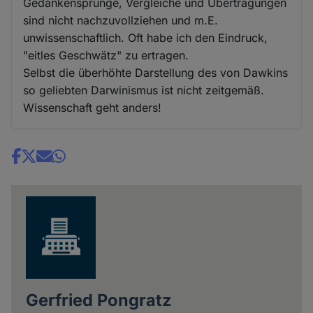
Gedankensprünge, Vergleiche und Übertragungen
sind nicht nachzuvollziehen und m.E.
unwissenschaftlich. Oft habe ich den Eindruck,
"eitles Geschwätz" zu ertragen.
Selbst die überhöhte Darstellung des von Dawkins
so geliebten Darwinismus ist nicht zeitgemäß.
Wissenschaft geht anders!
Share
news
Gerfried Pongratz