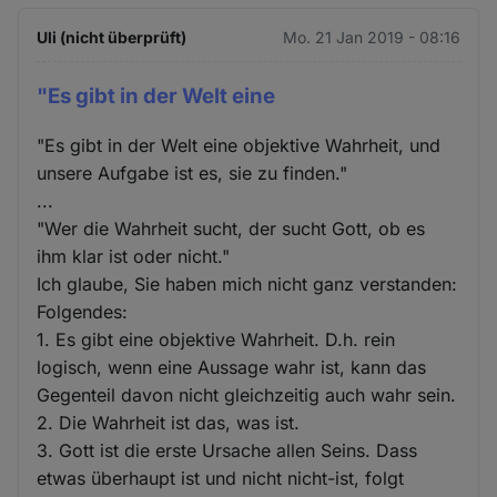
Uli (nicht überprüft)
Mo. 21 Jan 2019 - 08:16
"Es gibt in der Welt eine
"Es gibt in der Welt eine objektive Wahrheit, und
unsere Aufgabe ist es, sie zu finden."
...
"Wer die Wahrheit sucht, der sucht Gott, ob es
ihm klar ist oder nicht."
Ich glaube, Sie haben mich nicht ganz verstanden:
Folgendes:
1. Es gibt eine objektive Wahrheit. D.h. rein
logisch, wenn eine Aussage wahr ist, kann das
Gegenteil davon nicht gleichzeitig auch wahr sein.
2. Die Wahrheit ist das, was ist.
3. Gott ist die erste Ursache allen Seins. Dass
etwas überhaupt ist und nicht nicht-ist, folgt