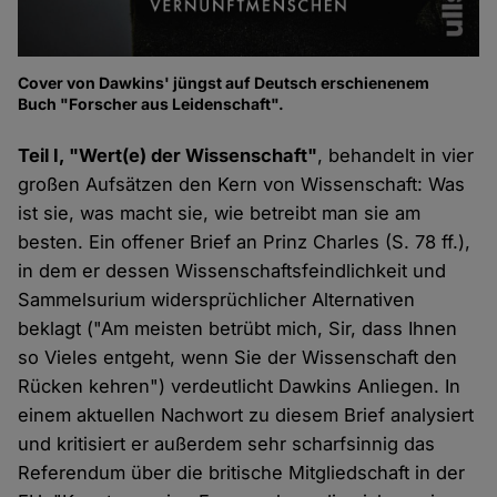
Cover von Dawkins' jüngst auf Deutsch erschienenem
Buch "Forscher aus Leidenschaft".
Teil I, "Wert(e) der Wissenschaft"
, behandelt in vier
großen Aufsätzen den Kern von Wissenschaft: Was
ist sie, was macht sie, wie betreibt man sie am
besten. Ein offener Brief an Prinz Charles (S. 78 ff.),
in dem er dessen Wissenschaftsfeindlichkeit und
Sammelsurium widersprüchlicher Alternativen
beklagt ("Am meisten betrübt mich, Sir, dass Ihnen
so Vieles entgeht, wenn Sie der Wissenschaft den
Rücken kehren") verdeutlicht Dawkins Anliegen. In
einem aktuellen Nachwort zu diesem Brief analysiert
und kritisiert er außerdem sehr scharfsinnig das
Referendum über die britische Mitgliedschaft in der