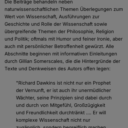
Die Beiträge behandeln neben
naturwissenschaftlichen Themen Überlegungen zum
Wert von Wissenschaft, Ausführungen zur
Geschichte und Rolle der Wissenschaft sowie
übergreifende Themen der Philosophie, Religion
und Politik; oftmals mit Humor und feiner Ironie, aber
auch mit persönlicher Betroffenheit gewürzt. Alle
Abschnitte beginnen mit informativen Einleitungen
durch Gillian Somerscales, die die Hintergründe der
Texte und Denkweisen des Autors offen legen:
"Richard Dawkins ist nicht nur ein Prophet
der Vernunft, er ist auch ihr unermüdlicher
Wächter, seine Prinzipien sind dabei durch
und durch von Mitgefühl, Großzügigkeit
und Freundlichkeit durchtränkt …. Er will
komplexe Wissenschaft nicht nur
zugänglich, sondern begreiflich machen,