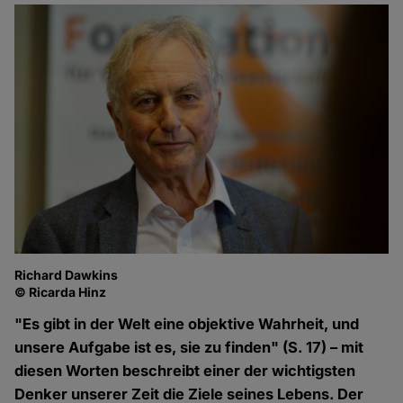
Richard Dawkins
© Ricarda Hinz
"Es gibt in der Welt eine objektive Wahrheit, und
unsere Aufgabe ist es, sie zu finden" (S. 17) – mit
diesen Worten beschreibt einer der wichtigsten
Denker unserer Zeit die Ziele seines Lebens. Der