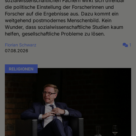
sozialwissenschaftlichen Fächern wirkt sich offenbar
die politische Einstellung der Forscherinnen und
Forscher auf die Ergebnisse aus. Dazu kommt ein
weitgehend postmodernes Menschenbild. Kein
Wunder, dass sozialwissenschaftliche Studien kaum
helfen, gesellschaftliche Probleme zu lösen.
Florian Schwarz
1
07.08.2026
RELIGIONEN