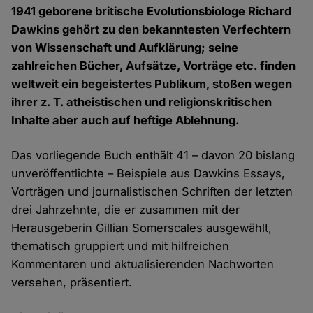
1941 geborene britische Evolutionsbiologe Richard
Dawkins gehört zu den bekanntesten Verfechtern
von Wissenschaft und Aufklärung; seine
zahlreichen Bücher, Aufsätze, Vorträge etc. finden
weltweit ein begeistertes Publikum, stoßen wegen
ihrer z. T. atheistischen und religionskritischen
Inhalte aber auch auf heftige Ablehnung.
Das vorliegende Buch enthält 41 – davon 20 bislang
unveröffentlichte – Beispiele aus Dawkins Essays,
Vorträgen und journalistischen Schriften der letzten
drei Jahrzehnte, die er zusammen mit der
Herausgeberin Gillian Somerscales ausgewählt,
thematisch gruppiert und mit hilfreichen
Kommentaren und aktualisierenden Nachworten
versehen, präsentiert.