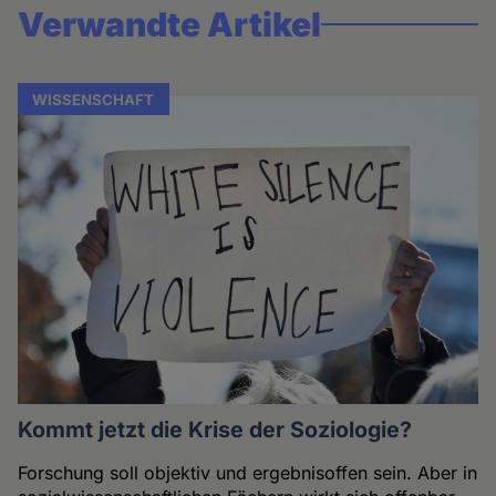
Verwandte Artikel
WISSENSCHAFT
Kommt jetzt die Krise der Soziologie?
Forschung soll objektiv und ergebnisoffen sein. Aber in