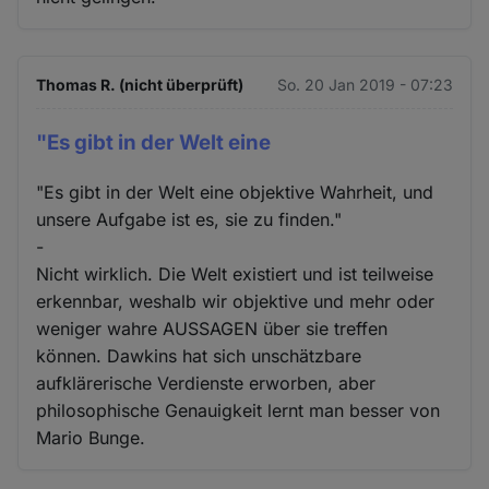
Thomas R. (nicht überprüft)
So. 20 Jan 2019 - 07:23
"Es gibt in der Welt eine
"Es gibt in der Welt eine objektive Wahrheit, und
unsere Aufgabe ist es, sie zu finden."
-
Nicht wirklich. Die Welt existiert und ist teilweise
erkennbar, weshalb wir objektive und mehr oder
weniger wahre AUSSAGEN über sie treffen
können. Dawkins hat sich unschätzbare
aufklärerische Verdienste erworben, aber
philosophische Genauigkeit lernt man besser von
Mario Bunge.