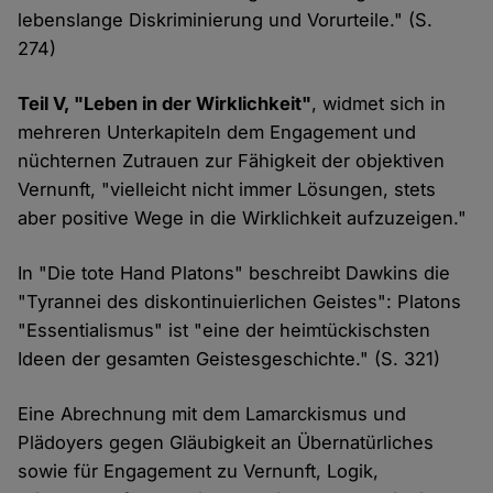
lebenslange Diskriminierung und Vorurteile." (S.
274)
Teil V, "Leben in der Wirklichkeit"
, widmet sich in
mehreren Unterkapiteln dem Engagement und
nüchternen Zutrauen zur Fähigkeit der objektiven
Vernunft, "vielleicht nicht immer Lösungen, stets
aber positive Wege in die Wirklichkeit aufzuzeigen."
In "Die tote Hand Platons" beschreibt Dawkins die
"Tyrannei des diskontinuierlichen Geistes": Platons
"Essentialismus" ist "eine der heimtückischsten
Ideen der gesamten Geistesgeschichte." (S. 321)
Eine Abrechnung mit dem Lamarckismus und
Plädoyers gegen Gläubigkeit an Übernatürliches
sowie für Engagement zu Vernunft, Logik,