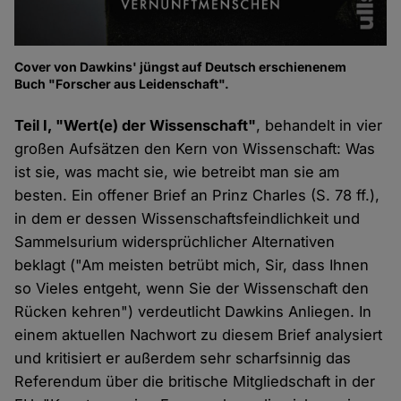
Cover von Dawkins' jüngst auf Deutsch erschienenem
Buch "Forscher aus Leidenschaft".
Teil I, "Wert(e) der Wissenschaft"
, behandelt in vier
großen Aufsätzen den Kern von Wissenschaft: Was
ist sie, was macht sie, wie betreibt man sie am
besten. Ein offener Brief an Prinz Charles (S. 78 ff.),
in dem er dessen Wissenschaftsfeindlichkeit und
Sammelsurium widersprüchlicher Alternativen
beklagt ("Am meisten betrübt mich, Sir, dass Ihnen
so Vieles entgeht, wenn Sie der Wissenschaft den
Rücken kehren") verdeutlicht Dawkins Anliegen. In
einem aktuellen Nachwort zu diesem Brief analysiert
und kritisiert er außerdem sehr scharfsinnig das
Referendum über die britische Mitgliedschaft in der