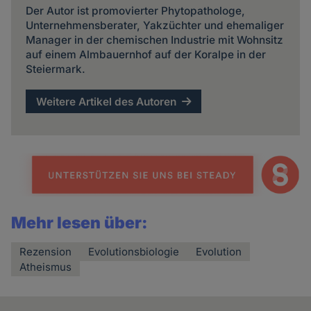
Der Autor ist promovierter Phytopathologe,
Unternehmensberater, Yakzüchter und ehemaliger
Manager in der chemischen Industrie mit Wohnsitz
auf einem Almbauernhof auf der Koralpe in der
Steiermark.
Weitere Artikel des Autoren
Mehr lesen über:
Rezension
Evolutionsbiologie
Evolution
Atheismus