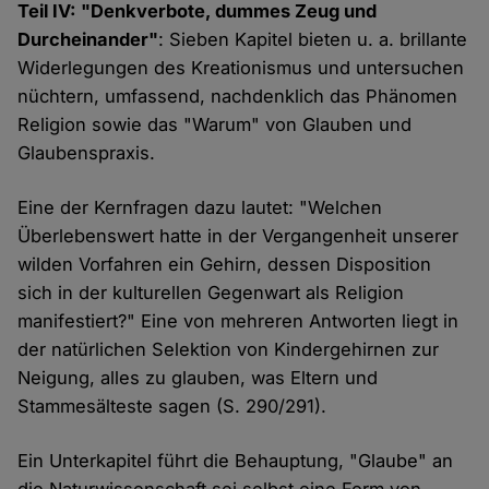
Teil IV: "Denkverbote, dummes Zeug und
Durcheinander"
: Sieben Kapitel bieten u. a. brillante
Widerlegungen des Kreationismus und untersuchen
nüchtern, umfassend, nachdenklich das Phänomen
Religion sowie das "Warum" von Glauben und
Glaubenspraxis.
Eine der Kernfragen dazu lautet: "Welchen
Überlebenswert hatte in der Vergangenheit unserer
wilden Vorfahren ein Gehirn, dessen Disposition
sich in der kulturellen Gegenwart als Religion
manifestiert?" Eine von mehreren Antworten liegt in
der natürlichen Selektion von Kindergehirnen zur
Neigung, alles zu glauben, was Eltern und
Stammesälteste sagen (S. 290/291).
Ein Unterkapitel führt die Behauptung, "Glaube" an