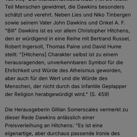
Teil Menschen gewidmet, die Dawkins besonders
schätzt und verehrt. Neben Lies und Niko Tinbergen
sowie seinem Vater John Dawkins und Onkel A. F.
"Bill" Dawkins ist es vor allem Christopher Hitchens,
den er würdigend in eine Reihe mit Bertrand Russel,
Robert Ingersoll, Thomas Paine und David Hume
stellt: "[Hitchens] Charakter selbst ist zu einem
herausragenden, unverkennbaren Symbol für die
Ehrlichkeit und Würde des Atheismus geworden,
aber auch für den Wert und die Würde des
Menschen, der nicht durch das infantile Geplapper
der Religion herabgewürdigt wird." (S. 459)
Die Herausgeberin Gillian Somerscales vermerkt zu
dieser Rede Dawkins anlässlich einer
Preisverleihung an Hitchens: "Es ist eine
eigenartige, aber durchaus passende Ironie des