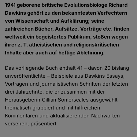
1941 geborene britische Evolutionsbiologe Richard
Dawkins gehört zu den bekanntesten Verfechtern
von Wissenschaft und Aufklärung; seine
zahlreichen Bücher, Aufsätze, Vorträge etc. finden
weltweit ein begeistertes Publikum, stoßen wegen
ihrer z. T. atheistischen und religionskritischen
Inhalte aber auch auf heftige Ablehnung.
Das vorliegende Buch enthält 41 – davon 20 bislang
unveröffentlichte – Beispiele aus Dawkins Essays,
Vorträgen und journalistischen Schriften der letzten
drei Jahrzehnte, die er zusammen mit der
Herausgeberin Gillian Somerscales ausgewählt,
thematisch gruppiert und mit hilfreichen
Kommentaren und aktualisierenden Nachworten
versehen, präsentiert.