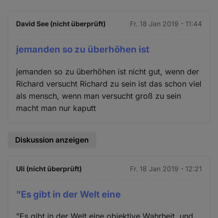
David See (nicht überprüft)
Fr. 18 Jan 2019 - 11:44
jemanden so zu überhöhen ist
jemanden so zu überhöhen ist nicht gut, wenn der
Richard versucht Richard zu sein ist das schon viel
als mensch, wenn man versucht groß zu sein
macht man nur kaputt
Diskussion anzeigen
Uli (nicht überprüft)
Fr. 18 Jan 2019 - 12:21
"Es gibt in der Welt eine
"Es gibt in der Welt eine objektive Wahrheit, und