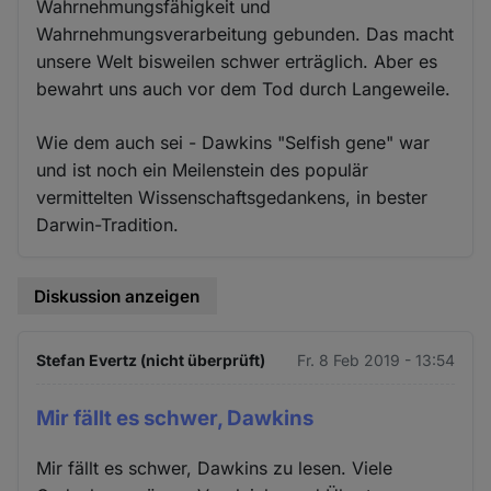
Wahrnehmungsfähigkeit und
Wahrnehmungsverarbeitung gebunden. Das macht
unsere Welt bisweilen schwer erträglich. Aber es
bewahrt uns auch vor dem Tod durch Langeweile.
Wie dem auch sei - Dawkins "Selfish gene" war
und ist noch ein Meilenstein des populär
vermittelten Wissenschaftsgedankens, in bester
Darwin-Tradition.
Diskussion anzeigen
Stefan Evertz (nicht überprüft)
Fr. 8 Feb 2019 - 13:54
Mir fällt es schwer, Dawkins
Mir fällt es schwer, Dawkins zu lesen. Viele