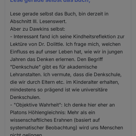
Lese gerade selbst das Buch, bin derzeit in
Abschnitt III. Lesenswert.
Aber zu Dawkins selbst:
- Interessant fand ich seine Kindheitsreflektion zur
Lektüre von Dr. Dolittle. Ich frage mich, welchen
Einfluss es auf unser Leben hat, wie wir in jungen
Jahren das Denken erlernen. Den Begriff
"Denkschule" gibt es für akademische
Lehranstalten. Ich vermute, dass die Denkschule,
die wir durch Eltern etc. im Kinderalter erhalten,
mindestens so prägend ist wie universitäre
Denkschulen.
- "Objektive Wahrheit": Ich denke hier eher an
Platons Höhlengleichnis: Mehr als ein
wissenschaftliches Erahnen (basiert auf
systematischer Beobachtung) wird uns Menschen
nicht gelingen.