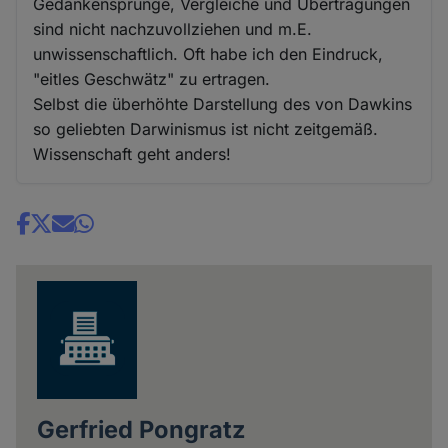
Gedankensprünge, Vergleiche und Übertragungen
sind nicht nachzuvollziehen und m.E.
unwissenschaftlich. Oft habe ich den Eindruck,
"eitles Geschwätz" zu ertragen.
Selbst die überhöhte Darstellung des von Dawkins
so geliebten Darwinismus ist nicht zeitgemäß.
Wissenschaft geht anders!
Share
news
Gerfried Pongratz