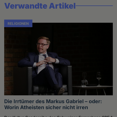
Verwandte Artikel
RELIGIONEN
Die Irrtümer des Markus Gabriel – oder:
Worin Atheisten sicher nicht irren