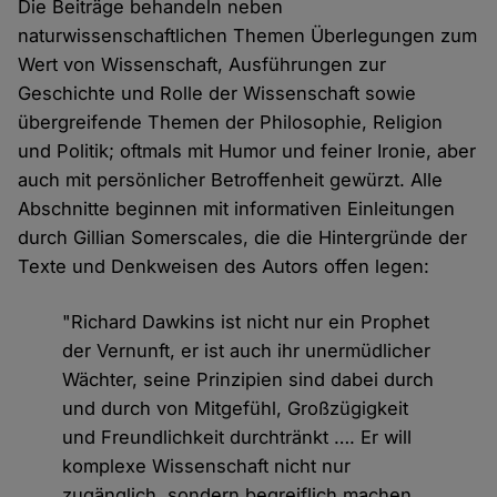
Die Beiträge behandeln neben
naturwissenschaftlichen Themen Überlegungen zum
Wert von Wissenschaft, Ausführungen zur
Geschichte und Rolle der Wissenschaft sowie
übergreifende Themen der Philosophie, Religion
und Politik; oftmals mit Humor und feiner Ironie, aber
auch mit persönlicher Betroffenheit gewürzt. Alle
Abschnitte beginnen mit informativen Einleitungen
durch Gillian Somerscales, die die Hintergründe der
Texte und Denkweisen des Autors offen legen:
"Richard Dawkins ist nicht nur ein Prophet
der Vernunft, er ist auch ihr unermüdlicher
Wächter, seine Prinzipien sind dabei durch
und durch von Mitgefühl, Großzügigkeit
und Freundlichkeit durchtränkt …. Er will
komplexe Wissenschaft nicht nur
zugänglich, sondern begreiflich machen,