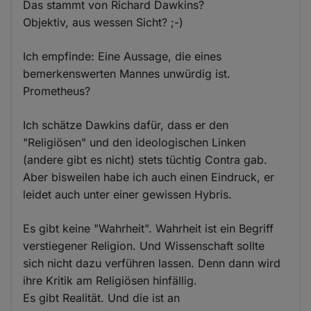
Das stammt von Richard Dawkins?
Objektiv, aus wessen Sicht? ;-)
Ich empfinde: Eine Aussage, die eines
bemerkenswerten Mannes unwürdig ist.
Prometheus?
Ich schätze Dawkins dafür, dass er den
"Religiösen" und den ideologischen Linken
(andere gibt es nicht) stets tüchtig Contra gab.
Aber bisweilen habe ich auch einen Eindruck, er
leidet auch unter einer gewissen Hybris.
Es gibt keine "Wahrheit". Wahrheit ist ein Begriff
verstiegener Religion. Und Wissenschaft sollte
sich nicht dazu verführen lassen. Denn dann wird
ihre Kritik am Religiösen hinfällig.
Es gibt Realität. Und die ist an