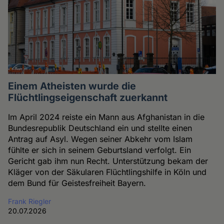
Einem Atheisten wurde die
Flüchtlingseigenschaft zuerkannt
Im April 2024 reiste ein Mann aus Afghanistan in die
Bundesrepublik Deutschland ein und stellte einen
Antrag auf Asyl. Wegen seiner Abkehr vom Islam
fühlte er sich in seinem Geburtsland verfolgt. Ein
Gericht gab ihm nun Recht. Unterstützung bekam der
Kläger von der Säkularen Flüchtlingshilfe in Köln und
dem Bund für Geistesfreiheit Bayern.
Frank Riegler
20.07.2026