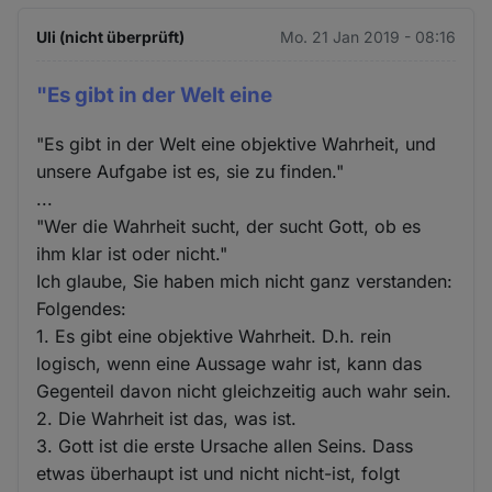
Uli (nicht überprüft)
Mo. 21 Jan 2019 - 08:16
"Es gibt in der Welt eine
"Es gibt in der Welt eine objektive Wahrheit, und
unsere Aufgabe ist es, sie zu finden."
...
"Wer die Wahrheit sucht, der sucht Gott, ob es
ihm klar ist oder nicht."
Ich glaube, Sie haben mich nicht ganz verstanden:
Folgendes:
1. Es gibt eine objektive Wahrheit. D.h. rein
logisch, wenn eine Aussage wahr ist, kann das
Gegenteil davon nicht gleichzeitig auch wahr sein.
2. Die Wahrheit ist das, was ist.
3. Gott ist die erste Ursache allen Seins. Dass
etwas überhaupt ist und nicht nicht-ist, folgt