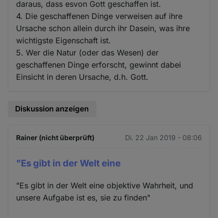
daraus, dass esvon Gott geschaffen ist.
4. Die geschaffenen Dinge verweisen auf ihre
Ursache schon allein durch ihr Dasein, was ihre
wichtigste Eigenschaft ist.
5. Wer die Natur (oder das Wesen) der
geschaffenen Dinge erforscht, gewinnt dabei
Einsicht in deren Ursache, d.h. Gott.
Diskussion anzeigen
Rainer (nicht überprüft)
Di. 22 Jan 2019 - 08:06
"Es gibt in der Welt eine
"Es gibt in der Welt eine objektive Wahrheit, und
unsere Aufgabe ist es, sie zu finden"