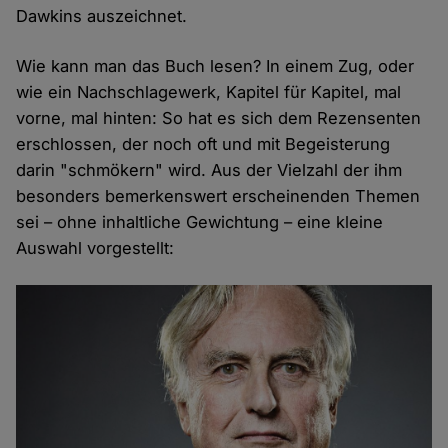
Dawkins auszeichnet.
Wie kann man das Buch lesen? In einem Zug, oder
wie ein Nachschlagewerk, Kapitel für Kapitel, mal
vorne, mal hinten: So hat es sich dem Rezensenten
erschlossen, der noch oft und mit Begeisterung
darin "schmökern" wird. Aus der Vielzahl der ihm
besonders bemerkenswert erscheinenden Themen
sei – ohne inhaltliche Gewichtung – eine kleine
Auswahl vorgestellt: