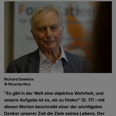
Richard Dawkins
© Ricarda Hinz
"Es gibt in der Welt eine objektive Wahrheit, und
unsere Aufgabe ist es, sie zu finden" (S. 17) – mit
diesen Worten beschreibt einer der wichtigsten
Denker unserer Zeit die Ziele seines Lebens. Der