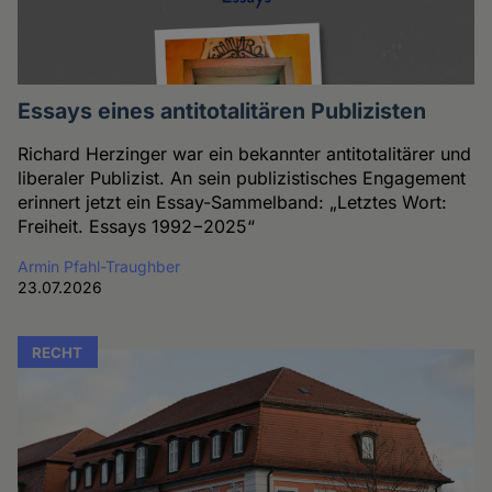
Essays eines antitotalitären Publizisten
Richard Herzinger war ein bekannter antitotalitärer und
liberaler Publizist. An sein publizistisches Engagement
erinnert jetzt ein Essay-Sammelband: „Letztes Wort:
Freiheit. Essays 1992−2025“
Armin Pfahl-Traughber
23.07.2026
RECHT