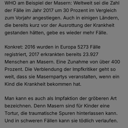
WHO am Beispiel der Masern: Weltweit sei die Zahl
der Fälle im Jahr 2017 um 30 Prozent im Vergleich
zum Vorjahr angestiegen. Auch in einigen Ländern,
die bereits kurz vor der Ausrottung der Krankheit
gestanden hätten, gebe es wieder mehr Fälle.
Konkret: 2016 wurden in Europa 5273 Fälle
registriert, 2017 erkrankten bereits 23.927
Menschen an Masern. Eine Zunahme von über 400
Prozent. Die Verblendung der Impfkritiker geht so
weit, dass sie Masernpartys veranstalten, wenn ein
Kind die Krankheit bekommen hat.
Man kann es auch als Impfaktion der gröberen Art
bezeichnen. Denn Masern sind für Kinder eine
Tortur, die traumatische Spuren hinterlassen kann.
Und in schweren Fällen kann sie tödlich verlaufen.