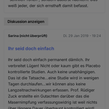
weiß jeder, der sich ernsthaft damit befasst.
Diskussion anzeigen
Sarina (nicht überprüft)
Di. 29 Jan 2019 - 19:24
Ihr seid doch einfach
Ihr seid doch einfach permanent dämlich. Ihr
verbreitet Lügen! Nicht oder kaum gibt es Placebo
kontrollierte Studien. Auch keine unabhängigen.
Das ist die Tatsache...eine Studie wird in wenigen
Tagen durchlaufen...wir können also keine
Langzeitnachwirkungen erfassen. Prof. Rüdiger
Zuck erstellte ein Gutachten darüber das die
Masernimpfung verfassungswidrig ist weil nichts
über längere Dauer überhaupt kontrolliert wird!