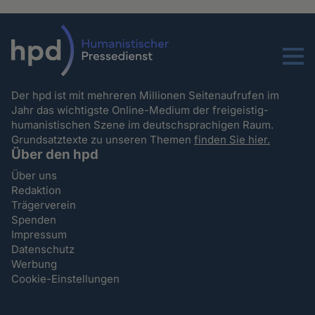
Menu
Der hpd ist mit mehreren Millionen Seitenaufrufen im
Jahr das wichtigste Online-Medium der freigeistig-
humanistischen Szene im deutschsprachigen Raum.
Grundsatztexte zu unseren Themen
finden Sie hier.
Über den hpd
Über uns
Redaktion
Trägerverein
Spenden
Impressum
Datenschutz
Werbung
Cookie-Einstellungen