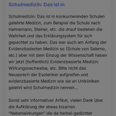
Schulmedizin: Das ist in
Schulmedizin: Das ist in konkurrierenden Schulen
gelehrte Medizin, zum Beispiel die Schule nach
Hahnemann, Steiner, etc. die drauf bestehen die
Wahrheit und das Erklärungsystem für sich
gepachtet zu haben. Das war auch am Anfang der
Evidenzbasierten Medizin so (Schule von Salerno,
etc.) aber mit dem Einzug der Wissenschaft haben
wir jetzt (hoffentlich) Evidenzbasierte Medizin.
Wirkungsnachweise, etc. Bitte nicht das
Neusprech der Esoteriker aufgreifen und
evidenzbasierte Medizin wie sie an Unikliniken
gelehrt wird Schulmedizin nennen...
Sonst sehr informativer Artikel, vielen Dank über
die Aufklärung der etwas bizarren
"Nebenwirkungen" die da herbei-gedichtet