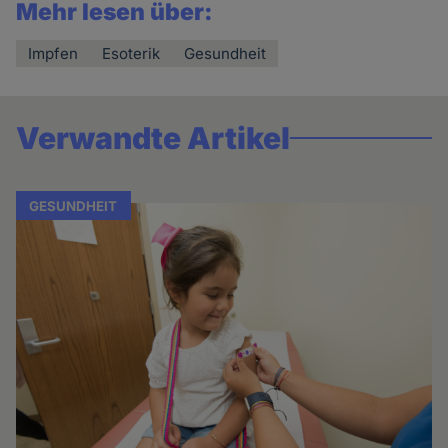
Mehr lesen über:
Impfen
Esoterik
Gesundheit
Verwandte Artikel
GESUNDHEIT