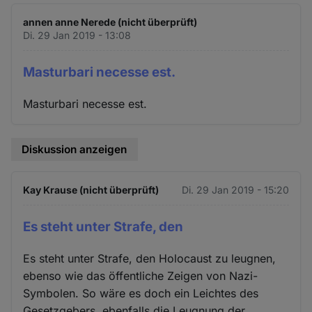
annen anne Nerede (nicht überprüft)
Di. 29 Jan 2019 - 13:08
Masturbari necesse est.
Masturbari necesse est.
Diskussion anzeigen
Kay Krause (nicht überprüft)
Di. 29 Jan 2019 - 15:20
Es steht unter Strafe, den
Es steht unter Strafe, den Holocaust zu leugnen,
ebenso wie das öffentliche Zeigen von Nazi-
Symbolen. So wäre es doch ein Leichtes des
Gesetzgebers, ebenfalls die Leugnung der