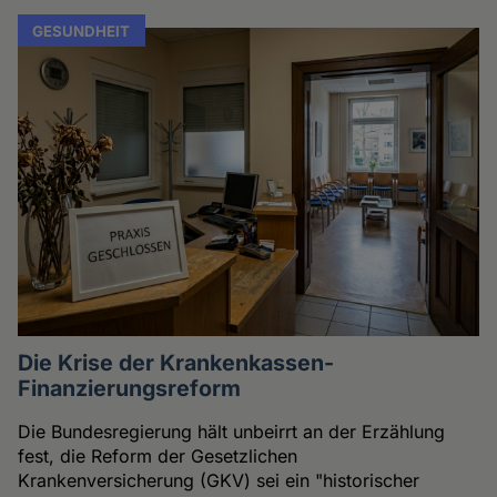
GESUNDHEIT
Die Krise der Krankenkassen-
Finanzierungsreform
Die Bundesregierung hält unbeirrt an der Erzählung
fest, die Reform der Gesetzlichen
Krankenversicherung (GKV) sei ein "historischer