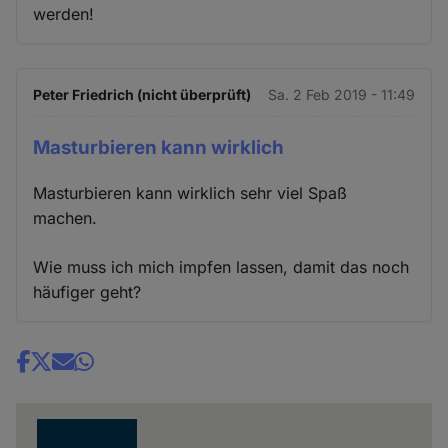
werden!
Peter Friedrich (nicht überprüft)
Sa. 2 Feb 2019 - 11:49
Masturbieren kann wirklich
Masturbieren kann wirklich sehr viel Spaß
machen.
Wie muss ich mich impfen lassen, damit das noch
häufiger geht?
Share
news