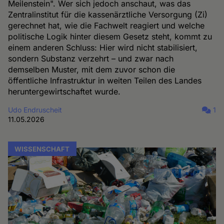
Meilenstein". Wer sich jedoch anschaut, was das
Zentralinstitut für die kassenärztliche Versorgung (Zi)
gerechnet hat, wie die Fachwelt reagiert und welche
politische Logik hinter diesem Gesetz steht, kommt zu
einem anderen Schluss: Hier wird nicht stabilisiert,
sondern Substanz verzehrt – und zwar nach
demselben Muster, mit dem zuvor schon die
öffentliche Infrastruktur in weiten Teilen des Landes
heruntergewirtschaftet wurde.
Udo Endruscheit
1
11.05.2026
WISSENSCHAFT