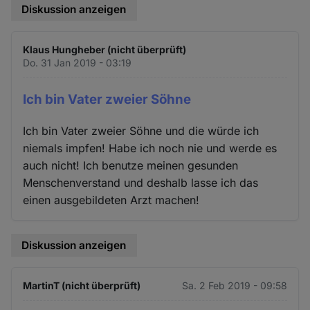
Diskussion anzeigen
Klaus Hungheber (nicht überprüft)
Do. 31 Jan 2019 - 03:19
Ich bin Vater zweier Söhne
Ich bin Vater zweier Söhne und die würde ich
niemals impfen! Habe ich noch nie und werde es
auch nicht! Ich benutze meinen gesunden
Menschenverstand und deshalb lasse ich das
einen ausgebildeten Arzt machen!
Diskussion anzeigen
MartinT (nicht überprüft)
Sa. 2 Feb 2019 - 09:58