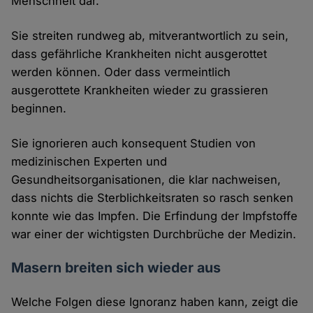
Menschheit dar.
Sie streiten rundweg ab, mitverantwortlich zu sein,
dass gefährliche Krankheiten nicht ausgerottet
werden können. Oder dass vermeintlich
ausgerottete Krankheiten wieder zu grassieren
beginnen.
Sie ignorieren auch konsequent Studien von
medizinischen Experten und
Gesundheitsorganisationen, die klar nachweisen,
dass nichts die Sterblichkeitsraten so rasch senken
konnte wie das Impfen. Die Erfindung der Impfstoffe
war einer der wichtigsten Durchbrüche der Medizin.
Masern breiten sich wieder aus
Welche Folgen diese Ignoranz haben kann, zeigt die