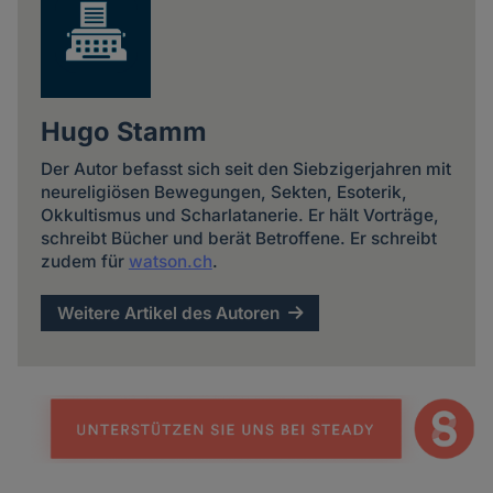
Hugo Stamm
Der Autor befasst sich seit den Siebzigerjahren mit
neureligiösen Bewegungen, Sekten, Esoterik,
Okkultismus und Scharlatanerie. Er hält Vorträge,
schreibt Bücher und berät Betroffene. Er schreibt
zudem für
watson.ch
.
Weitere Artikel des Autoren