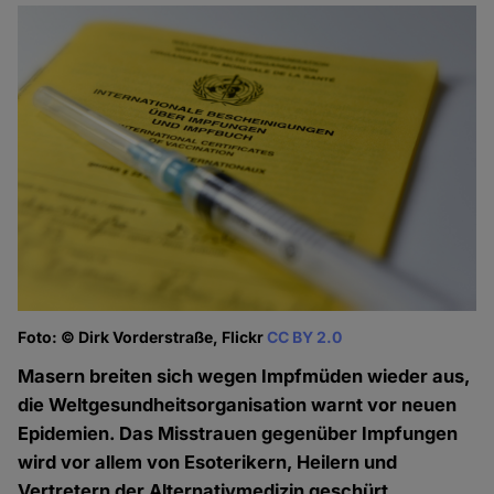
Foto: © Dirk Vorderstraße, Flickr
CC BY 2.0
Masern breiten sich wegen Impfmüden wieder aus,
die Weltgesundheitsorganisation warnt vor neuen
Epidemien. Das Misstrauen gegenüber Impfungen
wird vor allem von Esoterikern, Heilern und
Vertretern der Alternativmedizin geschürt.