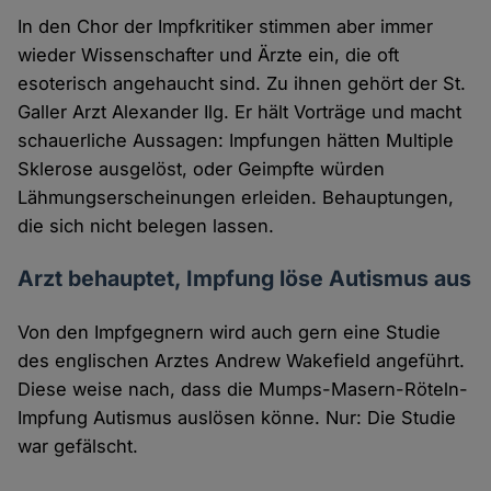
In den Chor der Impfkritiker stimmen aber immer
wieder Wissenschafter und Ärzte ein, die oft
esoterisch angehaucht sind. Zu ihnen gehört der St.
Galler Arzt Alexander Ilg. Er hält Vorträge und macht
schauerliche Aussagen: Impfungen hätten Multiple
Sklerose ausgelöst, oder Geimpfte würden
Lähmungserscheinungen erleiden. Behauptungen,
die sich nicht belegen lassen.
Arzt behauptet, Impfung löse Autismus aus
Von den Impfgegnern wird auch gern eine Studie
des englischen Arztes Andrew Wakefield angeführt.
Diese weise nach, dass die Mumps-Masern-Röteln-
Impfung Autismus auslösen könne. Nur: Die Studie
war gefälscht.