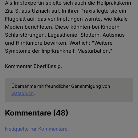
Als Impfexpertin spielte sich auch die Heilpraktikerin
Zita S. aus Uznach auf. In ihrer Praxis legte sie ein
Flugblatt auf, das vor Impfungen warnte, wie lokale
Medien berichteten. Diese könnten bei Kindern
Schlafstörungen, Legasthenie, Stottern, Autismus
und Hirntumore bewirken. Wörtlich: "Weitere
Symptome der Impfkrankheit: Masturbation."
Kommentar überflüssig.
Übernahme mit freundlicher Genehmigung von
watson.ch
.
Kommentare
(48)
Netiquette für Kommentare