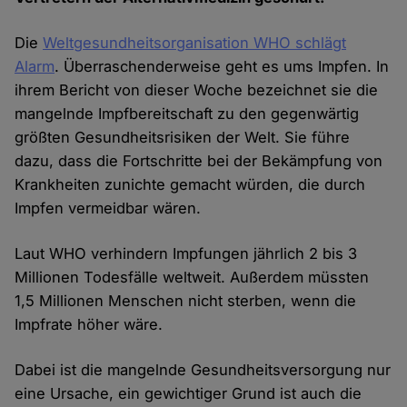
Die
Weltgesundheitsorganisation WHO schlägt
Alarm
. Überraschenderweise geht es ums Impfen. In
ihrem Bericht von dieser Woche bezeichnet sie die
mangelnde Impfbereitschaft zu den gegenwärtig
größten Gesundheitsrisiken der Welt. Sie führe
dazu, dass die Fortschritte bei der Bekämpfung von
Krankheiten zunichte gemacht würden, die durch
Impfen vermeidbar wären.
Laut WHO verhindern Impfungen jährlich 2 bis 3
Millionen Todesfälle weltweit. Außerdem müssten
1,5 Millionen Menschen nicht sterben, wenn die
Impfrate höher wäre.
Dabei ist die mangelnde Gesundheitsversorgung nur
eine Ursache, ein gewichtiger Grund ist auch die