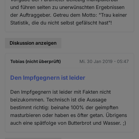
und führen selten zu unerwünschten Ergebnissen
der Auftraggeber. Getreu dem Motto: "Trau keiner
Statistik, die du nicht selbst gefälscht hast"!
Diskussion anzeigen
Tobias (nicht überprüft)
Mi. 30 Jan 2019 - 05:47
Den Impfgegnern ist leider
Den Impfgegnern ist leider mit Fakten nicht
beizukommen. Technisch ist die Aussage
bestimmt richtig: beinahe 100% der geimpften
masturbieren oder haben es öfter getan. Übrigens
auch eine spätfolge von Butterbrot und Wasser. ;)