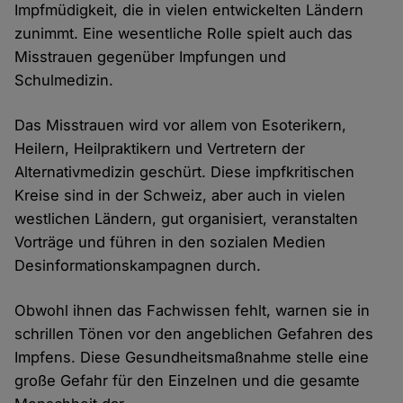
Impfmüdigkeit, die in vielen entwickelten Ländern
zunimmt. Eine wesentliche Rolle spielt auch das
Misstrauen gegenüber Impfungen und
Schulmedizin.
Das Misstrauen wird vor allem von Esoterikern,
Heilern, Heilpraktikern und Vertretern der
Alternativmedizin geschürt. Diese impfkritischen
Kreise sind in der Schweiz, aber auch in vielen
westlichen Ländern, gut organisiert, veranstalten
Vorträge und führen in den sozialen Medien
Desinformationskampagnen durch.
Obwohl ihnen das Fachwissen fehlt, warnen sie in
schrillen Tönen vor den angeblichen Gefahren des
Impfens. Diese Gesundheitsmaßnahme stelle eine
große Gefahr für den Einzelnen und die gesamte