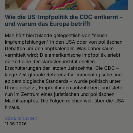
Wie die US-Impfpolitik die CDC entkernt –
und warum das Europa betrifft
Man hört hierzulande gelegentlich von "neuen
Impfempfehlungen" in den USA oder von politischen
Debatten um den Impfkalender. Was dabei kaum
vermittelt wird: Die amerikanische Impfpolitik erlebt
derzeit eine der stärksten institutionellen
Erschütterungen der letzten Jahrzehnte. Die CDC –
lange Zeit globale Referenz für immunologische und
epidemiologische Standards – wurde politisch unter
Druck gesetzt, Empfehlungen aufzuheben, und steht
nun im Zentrum eines juristischen und politischen
Machtkampfes. Die Folgen reichen weit über die USA
hinaus.
Udo Endruscheit
11.06.2026