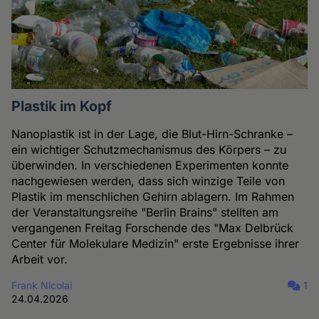
Plastik im Kopf
Nanoplastik ist in der Lage, die Blut-Hirn-Schranke –
ein wichtiger Schutzmechanismus des Körpers – zu
überwinden. In verschiedenen Experimenten konnte
nachgewiesen werden, dass sich winzige Teile von
Plastik im menschlichen Gehirn ablagern. Im Rahmen
der Veranstaltungsreihe "Berlin Brains" stellten am
vergangenen Freitag Forschende des "Max Delbrück
Center für Molekulare Medizin" erste Ergebnisse ihrer
Arbeit vor.
Frank Nicolai
1
24.04.2026