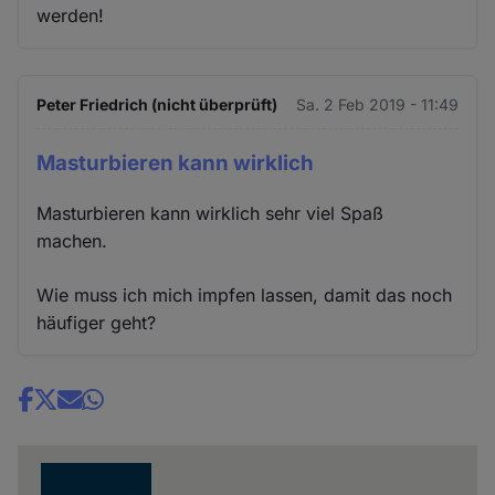
werden!
Peter Friedrich (nicht überprüft)
Sa. 2 Feb 2019 - 11:49
Masturbieren kann wirklich
Masturbieren kann wirklich sehr viel Spaß
machen.
Wie muss ich mich impfen lassen, damit das noch
häufiger geht?
Share
news