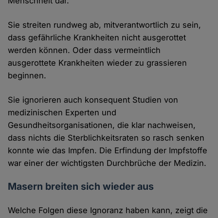
Menschheit dar.
Sie streiten rundweg ab, mitverantwortlich zu sein,
dass gefährliche Krankheiten nicht ausgerottet
werden können. Oder dass vermeintlich
ausgerottete Krankheiten wieder zu grassieren
beginnen.
Sie ignorieren auch konsequent Studien von
medizinischen Experten und
Gesundheitsorganisationen, die klar nachweisen,
dass nichts die Sterblichkeitsraten so rasch senken
konnte wie das Impfen. Die Erfindung der Impfstoffe
war einer der wichtigsten Durchbrüche der Medizin.
Masern breiten sich wieder aus
Welche Folgen diese Ignoranz haben kann, zeigt die