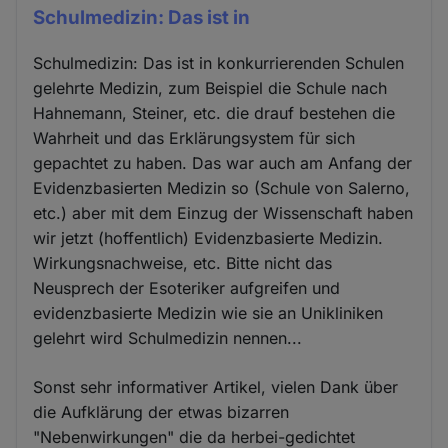
Schulmedizin: Das ist in
Schulmedizin: Das ist in konkurrierenden Schulen
gelehrte Medizin, zum Beispiel die Schule nach
Hahnemann, Steiner, etc. die drauf bestehen die
Wahrheit und das Erklärungsystem für sich
gepachtet zu haben. Das war auch am Anfang der
Evidenzbasierten Medizin so (Schule von Salerno,
etc.) aber mit dem Einzug der Wissenschaft haben
wir jetzt (hoffentlich) Evidenzbasierte Medizin.
Wirkungsnachweise, etc. Bitte nicht das
Neusprech der Esoteriker aufgreifen und
evidenzbasierte Medizin wie sie an Unikliniken
gelehrt wird Schulmedizin nennen...
Sonst sehr informativer Artikel, vielen Dank über
die Aufklärung der etwas bizarren
"Nebenwirkungen" die da herbei-gedichtet