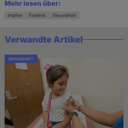
Mehr lesen über:
Impfen
Esoterik
Gesundheit
Verwandte Artikel
GESUNDHEIT