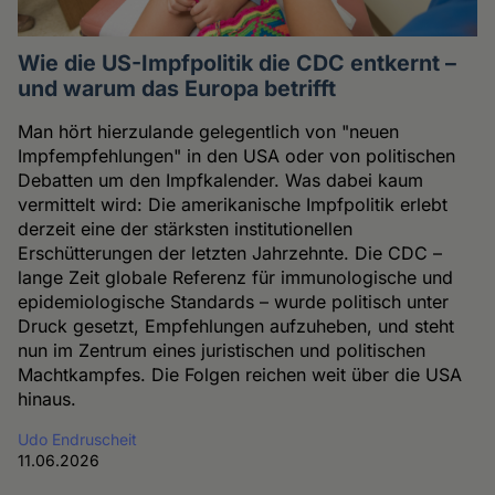
Wie die US-Impfpolitik die CDC entkernt –
und warum das Europa betrifft
Man hört hierzulande gelegentlich von "neuen
Impfempfehlungen" in den USA oder von politischen
Debatten um den Impfkalender. Was dabei kaum
vermittelt wird: Die amerikanische Impfpolitik erlebt
derzeit eine der stärksten institutionellen
Erschütterungen der letzten Jahrzehnte. Die CDC –
lange Zeit globale Referenz für immunologische und
epidemiologische Standards – wurde politisch unter
Druck gesetzt, Empfehlungen aufzuheben, und steht
nun im Zentrum eines juristischen und politischen
Machtkampfes. Die Folgen reichen weit über die USA
hinaus.
Udo Endruscheit
11.06.2026