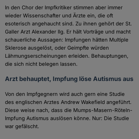
In den Chor der Impfkritiker stimmen aber immer
wieder Wissenschafter und Ärzte ein, die oft
esoterisch angehaucht sind. Zu ihnen gehört der St.
Galler Arzt Alexander Ilg. Er hält Vorträge und macht
schauerliche Aussagen: Impfungen hätten Multiple
Sklerose ausgelöst, oder Geimpfte würden
Lähmungserscheinungen erleiden. Behauptungen,
die sich nicht belegen lassen.
Arzt behauptet, Impfung löse Autismus aus
Von den Impfgegnern wird auch gern eine Studie
des englischen Arztes Andrew Wakefield angeführt.
Diese weise nach, dass die Mumps-Masern-Röteln-
Impfung Autismus auslösen könne. Nur: Die Studie
war gefälscht.