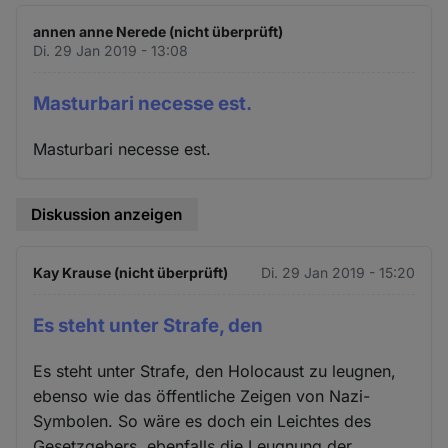
annen anne Nerede (nicht überprüft)
Di. 29 Jan 2019 - 13:08
Masturbari necesse est.
Masturbari necesse est.
Diskussion anzeigen
Kay Krause (nicht überprüft)
Di. 29 Jan 2019 - 15:20
Es steht unter Strafe, den
Es steht unter Strafe, den Holocaust zu leugnen,
ebenso wie das öffentliche Zeigen von Nazi-
Symbolen. So wäre es doch ein Leichtes des
Gesetzgebers, ebenfalls die Leugnung der