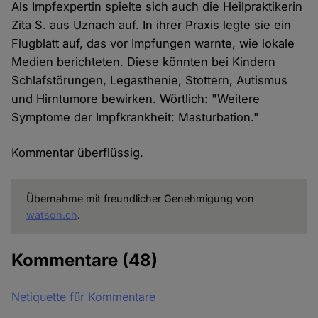
Als Impfexpertin spielte sich auch die Heilpraktikerin
Zita S. aus Uznach auf. In ihrer Praxis legte sie ein
Flugblatt auf, das vor Impfungen warnte, wie lokale
Medien berichteten. Diese könnten bei Kindern
Schlafstörungen, Legasthenie, Stottern, Autismus
und Hirntumore bewirken. Wörtlich: "Weitere
Symptome der Impfkrankheit: Masturbation."
Kommentar überflüssig.
Übernahme mit freundlicher Genehmigung von
watson.ch
.
Kommentare
(48)
Netiquette für Kommentare