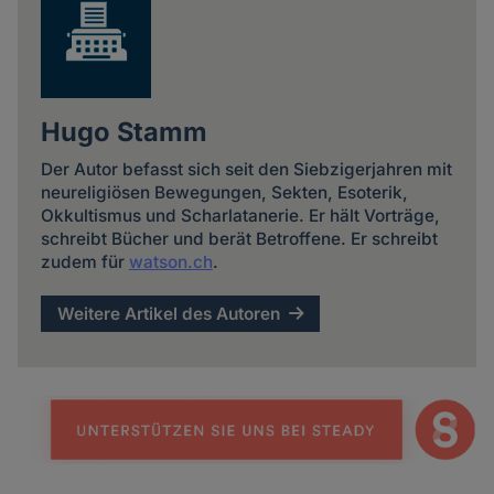
Hugo Stamm
Der Autor befasst sich seit den Siebzigerjahren mit
neureligiösen Bewegungen, Sekten, Esoterik,
Okkultismus und Scharlatanerie. Er hält Vorträge,
schreibt Bücher und berät Betroffene. Er schreibt
zudem für
watson.ch
.
Weitere Artikel des Autoren