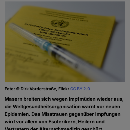
Foto: © Dirk Vorderstraße, Flickr
CC BY 2.0
Masern breiten sich wegen Impfmüden wieder aus,
die Weltgesundheitsorganisation warnt vor neuen
Epidemien. Das Misstrauen gegenüber Impfungen
wird vor allem von Esoterikern, Heilern und
Vertretern der Alternativmedizin geschürt.