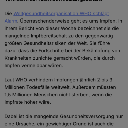
Die
Weltgesundheitsorganisation WHO schlägt
Alarm
. Überraschenderweise geht es ums Impfen. In
ihrem Bericht von dieser Woche bezeichnet sie die
mangelnde Impfbereitschaft zu den gegenwärtig
größten Gesundheitsrisiken der Welt. Sie führe
dazu, dass die Fortschritte bei der Bekämpfung von
Krankheiten zunichte gemacht würden, die durch
Impfen vermeidbar wären.
Laut WHO verhindern Impfungen jährlich 2 bis 3
Millionen Todesfälle weltweit. Außerdem müssten
1,5 Millionen Menschen nicht sterben, wenn die
Impfrate höher wäre.
Dabei ist die mangelnde Gesundheitsversorgung nur
eine Ursache, ein gewichtiger Grund ist auch die