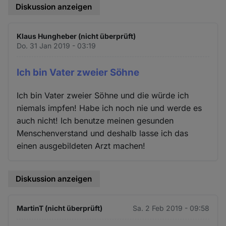
Diskussion anzeigen
Klaus Hungheber (nicht überprüft)
Do. 31 Jan 2019 - 03:19
Ich bin Vater zweier Söhne
Ich bin Vater zweier Söhne und die würde ich
niemals impfen! Habe ich noch nie und werde es
auch nicht! Ich benutze meinen gesunden
Menschenverstand und deshalb lasse ich das
einen ausgebildeten Arzt machen!
Diskussion anzeigen
MartinT (nicht überprüft)
Sa. 2 Feb 2019 - 09:58