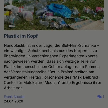
Plastik im Kopf
Nanoplastik ist in der Lage, die Blut-Hirn-Schranke –
ein wichtiger Schutzmechanismus des Körpers – zu
überwinden. In verschiedenen Experimenten konnte
nachgewiesen werden, dass sich winzige Teile von
Plastik im menschlichen Gehirn ablagern. Im Rahmen
der Veranstaltungsreihe "Berlin Brains" stellten am
vergangenen Freitag Forschende des "Max Delbrück
Center für Molekulare Medizin" erste Ergebnisse ihrer
Arbeit vor.
Frank Nicolai
1
24.04.2026