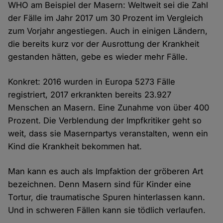
WHO am Beispiel der Masern: Weltweit sei die Zahl
der Fälle im Jahr 2017 um 30 Prozent im Vergleich
zum Vorjahr angestiegen. Auch in einigen Ländern,
die bereits kurz vor der Ausrottung der Krankheit
gestanden hätten, gebe es wieder mehr Fälle.
Konkret: 2016 wurden in Europa 5273 Fälle
registriert, 2017 erkrankten bereits 23.927
Menschen an Masern. Eine Zunahme von über 400
Prozent. Die Verblendung der Impfkritiker geht so
weit, dass sie Masernpartys veranstalten, wenn ein
Kind die Krankheit bekommen hat.
Man kann es auch als Impfaktion der gröberen Art
bezeichnen. Denn Masern sind für Kinder eine
Tortur, die traumatische Spuren hinterlassen kann.
Und in schweren Fällen kann sie tödlich verlaufen.