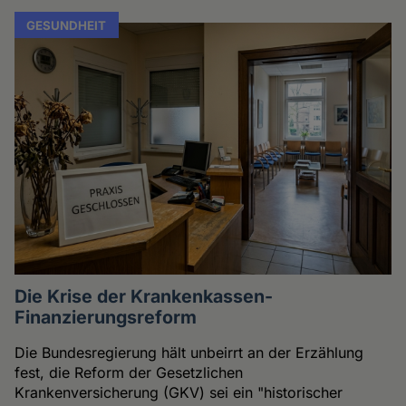
GESUNDHEIT
Die Krise der Krankenkassen-
Finanzierungsreform
Die Bundesregierung hält unbeirrt an der Erzählung
fest, die Reform der Gesetzlichen
Krankenversicherung (GKV) sei ein "historischer