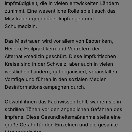
Impfmüdigkeit, die in vielen entwickelten Ländern
zunimmt. Eine wesentliche Rolle spielt auch das
Misstrauen gegenüber Impfungen und
Schulmedizin.
Das Misstrauen wird vor allem von Esoterikern,
Heilern, Heilpraktikern und Vertretern der
Alternativmedizin geschürt. Diese impfkritischen
Kreise sind in der Schweiz, aber auch in vielen
westlichen Ländern, gut organisiert, veranstalten
Vorträge und führen in den sozialen Medien
Desinformationskampagnen durch.
Obwohl ihnen das Fachwissen fehlt, warnen sie in
schrillen Tönen vor den angeblichen Gefahren des
Impfens. Diese Gesundheitsmaßnahme stelle eine
große Gefahr für den Einzelnen und die gesamte