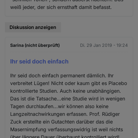
weiß jeder, der sich ernsthaft damit befasst.
Diskussion anzeigen
Sarina (nicht überprüft)
Di. 29 Jan 2019 - 19:24
Ihr seid doch einfach
Ihr seid doch einfach permanent dämlich. Ihr
verbreitet Lügen! Nicht oder kaum gibt es Placebo
kontrollierte Studien. Auch keine unabhängigen.
Das ist die Tatsache...eine Studie wird in wenigen
Tagen durchlaufen...wir können also keine
Langzeitnachwirkungen erfassen. Prof. Rüdiger
Zuck erstellte ein Gutachten darüber das die
Masernimpfung verfassungswidrig ist weil nichts
über längere Dauer überhaupt kontrolliert wird!