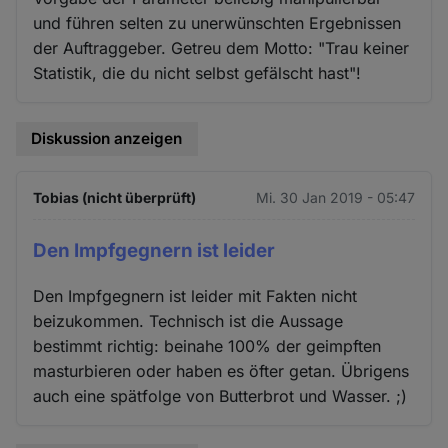
und führen selten zu unerwünschten Ergebnissen
der Auftraggeber. Getreu dem Motto: "Trau keiner
Statistik, die du nicht selbst gefälscht hast"!
Diskussion anzeigen
Tobias (nicht überprüft)
Mi. 30 Jan 2019 - 05:47
Den Impfgegnern ist leider
Den Impfgegnern ist leider mit Fakten nicht
beizukommen. Technisch ist die Aussage
bestimmt richtig: beinahe 100% der geimpften
masturbieren oder haben es öfter getan. Übrigens
auch eine spätfolge von Butterbrot und Wasser. ;)