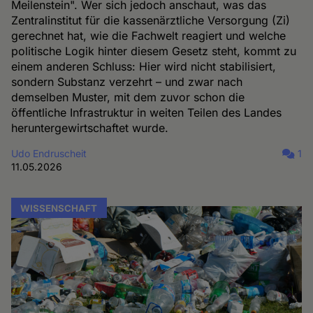
Meilenstein". Wer sich jedoch anschaut, was das
Zentralinstitut für die kassenärztliche Versorgung (Zi)
gerechnet hat, wie die Fachwelt reagiert und welche
politische Logik hinter diesem Gesetz steht, kommt zu
einem anderen Schluss: Hier wird nicht stabilisiert,
sondern Substanz verzehrt – und zwar nach
demselben Muster, mit dem zuvor schon die
öffentliche Infrastruktur in weiten Teilen des Landes
heruntergewirtschaftet wurde.
Udo Endruscheit
1
11.05.2026
WISSENSCHAFT