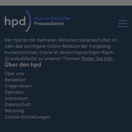
Menu
Der hpd ist mit mehreren Millionen Seitenaufrufen im
Jahr das wichtigste Online-Medium der freigeistig-
humanistischen Szene im deutschsprachigen Raum.
Grundsatztexte zu unseren Themen
finden Sie hier.
Über den hpd
Über uns
Redaktion
Trägerverein
Spenden
Impressum
Datenschutz
Werbung
Cookie-Einstellungen