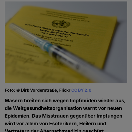
Foto: © Dirk Vorderstraße, Flickr
CC BY 2.0
Masern breiten sich wegen Impfmüden wieder aus,
die Weltgesundheitsorganisation warnt vor neuen
Epidemien. Das Misstrauen gegenüber Impfungen
wird vor allem von Esoterikern, Heilern und
Vertretern der Alternativmedizin geschürt.