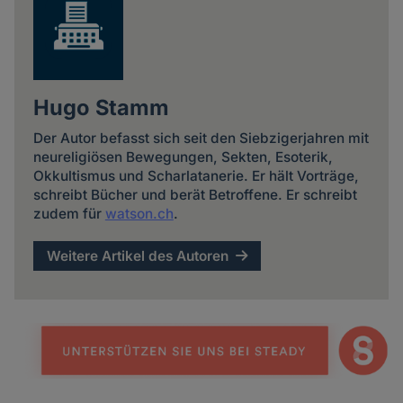
Hugo Stamm
Der Autor befasst sich seit den Siebzigerjahren mit
neureligiösen Bewegungen, Sekten, Esoterik,
Okkultismus und Scharlatanerie. Er hält Vorträge,
schreibt Bücher und berät Betroffene. Er schreibt
zudem für
watson.ch
.
Weitere Artikel des Autoren