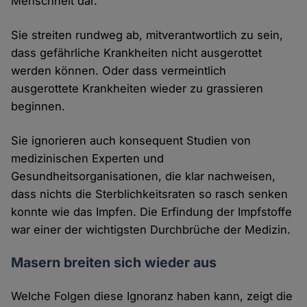
Menschheit dar.
Sie streiten rundweg ab, mitverantwortlich zu sein,
dass gefährliche Krankheiten nicht ausgerottet
werden können. Oder dass vermeintlich
ausgerottete Krankheiten wieder zu grassieren
beginnen.
Sie ignorieren auch konsequent Studien von
medizinischen Experten und
Gesundheitsorganisationen, die klar nachweisen,
dass nichts die Sterblichkeitsraten so rasch senken
konnte wie das Impfen. Die Erfindung der Impfstoffe
war einer der wichtigsten Durchbrüche der Medizin.
Masern breiten sich wieder aus
Welche Folgen diese Ignoranz haben kann, zeigt die