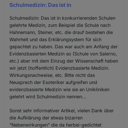
Schulmedizin: Das ist in
Schulmedizin: Das ist in konkurrierenden Schulen
gelehrte Medizin, zum Beispiel die Schule nach
Hahnemann, Steiner, etc. die drauf bestehen die
Wahrheit und das Erklärungsystem für sich
gepachtet zu haben. Das war auch am Anfang der
Evidenzbasierten Medizin so (Schule von Salerno,
etc.) aber mit dem Einzug der Wissenschaft haben
wir jetzt (hoffentlich) Evidenzbasierte Medizin.
Wirkungsnachweise, etc. Bitte nicht das
Neusprech der Esoteriker aufgreifen und
evidenzbasierte Medizin wie sie an Unikliniken
gelehrt wird Schulmedizin nennen...
Sonst sehr informativer Artikel, vielen Dank über
die Aufklärung der etwas bizarren
"Nebenwirkungen" die da herbei-gedichtet