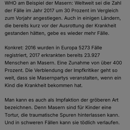
WHO am Beispiel der Masern: Weltweit sei die Zahl
der Fälle im Jahr 2017 um 30 Prozent im Vergleich
zum Vorjahr angestiegen. Auch in einigen Ländern,
die bereits kurz vor der Ausrottung der Krankheit
gestanden hätten, gebe es wieder mehr Fälle.
Konkret: 2016 wurden in Europa 5273 Fälle
registriert, 2017 erkrankten bereits 23.927
Menschen an Masern. Eine Zunahme von über 400
Prozent. Die Verblendung der Impfkritiker geht so
weit, dass sie Masernpartys veranstalten, wenn ein
Kind die Krankheit bekommen hat.
Man kann es auch als Impfaktion der gröberen Art
bezeichnen. Denn Masern sind für Kinder eine
Tortur, die traumatische Spuren hinterlassen kann.
Und in schweren Fällen kann sie tödlich verlaufen.