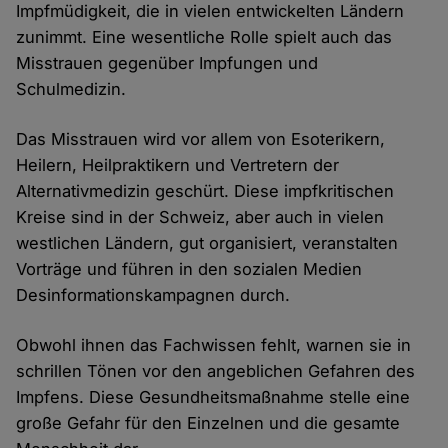
Impfmüdigkeit, die in vielen entwickelten Ländern
zunimmt. Eine wesentliche Rolle spielt auch das
Misstrauen gegenüber Impfungen und
Schulmedizin.
Das Misstrauen wird vor allem von Esoterikern,
Heilern, Heilpraktikern und Vertretern der
Alternativmedizin geschürt. Diese impfkritischen
Kreise sind in der Schweiz, aber auch in vielen
westlichen Ländern, gut organisiert, veranstalten
Vorträge und führen in den sozialen Medien
Desinformationskampagnen durch.
Obwohl ihnen das Fachwissen fehlt, warnen sie in
schrillen Tönen vor den angeblichen Gefahren des
Impfens. Diese Gesundheitsmaßnahme stelle eine
große Gefahr für den Einzelnen und die gesamte