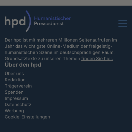
Menu
Der hpd ist mit mehreren Millionen Seitenaufrufen im
Jahr das wichtigste Online-Medium der freigeistig-
humanistischen Szene im deutschsprachigen Raum.
Grundsatztexte zu unseren Themen
finden Sie hier.
Über den hpd
Über uns
Redaktion
Trägerverein
Spenden
Impressum
Datenschutz
Werbung
Cookie-Einstellungen