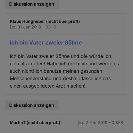
Diskussion anzeigen
Klaus Hungheber (nicht überprüft)
Do. 31 Jan 2019 - 03:19
Ich bin Vater zweier Söhne
Ich bin Vater zweier Söhne und die würde ich
niemals impfen! Habe ich noch nie und werde es
auch nicht! Ich benutze meinen gesunden
Menschenverstand und deshalb lasse ich das
einen ausgebildeten Arzt machen!
Diskussion anzeigen
MartinT (nicht überprüft)
Sa. 2 Feb 2019 - 09:58