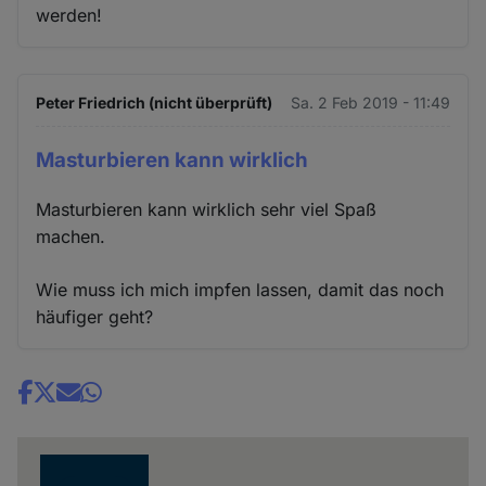
werden!
Peter Friedrich (nicht überprüft)
Sa. 2 Feb 2019 - 11:49
Masturbieren kann wirklich
Masturbieren kann wirklich sehr viel Spaß
machen.
Wie muss ich mich impfen lassen, damit das noch
häufiger geht?
Share
news