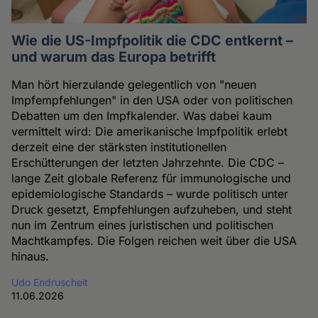
Wie die US-Impfpolitik die CDC entkernt –
und warum das Europa betrifft
Man hört hierzulande gelegentlich von "neuen
Impfempfehlungen" in den USA oder von politischen
Debatten um den Impfkalender. Was dabei kaum
vermittelt wird: Die amerikanische Impfpolitik erlebt
derzeit eine der stärksten institutionellen
Erschütterungen der letzten Jahrzehnte. Die CDC –
lange Zeit globale Referenz für immunologische und
epidemiologische Standards – wurde politisch unter
Druck gesetzt, Empfehlungen aufzuheben, und steht
nun im Zentrum eines juristischen und politischen
Machtkampfes. Die Folgen reichen weit über die USA
hinaus.
Udo Endruscheit
11.06.2026