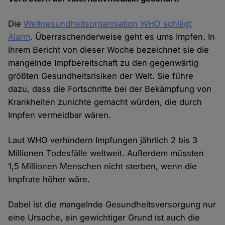
Die
Weltgesundheitsorganisation WHO schlägt
Alarm
. Überraschenderweise geht es ums Impfen. In
ihrem Bericht von dieser Woche bezeichnet sie die
mangelnde Impfbereitschaft zu den gegenwärtig
größten Gesundheitsrisiken der Welt. Sie führe
dazu, dass die Fortschritte bei der Bekämpfung von
Krankheiten zunichte gemacht würden, die durch
Impfen vermeidbar wären.
Laut WHO verhindern Impfungen jährlich 2 bis 3
Millionen Todesfälle weltweit. Außerdem müssten
1,5 Millionen Menschen nicht sterben, wenn die
Impfrate höher wäre.
Dabei ist die mangelnde Gesundheitsversorgung nur
eine Ursache, ein gewichtiger Grund ist auch die