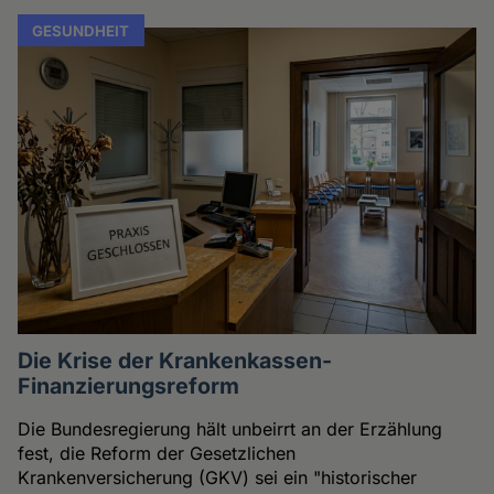
GESUNDHEIT
Die Krise der Krankenkassen-
Finanzierungsreform
Die Bundesregierung hält unbeirrt an der Erzählung
fest, die Reform der Gesetzlichen
Krankenversicherung (GKV) sei ein "historischer