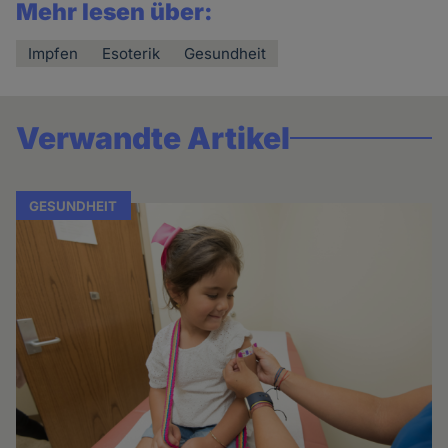
Mehr lesen über:
Impfen
Esoterik
Gesundheit
Verwandte Artikel
GESUNDHEIT