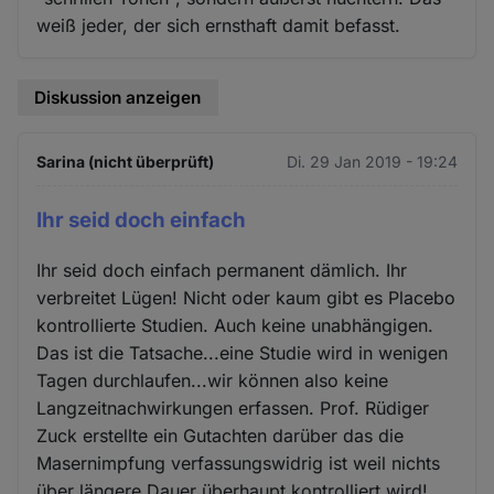
weiß jeder, der sich ernsthaft damit befasst.
Diskussion anzeigen
Sarina (nicht überprüft)
Di. 29 Jan 2019 - 19:24
Ihr seid doch einfach
Ihr seid doch einfach permanent dämlich. Ihr
verbreitet Lügen! Nicht oder kaum gibt es Placebo
kontrollierte Studien. Auch keine unabhängigen.
Das ist die Tatsache...eine Studie wird in wenigen
Tagen durchlaufen...wir können also keine
Langzeitnachwirkungen erfassen. Prof. Rüdiger
Zuck erstellte ein Gutachten darüber das die
Masernimpfung verfassungswidrig ist weil nichts
über längere Dauer überhaupt kontrolliert wird!