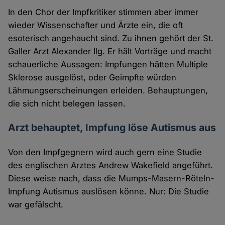
In den Chor der Impfkritiker stimmen aber immer
wieder Wissenschafter und Ärzte ein, die oft
esoterisch angehaucht sind. Zu ihnen gehört der St.
Galler Arzt Alexander Ilg. Er hält Vorträge und macht
schauerliche Aussagen: Impfungen hätten Multiple
Sklerose ausgelöst, oder Geimpfte würden
Lähmungserscheinungen erleiden. Behauptungen,
die sich nicht belegen lassen.
Arzt behauptet, Impfung löse Autismus aus
Von den Impfgegnern wird auch gern eine Studie
des englischen Arztes Andrew Wakefield angeführt.
Diese weise nach, dass die Mumps-Masern-Röteln-
Impfung Autismus auslösen könne. Nur: Die Studie
war gefälscht.