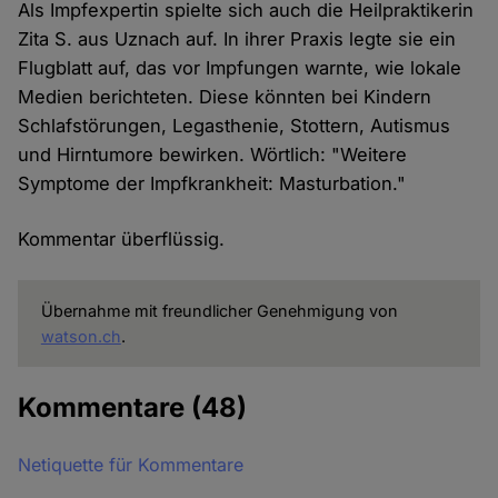
Als Impfexpertin spielte sich auch die Heilpraktikerin
Zita S. aus Uznach auf. In ihrer Praxis legte sie ein
Flugblatt auf, das vor Impfungen warnte, wie lokale
Medien berichteten. Diese könnten bei Kindern
Schlafstörungen, Legasthenie, Stottern, Autismus
und Hirntumore bewirken. Wörtlich: "Weitere
Symptome der Impfkrankheit: Masturbation."
Kommentar überflüssig.
Übernahme mit freundlicher Genehmigung von
watson.ch
.
Kommentare
(48)
Netiquette für Kommentare