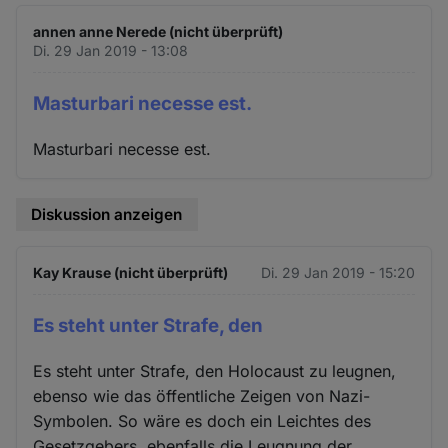
annen anne Nerede (nicht überprüft)
Di. 29 Jan 2019 - 13:08
Masturbari necesse est.
Masturbari necesse est.
Diskussion anzeigen
Kay Krause (nicht überprüft)
Di. 29 Jan 2019 - 15:20
Es steht unter Strafe, den
Es steht unter Strafe, den Holocaust zu leugnen,
ebenso wie das öffentliche Zeigen von Nazi-
Symbolen. So wäre es doch ein Leichtes des
Gesetzgebers, ebenfalls die Leugnung der