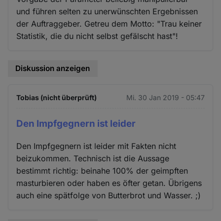
und führen selten zu unerwünschten Ergebnissen
der Auftraggeber. Getreu dem Motto: "Trau keiner
Statistik, die du nicht selbst gefälscht hast"!
Diskussion anzeigen
Tobias (nicht überprüft)
Mi. 30 Jan 2019 - 05:47
Den Impfgegnern ist leider
Den Impfgegnern ist leider mit Fakten nicht
beizukommen. Technisch ist die Aussage
bestimmt richtig: beinahe 100% der geimpften
masturbieren oder haben es öfter getan. Übrigens
auch eine spätfolge von Butterbrot und Wasser. ;)