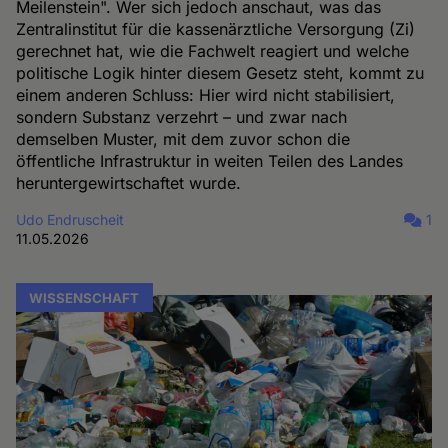
Meilenstein". Wer sich jedoch anschaut, was das
Zentralinstitut für die kassenärztliche Versorgung (Zi)
gerechnet hat, wie die Fachwelt reagiert und welche
politische Logik hinter diesem Gesetz steht, kommt zu
einem anderen Schluss: Hier wird nicht stabilisiert,
sondern Substanz verzehrt – und zwar nach
demselben Muster, mit dem zuvor schon die
öffentliche Infrastruktur in weiten Teilen des Landes
heruntergewirtschaftet wurde.
Udo Endruscheit
1
11.05.2026
WISSENSCHAFT