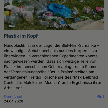
Plastik im Kopf
Nanoplastik ist in der Lage, die Blut-Hirn-Schranke –
ein wichtiger Schutzmechanismus des Körpers – zu
überwinden. In verschiedenen Experimenten konnte
nachgewiesen werden, dass sich winzige Teile von
Plastik im menschlichen Gehirn ablagern. Im Rahmen
der Veranstaltungsreihe "Berlin Brains" stellten am
vergangenen Freitag Forschende des "Max Delbrück
Center für Molekulare Medizin" erste Ergebnisse ihrer
Arbeit vor.
Frank Nicolai
1
24.04.2026