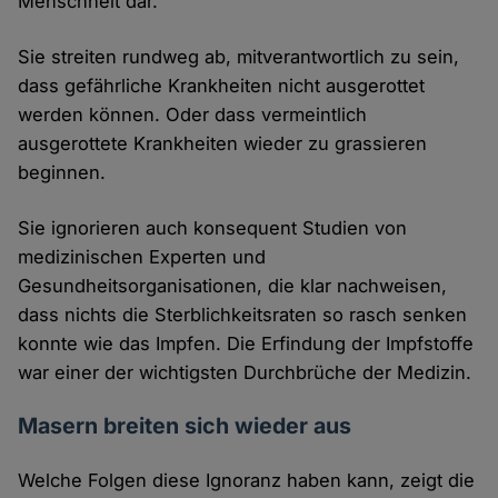
Menschheit dar.
Sie streiten rundweg ab, mitverantwortlich zu sein,
dass gefährliche Krankheiten nicht ausgerottet
werden können. Oder dass vermeintlich
ausgerottete Krankheiten wieder zu grassieren
beginnen.
Sie ignorieren auch konsequent Studien von
medizinischen Experten und
Gesundheitsorganisationen, die klar nachweisen,
dass nichts die Sterblichkeitsraten so rasch senken
konnte wie das Impfen. Die Erfindung der Impfstoffe
war einer der wichtigsten Durchbrüche der Medizin.
Masern breiten sich wieder aus
Welche Folgen diese Ignoranz haben kann, zeigt die