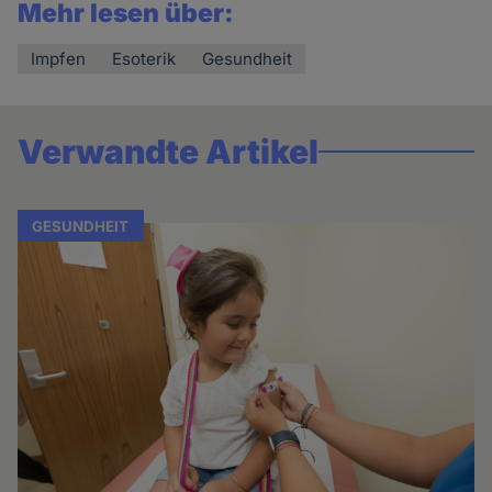
Mehr lesen über:
Impfen
Esoterik
Gesundheit
Verwandte Artikel
GESUNDHEIT