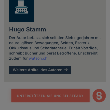
Hugo Stamm
Der Autor befasst sich seit den Siebzigerjahren mit
neureligiösen Bewegungen, Sekten, Esoterik,
Okkultismus und Scharlatanerie. Er hält Vorträge,
schreibt Bücher und berät Betroffene. Er schreibt
zudem für
watson.ch
.
Weitere Artikel des Autoren