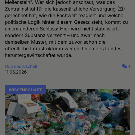
Meilenstein". Wer sich jedoch anschaut, was das
Zentralinstitut für die kassenärztliche Versorgung (Zi)
gerechnet hat, wie die Fachwelt reagiert und welche
politische Logik hinter diesem Gesetz steht, kommt zu
einem anderen Schluss: Hier wird nicht stabilisiert,
sondern Substanz verzehrt – und zwar nach
demselben Muster, mit dem zuvor schon die
öffentliche Infrastruktur in weiten Teilen des Landes
heruntergewirtschaftet wurde.
Udo Endruscheit
1
11.05.2026
WISSENSCHAFT