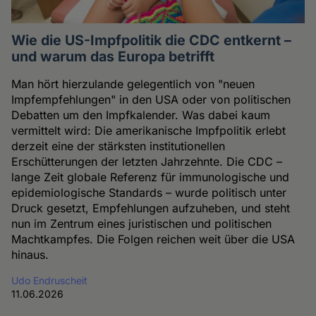
Wie die US-Impfpolitik die CDC entkernt –
und warum das Europa betrifft
Man hört hierzulande gelegentlich von "neuen
Impfempfehlungen" in den USA oder von politischen
Debatten um den Impfkalender. Was dabei kaum
vermittelt wird: Die amerikanische Impfpolitik erlebt
derzeit eine der stärksten institutionellen
Erschütterungen der letzten Jahrzehnte. Die CDC –
lange Zeit globale Referenz für immunologische und
epidemiologische Standards – wurde politisch unter
Druck gesetzt, Empfehlungen aufzuheben, und steht
nun im Zentrum eines juristischen und politischen
Machtkampfes. Die Folgen reichen weit über die USA
hinaus.
Udo Endruscheit
11.06.2026