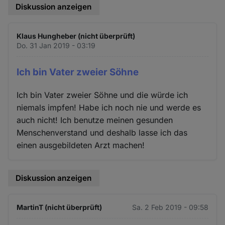
Diskussion anzeigen
Klaus Hungheber (nicht überprüft)
Do. 31 Jan 2019 - 03:19
Ich bin Vater zweier Söhne
Ich bin Vater zweier Söhne und die würde ich
niemals impfen! Habe ich noch nie und werde es
auch nicht! Ich benutze meinen gesunden
Menschenverstand und deshalb lasse ich das
einen ausgebildeten Arzt machen!
Diskussion anzeigen
MartinT (nicht überprüft)
Sa. 2 Feb 2019 - 09:58