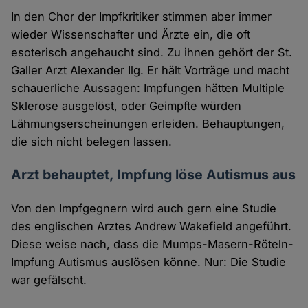
In den Chor der Impfkritiker stimmen aber immer
wieder Wissenschafter und Ärzte ein, die oft
esoterisch angehaucht sind. Zu ihnen gehört der St.
Galler Arzt Alexander Ilg. Er hält Vorträge und macht
schauerliche Aussagen: Impfungen hätten Multiple
Sklerose ausgelöst, oder Geimpfte würden
Lähmungserscheinungen erleiden. Behauptungen,
die sich nicht belegen lassen.
Arzt behauptet, Impfung löse Autismus aus
Von den Impfgegnern wird auch gern eine Studie
des englischen Arztes Andrew Wakefield angeführt.
Diese weise nach, dass die Mumps-Masern-Röteln-
Impfung Autismus auslösen könne. Nur: Die Studie
war gefälscht.