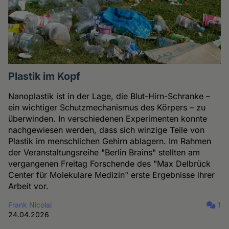
Plastik im Kopf
Nanoplastik ist in der Lage, die Blut-Hirn-Schranke –
ein wichtiger Schutzmechanismus des Körpers – zu
überwinden. In verschiedenen Experimenten konnte
nachgewiesen werden, dass sich winzige Teile von
Plastik im menschlichen Gehirn ablagern. Im Rahmen
der Veranstaltungsreihe "Berlin Brains" stellten am
vergangenen Freitag Forschende des "Max Delbrück
Center für Molekulare Medizin" erste Ergebnisse ihrer
Arbeit vor.
Frank Nicolai
1
24.04.2026