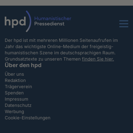
Menu
Der hpd ist mit mehreren Millionen Seitenaufrufen im
Jahr das wichtigste Online-Medium der freigeistig-
humanistischen Szene im deutschsprachigen Raum.
Grundsatztexte zu unseren Themen
finden Sie hier.
Über den hpd
Über uns
Redaktion
Trägerverein
Spenden
Impressum
Datenschutz
Werbung
Cookie-Einstellungen