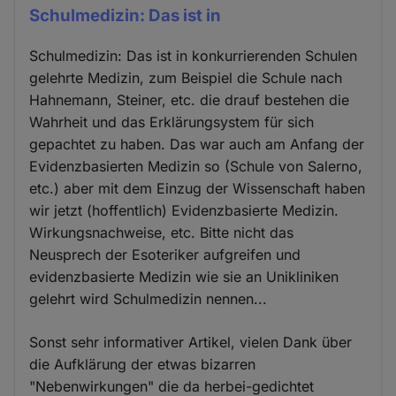
Schulmedizin: Das ist in
Schulmedizin: Das ist in konkurrierenden Schulen
gelehrte Medizin, zum Beispiel die Schule nach
Hahnemann, Steiner, etc. die drauf bestehen die
Wahrheit und das Erklärungsystem für sich
gepachtet zu haben. Das war auch am Anfang der
Evidenzbasierten Medizin so (Schule von Salerno,
etc.) aber mit dem Einzug der Wissenschaft haben
wir jetzt (hoffentlich) Evidenzbasierte Medizin.
Wirkungsnachweise, etc. Bitte nicht das
Neusprech der Esoteriker aufgreifen und
evidenzbasierte Medizin wie sie an Unikliniken
gelehrt wird Schulmedizin nennen...
Sonst sehr informativer Artikel, vielen Dank über
die Aufklärung der etwas bizarren
"Nebenwirkungen" die da herbei-gedichtet