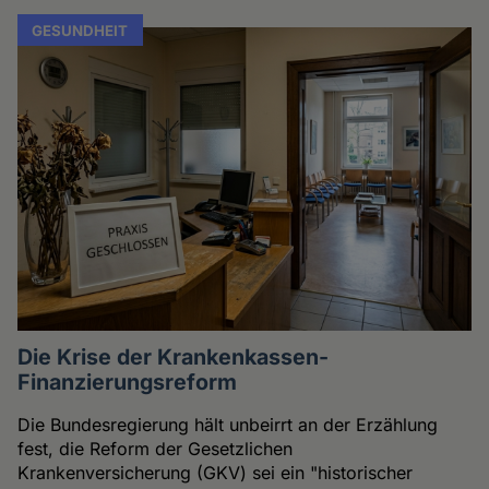
GESUNDHEIT
Die Krise der Krankenkassen-
Finanzierungsreform
Die Bundesregierung hält unbeirrt an der Erzählung
fest, die Reform der Gesetzlichen
Krankenversicherung (GKV) sei ein "historischer