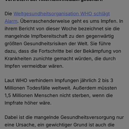
Die
Weltgesundheitsorganisation WHO schlägt
Alarm
. Überraschenderweise geht es ums Impfen. In
ihrem Bericht von dieser Woche bezeichnet sie die
mangelnde Impfbereitschaft zu den gegenwärtig
größten Gesundheitsrisiken der Welt. Sie führe
dazu, dass die Fortschritte bei der Bekämpfung von
Krankheiten zunichte gemacht würden, die durch
Impfen vermeidbar wären.
Laut WHO verhindern Impfungen jährlich 2 bis 3
Millionen Todesfälle weltweit. Außerdem müssten
1,5 Millionen Menschen nicht sterben, wenn die
Impfrate höher wäre.
Dabei ist die mangelnde Gesundheitsversorgung nur
eine Ursache, ein gewichtiger Grund ist auch die