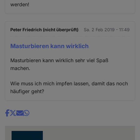
werden!
Peter Friedrich (nicht überprüft)
Sa. 2 Feb 2019 - 11:49
Masturbieren kann wirklich
Masturbieren kann wirklich sehr viel Spaß
machen.
Wie muss ich mich impfen lassen, damit das noch
häufiger geht?
Share
news