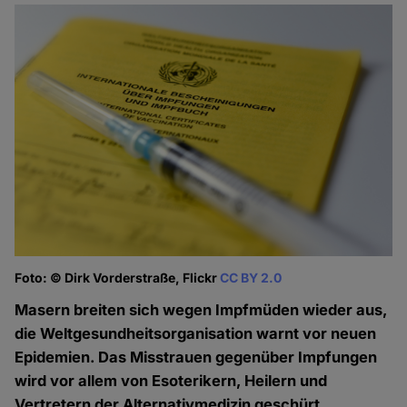
Foto: © Dirk Vorderstraße, Flickr
CC BY 2.0
Masern breiten sich wegen Impfmüden wieder aus,
die Weltgesundheitsorganisation warnt vor neuen
Epidemien. Das Misstrauen gegenüber Impfungen
wird vor allem von Esoterikern, Heilern und
Vertretern der Alternativmedizin geschürt.