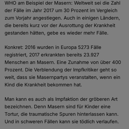
WHO am Beispiel der Masern: Weltweit sei die Zahl
der Fälle im Jahr 2017 um 30 Prozent im Vergleich
zum Vorjahr angestiegen. Auch in einigen Ländern,
die bereits kurz vor der Ausrottung der Krankheit
gestanden hätten, gebe es wieder mehr Fälle.
Konkret: 2016 wurden in Europa 5273 Fälle
registriert, 2017 erkrankten bereits 23.927
Menschen an Masern. Eine Zunahme von über 400
Prozent. Die Verblendung der Impfkritiker geht so
weit, dass sie Masernpartys veranstalten, wenn ein
Kind die Krankheit bekommen hat.
Man kann es auch als Impfaktion der gröberen Art
bezeichnen. Denn Masern sind für Kinder eine
Tortur, die traumatische Spuren hinterlassen kann.
Und in schweren Fällen kann sie tödlich verlaufen.