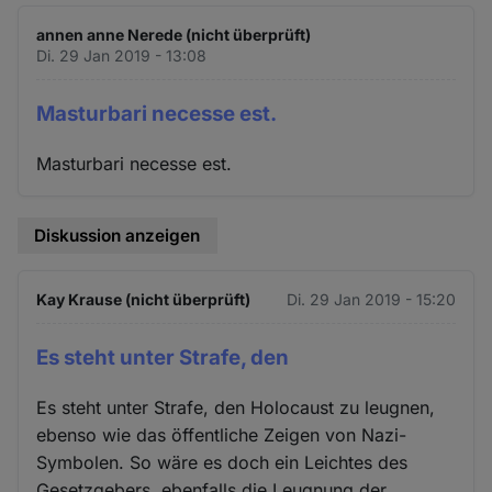
annen anne Nerede (nicht überprüft)
Di. 29 Jan 2019 - 13:08
Masturbari necesse est.
Masturbari necesse est.
Diskussion anzeigen
Kay Krause (nicht überprüft)
Di. 29 Jan 2019 - 15:20
Es steht unter Strafe, den
Es steht unter Strafe, den Holocaust zu leugnen,
ebenso wie das öffentliche Zeigen von Nazi-
Symbolen. So wäre es doch ein Leichtes des
Gesetzgebers, ebenfalls die Leugnung der