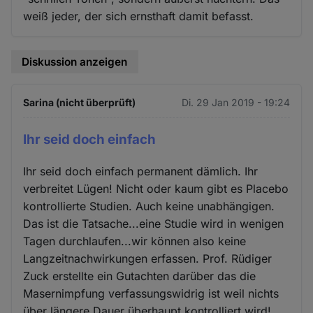
weiß jeder, der sich ernsthaft damit befasst.
Diskussion anzeigen
Sarina (nicht überprüft)
Di. 29 Jan 2019 - 19:24
Ihr seid doch einfach
Ihr seid doch einfach permanent dämlich. Ihr
verbreitet Lügen! Nicht oder kaum gibt es Placebo
kontrollierte Studien. Auch keine unabhängigen.
Das ist die Tatsache...eine Studie wird in wenigen
Tagen durchlaufen...wir können also keine
Langzeitnachwirkungen erfassen. Prof. Rüdiger
Zuck erstellte ein Gutachten darüber das die
Masernimpfung verfassungswidrig ist weil nichts
über längere Dauer überhaupt kontrolliert wird!