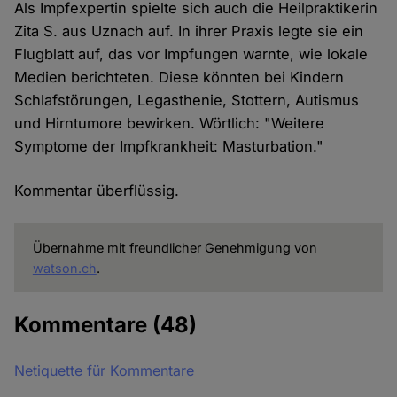
Als Impfexpertin spielte sich auch die Heilpraktikerin
Zita S. aus Uznach auf. In ihrer Praxis legte sie ein
Flugblatt auf, das vor Impfungen warnte, wie lokale
Medien berichteten. Diese könnten bei Kindern
Schlafstörungen, Legasthenie, Stottern, Autismus
und Hirntumore bewirken. Wörtlich: "Weitere
Symptome der Impfkrankheit: Masturbation."
Kommentar überflüssig.
Übernahme mit freundlicher Genehmigung von
watson.ch
.
Kommentare
(48)
Netiquette für Kommentare