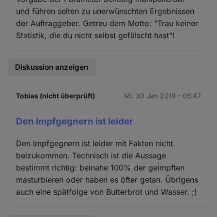
und führen selten zu unerwünschten Ergebnissen
der Auftraggeber. Getreu dem Motto: "Trau keiner
Statistik, die du nicht selbst gefälscht hast"!
Diskussion anzeigen
Tobias (nicht überprüft)
Mi. 30 Jan 2019 - 05:47
Den Impfgegnern ist leider
Den Impfgegnern ist leider mit Fakten nicht
beizukommen. Technisch ist die Aussage
bestimmt richtig: beinahe 100% der geimpften
masturbieren oder haben es öfter getan. Übrigens
auch eine spätfolge von Butterbrot und Wasser. ;)