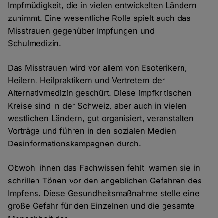
Impfmüdigkeit, die in vielen entwickelten Ländern
zunimmt. Eine wesentliche Rolle spielt auch das
Misstrauen gegenüber Impfungen und
Schulmedizin.
Das Misstrauen wird vor allem von Esoterikern,
Heilern, Heilpraktikern und Vertretern der
Alternativmedizin geschürt. Diese impfkritischen
Kreise sind in der Schweiz, aber auch in vielen
westlichen Ländern, gut organisiert, veranstalten
Vorträge und führen in den sozialen Medien
Desinformationskampagnen durch.
Obwohl ihnen das Fachwissen fehlt, warnen sie in
schrillen Tönen vor den angeblichen Gefahren des
Impfens. Diese Gesundheitsmaßnahme stelle eine
große Gefahr für den Einzelnen und die gesamte