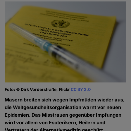
Foto: © Dirk Vorderstraße, Flickr
CC BY 2.0
Masern breiten sich wegen Impfmüden wieder aus,
die Weltgesundheitsorganisation warnt vor neuen
Epidemien. Das Misstrauen gegenüber Impfungen
wird vor allem von Esoterikern, Heilern und
Vertretern der Alternativmedizin geschürt.