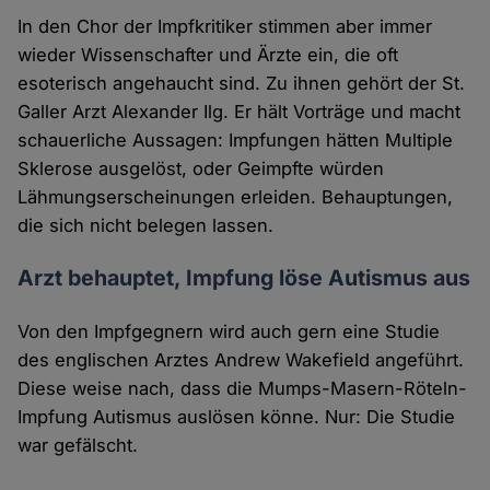
In den Chor der Impfkritiker stimmen aber immer
wieder Wissenschafter und Ärzte ein, die oft
esoterisch angehaucht sind. Zu ihnen gehört der St.
Galler Arzt Alexander Ilg. Er hält Vorträge und macht
schauerliche Aussagen: Impfungen hätten Multiple
Sklerose ausgelöst, oder Geimpfte würden
Lähmungserscheinungen erleiden. Behauptungen,
die sich nicht belegen lassen.
Arzt behauptet, Impfung löse Autismus aus
Von den Impfgegnern wird auch gern eine Studie
des englischen Arztes Andrew Wakefield angeführt.
Diese weise nach, dass die Mumps-Masern-Röteln-
Impfung Autismus auslösen könne. Nur: Die Studie
war gefälscht.