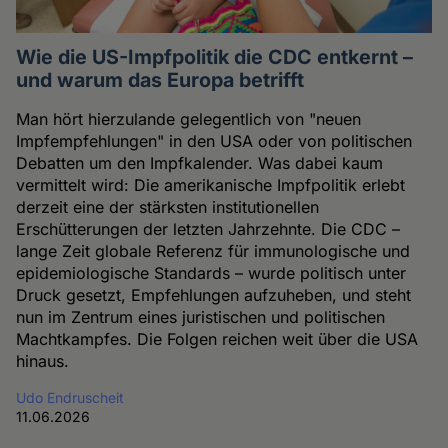
Wie die US-Impfpolitik die CDC entkernt –
und warum das Europa betrifft
Man hört hierzulande gelegentlich von "neuen
Impfempfehlungen" in den USA oder von politischen
Debatten um den Impfkalender. Was dabei kaum
vermittelt wird: Die amerikanische Impfpolitik erlebt
derzeit eine der stärksten institutionellen
Erschütterungen der letzten Jahrzehnte. Die CDC –
lange Zeit globale Referenz für immunologische und
epidemiologische Standards – wurde politisch unter
Druck gesetzt, Empfehlungen aufzuheben, und steht
nun im Zentrum eines juristischen und politischen
Machtkampfes. Die Folgen reichen weit über die USA
hinaus.
Udo Endruscheit
11.06.2026