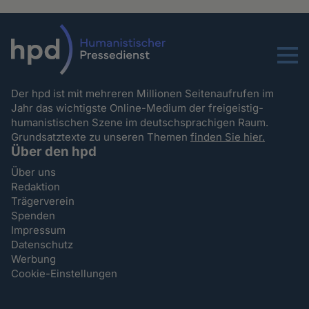
Menu
Der hpd ist mit mehreren Millionen Seitenaufrufen im
Jahr das wichtigste Online-Medium der freigeistig-
humanistischen Szene im deutschsprachigen Raum.
Grundsatztexte zu unseren Themen
finden Sie hier.
Über den hpd
Über uns
Redaktion
Trägerverein
Spenden
Impressum
Datenschutz
Werbung
Cookie-Einstellungen