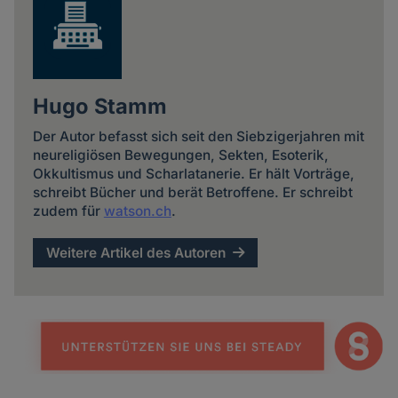
Hugo Stamm
Der Autor befasst sich seit den Siebzigerjahren mit
neureligiösen Bewegungen, Sekten, Esoterik,
Okkultismus und Scharlatanerie. Er hält Vorträge,
schreibt Bücher und berät Betroffene. Er schreibt
zudem für
watson.ch
.
Weitere Artikel des Autoren