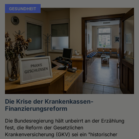
GESUNDHEIT
Die Krise der Krankenkassen-
Finanzierungsreform
Die Bundesregierung hält unbeirrt an der Erzählung
fest, die Reform der Gesetzlichen
Krankenversicherung (GKV) sei ein "historischer