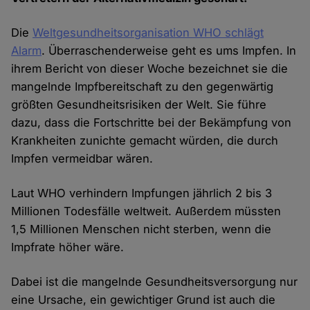
Die
Weltgesundheitsorganisation WHO schlägt
Alarm
. Überraschenderweise geht es ums Impfen. In
ihrem Bericht von dieser Woche bezeichnet sie die
mangelnde Impfbereitschaft zu den gegenwärtig
größten Gesundheitsrisiken der Welt. Sie führe
dazu, dass die Fortschritte bei der Bekämpfung von
Krankheiten zunichte gemacht würden, die durch
Impfen vermeidbar wären.
Laut WHO verhindern Impfungen jährlich 2 bis 3
Millionen Todesfälle weltweit. Außerdem müssten
1,5 Millionen Menschen nicht sterben, wenn die
Impfrate höher wäre.
Dabei ist die mangelnde Gesundheitsversorgung nur
eine Ursache, ein gewichtiger Grund ist auch die