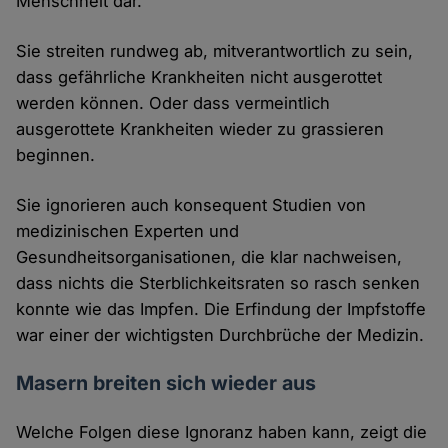
Menschheit dar.
Sie streiten rundweg ab, mitverantwortlich zu sein,
dass gefährliche Krankheiten nicht ausgerottet
werden können. Oder dass vermeintlich
ausgerottete Krankheiten wieder zu grassieren
beginnen.
Sie ignorieren auch konsequent Studien von
medizinischen Experten und
Gesundheitsorganisationen, die klar nachweisen,
dass nichts die Sterblichkeitsraten so rasch senken
konnte wie das Impfen. Die Erfindung der Impfstoffe
war einer der wichtigsten Durchbrüche der Medizin.
Masern breiten sich wieder aus
Welche Folgen diese Ignoranz haben kann, zeigt die