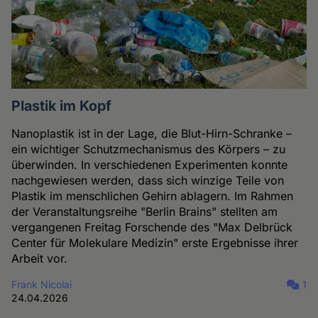
Plastik im Kopf
Nanoplastik ist in der Lage, die Blut-Hirn-Schranke –
ein wichtiger Schutzmechanismus des Körpers – zu
überwinden. In verschiedenen Experimenten konnte
nachgewiesen werden, dass sich winzige Teile von
Plastik im menschlichen Gehirn ablagern. Im Rahmen
der Veranstaltungsreihe "Berlin Brains" stellten am
vergangenen Freitag Forschende des "Max Delbrück
Center für Molekulare Medizin" erste Ergebnisse ihrer
Arbeit vor.
Frank Nicolai
1
24.04.2026