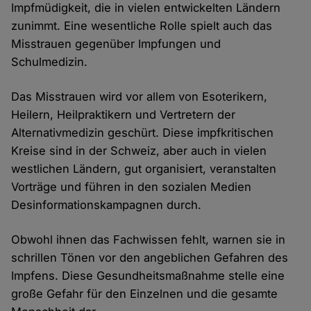
Impfmüdigkeit, die in vielen entwickelten Ländern
zunimmt. Eine wesentliche Rolle spielt auch das
Misstrauen gegenüber Impfungen und
Schulmedizin.
Das Misstrauen wird vor allem von Esoterikern,
Heilern, Heilpraktikern und Vertretern der
Alternativmedizin geschürt. Diese impfkritischen
Kreise sind in der Schweiz, aber auch in vielen
westlichen Ländern, gut organisiert, veranstalten
Vorträge und führen in den sozialen Medien
Desinformationskampagnen durch.
Obwohl ihnen das Fachwissen fehlt, warnen sie in
schrillen Tönen vor den angeblichen Gefahren des
Impfens. Diese Gesundheitsmaßnahme stelle eine
große Gefahr für den Einzelnen und die gesamte