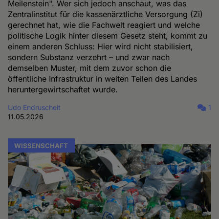
Meilenstein". Wer sich jedoch anschaut, was das
Zentralinstitut für die kassenärztliche Versorgung (Zi)
gerechnet hat, wie die Fachwelt reagiert und welche
politische Logik hinter diesem Gesetz steht, kommt zu
einem anderen Schluss: Hier wird nicht stabilisiert,
sondern Substanz verzehrt – und zwar nach
demselben Muster, mit dem zuvor schon die
öffentliche Infrastruktur in weiten Teilen des Landes
heruntergewirtschaftet wurde.
Udo Endruscheit
1
11.05.2026
WISSENSCHAFT