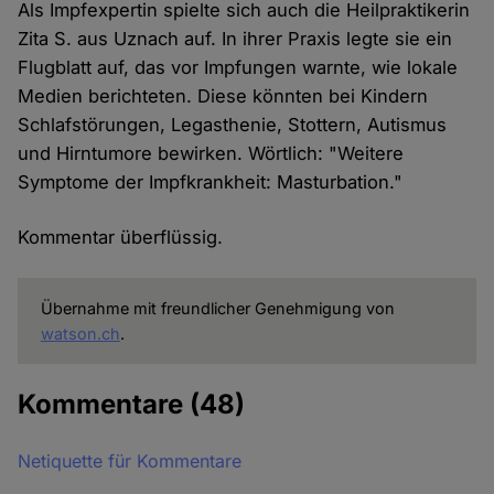
Als Impfexpertin spielte sich auch die Heilpraktikerin
Zita S. aus Uznach auf. In ihrer Praxis legte sie ein
Flugblatt auf, das vor Impfungen warnte, wie lokale
Medien berichteten. Diese könnten bei Kindern
Schlafstörungen, Legasthenie, Stottern, Autismus
und Hirntumore bewirken. Wörtlich: "Weitere
Symptome der Impfkrankheit: Masturbation."
Kommentar überflüssig.
Übernahme mit freundlicher Genehmigung von
watson.ch
.
Kommentare
(48)
Netiquette für Kommentare