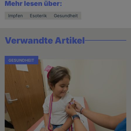
Mehr lesen über:
Impfen
Esoterik
Gesundheit
Verwandte Artikel
GESUNDHEIT