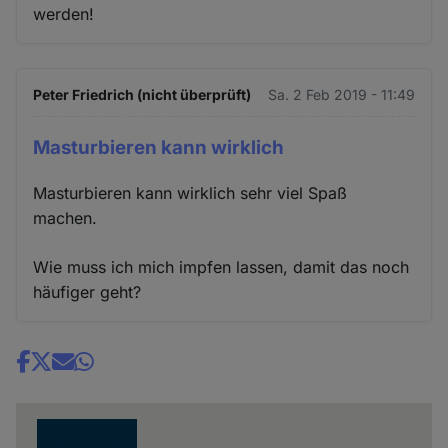
werden!
Peter Friedrich (nicht überprüft)
Sa. 2 Feb 2019 - 11:49
Masturbieren kann wirklich
Masturbieren kann wirklich sehr viel Spaß
machen.
Wie muss ich mich impfen lassen, damit das noch
häufiger geht?
Share
news