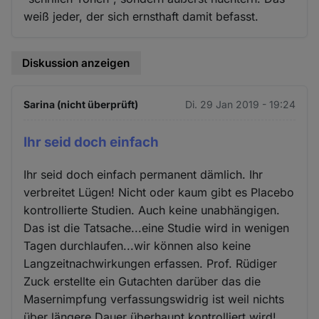
weiß jeder, der sich ernsthaft damit befasst.
Diskussion anzeigen
Sarina (nicht überprüft)
Di. 29 Jan 2019 - 19:24
Ihr seid doch einfach
Ihr seid doch einfach permanent dämlich. Ihr
verbreitet Lügen! Nicht oder kaum gibt es Placebo
kontrollierte Studien. Auch keine unabhängigen.
Das ist die Tatsache...eine Studie wird in wenigen
Tagen durchlaufen...wir können also keine
Langzeitnachwirkungen erfassen. Prof. Rüdiger
Zuck erstellte ein Gutachten darüber das die
Masernimpfung verfassungswidrig ist weil nichts
über längere Dauer überhaupt kontrolliert wird!