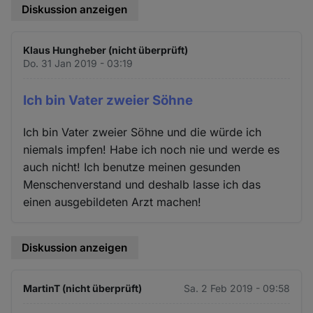
Diskussion anzeigen
Klaus Hungheber (nicht überprüft)
Do. 31 Jan 2019 - 03:19
Ich bin Vater zweier Söhne
Ich bin Vater zweier Söhne und die würde ich
niemals impfen! Habe ich noch nie und werde es
auch nicht! Ich benutze meinen gesunden
Menschenverstand und deshalb lasse ich das
einen ausgebildeten Arzt machen!
Diskussion anzeigen
MartinT (nicht überprüft)
Sa. 2 Feb 2019 - 09:58