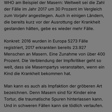
WHO am Beispiel der Masern: Weltweit sei die Zahl
der Fälle im Jahr 2017 um 30 Prozent im Vergleich
zum Vorjahr angestiegen. Auch in einigen Ländern,
die bereits kurz vor der Ausrottung der Krankheit
gestanden hätten, gebe es wieder mehr Fälle.
Konkret: 2016 wurden in Europa 5273 Fälle
registriert, 2017 erkrankten bereits 23.927
Menschen an Masern. Eine Zunahme von über 400
Prozent. Die Verblendung der Impfkritiker geht so
weit, dass sie Masernpartys veranstalten, wenn ein
Kind die Krankheit bekommen hat.
Man kann es auch als Impfaktion der gröberen Art
bezeichnen. Denn Masern sind für Kinder eine
Tortur, die traumatische Spuren hinterlassen kann.
Und in schweren Fällen kann sie tödlich verlaufen.