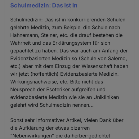
Schulmedizin: Das ist in
Schulmedizin: Das ist in konkurrierenden Schulen
gelehrte Medizin, zum Beispiel die Schule nach
Hahnemann, Steiner, etc. die drauf bestehen die
Wahrheit und das Erklärungsystem für sich
gepachtet zu haben. Das war auch am Anfang der
Evidenzbasierten Medizin so (Schule von Salerno,
etc.) aber mit dem Einzug der Wissenschaft haben
wir jetzt (hoffentlich) Evidenzbasierte Medizin.
Wirkungsnachweise, etc. Bitte nicht das
Neusprech der Esoteriker aufgreifen und
evidenzbasierte Medizin wie sie an Unikliniken
gelehrt wird Schulmedizin nennen...
Sonst sehr informativer Artikel, vielen Dank über
die Aufklärung der etwas bizarren
"Nebenwirkungen" die da herbei-gedichtet