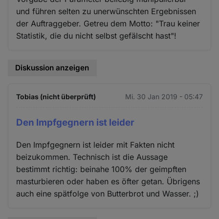
und führen selten zu unerwünschten Ergebnissen
der Auftraggeber. Getreu dem Motto: "Trau keiner
Statistik, die du nicht selbst gefälscht hast"!
Diskussion anzeigen
Tobias (nicht überprüft)
Mi. 30 Jan 2019 - 05:47
Den Impfgegnern ist leider
Den Impfgegnern ist leider mit Fakten nicht
beizukommen. Technisch ist die Aussage
bestimmt richtig: beinahe 100% der geimpften
masturbieren oder haben es öfter getan. Übrigens
auch eine spätfolge von Butterbrot und Wasser. ;)