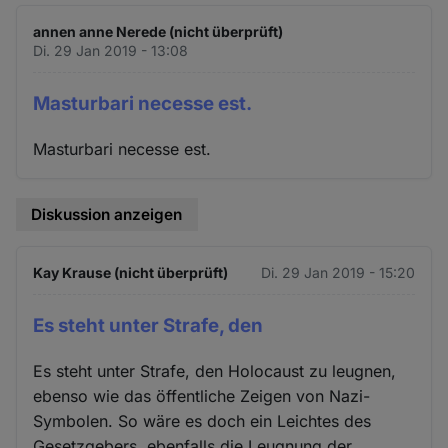
annen anne Nerede (nicht überprüft)
Di. 29 Jan 2019 - 13:08
Masturbari necesse est.
Masturbari necesse est.
Diskussion anzeigen
Kay Krause (nicht überprüft)
Di. 29 Jan 2019 - 15:20
Es steht unter Strafe, den
Es steht unter Strafe, den Holocaust zu leugnen,
ebenso wie das öffentliche Zeigen von Nazi-
Symbolen. So wäre es doch ein Leichtes des
Gesetzgebers, ebenfalls die Leugnung der