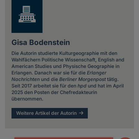
Gisa Bodenstein
Die Autorin studierte Kulturgeographie mit den
Wahlfächern Politische Wissenschaft, English and
American Studies und Physische Geographie in
Erlangen. Danach war sie für die
Erlanger
Nachrichten
und die
Berliner Morgenpost
tätig.
Seit 2017 arbeitet sie für den
hpd
und hat im April
2025 den Posten der Chefredakteurin
übernommen.
Weitere Artikel der Autorin