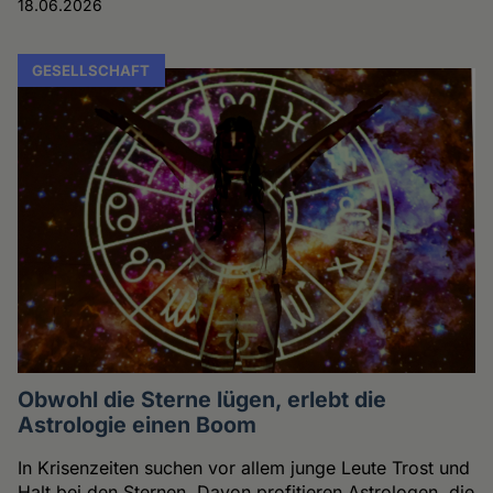
18.06.2026
GESELLSCHAFT
Obwohl die Sterne lügen, erlebt die
Astrologie einen Boom
In Krisenzeiten suchen vor allem junge Leute Trost und
Halt bei den Sternen. Davon profitieren Astrologen, die