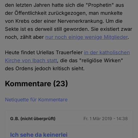
den letzten Jahren hatte sich die "Prophetin" aus
der Öffentlichkeit zurückgezogen, man munkelte
von Krebs oder einer Nervenerkrankung. Um die
Sekte ist es derweil still geworden. Sie existiert zwar
noch, zählt aber
nur noch einige wenige Mitglieder
.
Heute findet Uriellas Trauerfeier
in der katholischen
Kirche von Ibach statt
, die das "religiöse Wirken"
des Ordens jedoch kritisch sieht.
Kommentare
(23)
Netiquette für Kommentare
G.B. (nicht überprüft)
Fr. 1 Mär 2019 - 14:38
Ich sehe da keinerlei