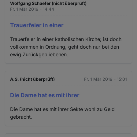
Wolfgang Schaefer (nicht überprüft)
Fr. 1 Mär 2019 - 14:44
Trauerfeier in einer
Trauerfeier in einer katholischen Kirche; ist doch
vollkommen in Ordnung, geht doch nur bei den
ewig Zurückgebliebenen.
A.S. (nicht überprüft)
Fr. 1 Mär 2019 - 15:01
Die Dame hat es mit ihrer
Die Dame hat es mit ihrer Sekte wohl zu Geld
gebracht.