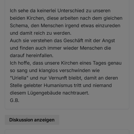
Ich sehe da keinerlei Unterschied zu unseren
beiden Kirchen, diese arbeiten nach dem gleichen
Schema, den Menschen irgend etwas einzureden
und damit reich zu werden.
Auch sie verstehen das Geschäft mit der Angst
und finden auch immer wieder Menschen die
darauf hereinfallen.
Ich hoffe, dass unsere Kirchen eines Tages genau
so sang und klanglos verschwinden wie
"Uriella" und nur Vernunft bleibt, damit an deren
Stelle gelebter Humanismus tritt und niemand
diesem Lügengebäude nachtrauert.
G.B.
Diskussion anzeigen