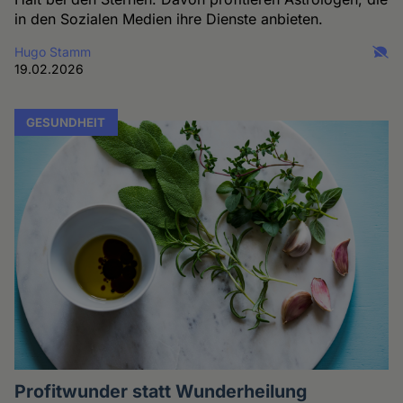
in den Sozialen Medien ihre Dienste anbieten.
Hugo Stamm
19.02.2026
GESUNDHEIT
Profitwunder statt Wunderheilung