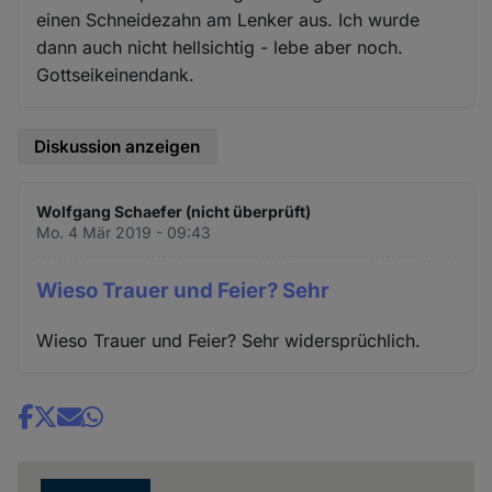
einen Schneidezahn am Lenker aus. Ich wurde
dann auch nicht hellsichtig - lebe aber noch.
Gottseikeinendank.
Diskussion anzeigen
Wolfgang Schaefer (nicht überprüft)
Mo. 4 Mär 2019 - 09:43
Wieso Trauer und Feier? Sehr
Wieso Trauer und Feier? Sehr widersprüchlich.
Share
news