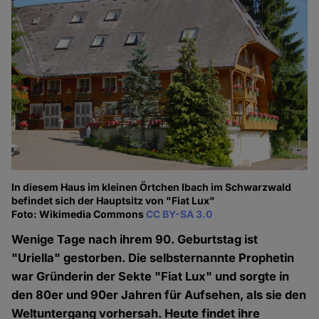
In diesem Haus im kleinen Örtchen Ibach im Schwarzwald
befindet sich der Hauptsitz von "Fiat Lux"
Foto: Wikimedia Commons
CC BY-SA 3.0
Wenige Tage nach ihrem 90. Geburtstag ist
"Uriella" gestorben. Die selbsternannte Prophetin
war Gründerin der Sekte "Fiat Lux" und sorgte in
den 80er und 90er Jahren für Aufsehen, als sie den
Weltuntergang vorhersah. Heute findet ihre