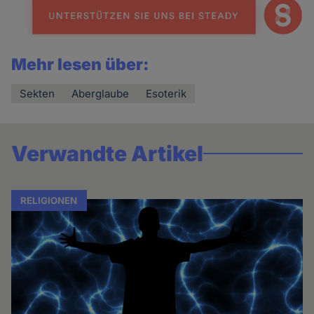
Mehr lesen über:
Sekten
Aberglaube
Esoterik
Verwandte Artikel
RELIGIONEN