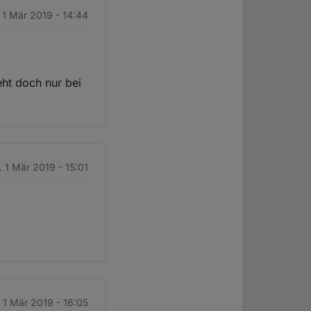
. 1 Mär 2019 - 14:44
eht doch nur bei
. 1 Mär 2019 - 15:01
. 1 Mär 2019 - 16:05