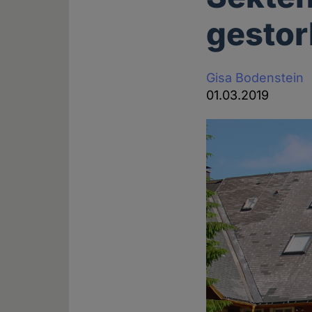
gesto
Gisa Bodenstein
01.03.2019