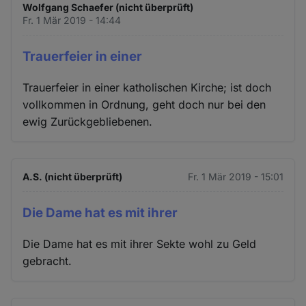
Wolfgang Schaefer (nicht überprüft)
Fr. 1 Mär 2019 - 14:44
Trauerfeier in einer
Trauerfeier in einer katholischen Kirche; ist doch
vollkommen in Ordnung, geht doch nur bei den
ewig Zurückgebliebenen.
A.S. (nicht überprüft)
Fr. 1 Mär 2019 - 15:01
Die Dame hat es mit ihrer
Die Dame hat es mit ihrer Sekte wohl zu Geld
gebracht.