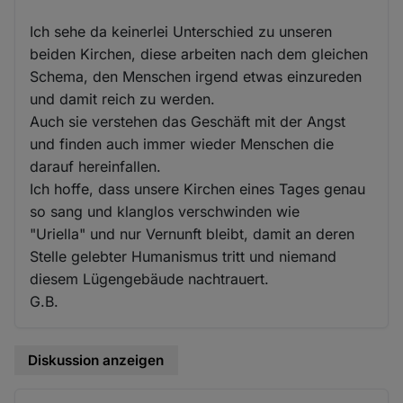
Ich sehe da keinerlei Unterschied zu unseren
beiden Kirchen, diese arbeiten nach dem gleichen
Schema, den Menschen irgend etwas einzureden
und damit reich zu werden.
Auch sie verstehen das Geschäft mit der Angst
und finden auch immer wieder Menschen die
darauf hereinfallen.
Ich hoffe, dass unsere Kirchen eines Tages genau
so sang und klanglos verschwinden wie
"Uriella" und nur Vernunft bleibt, damit an deren
Stelle gelebter Humanismus tritt und niemand
diesem Lügengebäude nachtrauert.
G.B.
Diskussion anzeigen