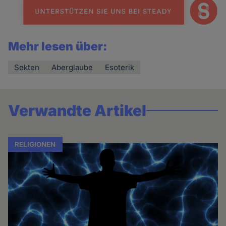
Mehr lesen über:
Sekten
Aberglaube
Esoterik
Verwandte Artikel
RELIGIONEN