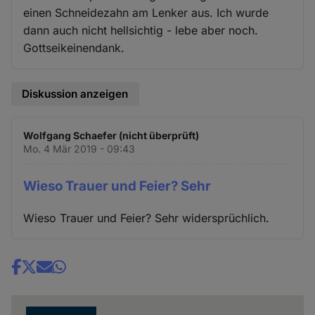
einen Schneidezahn am Lenker aus. Ich wurde
dann auch nicht hellsichtig - lebe aber noch.
Gottseikeinendank.
Diskussion anzeigen
Wolfgang Schaefer (nicht überprüft)
Mo. 4 Mär 2019 - 09:43
Wieso Trauer und Feier? Sehr
Wieso Trauer und Feier? Sehr widersprüchlich.
Share
news