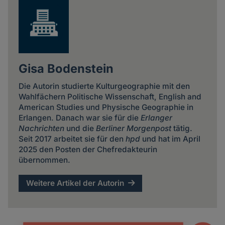
Gisa Bodenstein
Die Autorin studierte Kulturgeographie mit den
Wahlfächern Politische Wissenschaft, English and
American Studies und Physische Geographie in
Erlangen. Danach war sie für die
Erlanger
Nachrichten
und die
Berliner Morgenpost
tätig.
Seit 2017 arbeitet sie für den
hpd
und hat im April
2025 den Posten der Chefredakteurin
übernommen.
Weitere Artikel der Autorin