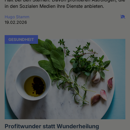
in den Sozialen Medien ihre Dienste anbieten.
Hugo Stamm
19.02.2026
GESUNDHEIT
Profitwunder statt Wunderheilung