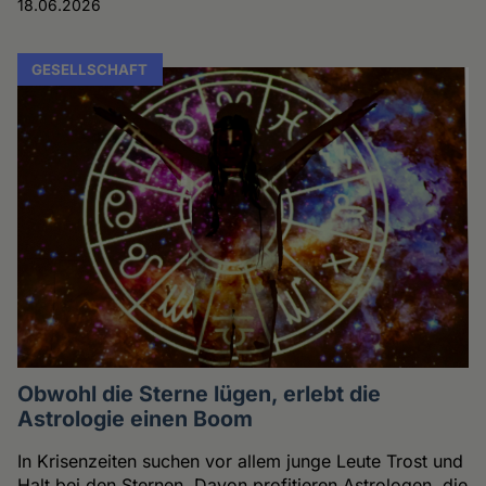
18.06.2026
GESELLSCHAFT
Obwohl die Sterne lügen, erlebt die
Astrologie einen Boom
In Krisenzeiten suchen vor allem junge Leute Trost und
Halt bei den Sternen. Davon profitieren Astrologen, die