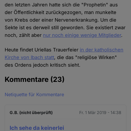
den letzten Jahren hatte sich die "Prophetin" aus
der Öffentlichkeit zurückgezogen, man munkelte
von Krebs oder einer Nervenerkrankung. Um die
Sekte ist es derweil still geworden. Sie existiert zwar
noch, zählt aber
nur noch einige wenige Mitglieder
.
Heute findet Uriellas Trauerfeier
in der katholischen
Kirche von Ibach statt
, die das "religiöse Wirken"
des Ordens jedoch kritisch sieht.
Kommentare
(23)
Netiquette für Kommentare
G.B. (nicht überprüft)
Fr. 1 Mär 2019 - 14:38
Ich sehe da keinerlei