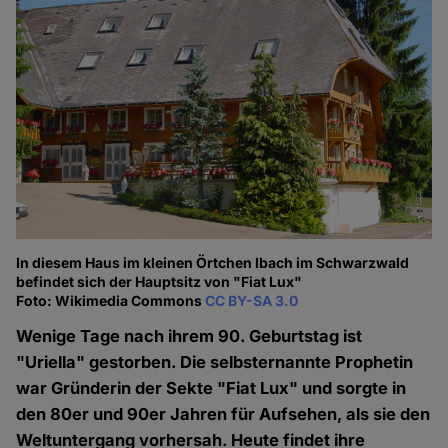
In diesem Haus im kleinen Örtchen Ibach im Schwarzwald
befindet sich der Hauptsitz von "Fiat Lux"
Foto: Wikimedia Commons
CC BY-SA 3.0
Wenige Tage nach ihrem 90. Geburtstag ist
"Uriella" gestorben. Die selbsternannte Prophetin
war Gründerin der Sekte "Fiat Lux" und sorgte in
den 80er und 90er Jahren für Aufsehen, als sie den
Weltuntergang vorhersah. Heute findet ihre