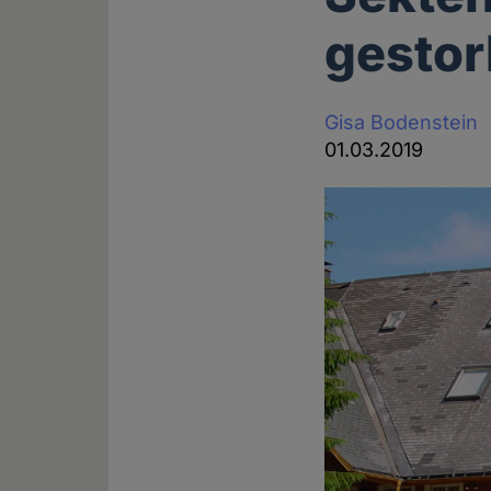
gesto
Gisa Bodenstein
01.03.2019