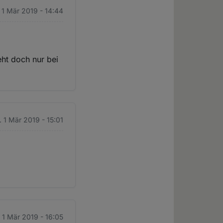
. 1 Mär 2019 - 14:44
eht doch nur bei
. 1 Mär 2019 - 15:01
. 1 Mär 2019 - 16:05