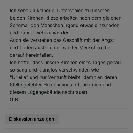
Ich sehe da keinerlei Unterschied zu unseren
beiden Kirchen, diese arbeiten nach dem gleichen
Schema, den Menschen irgend etwas einzureden
und damit reich zu werden.
Auch sie verstehen das Geschäft mit der Angst
und finden auch immer wieder Menschen die
darauf hereinfallen.
Ich hoffe, dass unsere Kirchen eines Tages genau
so sang und klanglos verschwinden wie
"Uriella" und nur Vernunft bleibt, damit an deren
Stelle gelebter Humanismus tritt und niemand
diesem Lügengebäude nachtrauert.
G.B.
Diskussion anzeigen