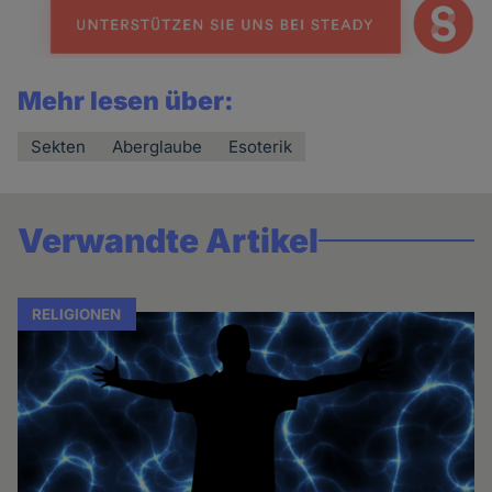
Mehr lesen über:
Sekten
Aberglaube
Esoterik
Verwandte Artikel
RELIGIONEN