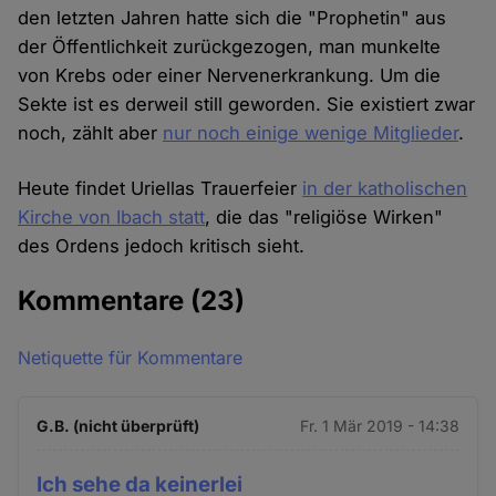
den letzten Jahren hatte sich die "Prophetin" aus
der Öffentlichkeit zurückgezogen, man munkelte
von Krebs oder einer Nervenerkrankung. Um die
Sekte ist es derweil still geworden. Sie existiert zwar
noch, zählt aber
nur noch einige wenige Mitglieder
.
Heute findet Uriellas Trauerfeier
in der katholischen
Kirche von Ibach statt
, die das "religiöse Wirken"
des Ordens jedoch kritisch sieht.
Kommentare
(23)
Netiquette für Kommentare
G.B. (nicht überprüft)
Fr. 1 Mär 2019 - 14:38
Ich sehe da keinerlei