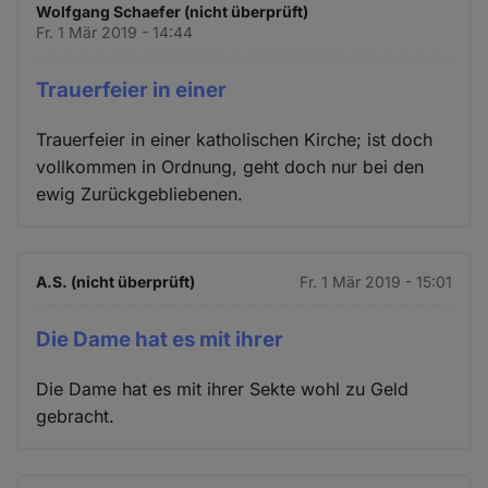
Wolfgang Schaefer (nicht überprüft)
Fr. 1 Mär 2019 - 14:44
Trauerfeier in einer
Trauerfeier in einer katholischen Kirche; ist doch
vollkommen in Ordnung, geht doch nur bei den
ewig Zurückgebliebenen.
A.S. (nicht überprüft)
Fr. 1 Mär 2019 - 15:01
Die Dame hat es mit ihrer
Die Dame hat es mit ihrer Sekte wohl zu Geld
gebracht.