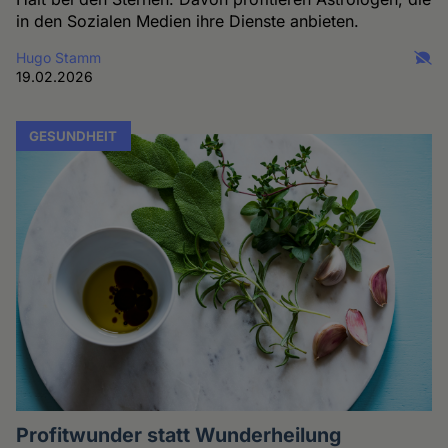
in den Sozialen Medien ihre Dienste anbieten.
Hugo Stamm
19.02.2026
GESUNDHEIT
Profitwunder statt Wunderheilung