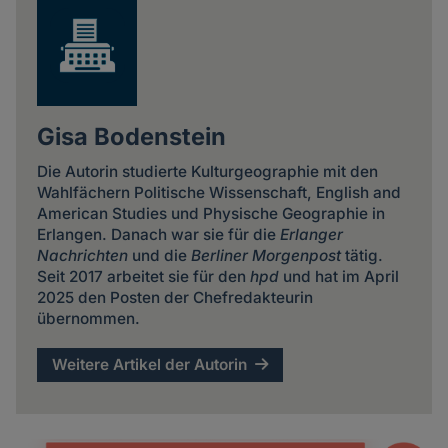
Gisa Bodenstein
Die Autorin studierte Kulturgeographie mit den
Wahlfächern Politische Wissenschaft, English and
American Studies und Physische Geographie in
Erlangen. Danach war sie für die
Erlanger
Nachrichten
und die
Berliner Morgenpost
tätig.
Seit 2017 arbeitet sie für den
hpd
und hat im April
2025 den Posten der Chefredakteurin
übernommen.
Weitere Artikel der Autorin