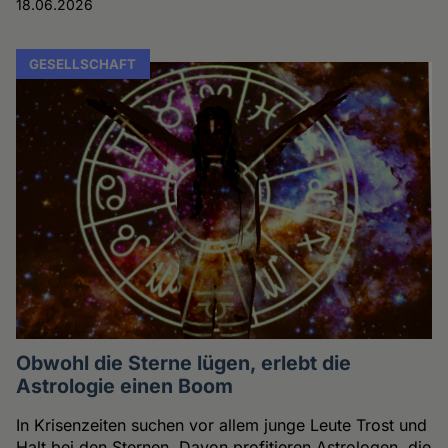
18.06.2026
GESELLSCHAFT
Obwohl die Sterne lügen, erlebt die
Astrologie einen Boom
In Krisenzeiten suchen vor allem junge Leute Trost und
Halt bei den Sternen. Davon profitieren Astrologen, die