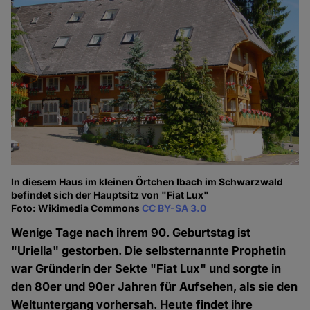
In diesem Haus im kleinen Örtchen Ibach im Schwarzwald
befindet sich der Hauptsitz von "Fiat Lux"
Foto: Wikimedia Commons
CC BY-SA 3.0
Wenige Tage nach ihrem 90. Geburtstag ist
"Uriella" gestorben. Die selbsternannte Prophetin
war Gründerin der Sekte "Fiat Lux" und sorgte in
den 80er und 90er Jahren für Aufsehen, als sie den
Weltuntergang vorhersah. Heute findet ihre