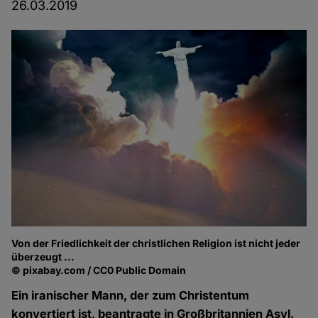
26.03.2019
Von der Friedlichkeit der christlichen Religion ist nicht jeder
überzeugt ...
© pixabay.com / CC0 Public Domain
Ein iranischer Mann, der zum Christentum
konvertiert ist, beantragte in Großbritannien Asyl.