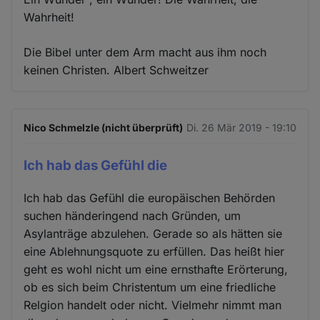
Wahrheit!
Die Bibel unter dem Arm macht aus ihm noch
keinen Christen. Albert Schweitzer
Nico Schmelzle (nicht überprüft)
Di. 26 Mär 2019 - 19:10
Ich hab das Gefühl die
Ich hab das Gefühl die europäischen Behörden
suchen händeringend nach Gründen, um
Asylanträge abzulehen. Gerade so als hätten sie
eine Ablehnungsquote zu erfüllen. Das heißt hier
geht es wohl nicht um eine ernsthafte Erörterung,
ob es sich beim Christentum um eine friedliche
Relgion handelt oder nicht. Vielmehr nimmt man