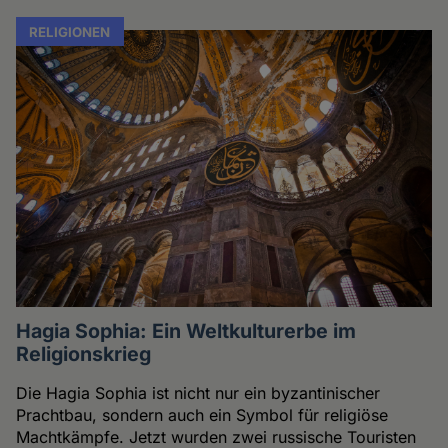
RELIGIONEN
Hagia Sophia: Ein Weltkulturerbe im
Religionskrieg
Die Hagia Sophia ist nicht nur ein byzantinischer
Prachtbau, sondern auch ein Symbol für religiöse
Machtkämpfe. Jetzt wurden zwei russische Touristen