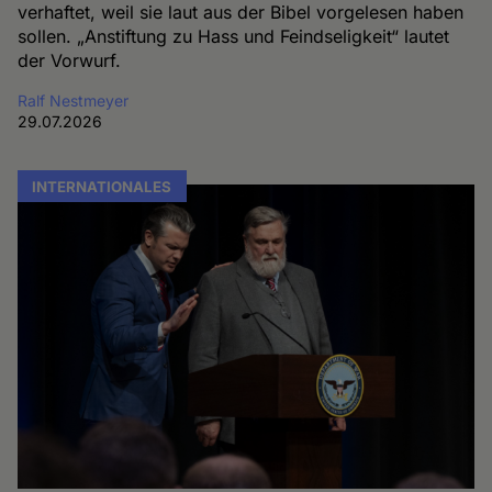
verhaftet, weil sie laut aus der Bibel vorgelesen haben
sollen. „Anstiftung zu Hass und Feindseligkeit“ lautet
der Vorwurf.
Ralf Nestmeyer
29.07.2026
INTERNATIONALES