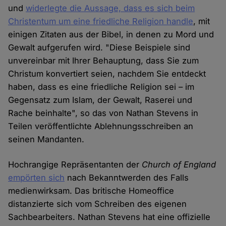
und
widerlegte die Aussage, dass es sich beim
Christentum um eine friedliche Religion handle
, mit
einigen Zitaten aus der Bibel, in denen zu Mord und
Gewalt aufgerufen wird. "Diese Beispiele sind
unvereinbar mit Ihrer Behauptung, dass Sie zum
Christum konvertiert seien, nachdem Sie entdeckt
haben, dass es eine friedliche Religion sei – im
Gegensatz zum Islam, der Gewalt, Raserei und
Rache beinhalte", so das von Nathan Stevens in
Teilen veröffentlichte Ablehnungsschreiben an
seinen Mandanten.
Hochrangige Repräsentanten der
Church of England
empörten sich
nach Bekanntwerden des Falls
medienwirksam. Das britische Homeoffice
distanzierte sich vom Schreiben des eigenen
Sachbearbeiters. Nathan Stevens hat eine offizielle