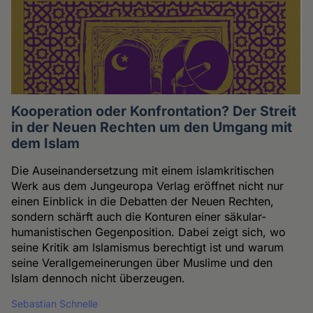
Kooperation oder Konfrontation? Der Streit
in der Neuen Rechten um den Umgang mit
dem Islam
Die Auseinandersetzung mit einem islamkritischen
Werk aus dem Jungeuropa Verlag eröffnet nicht nur
einen Einblick in die Debatten der Neuen Rechten,
sondern schärft auch die Konturen einer säkular-
humanistischen Gegenposition. Dabei zeigt sich, wo
seine Kritik am Islamismus berechtigt ist und warum
seine Verallgemeinerungen über Muslime und den
Islam dennoch nicht überzeugen.
Sebastian Schnelle