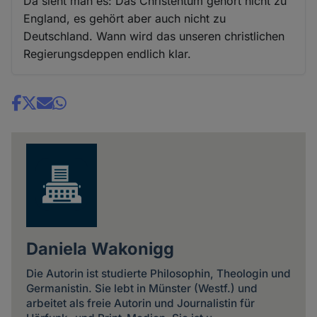
Da sieht man es: Das Christentum gehört nicht zu
England, es gehört aber auch nicht zu
Deutschland. Wann wird das unseren christlichen
Regierungsdeppen endlich klar.
Share
news
Daniela Wakonigg
Die Autorin ist studierte Philosophin, Theologin und
Germanistin. Sie lebt in Münster (Westf.) und
arbeitet als freie Autorin und Journalistin für