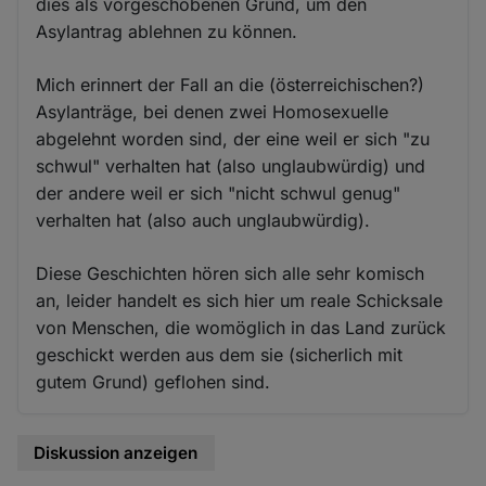
dies als vorgeschobenen Grund, um den
Asylantrag ablehnen zu können.
Mich erinnert der Fall an die (österreichischen?)
Asylanträge, bei denen zwei Homosexuelle
abgelehnt worden sind, der eine weil er sich "zu
schwul" verhalten hat (also unglaubwürdig) und
der andere weil er sich "nicht schwul genug"
verhalten hat (also auch unglaubwürdig).
Diese Geschichten hören sich alle sehr komisch
an, leider handelt es sich hier um reale Schicksale
von Menschen, die womöglich in das Land zurück
geschickt werden aus dem sie (sicherlich mit
gutem Grund) geflohen sind.
Diskussion anzeigen