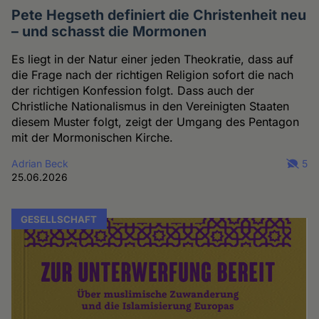
Pete Hegseth definiert die Christenheit neu
– und schasst die Mormonen
Es liegt in der Natur einer jeden Theokratie, dass auf
die Frage nach der richtigen Religion sofort die nach
der richtigen Konfession folgt. Dass auch der
Christliche Nationalismus in den Vereinigten Staaten
diesem Muster folgt, zeigt der Umgang des Pentagon
mit der Mormonischen Kirche.
Adrian Beck
5
25.06.2026
GESELLSCHAFT