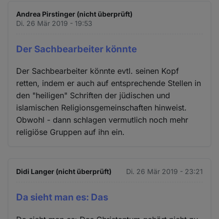
Andrea Pirstinger (nicht überprüft)
Di. 26 Mär 2019 - 19:53
Der Sachbearbeiter könnte
Der Sachbearbeiter könnte evtl. seinen Kopf
retten, indem er auch auf entsprechende Stellen in
den "heiligen" Schriften der jüdischen und
islamischen Religionsgemeinschaften hinweist.
Obwohl - dann schlagen vermutlich noch mehr
religiöse Gruppen auf ihn ein.
Didi Langer (nicht überprüft)
Di. 26 Mär 2019 - 23:21
Da sieht man es: Das