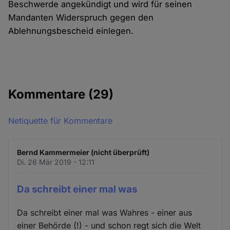
Beschwerde angekündigt und wird für seinen
Mandanten Widerspruch gegen den
Ablehnungsbescheid einlegen.
Kommentare
(29)
Netiquette für Kommentare
Bernd Kammermeier (nicht überprüft)
Di. 26 Mär 2019 - 12:11
Da schreibt einer mal was
Da schreibt einer mal was Wahres - einer aus
einer Behörde (!) - und schon regt sich die Welt