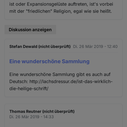
ist oder Expansionsgelüste auftreten, ist's vorbei
mit der "friedlichen" Religion, egal wie sie heißt.
Diskussion anzeigen
Stefan Dewald (nicht überprüft)
Di. 26 Mär 2019 - 12:40
Eine wunderschöne Sammlung
Eine wunderschöne Sammlung gibt es auch auf
Deutsch: http://lachsdressur.de/ist-das-wirklich-
die-heilige-schrift/
Thomas Reutner (nicht überprüft)
Di. 26 Mär 2019 - 14:33