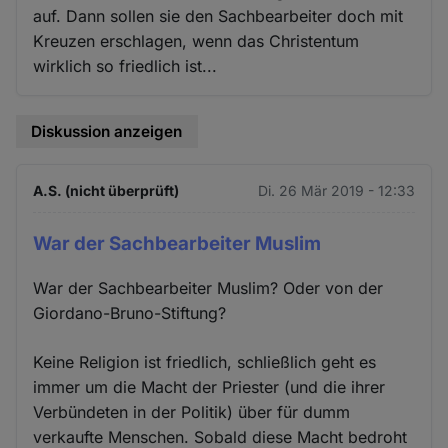
auf. Dann sollen sie den Sachbearbeiter doch mit
Kreuzen erschlagen, wenn das Christentum
wirklich so friedlich ist...
Diskussion anzeigen
A.S. (nicht überprüft)
Di. 26 Mär 2019 - 12:33
War der Sachbearbeiter Muslim
War der Sachbearbeiter Muslim? Oder von der
Giordano-Bruno-Stiftung?
Keine Religion ist friedlich, schließlich geht es
immer um die Macht der Priester (und die ihrer
Verbündeten in der Politik) über für dumm
verkaufte Menschen. Sobald diese Macht bedroht