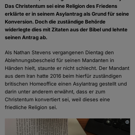
Das Christentum sei eine Religion des Friedens
erklärte er in seinem Asylantrag als Grund für seine
Konversion. Doch die zuständige Behörde
widerlegte dies mit Zitaten aus der Bibel und lehnte
seinen Antrag ab.
Als Nathan Stevens vergangenen Dientag den
Ablehnungsbescheid für seinen Mandanten in
Händen hielt, staunte er nicht schlecht. Der Mandant
aus dem Iran hatte 2016 beim hierfür zuständigen
britischen Homeoffice einen Asylantrag gestellt und
darin unter anderem erwähnt, dass er zum
Christentum konvertiert sei, weil dieses eine
friedliche Religion sei.