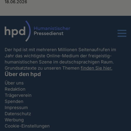
18.06.2026
Menu
Der hpd ist mit mehreren Millionen Seitenaufrufen im
Jahr das wichtigste Online-Medium der freigeistig-
humanistischen Szene im deutschsprachigen Raum.
Grundsatztexte zu unseren Themen
finden Sie hier.
Über den hpd
Über uns
Redaktion
Trägerverein
Spenden
Impressum
Datenschutz
Werbung
Cookie-Einstellungen