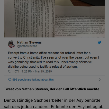
Tweet von Nathan Stevens, der den Fall öffentlich machte.
Der zuständige Sachbearbeiter in der Asylbehörde
sah dies jedoch anders. Er lehnte den Asylantrag ab