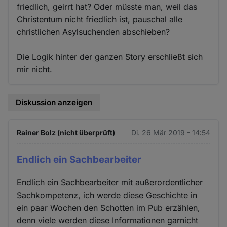
friedlich, geirrt hat? Oder müsste man, weil das
Christentum nicht friedlich ist, pauschal alle
christlichen Asylsuchenden abschieben?
Die Logik hinter der ganzen Story erschließt sich
mir nicht.
Diskussion anzeigen
Rainer Bolz (nicht überprüft)
Di. 26 Mär 2019 - 14:54
Endlich ein Sachbearbeiter
Endlich ein Sachbearbeiter mit außerordentlicher
Sachkompetenz, ich werde diese Geschichte in
ein paar Wochen den Schotten im Pub erzählen,
denn viele werden diese Informationen garnicht