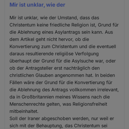
Mir ist unklar, wie der
Mir ist unklar, wie der Umstand, dass das
Christentum keine friedliche Religion ist, Grund für
die Ablehnung eines Asylantrags sein kann. Aus
dem Artikel geht nicht hervor, ob die
Konvertierung zum Christentum und die eventuell
daraus resultierende religiöse Verfolgung
überhaupt der Grund für die Asylsuche war, oder
ob der Antragsteller erst nachträglich den
christlichen Glauben angenommen hat. In beiden
Fällen wäre der Grund für die Konvertierung für
die Ablehnung des Antrags vollkommen irrelevant,
da in Großbritannien meines Wissens nach die
Menschenrechte gelten, was Religionsfreiheit
mitbeinhaltet.
Soll der Iraner abgeschoben werden, nur weil er
sich mit der Behauptung, das Christentum sei