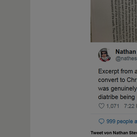
Tweet von Nathan Stev